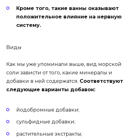
Кроме того, такие ванны оказывают
положительное влияние на нервную
систему.
Виды
Как мы уже упоминали выше, вид морской
соли зависти от того, какие минералы и
добавки в ней содержатся.
Соответствуют
следующие варианты добавок:
йодобромные добавки;
сульфидные добавки;
растительные экстракты;