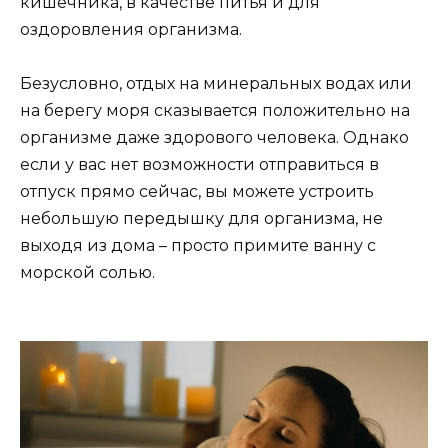
кишечника, в качестве питья и для
оздоровления организма.
Безусловно, отдых на минеральных водах или
на берегу моря сказывается положительно на
организме даже здорового человека. Однако
если у вас нет возможности отправиться в
отпуск прямо сейчас, вы можете устроить
небольшую передышку для организма, не
выходя из дома – просто примите ванну с
морской солью.