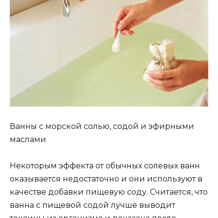
Ванны с морской солью, содой и эфирными
маслами
Некоторым эффекта от обычных солевых ванн
оказывается недостаточно и они используют в
качестве добавки пищевую соду. Считается, что
ванна с пищевой содой лучше выводит