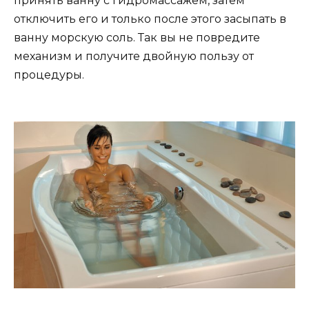
принять ванну с гидромассажем, затем
отключить его и только после этого засыпать в
ванну морскую соль. Так вы не повредите
механизм и получите двойную пользу от
процедуры.