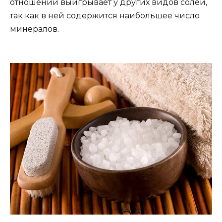
отношении выигрывает у других видов солей,
так как в ней содержится наибольшее число
минералов.