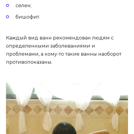
селен;
бишофит.
Каждый вид ванн рекомендован людям с
определенными заболеваниями и
проблемами, а кому-то такие ванны наоборот
противопоказаны.