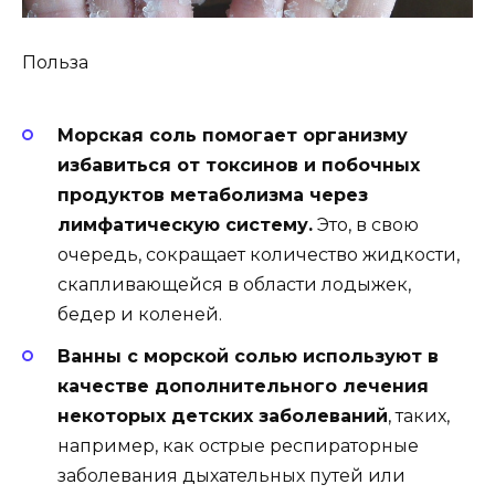
Польза
Морская соль помогает организму
избавиться от токсинов и побочных
продуктов метаболизма через
лимфатическую систему.
Это, в свою
очередь, сокращает количество жидкости,
скапливающейся в области лодыжек,
бедер и коленей.
Ванны с морской солью используют в
качестве дополнительного лечения
некоторых детских заболеваний
, таких,
например, как острые респираторные
заболевания дыхательных путей или