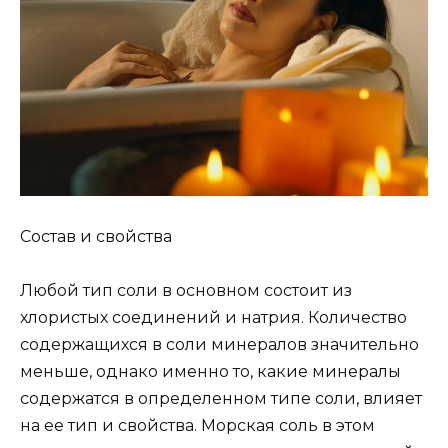
Состав и свойства
Любой тип соли в основном состоит из
хлористых соединений и натрия. Количество
содержащихся в соли минералов значительно
меньше, однако именно то, какие минералы
содержатся в определенном типе соли, влияет
на ее тип и свойства. Морская соль в этом