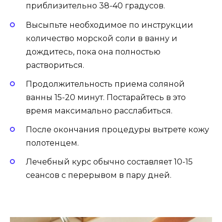
приблизительно 38-40 градусов.
Высыпьте необходимое по инструкции
количество морской соли в ванну и
дождитесь, пока она полностью
раствориться.
Продолжительность приема соляной
ванны 15-20 минут. Постарайтесь в это
время максимально расслабиться.
После окончания процедуры вытрете кожу
полотенцем.
Лечебный курс обычно составляет 10-15
сеансов с перерывом в пару дней.