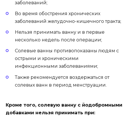
заболеваний;
Во время обострения хронических
заболеваний желудочно-кишечного тракта;
Нельзя принимать ванну и в первые
несколько недель после операции;
Солевые ванны противопоказаны людям с
острыми и хроническими
инфекционными заболеваниями;
Также рекомендуется воздержаться от
солевых ванн в период менструации.
Кроме того, солевую ванну с йодобромными
добавками нельзя принимать при: