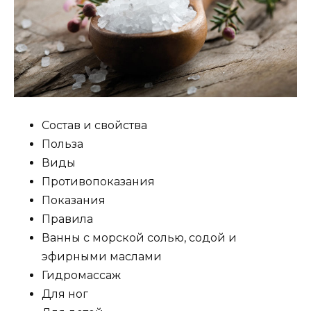
Состав и свойства
Польза
Виды
Противопоказания
Показания
Правила
Ванны с морской солью, содой и
эфирными маслами
Гидромассаж
Для ног