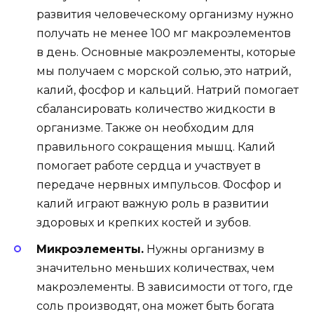
развития человеческому организму нужно
получать не менее 100 мг макроэлементов
в день. Основные макроэлементы, которые
мы получаем с морской солью, это натрий,
калий, фосфор и кальций. Натрий помогает
сбалансировать количество жидкости в
организме. Также он необходим для
правильного сокращения мышц. Калий
помогает работе сердца и участвует в
передаче нервных импульсов. Фосфор и
калий играют важную роль в развитии
здоровых и крепких костей и зубов.
Микроэлементы.
Нужны организму в
значительно меньших количествах, чем
макроэлементы. В зависимости от того, где
соль производят, она может быть богата