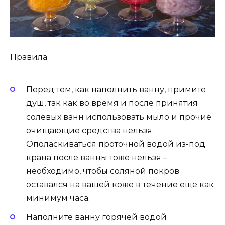
Правила
Перед тем, как наполнить ванну, примите
душ, так как во время и после принятия
солевых ванн использовать мыло и прочие
очищающие средства нельзя.
Ополаскиваться проточной водой из-под
крана после ванны тоже нельзя –
необходимо, чтобы соляной покров
оставался на вашей коже в течение еще как
минимум часа.
Наполните ванну горячей водой