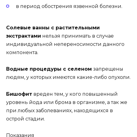
в период обострения язвенной болезни.
Солевые ванны с растительными
экстрактами
нельзя принимать в случае
индивидуальной непереносимости данного
компонента.
Водные процедуры с селеном
запрещены
людям, у которых имеются какие-либо опухоли.
Бишофит
вреден тем, у кого повышенный
уровень йода или брома в организме, а так же
при любых заболеваниях, находящихся в
острой стадии.
Показания