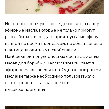
Некоторые советуют также добавлять в ванну
эфирные масла, которые не только помогут
расслабиться и создать приятную атмосферу в
ванной на время процедуры, но обладают еще
и антицеллюлитными свойствами.
Наибольшей популярностью среди эфирных
масел для борьбы с целлюлитом считается
эфирное масло апельсина. Однако эфирными
маслами также необходимо пользоваться с
осторожностью, так как все они
высокоаллергенны.