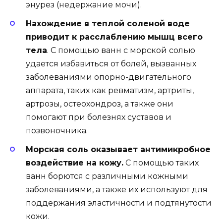
энурез (недержание мочи).
Нахождение в теплой соленой воде
приводит к расслаблению мышц всего
тела
. С помощью ванн с морской солью
удается избавиться от болей, вызванных
заболеваниями опорно-двигательного
аппарата, таких как ревматизм, артриты,
артрозы, остеохондроз, а также они
помогают при болезнях суставов и
позвоночника.
Морская соль оказывает антимикробное
воздействие на кожу.
С помощью таких
ванн борются с различными кожными
заболеваниями, а также их используют для
поддержания эластичности и подтянутости
кожи.