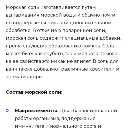
Морская соль изготавливается путем
выпаривания морской воды и обычно почти
не подвергается никакой дополнительной
обработке. В отличие о поваренной соли,
морская соль содержит специальные добавки,
препятствующие образованию комков. Соль
может быть как грубого, так и мелкого помола –
на ее свойства это никак не влияет. В соль для
ванн также добавляют различные красители и
ароматизаторы.
Состав морской соли:
Макроэлементы.
Для сбалансированной
работы организма, поддержания
иммунитета и нормального роста и