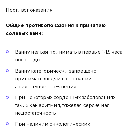
Противопоказания
Общие противопоказания к принятию
солевых ванн:
Ванну нельзя принимать в первые 1-1,5 часа
после еды;
Ванну категорически запрещено
принимать людям в состоянии
алкогольного опьянения;
При некоторых сердечных заболеваниях,
таких как аритмия, тяжелая сердечная
недостаточность;
При наличии онкологических