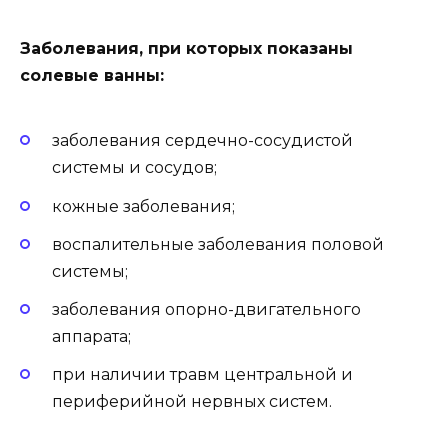
Заболевания, при которых показаны
солевые ванны:
заболевания сердечно-сосудистой
системы и сосудов;
кожные заболевания;
воспалительные заболевания половой
системы;
заболевания опорно-двигательного
аппарата;
при наличии травм центральной и
периферийной нервных систем.