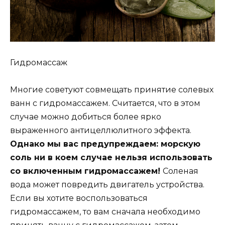
Гидромассаж
Многие советуют совмещать принятие солевых
ванн с гидромассажем. Считается, что в этом
случае можно добиться более ярко
выраженного антицеллюлитного эффекта.
Однако мы вас предупреждаем: морскую
соль ни в коем случае нельзя использовать
со включенным гидромассажем!
Соленая
вода может повредить двигатель устройства.
Если вы хотите воспользоваться
гидромассажем, то вам сначала необходимо