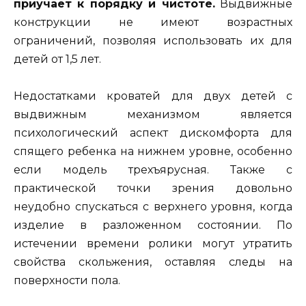
приучает к порядку и чистоте.
Выдвижные
конструкции не имеют возрастных
ограничений, позволяя использовать их для
детей от 1,5 лет.
Недостатками кроватей для двух детей с
выдвижным механизмом является
психологический аспект дискомфорта для
спящего ребенка на нижнем уровне, особенно
если модель трехъярусная. Также с
практической точки зрения довольно
неудобно спускаться с верхнего уровня, когда
изделие в разложенном состоянии. По
истечении времени ролики могут утратить
свойства скольжения, оставляя следы на
поверхности пола.