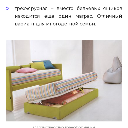
трехъярусная – вместо бельевых ящиков
находится еще один матрас. Отличный
вариант для многодетной семьи.
С возможностью трансформации