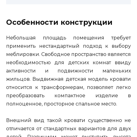
Особенности конструкции
Небольшая площадь помещения требует
применить нестандартный подход к выбору
меблировки. Свободное пространство является
необходимостью для детских комнат ввиду
активности и подвижности маленьких
жильцов. Выдвижная детская модель кровати
относится к трансформерам, позволяет легко
преобразовать компактное изделие в
полноценное, просторное спальное место.
Внешний вид такой кровати существенно не
отличается от стандартных вариантов для двух
детей. Различием может выступить высота