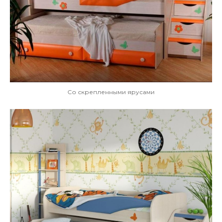
Со скрепленными ярусами