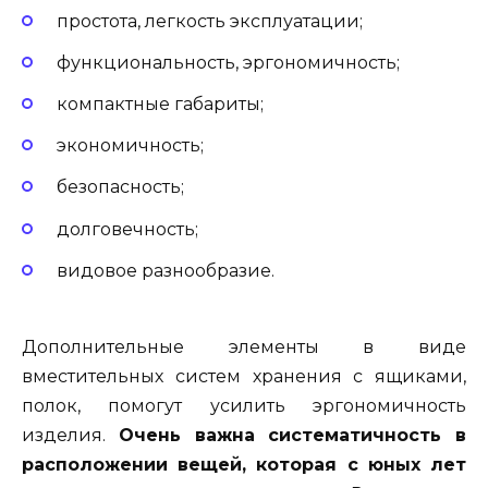
простота, легкость эксплуатации;
функциональность, эргономичность;
компактные габариты;
экономичность;
безопасность;
долговечность;
видовое разнообразие.
Дополнительные элементы в виде
вместительных систем хранения с ящиками,
полок, помогут усилить эргономичность
изделия.
Очень важна систематичность в
расположении вещей, которая с юных лет