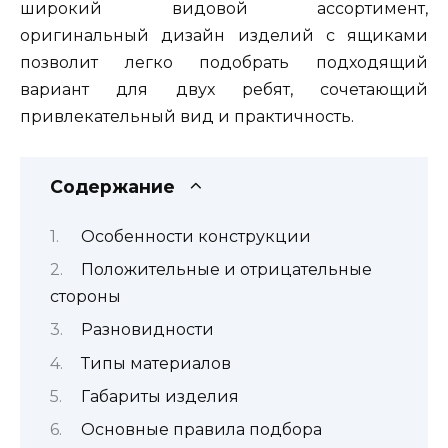
широкий видовой ассортимент,
оригинальный дизайн изделий с ящиками
позволит легко подобрать подходящий
вариант для двух ребят, сочетающий
привлекательный вид и практичность.
Содержание
Особенности конструкции
Положительные и отрицательные
стороны
Разновидности
Типы материалов
Габариты изделия
Основные правила подбора