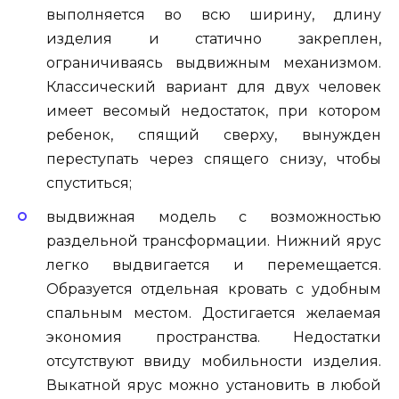
выполняется во всю ширину, длину
изделия и статично закреплен,
ограничиваясь выдвижным механизмом.
Классический вариант для двух человек
имеет весомый недостаток, при котором
ребенок, спящий сверху, вынужден
переступать через спящего снизу, чтобы
спуститься;
выдвижная модель с возможностью
раздельной трансформации. Нижний ярус
легко выдвигается и перемещается.
Образуется отдельная кровать с удобным
спальным местом. Достигается желаемая
экономия пространства. Недостатки
отсутствуют ввиду мобильности изделия.
Выкатной ярус можно установить в любой