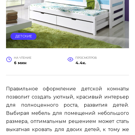
ДЕТСКИЕ
НА ЧТЕНИЕ
ПРОСМОТРОВ
6 мин
4.4к.
Правильное оформление детской комнаты
позволит создать уютный, красивый интерьер
для полноценного роста, развития детей.
Выбирая мебель для помещений небольшого
размера, оптимальным решением может стать
выкатная кровать для двоих детей, к тому же