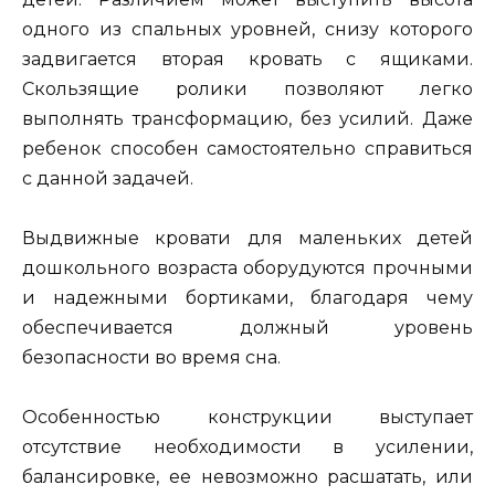
одного из спальных уровней, снизу которого
задвигается вторая кровать с ящиками.
Скользящие ролики позволяют легко
выполнять трансформацию, без усилий. Даже
ребенок способен самостоятельно справиться
с данной задачей.
Выдвижные кровати для маленьких детей
дошкольного возраста оборудуются прочными
и надежными бортиками, благодаря чему
обеспечивается должный уровень
безопасности во время сна.
Особенностью конструкции выступает
отсутствие необходимости в усилении,
балансировке, ее невозможно расшатать, или