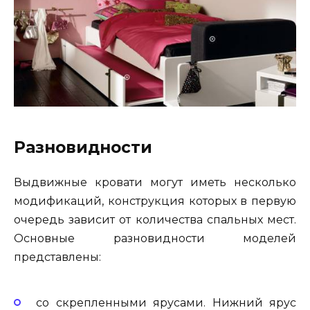
Разновидности
Выдвижные кровати могут иметь несколько
модификаций, конструкция которых в первую
очередь зависит от количества спальных мест.
Основные разновидности моделей
представлены:
со скрепленными ярусами. Нижний ярус