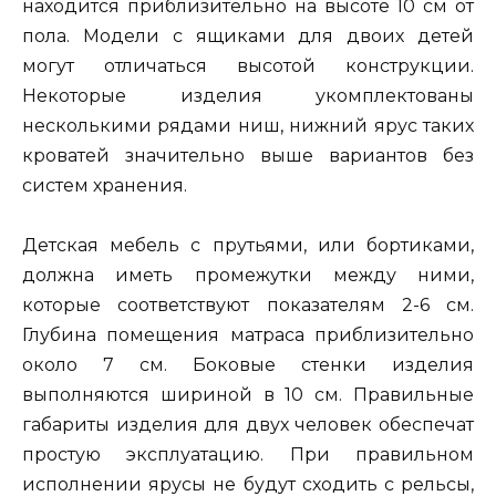
находится приблизительно на высоте 10 см от
пола. Модели с ящиками для двоих детей
могут отличаться высотой конструкции.
Некоторые изделия укомплектованы
несколькими рядами ниш, нижний ярус таких
кроватей значительно выше вариантов без
систем хранения.
Детская мебель с прутьями, или бортиками,
должна иметь промежутки между ними,
которые соответствуют показателям 2-6 см.
Глубина помещения матраса приблизительно
около 7 см. Боковые стенки изделия
выполняются шириной в 10 см. Правильные
габариты изделия для двух человек обеспечат
простую эксплуатацию. При правильном
исполнении ярусы не будут сходить с рельсы,