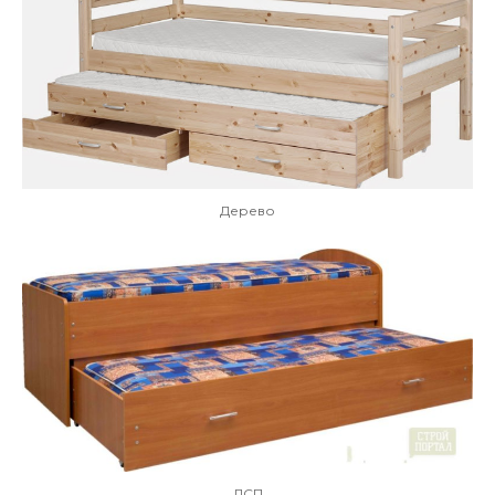
Дерево
ДСП