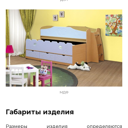
МДФ
Габариты изделия
Размеры изделия определяются