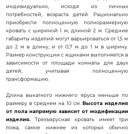
индивидуально, исходя из личных
потребностей, возраста детей. Рационально
приобрести полноценную полноразмерную
кровать с шириной 1 м, длиной 2 м. Средние
габариты изделий могут варьироваться от 1,5 м
до 2 м в длину, и от 0,7 м до 1 м в ширину.
Размер конструкции с ящиками выполняется в
зависимости от площади комнаты для двух
детей, учитывая полноценную
трансформацию.
Длина выкатного нижнего яруса меньше по
размеру в среднем на 10 см.
Высота изделия
от пола напрямую зависит от модификации
изделия.
Трехъярусная кровать имеет три
ложа, самое нижнее из которых обычно