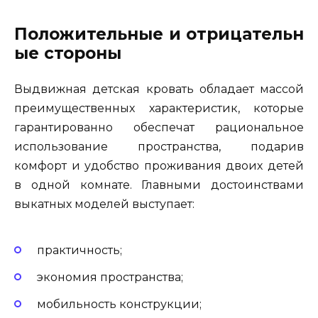
Положительные и отрицательн
ые стороны
Выдвижная детская кровать обладает массой
преимущественных характеристик, которые
гарантированно обеспечат рациональное
использование пространства, подарив
комфорт и удобство проживания двоих детей
в одной комнате. Главными достоинствами
выкатных моделей выступает:
практичность;
экономия пространства;
мобильность конструкции;