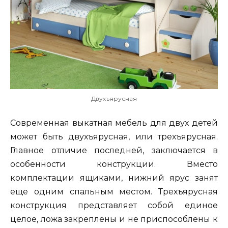
Двухъярусная
Современная выкатная мебель для двух детей
может быть двухъярусная, или трехъярусная.
Главное отличие последней, заключается в
особенности конструкции. Вместо
комплектации ящиками, нижний ярус занят
еще одним спальным местом. Трехъярусная
конструкция представляет собой единое
целое, ложа закреплены и не приспособлены к