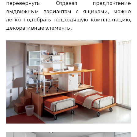
перевернуть. Отдавая предпочтение
выдвижным вариантам с ящиками, можно
легко подобрать подходящую комплектацию,
декоративные элементы.