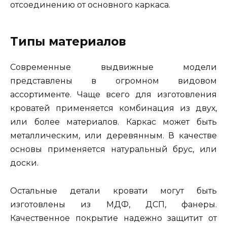
отсоединению от основного каркаса.
Типы материалов
Современные выдвижные модели
представлены в огромном видовом
ассортименте. Чаще всего для изготовления
кроватей применяется комбинация из двух,
или более материалов. Каркас может быть
металлическим, или деревянным. В качестве
основы применяется натуральный брус, или
доски.
Остальные детали кровати могут быть
изготовлены из МДФ, ДСП, фанеры.
Качественное покрытие надежно защитит от