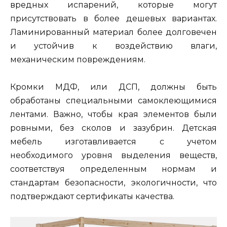
вредных испарений, которые могут
присутствовать в более дешевых вариантах.
Ламинированный материал более долговечен
и устойчив к воздействию влаги,
механическим повреждениям.
Кромки МДФ, или ДСП, должны быть
обработаны специальными самоклеющимися
лентами. Важно, чтобы края элементов были
ровными, без сколов и зазубрин. Детская
мебель изготавливается с учетом
необходимого уровня выделения веществ,
соответствуя определенным нормам и
стандартам безопасности, экологичности, что
подтверждают сертификаты качества.