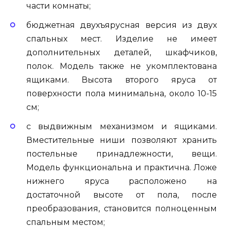
части комнаты;
бюджетная двухъярусная версия из двух
спальных мест. Изделие не имеет
дополнительных деталей, шкафчиков,
полок. Модель также не укомплектована
ящиками. Высота второго яруса от
поверхности пола минимальна, около 10-15
см;
с выдвижным механизмом и ящиками.
Вместительные ниши позволяют хранить
постельные принадлежности, вещи.
Модель функциональна и практична. Ложе
нижнего яруса расположено на
достаточной высоте от пола, после
преобразования, становится полноценным
спальным местом;