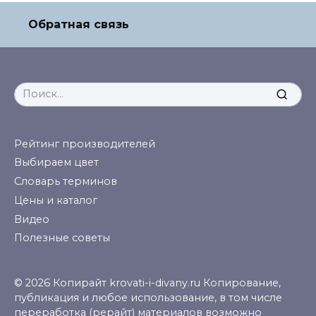
Обратная связь
Search
for:
Рейтинг производителей
Выбираем цвет
Словарь терминов
Цены и каталог
Видео
Полезные советы
© 2026 Копирайт krovati-i-divany.ru Копирование,
публикация и любое использование, в том числе
переработка (рерайт) материалов возможно