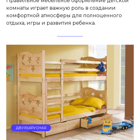
Правильное мебельное оформление детской
комнаты играет важную роль в создании
комфортной атмосферы для полноценного
отдыха, игры и развития ребенка.
ДВУХЪЯРУСНАЯ