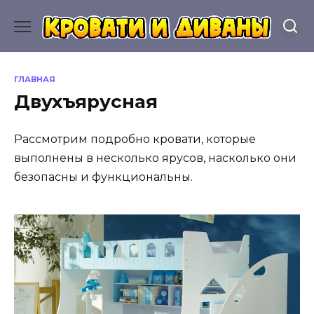
Перейти
к
содержанию
ГЛАВНАЯ
Двухъярусная
Рассмотрим подробно кровати, которые
выполнены в несколько ярусов, насколько они
безопасны и функциональны.