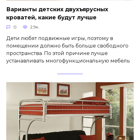
Варианты детских двухъярусных
кроватей, какие будут лучше
0
2.9к.
Дети любят подвижные игры, поэтому в
помещении должно быть больше свободного
пространства. По этой причине лучше
устанавливать многофункциональную мебель