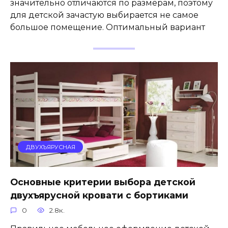
значительно отличаются по размерам, поэтому
для детской зачастую выбирается не самое
большое помещение. Оптимальный вариант
ДВУХЪЯРУСНАЯ
Основные критерии выбора детской
двухъярусной кровати с бортиками
0
2.8к.