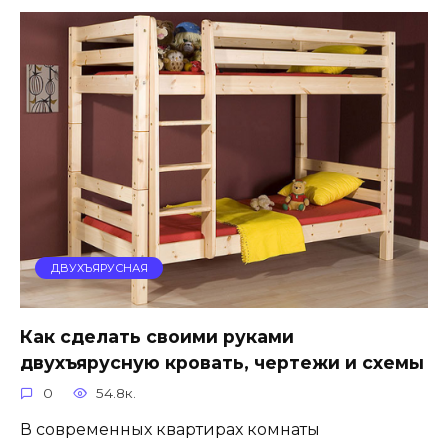
ДВУХЪЯРУСНАЯ
Как сделать своими руками
двухъярусную кровать, чертежи и схемы
0
54.8к.
В современных квартирах комнаты