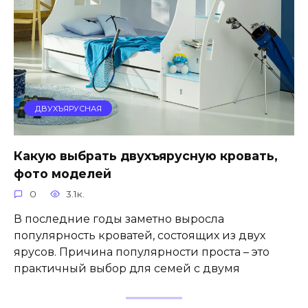
ДВУХЪЯРУСНАЯ
Какую выбрать двухъярусную кровать,
фото моделей
0
3.1к.
В последние годы заметно выросла
популярность кроватей, состоящих из двух
ярусов. Причина популярности проста – это
практичный выбор для семей с двумя