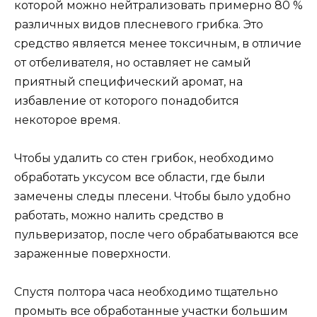
которой можно нейтрализовать примерно 80 %
различных видов плесневого грибка. Это
средство является менее токсичным, в отличие
от отбеливателя, но оставляет не самый
приятный специфический аромат, на
избавление от которого понадобится
некоторое время.
Чтобы удалить со стен грибок, необходимо
обработать уксусом все области, где были
замечены следы плесени. Чтобы было удобно
работать, можно налить средство в
пульверизатор, после чего обрабатываются все
зараженные поверхности.
Спустя полтора часа необходимо тщательно
промыть все обработанные участки большим