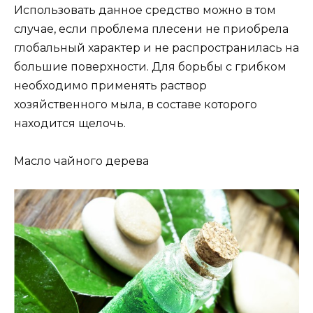
Использовать данное средство можно в том
случае, если проблема плесени не приобрела
глобальный характер и не распространилась на
большие поверхности. Для борьбы с грибком
необходимо применять раствор
хозяйственного мыла, в составе которого
находится щелочь.
Масло чайного дерева