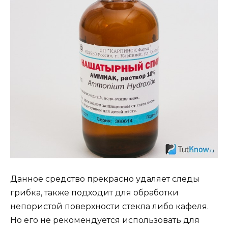
Данное средство прекрасно удаляет следы
грибка, также подходит для обработки
непористой поверхности стекла либо кафеля.
Но его не рекомендуется использовать для