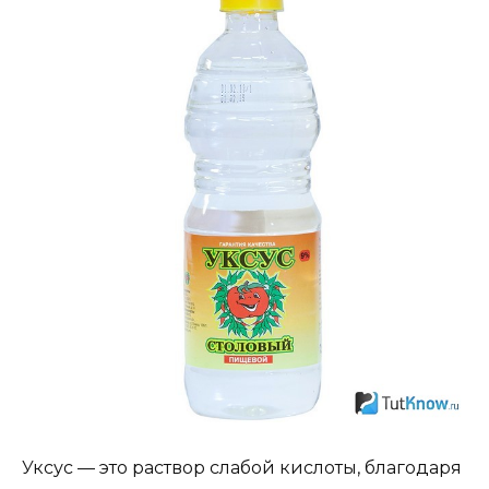
Уксус — это раствор слабой кислоты, благодаря