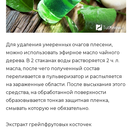
Для удаления умеренных очагов плесени,
можно использовать эфирное масло чайного
дерева. В 2 стаканах воды растворяется 2 ч. л.
масла, после чего полученный состав
переливается в пульверизатор и распыляется
на зараженные области. После высыхания этого
средства, на обработанной поверхности
образовывается тонкая защитная пленка,
смывать которую не обязательно.
Экстракт грейпфрутовых косточек