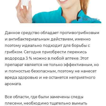
Данное средство обладает противогрибковым
и антибактериальным действием, именно
поэтому идеально подходит для борьбы с
грибком. Сегодня приобрести перекись
водорода 3 % можно в любой аптеке. Этот
препарат является не только эффективным, но
и полностью безопасным, поэтому не нанесет
вреда здоровью и не останется неприятного
аромата.
Все области, где были замечены следы
плесени, необходимо тщательно вымыть