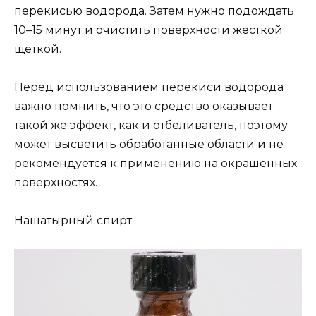
перекисью водорода. Затем нужно подождать
10–15 минут и очистить поверхности жесткой
щеткой.
Перед использованием перекиси водорода
важно помнить, что это средство оказывает
такой же эффект, как и отбеливатель, поэтому
может высветить обработанные области и не
рекомендуется к применению на окрашенных
поверхностях.
Нашатырный спирт