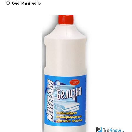
Отбеливатель