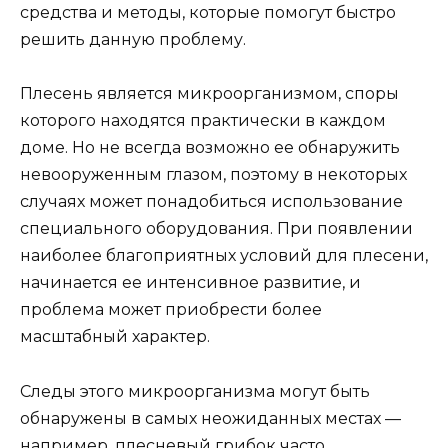
средства и методы, которые помогут быстро
решить данную проблему.
Плесень является микроорганизмом, споры
которого находятся практически в каждом
доме. Но не всегда возможно ее обнаружить
невооруженным глазом, поэтому в некоторых
случаях может понадобиться использование
специального оборудования. При появлении
наиболее благоприятных условий для плесени,
начинается ее интенсивное развитие, и
проблема может приобрести более
масштабный характер.
Следы этого микроорганизма могут быть
обнаружены в самых неожиданных местах —
например, плесневый грибок часто