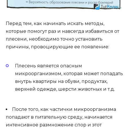
Перед тем, как начинать искать методы,
которые помогут раз и навсегда избавиться от
плесени, необходимо точно установить
причины, провоцирующие ее появление:
Плесень является опасным
микроорганизмом, которая может попадать
внутрь квартиры на обуви, продуктах,
верхней одежде, шерсти животных и т.д.
После того, как частички микроорганизма
попадают в питательную среду, начинается
интенсивное размножение спор и этот