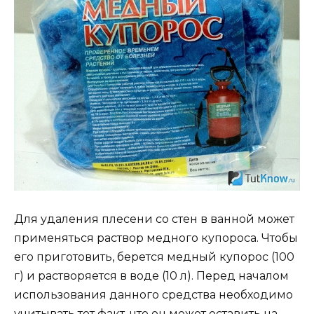
Для удаления плесени со стен в ванной может
применяться раствор медного купороса. Чтобы
его приготовить, берется медный купорос (100
г) и растворяется в воде (10 л). Перед началом
использования данного средства необходимо
учитывать тот факт, что он может оставить на