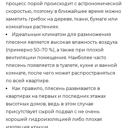
процесс порой происходит с астрономической
скоростью, поэтому в ближайшее время можно
заметить грибок на дереве, ткани, бумаге или
комнатных растениях.
Идеальным климатом для размножения
плесени является высокая влажность воздуха
(примерно 50–70 %), а также при плохой
вентиляции помещения. Наиболее часто
плесень появляется в туалете, кухне и ванной
комнате, после чего может распространяться
по всей квартире.
Как правило, плесень развивается в
квартирах на первых и последних этажах
высотных домов, ведь в этом случае
присутствует сырой подвал с не очень
хорошей гидроизоляцией либо плохая
изоляция крыши.