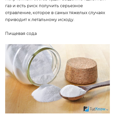
газ и есть риск получить серьезное
отравление, которое в самых тяжелых случаях
приводит к летальному исходу.
Пищевая сода