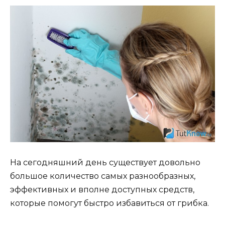
На сегодняшний день существует довольно
большое количество самых разнообразных,
эффективных и вполне доступных средств,
которые помогут быстро избавиться от грибка.