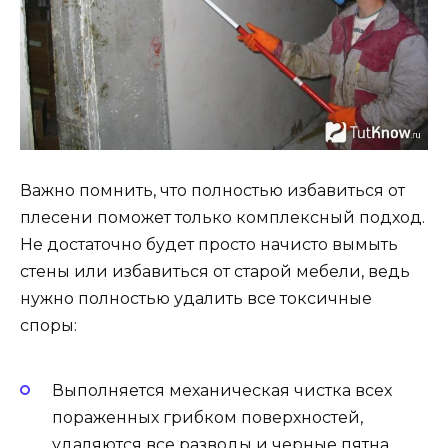
Важно помнить, что полностью избавиться от
плесени поможет только комплексный подход.
Не достаточно будет просто начисто вымыть
стены или избавиться от старой мебели, ведь
нужно полностью удалить все токсичные
споры:
Выполняется механическая чистка всех
пораженных грибком поверхностей,
удаляются все разводы и черные пятна.