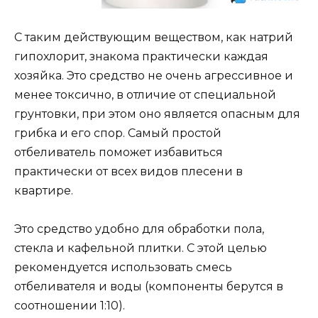
С таким действующим веществом, как натрий
гипохлорит, знакома практически каждая
хозяйка. Это средство не очень агрессивное и
менее токсично, в отличие от специальной
грунтовки, при этом оно является опасным для
грибка и его спор. Самый простой
отбеливатель поможет избавиться
практически от всех видов плесени в
квартире.
Это средство удобно для обработки пола,
стекла и кафельной плитки. С этой целью
рекомендуется использовать смесь
отбеливателя и воды (компоненты берутся в
соотношении 1:10).