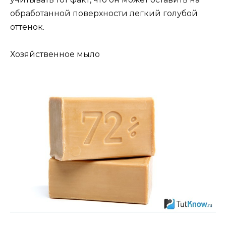
обработанной поверхности легкий голубой
оттенок.
Хозяйственное мыло