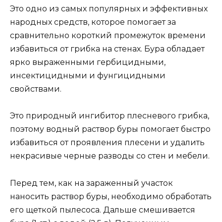
Это одно из самых популярных и эффективных
народных средств, которое помогает за
сравнительно короткий промежуток времени
избавиться от грибка на стенах. Бура обладает
ярко выраженными гербицидными,
инсектицидными и фунгицидными
свойствами.
Это природный ингибитор плесневого грибка,
поэтому водный раствор буры помогает быстро
избавиться от проявления плесени и удалить
некрасивые черные разводы со стен и мебели.
Перед тем, как на зараженный участок
наносить раствор буры, необходимо обработать
его щеткой пылесоса. Дальше смешивается