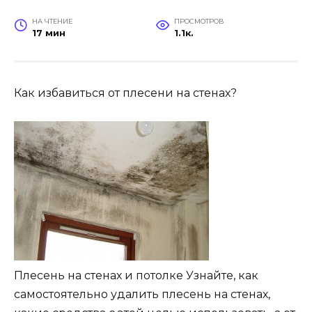
НА ЧТЕНИЕ
ПРОСМОТРОВ
17 мин
1.1к.
Как избавиться от плесени на стенах?
Плесень на стенах и потолке Узнайте, как
самостоятельно удалить плесень на стенах,