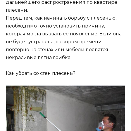
дальнейшего распространения по квартире
плесени.
Перед тем, как начинать борьбу с плесенью,
необходимо точно установить причину,
которая могла вызвать ее появление. Если она
не будет устранена, в скором времени
повторно на стенах или мебели появятся
некрасивые пятна грибка.
Как убрать со стен плесень?