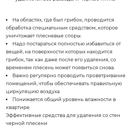
На областях, где был грибок, проводится
обработка специальным средством, которое
уничтожает плесневые споры.
Надо постараться полностью избавиться от
вещей, на поверхности которых находится
грибок, так как даже после его удаления, со
временем плесень может появиться снова.
Важно регулярно проводить проветривание
помещений, чтобы обеспечивать правильную
циркуляцию воздуха.
Понижается общий уровень влажности в
квартире.
Эффективные средства для удаления со стен
черной плесени