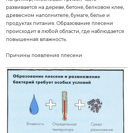
развивается на дереве, бетоне, белковом клее,
древесном наполнителе, бумаге, белье и
продуктах питания. Образование плесени
происходит в любой области, где наблюдается
повышенная влажность.
Причины появления плесени