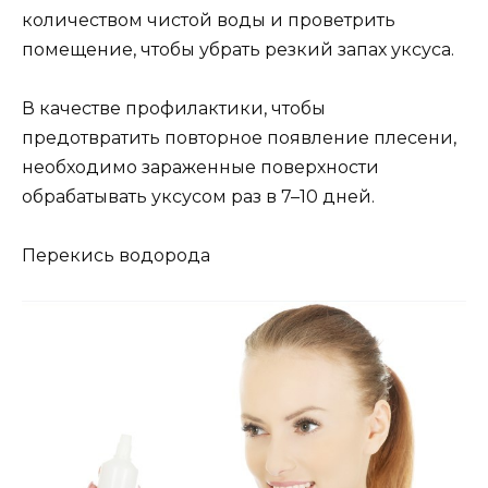
количеством чистой воды и проветрить
помещение, чтобы убрать резкий запах уксуса.
В качестве профилактики, чтобы
предотвратить повторное появление плесени,
необходимо зараженные поверхности
обрабатывать уксусом раз в 7–10 дней.
Перекись водорода