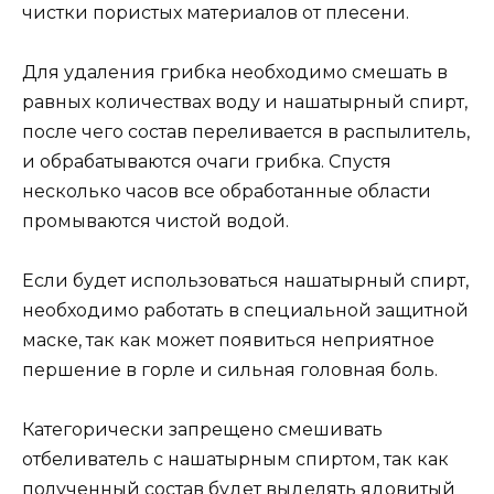
чистки пористых материалов от плесени.
Для удаления грибка необходимо смешать в
равных количествах воду и нашатырный спирт,
после чего состав переливается в распылитель,
и обрабатываются очаги грибка. Спустя
несколько часов все обработанные области
промываются чистой водой.
Если будет использоваться нашатырный спирт,
необходимо работать в специальной защитной
маске, так как может появиться неприятное
першение в горле и сильная головная боль.
Категорически запрещено смешивать
отбеливатель с нашатырным спиртом, так как
полученный состав будет выделять ядовитый