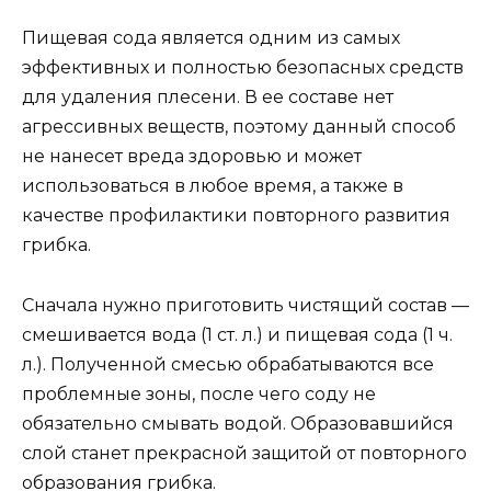
Пищевая сода является одним из самых
эффективных и полностью безопасных средств
для удаления плесени. В ее составе нет
агрессивных веществ, поэтому данный способ
не нанесет вреда здоровью и может
использоваться в любое время, а также в
качестве профилактики повторного развития
грибка.
Сначала нужно приготовить чистящий состав —
смешивается вода (1 ст. л.) и пищевая сода (1 ч.
л.). Полученной смесью обрабатываются все
проблемные зоны, после чего соду не
обязательно смывать водой. Образовавшийся
слой станет прекрасной защитой от повторного
образования грибка.