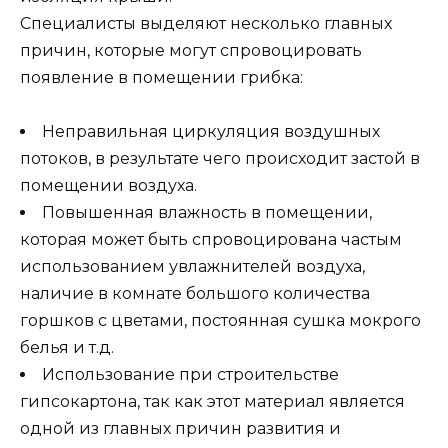
Специалисты выделяют несколько главных
причин, которые могут спровоцировать
появление в помещении грибка:
Неправильная циркуляция воздушных
потоков, в результате чего происходит застой в
помещении воздуха.
Повышенная влажность в помещении,
которая может быть спровоцирована частым
использованием увлажнителей воздуха,
наличие в комнате большого количества
горшков с цветами, постоянная сушка мокрого
белья и т.д.
Использование при строительстве
гипсокартона, так как этот материал является
одной из главных причин развития и