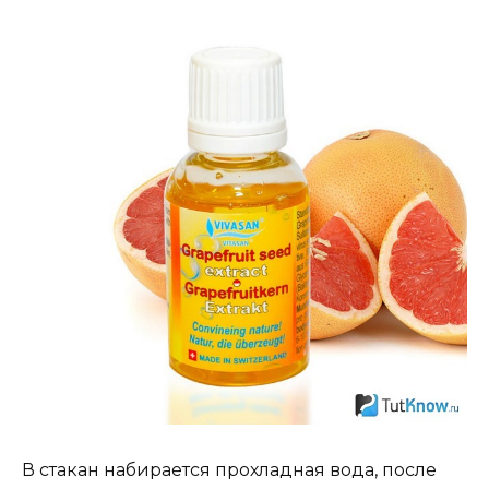
В стакан набирается прохладная вода, после