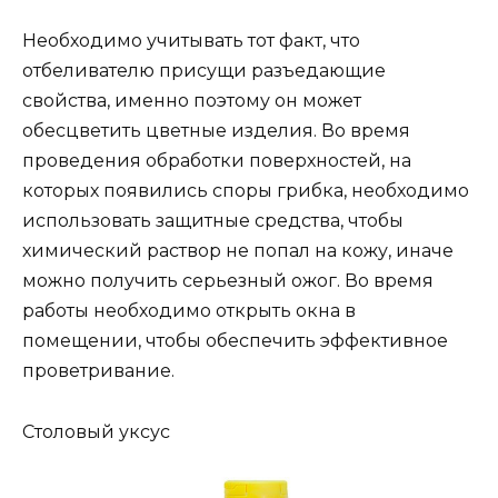
Необходимо учитывать тот факт, что
отбеливателю присущи разъедающие
свойства, именно поэтому он может
обесцветить цветные изделия. Во время
проведения обработки поверхностей, на
которых появились споры грибка, необходимо
использовать защитные средства, чтобы
химический раствор не попал на кожу, иначе
можно получить серьезный ожог. Во время
работы необходимо открыть окна в
помещении, чтобы обеспечить эффективное
проветривание.
Столовый уксус