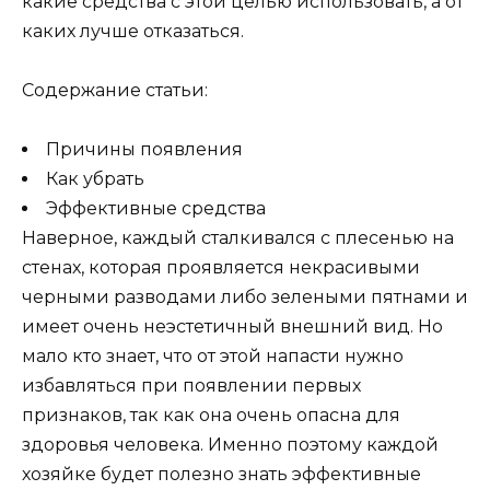
какие средства с этой целью использовать, а от
каких лучше отказаться.
Содержание статьи:
Причины появления
Как убрать
Эффективные средства
Наверное, каждый сталкивался с плесенью на
стенах, которая проявляется некрасивыми
черными разводами либо зелеными пятнами и
имеет очень неэстетичный внешний вид. Но
мало кто знает, что от этой напасти нужно
избавляться при появлении первых
признаков, так как она очень опасна для
здоровья человека. Именно поэтому каждой
хозяйке будет полезно знать эффективные