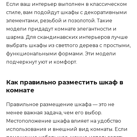
Если ваш интерьер выполнен в классическом
стиле, вам подойдут шкафы с декоративными
элементами, резьбой и позолотой. Такие
модели придадут комнате элегантности и
шарма. Для скандинавских интерьеров лучше
выбрать шкафы из светлого дерева с простыми,
функциональными формами. Эти модели
подчеркнут уют и комфорт.
Как правильно разместить шкаф в
комнате
Правильное размещение шкафа — это не
менее важная задача, чем его выбор.
Местоположение шкафа влияет на удобство
использования и внешний вид комнаты. Если