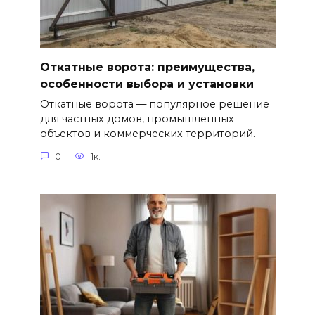
Откатные ворота: преимущества,
особенности выбора и установки
Откатные ворота — популярное решение
для частных домов, промышленных
объектов и коммерческих территорий.
0
1к.