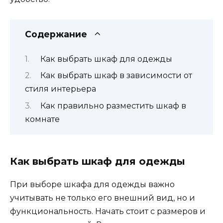
Содержание
Как выбрать шкаф для одежды
Как выбрать шкаф в зависимости от
стиля интерьера
Как правильно разместить шкаф в
комнате
Как выбрать шкаф для одежды
При выборе шкафа для одежды важно
учитывать не только его внешний вид, но и
функциональность. Начать стоит с размеров и