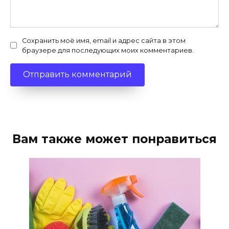
Сохранить моё имя, email и адрес сайта в этом
браузере для последующих моих комментариев.
Вам также может понравиться