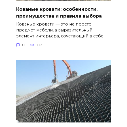
Кованые кровати: особенности,
преимущества и правила выбора
Кованые кровати — это не просто
предмет мебели, а выразительный
элемент интерьера, сочетающий в себе
0
1.1к.