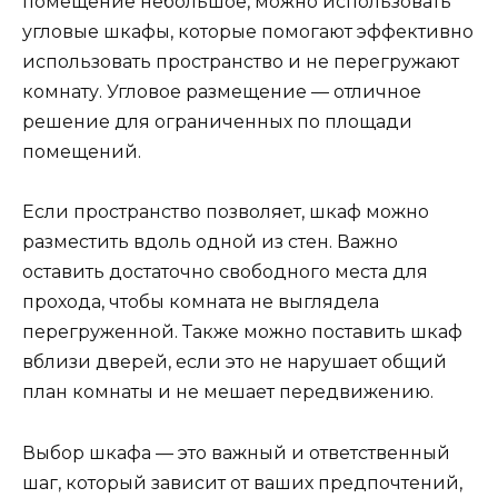
помещение небольшое, можно использовать
угловые шкафы, которые помогают эффективно
использовать пространство и не перегружают
комнату. Угловое размещение — отличное
решение для ограниченных по площади
помещений.
Если пространство позволяет, шкаф можно
разместить вдоль одной из стен. Важно
оставить достаточно свободного места для
прохода, чтобы комната не выглядела
перегруженной. Также можно поставить шкаф
вблизи дверей, если это не нарушает общий
план комнаты и не мешает передвижению.
Выбор шкафа — это важный и ответственный
шаг, который зависит от ваших предпочтений,