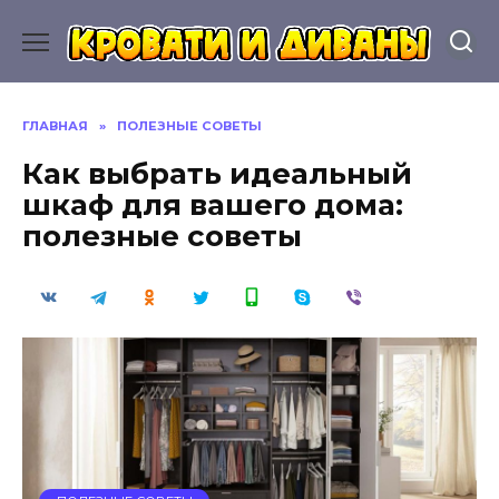
Перейти
к
содержанию
ГЛАВНАЯ
»
ПОЛЕЗНЫЕ СОВЕТЫ
Как выбрать идеальный
шкаф для вашего дома:
полезные советы