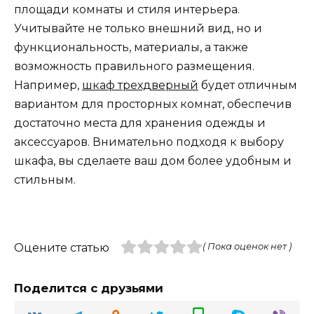
площади комнаты и стиля интерьера.
Учитывайте не только внешний вид, но и
функциональность, материалы, а также
возможность правильного размещения.
Например,
шкаф трехдверный
будет отличным
вариантом для просторных комнат, обеспечив
достаточно места для хранения одежды и
аксессуаров. Внимательно подходя к выбору
шкафа, вы сделаете ваш дом более удобным и
стильным.
Оцените статью
( Пока оценок нет )
Поделится с друзьями