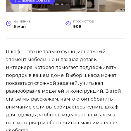
ПОЛЕЗНЫЕ СОВЕТЫ
НА ЧТЕНИЕ
ПРОСМОТРОВ
3 мин
909
Шкаф — это не только функциональный
элемент мебели, но и важная деталь
интерьера, которая помогает поддерживать
порядок в вашем доме. Выбор шкафа может
показаться сложной задачей, учитывая
разнообразие моделей и конструкций. В этой
статье мы расскажем, на что стоит обратить
внимание если вы собираетесь купить
шкаф
для одежды
, чтобы он идеально вписался в
ваш интерьер и обеспечивал максимальное
удобство.