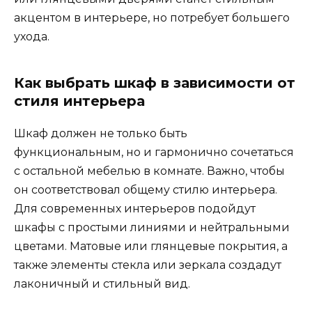
акцентом в интерьере, но потребует большего
ухода.
Как выбрать шкаф в зависимости от
стиля интерьера
Шкаф должен не только быть
функциональным, но и гармонично сочетаться
с остальной мебелью в комнате. Важно, чтобы
он соответствовал общему стилю интерьера.
Для современных интерьеров подойдут
шкафы с простыми линиями и нейтральными
цветами. Матовые или глянцевые покрытия, а
также элементы стекла или зеркала создадут
лаконичный и стильный вид.