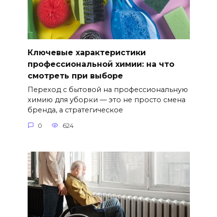
Ключевые характеристики
профессиональной химии: на что
смотреть при выборе
Переход с бытовой на профессиональную
химию для уборки — это не просто смена
бренда, а стратегическое
0
624