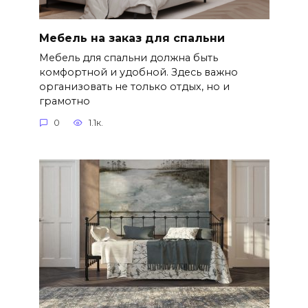
Мебель на заказ для спальни
Мебель для спальни должна быть
комфортной и удобной. Здесь важно
организовать не только отдых, но и
грамотно
0
1.1к.