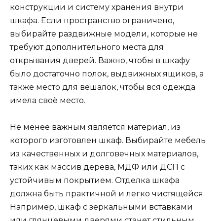
конструкции и систему хранения внутри
шкафа. Если пространство ограничено,
выбирайте раздвижные модели, которые не
требуют дополнительного места для
открывания дверей. Важно, чтобы в шкафу
было достаточно полок, выдвижных ящиков, а
также место для вешалок, чтобы вся одежда
имела своё место.
Не менее важным является материал, из
которого изготовлен шкаф. Выбирайте мебель
из качественных и долговечных материалов,
таких как массив дерева, МДФ или ДСП с
устойчивым покрытием. Отделка шкафа
должна быть практичной и легко чистящейся.
Например, шкаф с зеркальными вставками
или глянцевыми дверями станет стильным