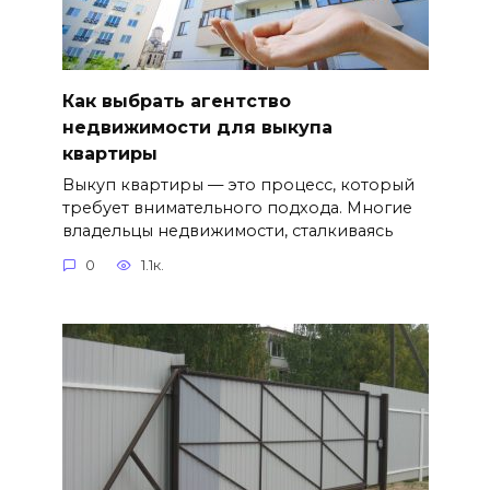
Как выбрать агентство
недвижимости для выкупа
квартиры
Выкуп квартиры — это процесс, который
требует внимательного подхода. Многие
владельцы недвижимости, сталкиваясь
0
1.1к.