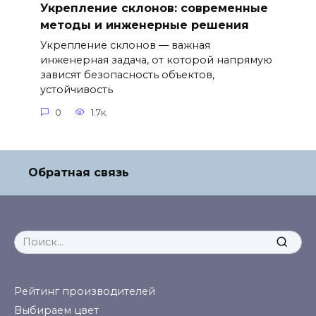
Укрепление склонов: современные
методы и инженерные решения
Укрепление склонов — важная
инженерная задача, от которой напрямую
зависят безопасность объектов,
устойчивость
0
1.7к.
Обратная связь
Search
for:
Рейтинг производителей
Выбираем цвет