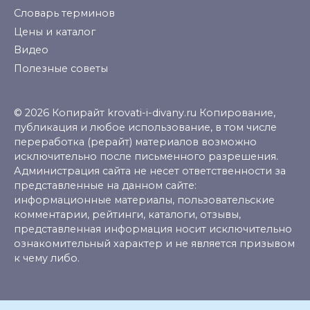
Словарь терминов
Цены и каталог
Видео
Полезные советы
© 2026 Копирайт krovati-i-divany.ru Копирование,
публикация и любое использование, в том числе
переработка (рерайт) материалов возможно
исключительно после письменного разрешения.
Администрация сайта не несет ответственности за
представленные на данном сайте:
информационные материалы, пользовательские
комментарии, рейтинги, каталоги, отзывы,
представленная информация носит исключительно
ознакомительный характер и не является призывом
к чему либо.