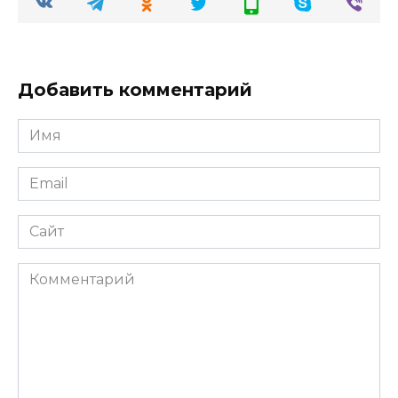
Добавить комментарий
Имя
Email
Сайт
Комментарий