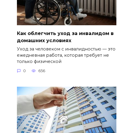
Как облегчить уход за инвалидом в
домашних условиях
Уход за человеком с инвалидностью — это
ежедневная работа, которая требует не
только физической
0
656