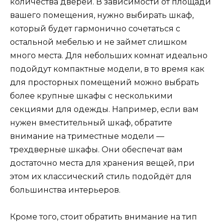
количества дверей. В зависимости от площади
вашего помещения, нужно выбирать шкаф,
который будет гармонично сочетаться с
остальной мебелью и не займет слишком
много места. Для небольших комнат идеально
подойдут компактные модели, в то время как
для просторных помещений можно выбрать
более крупные шкафы с несколькими
секциями для одежды. Например, если вам
нужен вместительный шкаф, обратите
внимание на триместные модели —
трехдверные шкафы. Они обеспечат вам
достаточно места для хранения вещей, при
этом их классический стиль подойдёт для
большинства интерьеров.
Кроме того, стоит обратить внимание на тип