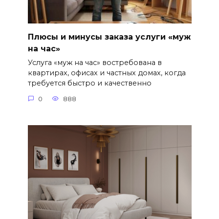
Плюсы и минусы заказа услуги «муж
на час»
Услуга «муж на час» востребована в
квартирах, офисах и частных домах, когда
требуется быстро и качественно
0
888