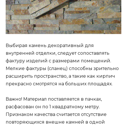
Выбирая камень декоративный для
внутренней отделки, следует сопоставлять
фактуру изделий с размерами помещений.
Мелкие фактуры (сланец) способны зрительно
расширить пространство, а такие как кирпич
прекрасно смотрятся на больших площадях.
Важно! Материал поставляется в пачках,
расфасован он по 1 квадратному метру.
Признаком качества считается отсутствие
повторяющихся внешне камней в одной