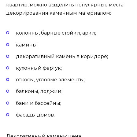
квартир, можно выделить популярные места
декорирования каменным материалом:
колонны, барные стойки, арки;
камины;
декоративный камень в коридоре;
кухонный фартук;
откосы, угловые элементы;
балконы, лоджии;
бани и бассейны;
фасады домов.
Декоративный камень: цена