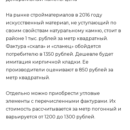
На рынке стройматериалов в 2016 году
искусственный материал, не уступающий по
своим свойствам натуральному камню, стоит в
районе 1 тыс. рублей за метр квадратный.
Фактура «скала» и «сланец» обойдется
потребителю в 1350 рублей. Дешевле будет
имитация кирпичной кладки. Ее
производители оценивают в 850 рублей за
метр квадратный.
Отдельно можно приобрести угловые
элементы с перечисленными фактурами. Их
стоимость рассчитывается за метр погонный и
варьируется от 1200 до 1300 рублей.