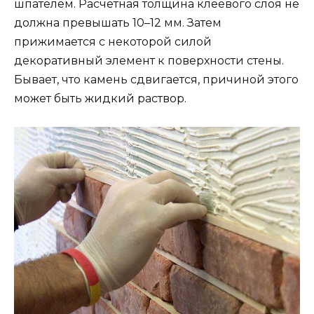
шпателем. Расчетная толщина клеевого слоя не
должна превышать 10–12 мм. Затем
прижимается с некоторой силой
декоративный элемент к поверхности стены.
Бывает, что камень сдвигается, причиной этого
может быть жидкий раствор.