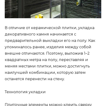
В отличие от керамической плитки, укладка
декоративного камня начинается с
предварительной выкладки его на полу. Как
упоминалось ранее, изделия между собой
внешне отличаются. Поэтому, выложив 1–2
квадратных метра на полу, переставляя и
меняя местами плитки, можно достигнуть
наилучшей комбинации, которую затем
останется перенести на стену.
Технология укладки
Плиточные элементы можно клеить сверху