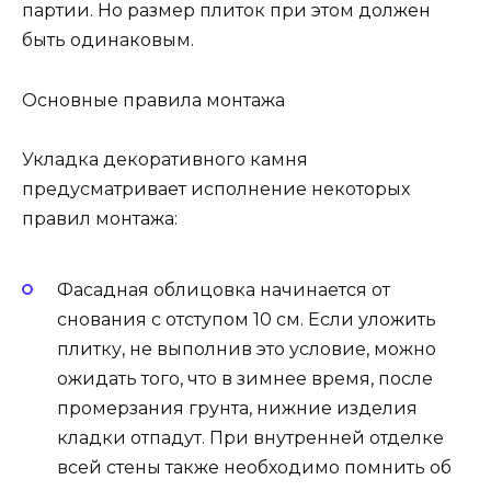
партии. Но размер плиток при этом должен
быть одинаковым.
Основные правила монтажа
Укладка декоративного камня
предусматривает исполнение некоторых
правил монтажа:
Фасадная облицовка начинается от
снования с отступом 10 см. Если уложить
плитку, не выполнив это условие, можно
ожидать того, что в зимнее время, после
промерзания грунта, нижние изделия
кладки отпадут. При внутренней отделке
всей стены также необходимо помнить об