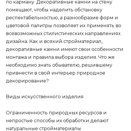
по карману. Декоративные камни на стену
помещают, чтобы наделить обстановку
респектабельностью, а разнообразие форм и
цветовой палитры позволяет их применять во
всевозможных стилистических направлениях
дизайна. Как и всякий стройматериал,
декоративные камни имеют свои особенности
монтажа и правила выбора изделия. Что же
необходимо знать обывателю, решившему
привнести в свой интерьер природное
декорирование?
Виды искусственного изделия
Ограниченность природных ресурсов и
непростые способы их обработки делают
натуральные стройматериалы