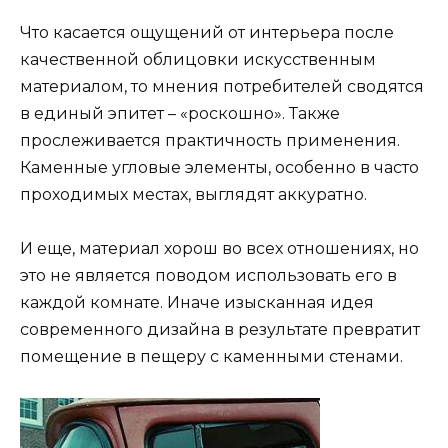
Что касается ощущений от интерьера после
качественной облицовки искусственным
материалом, то мнения потребителей сводятся
в единый эпитет – «роскошно». Также
прослеживается практичность применения.
Каменные угловые элементы, особенно в часто
проходимых местах, выглядят аккуратно.
И еще, материал хорош во всех отношениях, но
это не является поводом использовать его в
каждой комнате. Иначе изысканная идея
современного дизайна в результате превратит
помещение в пещеру с каменными стенами.