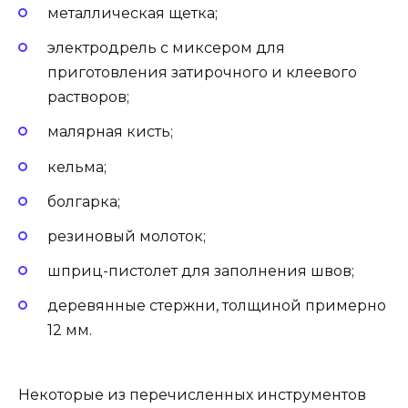
металлическая щетка;
электродрель с миксером для
приготовления затирочного и клеевого
растворов;
малярная кисть;
кельма;
болгарка;
резиновый молоток;
шприц-пистолет для заполнения швов;
деревянные стержни, толщиной примерно
12 мм.
Некоторые из перечисленных инструментов