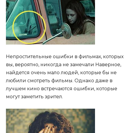
Непростительные ошибки в фильмах, которых
вы, вероятно, никогда не замечали Наверное,
найдется очень мало людей, которые бы не
любили смотреть фильмы. Однако даже в
лучшем кино встречаются ошибки, которые
могут заметить зрител.