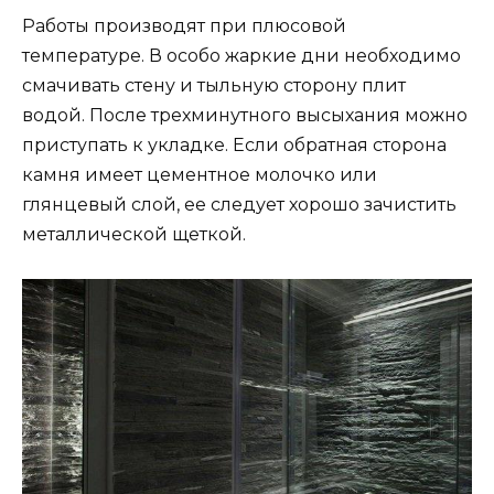
Работы производят при плюсовой
температуре. В особо жаркие дни необходимо
смачивать стену и тыльную сторону плит
водой. После трехминутного высыхания можно
приступать к укладке. Если обратная сторона
камня имеет цементное молочко или
глянцевый слой, ее следует хорошо зачистить
металлической щеткой.