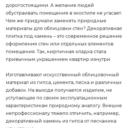
дорогостоящими. А желание людей
обустраивать помещения в экостиле не угасает.
Чем же придумали заменять природные
материалы для облицовки стен? Декоративная
плитка под камень – это современное решение
оформления стен или отдельных элементов
помещения. Так, кирпичная кладка стала
привычным украшением квартир изнутри.
Изготавливают искусственный облицовочный
материал из гипса, цемента, песка и различных
добавок. На выходе получается изделие, не
уступающее по своим эксплуатационным
характеристикам природному аналогу. Внешне
непрофессионалу тяжело отличить, например,
декоративный камень из гипса от песчаника