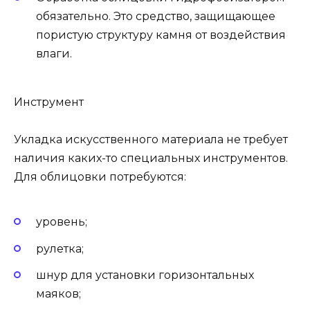
обязательно. Это средство, защищающее
пористую структуру камня от воздействия
влаги.
Инструмент
Укладка искусственного материала не требует
наличия каких-то специальных инструментов.
Для облицовки потребуются:
уровень;
рулетка;
шнур для установки горизонтальных
маяков;