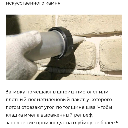
искусственного камня.
Затирку помещают в шприц-пистолет или
плотный полиэтиленовый пакет, у которого
потом отрезают угол по толщине шва. Чтобы
кладка имела выраженный рельеф,
заполнение производят на глубину не более 5