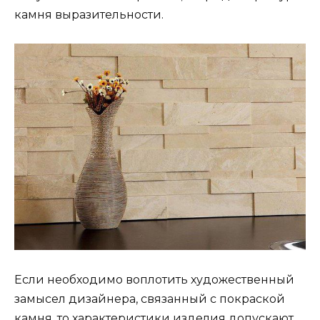
камня выразительности.
Если необходимо воплотить художественный
замысел дизайнера, связанный с покраской
камня, то характеристики изделия допускают