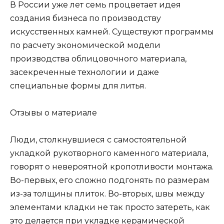
В России уже лет семь процветает идея
создания бизнеса по производству
искусственных камней. Существуют программы
по расчету экономической модели
производства облицовочного материала,
засекреченные технологии и даже
специальные формы для литья.
Отзывы о материале
Люди, столкнувшиеся с самостоятельной
укладкой рукотворного каменного материала,
говорят о невероятной кропотливости монтажа.
Во-первых, его сложно подгонять по размерам
из-за толщины плиток. Во-вторых, швы между
элементами кладки не так просто затереть, как
это делается при укладке керамической