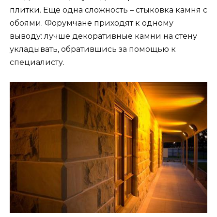
плитки. Еще одна сложность – стыковка камня с
обоями. Форумчане приходят к одному
выводу: лучше декоративные камни на стену
укладывать, обратившись за помощью к
специалисту.