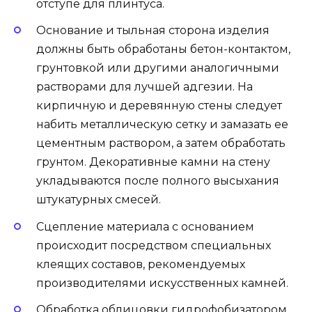
отступе для плинтуса.
Основание и тыльная сторона изделия
должны быть обработаны бетон-контактом,
грунтовкой или другими аналогичными
растворами для лучшей адгезии. На
кирпичную и деревянную стены следует
набить металлическую сетку и замазать ее
цементным раствором, а затем обработать
грунтом. Декоративные камни на стену
укладываются после полного высыхания
штукатурных смесей.
Сцепление материала с основанием
происходит посредством специальных
клеящих составов, рекомендуемых
производителями искусственных камней.
Обработка облицовки гидрофобизатором