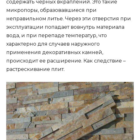
содержать черных вкраплений. Это такие
микропоры, образовавшиеся при
неправильном литье. Через эти отверстия при
эксплуатации попадает вовнутрь материала
вода, и при перепаде температур, что
характерно для случаев наружного
применения декоративных камней,
происходит ее расширение. Как следствие –
растрескивание плит.