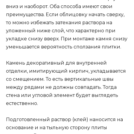
вниз и наоборот. Оба способа имеют свои
преимущества. Если облицовку начать сверху,
то можно избежать затекания раствора на
уложенный ниже слой, что характерно при
укладке снизу вверх. При монтаже камня снизу
уменьшается вероятность сползания плитки.
Камень декоративный для внутренней
отделки, имитирующий кирпич, укладывается
со смещением. То есть вертикальные швы
между рядами не должны совпадать. Тогда
стена или угловой элемент будет выглядеть
естественно.
Подготовленный раствор (клей) наносится на
основание и на тыльную сторону плиты