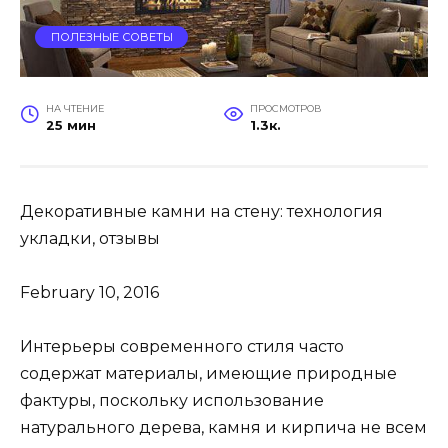
ПОЛЕЗНЫЕ СОВЕТЫ
НА ЧТЕНИЕ
ПРОСМОТРОВ
25 мин
1.3к.
Декоративные камни на стену: технология
укладки, отзывы
February 10, 2016
Интерьеры современного стиля часто
содержат материалы, имеющие природные
фактуры, поскольку использование
натурального дерева, камня и кирпича не всем