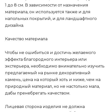
1 до 8 см. В зависимости от назначения
материала, он используется также и для
напольных покрытий, и для ландшафтного
дизайна.
Качество материала
Чтобы не ошибиться и достичь желаемого
эффекта благородного интерьера или
экстерьера, необходимо внимательно изучить
предлагаемый на рынке декоративный
камень, цена на который хоть и ниже, чем на
природный материал, но не настолько мала,
дабы пренебрегать качеством.
Лицевая сторона изделия не должна