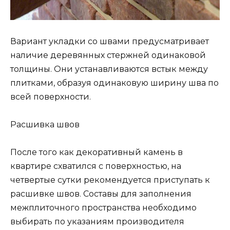
Вариант укладки со швами предусматривает
наличие деревянных стержней одинаковой
толщины. Они устанавливаются встык между
плитками, образуя одинаковую ширину шва по
всей поверхности.
Расшивка швов
После того как декоративный камень в
квартире схватился с поверхностью, на
четвертые сутки рекомендуется приступать к
расшивке швов. Составы для заполнения
межплиточного пространства необходимо
выбирать по указаниям производителя