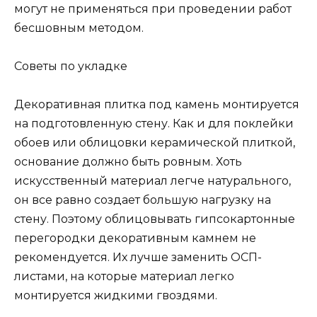
могут не применяться при проведении работ
бесшовным методом.
Советы по укладке
Декоративная плитка под камень монтируется
на подготовленную стену. Как и для поклейки
обоев или облицовки керамической плиткой,
основание должно быть ровным. Хоть
искусственный материал легче натурального,
он все равно создает большую нагрузку на
стену. Поэтому облицовывать гипсокартонные
перегородки декоративным камнем не
рекомендуется. Их лучше заменить ОСП-
листами, на которые материал легко
монтируется жидкими гвоздями.