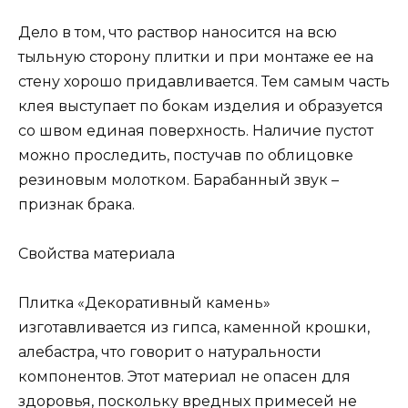
Дело в том, что раствор наносится на всю
тыльную сторону плитки и при монтаже ее на
стену хорошо придавливается. Тем самым часть
клея выступает по бокам изделия и образуется
со швом единая поверхность. Наличие пустот
можно проследить, постучав по облицовке
резиновым молотком. Барабанный звук –
признак брака.
Свойства материала
Плитка «Декоративный камень»
изготавливается из гипса, каменной крошки,
алебастра, что говорит о натуральности
компонентов. Этот материал не опасен для
здоровья, поскольку вредных примесей не