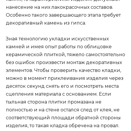
нанесение на них лакокрасочных составов.
Особенно такого завершающего этапа требует
декоративный камень из гипса.
Зная технологию укладки искусственных
камней и имея опыт работы по облицовке
керамической плиткой, тяжело самостоятельно
без ошибок произвести монтаж декоративных
элементов. Чтобы проверить качество кладки,
можно в момент приклеивания изделия через
десяток секунд снять его и посмотреть места
сцепления материала с основанием. Если
тыльная сторона плитки промазана не
полностью и на стене остался след от клея, не
соответствующий площади обратной стороны
изделия, то такая кладка обречена на провал.