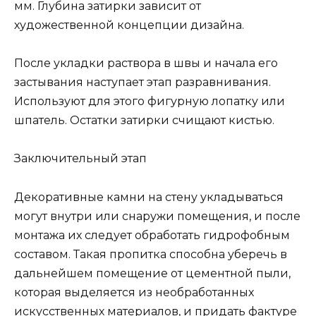
мм. Глубина затирки зависит от
художественной концепции дизайна.
После укладки раствора в швы и начала его
застывания наступает этап разравнивания.
Используют для этого фигурную лопатку или
шпатель. Остатки затирки счищают кистью.
Заключительный этап
Декоративные камни на стену укладываться
могут внутри или снаружи помещения, и после
монтажа их следует обработать гидрофобным
составом. Такая пропитка способна уберечь в
дальнейшем помещение от цементной пыли,
которая выделяется из необработанных
искусственных материалов, и придать фактуре