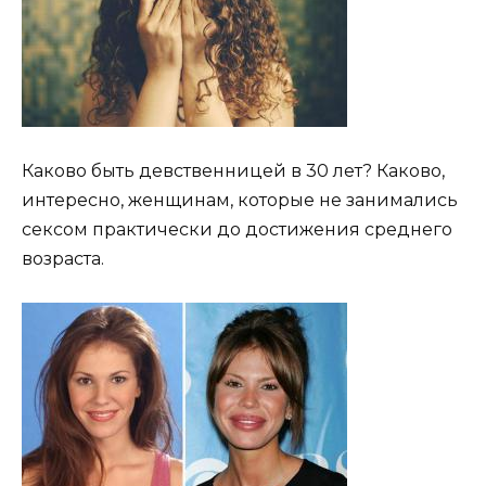
Каково быть девственницей в 30 лет? Каково,
интересно, женщинам, которые не занимались
сексом практически до достижения среднего
возраста.