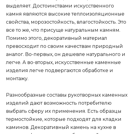
выделяет. Достоинствами искусственного
камня являются высокие теплоизоляционные
свойства, морозостойкость, влагостойкость. Это
все то же, что присуще натуральным камням.
Помимо этого, декоративный материал
превосходит по своим качествам природный
аналог. Во-первых, он дешевле натурального и
легче. А во-вторых, искусственные каменные
изделия легче подвергаются обработке и
монтажу.
Разнообразные составы рукотворных каменных
изделий дают возможность потребителю
выбрать сферу их применения. Есть образцы
термостойкие, которые подходят для кладки
каминов. Декоративный камень на кухне в