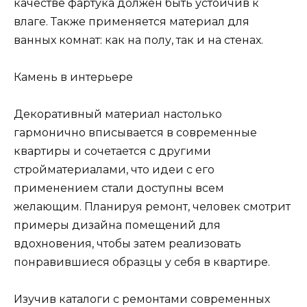
качестве фартука должен быть устойчив к
влаге. Также применяется материал для
ванных комнат: как на полу, так и на стенах.
Камень в интерьере
Декоративный материал настолько
гармонично вписывается в современные
квартиры и сочетается с другими
стройматериалами, что идеи с его
применением стали доступны всем
желающим. Планируя ремонт, человек смотрит
примеры дизайна помещений для
вдохновения, чтобы затем реализовать
понравившиеся образцы у себя в квартире.
Изучив каталоги с ремонтами современных