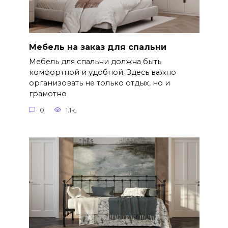
Мебель на заказ для спальни
Мебель для спальни должна быть
комфортной и удобной. Здесь важно
организовать не только отдых, но и
грамотно
0
1.1к.