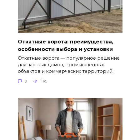
Откатные ворота: преимущества,
особенности выбора и установки
Откатные ворота — популярное решение
для частных домов, промышленных
объектов и коммерческих территорий.
0
1.1к.