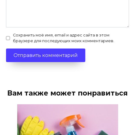
Сохранить моё имя, email и адрес сайта в этом
браузере для последующих моих комментариев.
Вам также может понравиться