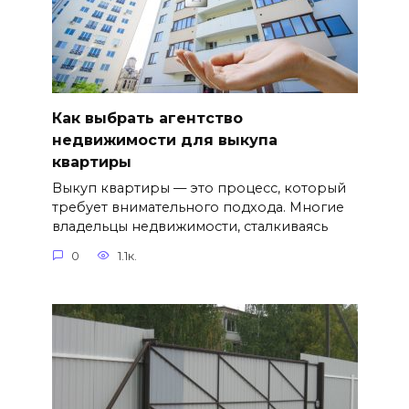
Как выбрать агентство
недвижимости для выкупа
квартиры
Выкуп квартиры — это процесс, который
требует внимательного подхода. Многие
владельцы недвижимости, сталкиваясь
0
1.1к.