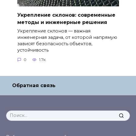
Укрепление склонов: современные
методы и инженерные решения
Укрепление склонов — важная
инженерная задача, от которой напрямую
зависят безопасность объектов,
устойчивость
0
1.7к.
Обратная связь
Search
for: