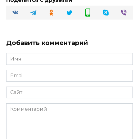
Поделится с друзьями
Добавить комментарий
Имя
Email
Сайт
Комментарий