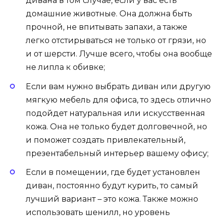
дивана в том случае, если у вас есть
домашние животные. Она должна быть
прочной, не впитывать запахи, а также
легко отстирываться не только от грязи, но
и от шерсти. Лучше всего, чтобы она вообще
не липла к обивке;
Если вам нужно выбрать диван или другую
мягкую мебель для офиса, то здесь отлично
подойдет натуральная или искусственная
кожа. Она не только будет долговечной, но
и поможет создать привлекательный,
презентабельный интерьер вашему офису;
Если в помещении, где будет установлен
диван, постоянно будут курить, то самый
лучший вариант – это кожа. Также можно
использовать шенилл, но уровень