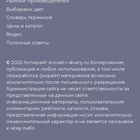
Рейтинг производителей
Выбираем цвет
Словарь терминов
Цены и каталог
Видео
Полезные советы
© 2026 Копирайт krovati-i-divany.ru Копирование,
публикация и любое использование, в том числе
переработка (рерайт) материалов возможно
исключительно после письменного разрешения.
Администрация сайта не несет ответственности за
представленные на данном сайте:
информационные материалы, пользовательские
комментарии, рейтинги, каталоги, отзывы,
представленная информация носит исключительно
ознакомительный характер и не является призывом
к чему либо.