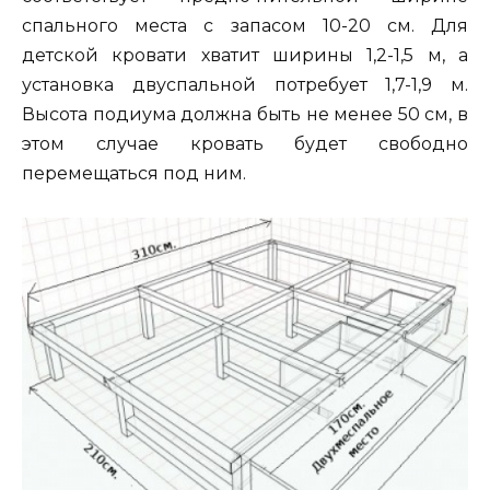
спального места с запасом 10-20 см. Для
детской кровати хватит ширины 1,2-1,5 м, а
установка двуспальной потребует 1,7-1,9 м.
Высота подиума должна быть не менее 50 см, в
этом случае кровать будет свободно
перемещаться под ним.