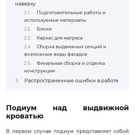
наверху
Подготовительные работы и
используемые материалы
Блоки
Каркас для матраса
Сборка выдвижных секций и
возможные виды фасадов
Финальная сборка и отделка
конструкции
Распространенные ошибки в работе
Подиум над выдвижной
кроватью
В первом случае подиум представляет собой