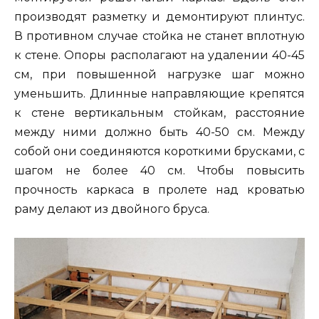
производят разметку и демонтируют плинтус.
В противном случае стойка не станет вплотную
к стене. Опоры располагают на удалении 40-45
см, при повышенной нагрузке шаг можно
уменьшить. Длинные направляющие крепятся
к стене вертикальным стойкам, расстояние
между ними должно быть 40-50 см. Между
собой они соединяются короткими брусками, с
шагом не более 40 см. Чтобы повысить
прочность каркаса в пролете над кроватью
раму делают из двойного бруса.