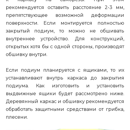
рекомендуется оставить расстояние 2-3 мм,
препятствующее возможной деформации
поверхности. Если монтируется полностью
закрытый подиум, то можно не обшивать
внутреннее устройство. Для конструкций,
открытых хотя бы с одной стороны, производят
обшивку внутри.
Если подиум планируется с ящиками, то их
устанавливают внутрь каркаса до закрытия
подиума. Как изготовить и установить
выдвижные ящики будет рассмотрено ниже.
Деревянный каркас и обшивку рекомендуется
обработать защитными средствами от грибка,
плесени.