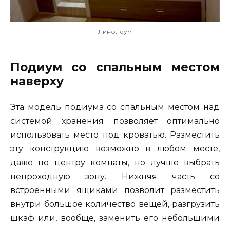
Линолеум
Подиум со спальным местом
наверху
Эта модель подиума со спальным местом над
системой хранения позволяет оптимально
использовать место под кроватью. Разместить
эту конструкцию возможно в любом месте,
даже по центру комнаты, но лучше выбрать
непроходную зону. Нижняя часть со
встроенными ящиками позволит разместить
внутри большое количество вещей, разгрузить
шкаф или, вообще, заменить его небольшими