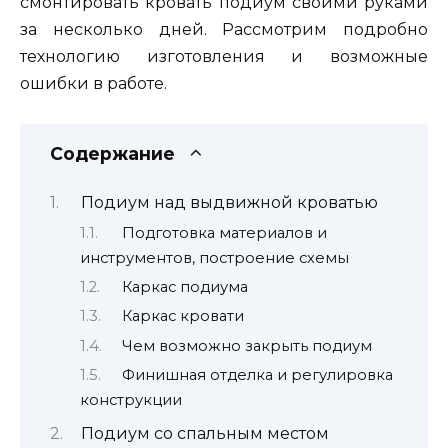
смонтировать кровать подиум своими руками
за несколько дней. Рассмотрим подробно
технологию изготовления и возможные
ошибки в работе.
Содержание
Подиум над выдвижной кроватью
Подготовка материалов и
инструментов, построение схемы
Каркас подиума
Каркас кровати
Чем возможно закрыть подиум
Финишная отделка и регулировка
конструкции
Подиум со спальным местом