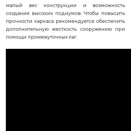
малый вес конструкции и возможность
создания высоких подиумов. Чтобы повысить
прочности каркаса рекомендуется обеспечить
дополнительную жесткость сооружению при
помощи промежуточных лаг.