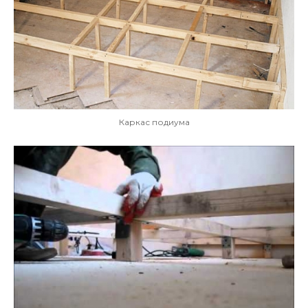
Каркас подиума