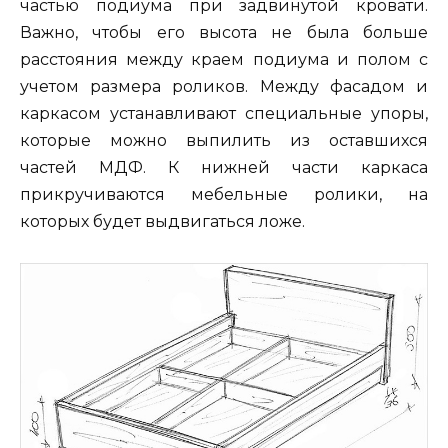
частью подиума при задвинутой кровати.
Важно, чтобы его высота не была больше
расстояния между краем подиума и полом с
учетом размера роликов. Между фасадом и
каркасом устанавливают специальные упоры,
которые можно выпилить из оставшихся
частей МДФ. К нижней части каркаса
прикручиваются мебельные ролики, на
которых будет выдвигаться ложе.