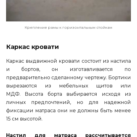
Крепление рамы к горизонтальным стойкам
Каркас кровати
Каркас выдвижной кровати состоит из настила
и бортов, он изготавливается по
предварительно сделанному чертежу. Бортики
вырезаются из мебельных щитов или
МДФ. Высота борта выбирается исходя из
личных предпочтений, но для надежной
фиксации матраса они не должны быть менее
15 см высотой.
Настил для матраса рассчитывается