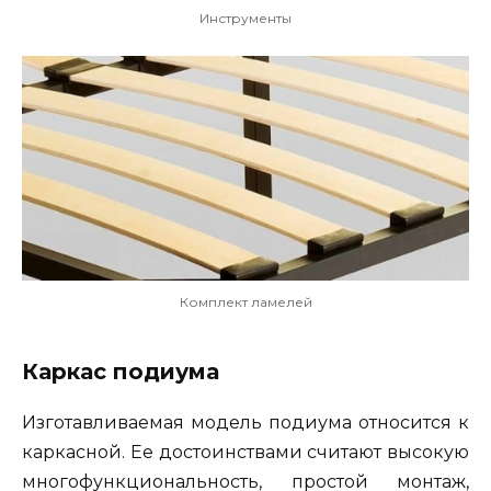
Инструменты
Комплект ламелей
Каркас подиума
Изготавливаемая модель подиума относится к
каркасной. Ее достоинствами считают высокую
многофункциональность, простой монтаж,