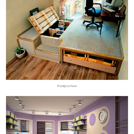
Ковролин