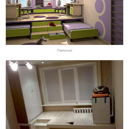
Ламинат