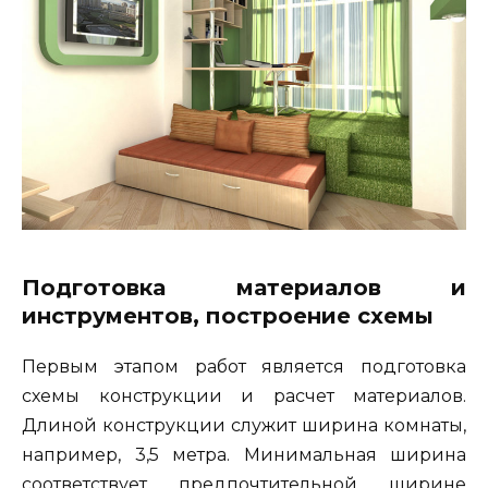
Подготовка материалов и
инструментов, построение схемы
Первым этапом работ является подготовка
схемы конструкции и расчет материалов.
Длиной конструкции служит ширина комнаты,
например, 3,5 метра. Минимальная ширина
соответствует предпочтительной ширине