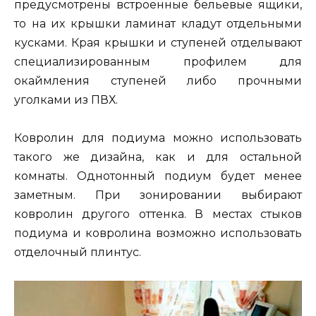
предусмотрены встроенные бельевые ящики,
то на их крышки ламинат кладут отдельными
кусками. Края крышки и ступеней отделывают
специализированным профилем для
окаймления ступеней либо прочными
уголками из ПВХ.
Ковролин для подиума можно использовать
такого же дизайна, как и для остальной
комнаты. Однотонный подиум будет менее
заметным. При зонировании выбирают
ковролин другого оттенка. В местах стыков
подиума и ковролина возможно использовать
отделочный плинтус.