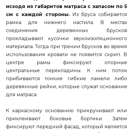
исходя из габаритов матраса с запасом по 5
см с каждой стороны.
Из бруса собирается
рамка для нижнего настила. В местах
соединения деревянных брусков
прокладывают кусочки звукоизоляционного
материала. Тогда при трении брусков во время
использования кровати не появится скрип. В
центре рамы фиксируют опорные
центральные перекладины. К ним потом
прибиваются тонкие гибкие ламели либо
деревянные рейки, которые служат основание
для матраса.
К каркасному основанию прикручивают или
приклеивают боковые бортики. Затем
фиксируют передний фасад, который является