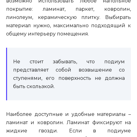
возможно использовать любое напольное
покрытие: ламинат, паркет, ковролин,
линолеум, керамическую плитку. Выбирать
материал нужно, максимально подходящий к
общему интерьеру помещения.
Не стоит забывать, что подиум
представляет собой возвышение со
ступенями, его поверхность не должна
быть скользкой.
Наиболее доступные и удобные материалы –
ламинат и ковролин. Ламинат фиксируют на
жидкие гвозди. Если в подиуме