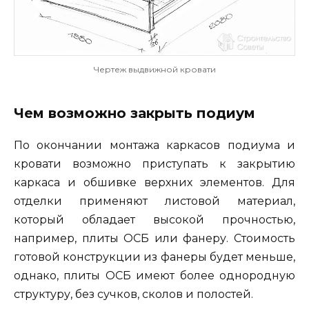
Чертеж выдвижной кровати
Чем возможно закрыть подиум
По окончании монтажа каркасов подиума и
кровати возможно приступать к закрытию
каркаса и обшивке верхних элементов. Для
отделки применяют листовой материал,
который обладает высокой прочностью,
например, плиты ОСБ или фанеру. Стоимость
готовой конструкции из фанеры будет меньше,
однако, плиты ОСБ имеют более однородную
структуру, без сучков, сколов и полостей.