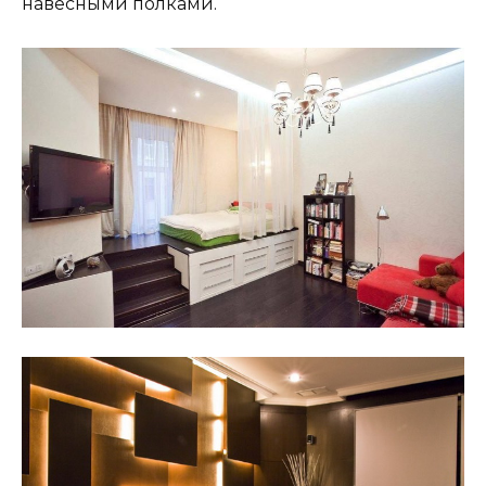
навесными полками.