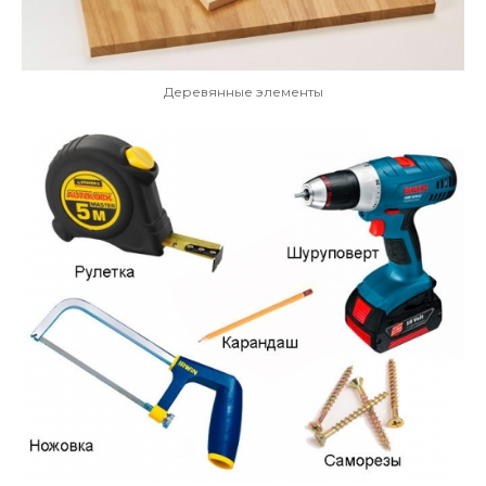
Деревянные элементы