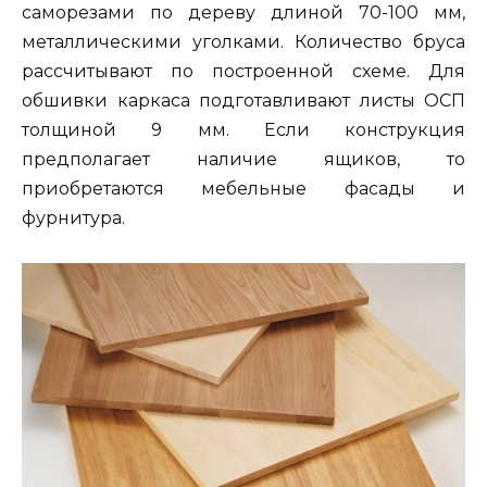
саморезами по дереву длиной 70-100 мм,
металлическими уголками. Количество бруса
рассчитывают по построенной схеме. Для
обшивки каркаса подготавливают листы ОСП
толщиной 9 мм. Если конструкция
предполагает наличие ящиков, то
приобретаются мебельные фасады и
фурнитура.