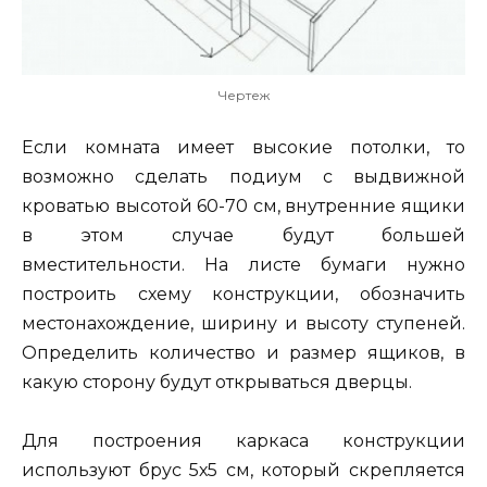
Чертеж
Если комната имеет высокие потолки, то
возможно сделать подиум с выдвижной
кроватью высотой 60-70 см, внутренние ящики
в этом случае будут большей
вместительности. На листе бумаги нужно
построить схему конструкции, обозначить
местонахождение, ширину и высоту ступеней.
Определить количество и размер ящиков, в
какую сторону будут открываться дверцы.
Для построения каркаса конструкции
используют брус 5х5 см, который скрепляется