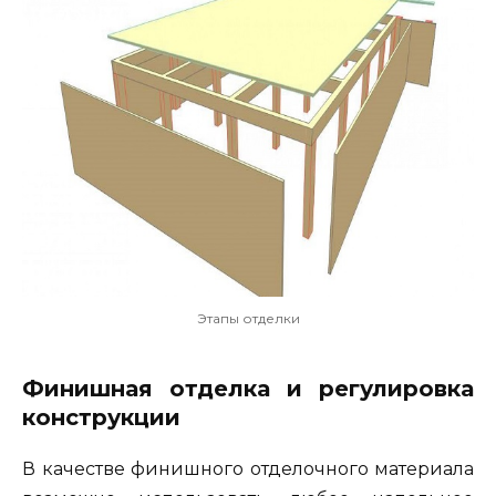
Этапы отделки
Финишная отделка и регулировка
конструкции
В качестве финишного отделочного материала