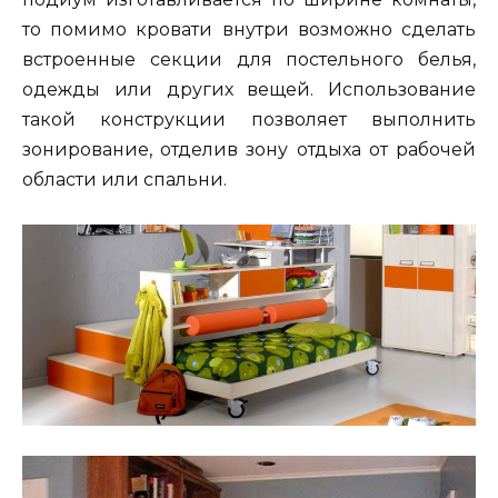
то помимо кровати внутри возможно сделать
встроенные секции для постельного белья,
одежды или других вещей. Использование
такой конструкции позволяет выполнить
зонирование, отделив зону отдыха от рабочей
области или спальни.