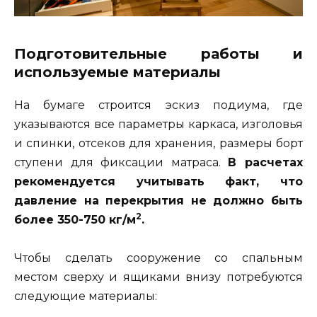
Подготовительные работы и
используемые материалы
На бумаге строится эскиз подиума, где
указываются все параметры каркаса, изголовья
и спинки, отсеков для хранения, размеры борт
ступени для фиксации матраса.
В расчетах
рекомендуется учитывать факт, что
давление на перекрытия не должно быть
2
более 350-750 кг/м
.
Чтобы сделать сооружение со спальным
местом сверху и ящиками внизу потребуются
следующие материалы: