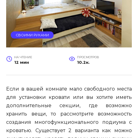
СВОИМИ РУКАМИ
НА ЧТЕНИЕ
ПРОСМОТРОВ
12 мин
10.2к.
Если в вашей комнате мало свободного места
для установки кровати или вы хотите иметь
дополнительные секции, где возможно
хранить вещи, то рассмотрите возможность
создания многофункционального подиума с
кроватью. Существует 2 варианта как можно