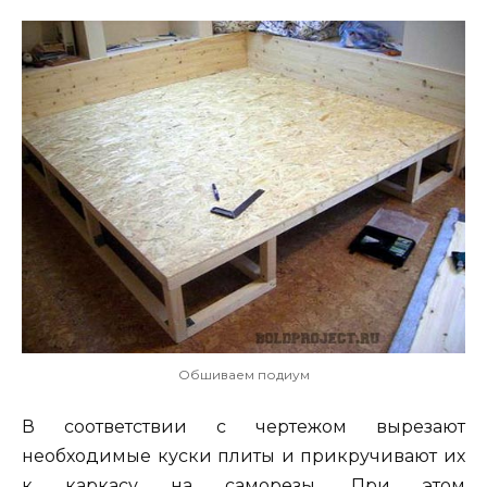
Обшиваем подиум
В соответствии с чертежом вырезают
необходимые куски плиты и прикручивают их
к каркасу на саморезы. При этом