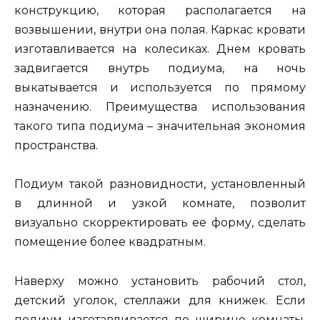
конструкцию, которая располагается на
возвышении, внутри она полая. Каркас кровати
изготавливается на колесиках. Днем кровать
задвигается внутрь подиума, на ночь
выкатывается и используется по прямому
назначению. Преимущества использования
такого типа подиума – значительная экономия
пространства.
Подиум такой разновидности, установленный
в длинной и узкой комнате, позволит
визуально скорректировать ее форму, сделать
помещение более квадратным.
Наверху можно установить рабочий стол,
детский уголок, стеллажи для книжек. Если
подиум изготавливается по ширине комнаты,