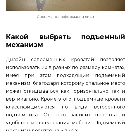
Система трансформации лифт
Какой выбрать подъемный
механизм
Дизайн современных кроватей позволяет
использовать их в разных по размеру комнатах,
имея при этом подходящий подъемный
механизм, благодаря которому спальное место
может откидываться как горизонтально, так и
вертикально. Кроме этого, подъемные кровати
классифицируются по виду встроенного
подъемника. От него зависит простота и
удобство использования мебели. Подъемный
механизм делится на 3 вида: