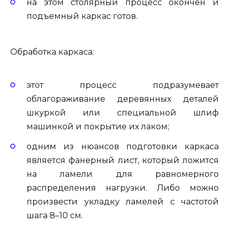
на этом столярный процесс окончен и
подъемный каркас готов.
Обработка каркаса:
этот процесс подразумевает
облагораживание деревянных деталей
шкуркой или специальной шлиф
машинкой и покрытие их лаком;
одним из нюансов подготовки каркаса
является фанерный лист, который ложится
на ламели для равномерного
распределения нагрузки. Либо можно
произвести укладку ламелей с частотой
шага 8–10 см.