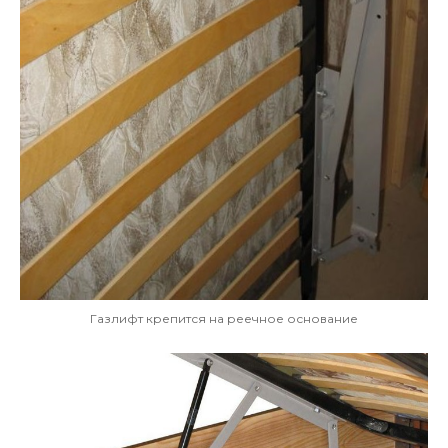
Газлифт крепится на реечное основание