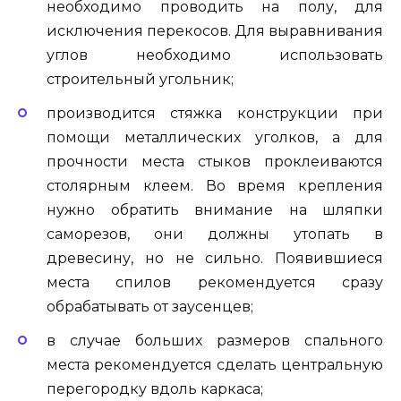
необходимо проводить на полу, для
исключения перекосов. Для выравнивания
углов необходимо использовать
строительный угольник;
производится стяжка конструкции при
помощи металлических уголков, а для
прочности места стыков проклеиваются
столярным клеем. Во время крепления
нужно обратить внимание на шляпки
саморезов, они должны утопать в
древесину, но не сильно. Появившиеся
места спилов рекомендуется сразу
обрабатывать от заусенцев;
в случае больших размеров спального
места рекомендуется сделать центральную
перегородку вдоль каркаса;