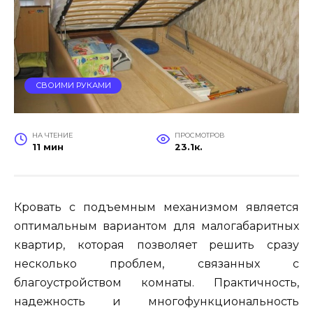
СВОИМИ РУКАМИ
НА ЧТЕНИЕ
ПРОСМОТРОВ
11 мин
23.1к.
Кровать с подъемным механизмом является
оптимальным вариантом для малогабаритных
квартир, которая позволяет решить сразу
несколько проблем, связанных с
благоустройством комнаты. Практичность,
надежность и многофункциональность