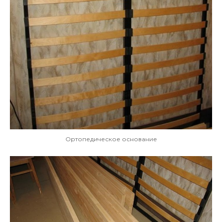
Ортопедическое основание