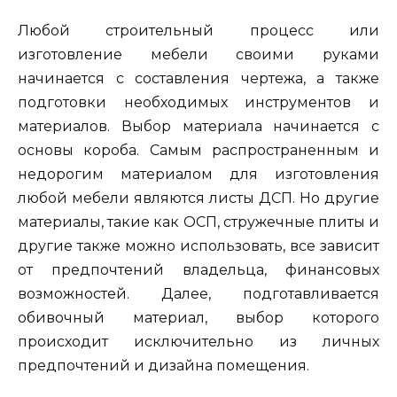
Любой строительный процесс или
изготовление мебели своими руками
начинается с составления чертежа, а также
подготовки необходимых инструментов и
материалов. Выбор материала начинается с
основы короба. Самым распространенным и
недорогим материалом для изготовления
любой мебели являются листы ДСП. Но другие
материалы, такие как ОСП, стружечные плиты и
другие также можно использовать, все зависит
от предпочтений владельца, финансовых
возможностей. Далее, подготавливается
обивочный материал, выбор которого
происходит исключительно из личных
предпочтений и дизайна помещения.