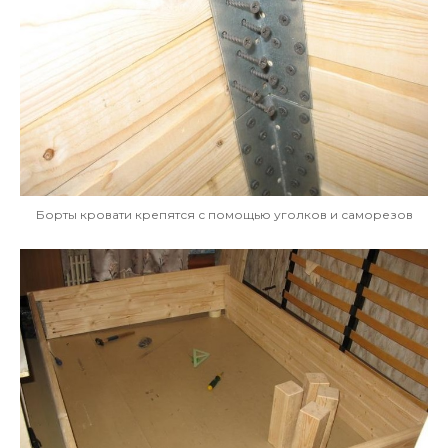
Борты кровати крепятся с помощью уголков и саморезов