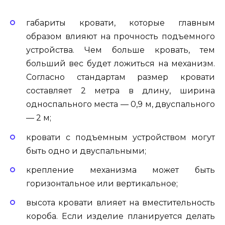
габариты кровати, которые главным
образом влияют на прочность подъемного
устройства. Чем больше кровать, тем
больший вес будет ложиться на механизм.
Согласно стандартам размер кровати
составляет 2 метра в длину, ширина
односпального места — 0,9 м, двуспального
— 2 м;
кровати с подъемным устройством могут
быть одно и двуспальными;
крепление механизма может быть
горизонтальное или вертикальное;
высота кровати влияет на вместительность
короба. Если изделие планируется делать