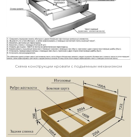
Схема конструкции кровати с подъемным механизмом