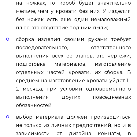
на ножках, то короб будет значительно
мельче, чем у кровати без них. У изделия
без ножек есть еще один немаловажный
плюс, это отсутствие под ним пыли;
сборка изделия своими руками требует
последовательного, ответственного
выполнения всех ее этапов, это чертежи,
подготовка материалов, изготовление
отдельных частей кровати, их сборка. В
среднем на изготовление кровати уйдет 1–
2 месяца, при условии одновременного
выполнения других повседневных
обязанностей;
выбор материала должен производиться
не только из личных предпочтений, но и в
зависимости от дизайна комнаты, в