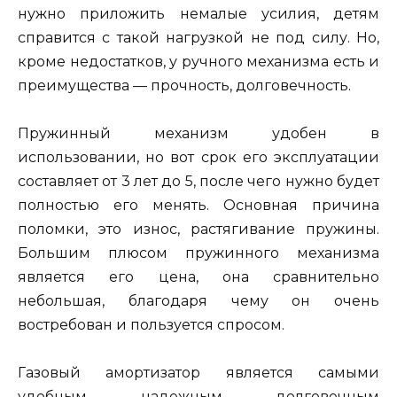
нужно приложить немалые усилия, детям
справится с такой нагрузкой не под силу. Но,
кроме недостатков, у ручного механизма есть и
преимущества — прочность, долговечность.
Пружинный механизм удобен в
использовании, но вот срок его эксплуатации
составляет от 3 лет до 5, после чего нужно будет
полностью его менять. Основная причина
поломки, это износ, растягивание пружины.
Большим плюсом пружинного механизма
является его цена, она сравнительно
небольшая, благодаря чему он очень
востребован и пользуется спросом.
Газовый амортизатор является самыми
удобным, надежным, долговечным