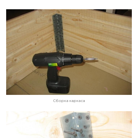
Сборка каркаса