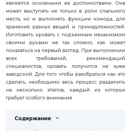
являются основными ее достоинствами. Она
может выступать не только в роли спального
места, но и выполнять функции комода, для
хранения разных вещей и принадлежностей.
Изготовить кровать с подъемным механизмом
своими руками не так сложно, как может
показаться на первый взгляд. При выполнении
всех требований, рекомендаций
специалистов, кровать получится не хуже
заводской. Для того чтобы разобраться как это
сделать, необходимо весь процесс разделить
на несколько этапов, каждый из которых
требует особого внимания.
Содержание