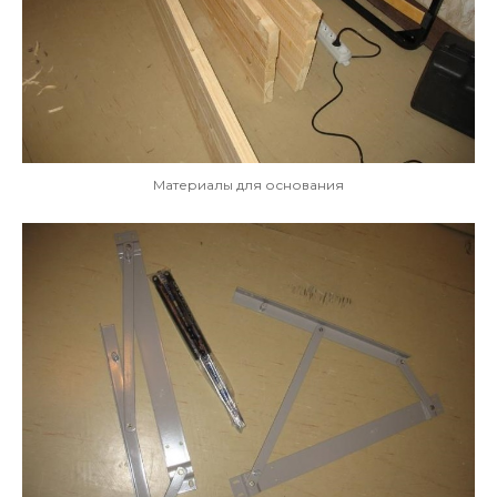
Материалы для основания