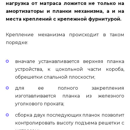
нагрузка от матраса ложится не только на
амортизаторы и планки механизма, а и на
места креплений с крепежной фурнитурой.
Крепление механизма происходит в таком
порядке:
вначале устанавливается верхняя планка
устройства, к цокольной части короба,
обрешетки спальной плоскости;
для ее полного закрепления
изготавливается планка из железного
уголкового проката;
сборка двух последующих планок позволит
контролировать высоту подъема решетки с