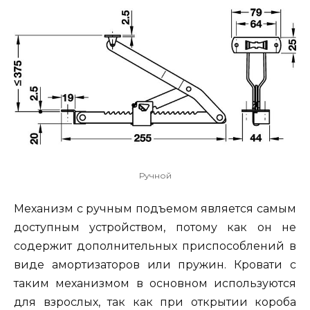
Ручной
Механизм с ручным подъемом является самым
доступным устройством, потому как он не
содержит дополнительных приспособлений в
виде амортизаторов или пружин. Кровати с
таким механизмом в основном используются
для взрослых, так как при открытии короба