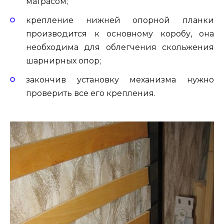
матрасом;
крепление нижней опорной планки
производится к основному коробу, она
необходима для облегчения скольжения
шарнирных опор;
закончив установку механизма нужно
проверить все его крепления.