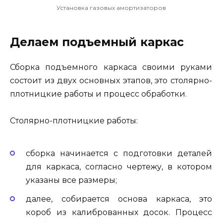
Установка газовых амортизаторов
Делаем подъемный каркас
Сборка подъемного каркаса своими руками
состоит из двух основных этапов, это столярно-
плотницкие работы и процесс обработки.
Столярно-плотницкие работы:
сборка начинается с подготовки деталей
для каркаса, согласно чертежу, в котором
указаны все размеры;
далее, собирается основа каркаса, это
короб из калиброванных досок. Процесс