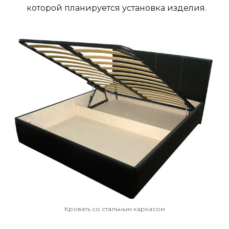
которой планируется установка изделия.
Кровать со стальным каркасом