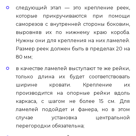
следующий этап — это крепление реек,
которые прикручиваются при помощи
саморезов с внутренней стороны боковин,
выровняв их по нижнему краю короба.
Нужны они для крепления на них ламелей.
Размер реек должен быть в пределах 20 на
80 мм;
в качестве ламелей выступают те же рейки,
только длина их будет соответствовать
ширине кровати. Крепление их
производится на опорные рейки вдоль
каркаса, с шагом не более 15 см. Для
ламелей подойдет и фанера, но в этом
случае установка центральной
перегородки обязательна;