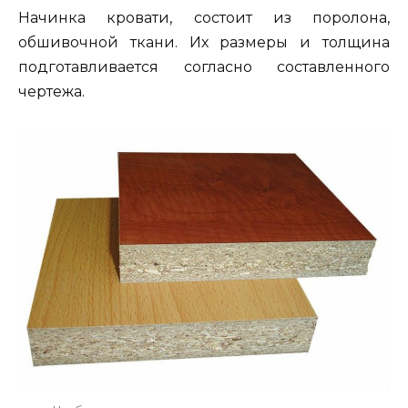
Начинка кровати, состоит из поролона,
обшивочной ткани. Их размеры и толщина
подготавливается согласно составленного
чертежа.