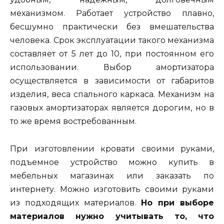
механизмом. Работает устройство плавно,
бесшумно практически без вмешательства
человека. Срок эксплуатации такого механизма
составляет от 5 лет до 10, при постоянном его
использовании. Выбор амортизатора
осуществляется в зависимости от габаритов
изделия, веса спального каркаса. Механизм на
газовых амортизаторах является дорогим, но в
то же время востребованным.
При изготовлении кровати своими руками,
подъемное устройство можно купить в
мебельных магазинах или заказать по
интернету. Можно изготовить своими руками
из подходящих материалов.
Но при выборе
материалов нужно учитывать то, что