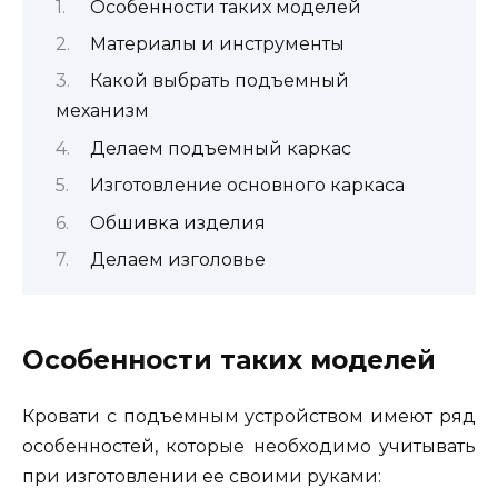
Особенности таких моделей
Материалы и инструменты
Какой выбрать подъемный
механизм
Делаем подъемный каркас
Изготовление основного каркаса
Обшивка изделия
Делаем изголовье
Особенности таких моделей
Кровати с подъемным устройством имеют ряд
особенностей, которые необходимо учитывать
при изготовлении ее своими руками: