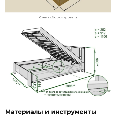
Схема сборки кровати
Материалы и инструменты