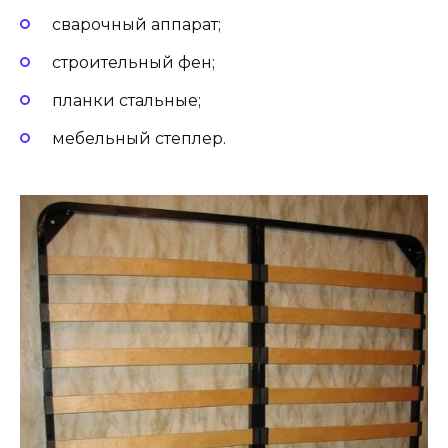
сварочный аппарат;
строительный фен;
планки стальные;
мебельный степлер.