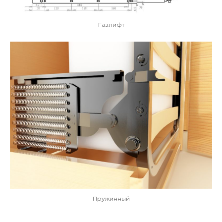
Газлифт
Пружинный