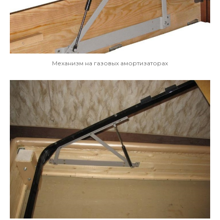
Механизм на газовых амортизаторах