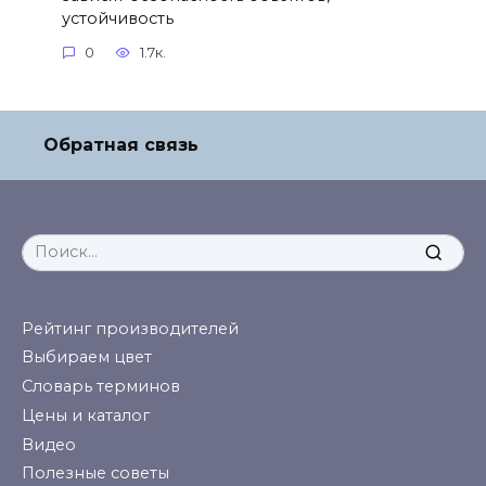
устойчивость
0
1.7к.
Обратная связь
Search
for:
Рейтинг производителей
Выбираем цвет
Словарь терминов
Цены и каталог
Видео
Полезные советы