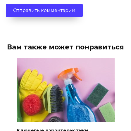
Вам также может понравиться
Ключевые характеристики