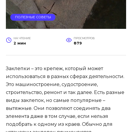
ПОЛЕЗНЫЕ СОВЕТЫ
НА ЧТЕНИЕ
ПРОСМОТРОВ
2 мин
879
Заклепки – это крепеж, который может
использоваться в разных сферах деятельности.
Это машиностроение, судостроение,
строительство, ремонт и так далее. Есть разные
виды заклепок, но самые популярные –
вытяжные. Они позволяют соединять два
элемента даже в том случае, если нельзя
подобрать к одному из краев. Обычно для