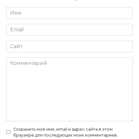
Имя
Email
Сайт
Комментарий
Сохранить моё имя, email и адрес сайта в этом
браузере для последующих моих комментариев.