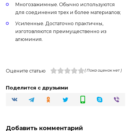
Многозажимные. Обычно используются
для соединения трех и более материалов;
Усиленные. Достаточно практичны,
изготовляются преимущественно из
алюминия.
Оцените статью
( Пока оценок нет )
Поделится с друзьями
Добавить комментарий