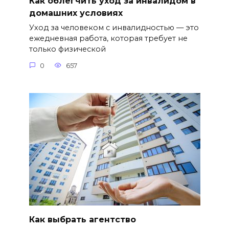
Как облегчить уход за инвалидом в
домашних условиях
Уход за человеком с инвалидностью — это
ежедневная работа, которая требует не
только физической
0
657
Как выбрать агентство