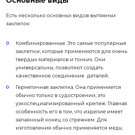
Основные виды
Есть несколько основных видов вытяжных
заклепок:
Комбинированные. Это самые популярные
заклепки, которые применяются для очень
твердых материалов и тонких. Они
универсальны, позволяют создать
качественное соединение деталей;
Герметичная заклепка. Она применяется
обычно только в судостроении, это
узкоспециализированный крепеж. Главная
особенность его в том, что изделие имеет
запаянный конец со стрежнем. Для
изготовления обычно применяется медь;