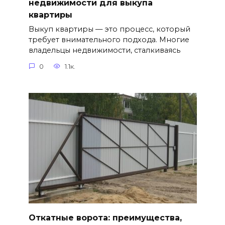
недвижимости для выкупа
квартиры
Выкуп квартиры — это процесс, который
требует внимательного подхода. Многие
владельцы недвижимости, сталкиваясь
0
1.1к.
Откатные ворота: преимущества,