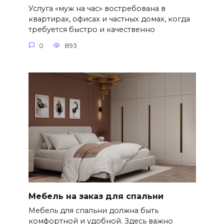
Услуга «муж на час» востребована в
квартирах, офисах и частных домах, когда
требуется быстро и качественно
0
893
Мебель на заказ для спальни
Мебель для спальни должна быть
комфортной и удобной. Здесь важно