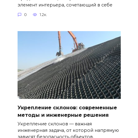
элемент интерьера, сочетающий в себе
0
1.2к.
Укрепление склонов: современные
методы и инженерные решения
Укрепление склонов — важная
инженерная задача, от которой напрямую
зависят безопасность объектов,