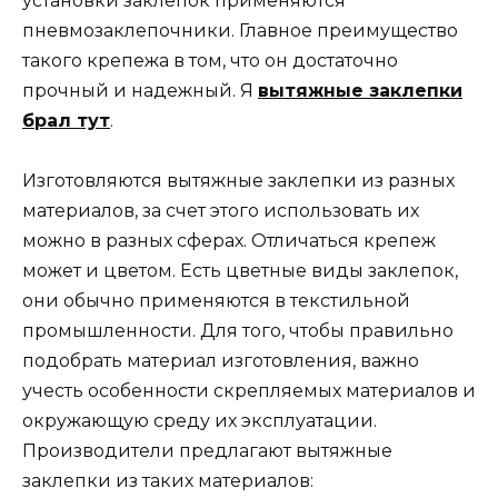
установки заклепок применяются
пневмозаклепочники. Главное преимущество
такого крепежа в том, что он достаточно
прочный и надежный. Я
вытяжные заклепки
брал тут
.
Изготовляются вытяжные заклепки из разных
материалов, за счет этого использовать их
можно в разных сферах. Отличаться крепеж
может и цветом. Есть цветные виды заклепок,
они обычно применяются в текстильной
промышленности. Для того, чтобы правильно
подобрать материал изготовления, важно
учесть особенности скрепляемых материалов и
окружающую среду их эксплуатации.
Производители предлагают вытяжные
заклепки из таких материалов: