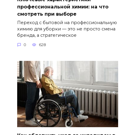
профессиональной химии: на что
смотреть при выборе
Переход с бытовой на профессиональную
химию для уборки — это не просто смена
бренда, а стратегическое
0
628