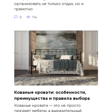
организовать не только отдых, но и
грамотно
0
1.1к.
Кованые кровати: особенности,
преимущества и правила выбора
Кованые кровати — это не просто
предмет мебели, а выразительный