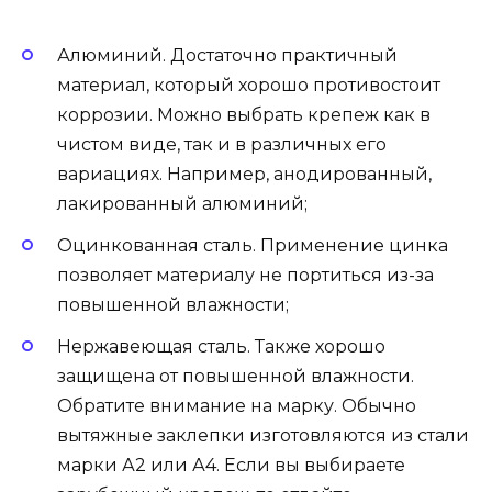
Алюминий. Достаточно практичный
материал, который хорошо противостоит
коррозии. Можно выбрать крепеж как в
чистом виде, так и в различных его
вариациях. Например, анодированный,
лакированный алюминий;
Оцинкованная сталь. Применение цинка
позволяет материалу не портиться из-за
повышенной влажности;
Нержавеющая сталь. Также хорошо
защищена от повышенной влажности.
Обратите внимание на марку. Обычно
вытяжные заклепки изготовляются из стали
марки А2 или А4. Если вы выбираете