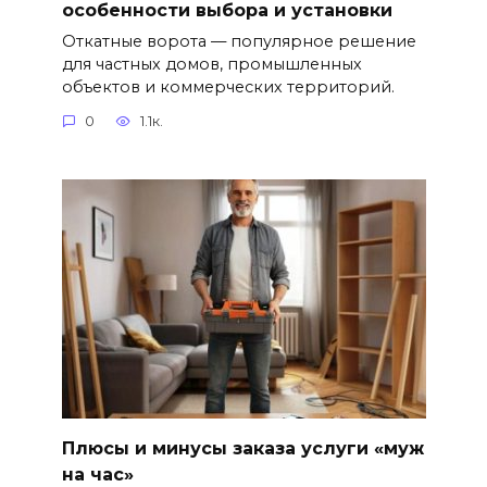
особенности выбора и установки
Откатные ворота — популярное решение
для частных домов, промышленных
объектов и коммерческих территорий.
0
1.1к.
Плюсы и минусы заказа услуги «муж
на час»