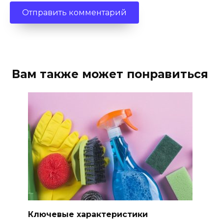
Вам также может понравиться
Ключевые характеристики