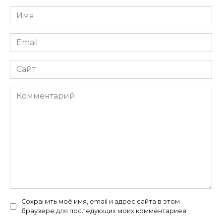
Имя
Email
Сайт
Комментарий
Сохранить моё имя, email и адрес сайта в этом
браузере для последующих моих комментариев.