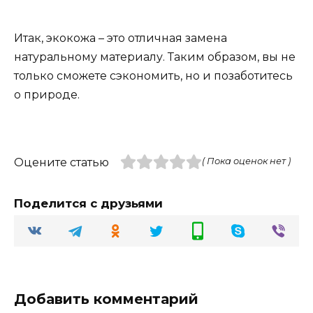
Итак, экокожа – это отличная замена
натуральному материалу. Таким образом, вы не
только сможете сэкономить, но и позаботитесь
о природе.
Оцените статью
( Пока оценок нет )
Поделится с друзьями
Добавить комментарий