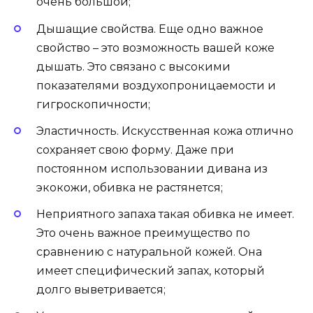
очень большой;
Дышащие свойства. Еще одно важное
свойство – это возможность вашей коже
дышать. Это связано с высокими
показателями воздухопроницаемости и
гигроскопичности;
Эластичность. Искусственная кожа отлично
сохраняет свою форму. Даже при
постоянном использовании дивана из
экокожи, обивка не растянется;
Неприятного запаха такая обивка не имеет.
Это очень важное преимущество по
сравнению с натуральной кожей. Она
имеет специфический запах, который
долго выветривается;