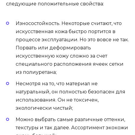
следующие положительные свойства:
Износостойкость. Некоторые считают, что
искусственная кожа быстро портится в
процессе эксплуатации. Но это вовсе не так.
Порвать или деформировать
искусственную кожу сложно за счет
специального расположения ячеек сетки
из полиуретана;
Несмотря на то, что материал не
натуральный, он полностью безопасен для
использования. Он не токсичен,
экологически чистый;
Можно выбрать самые различные оттенки,
текстуры и так далее. Ассортимент экокожи