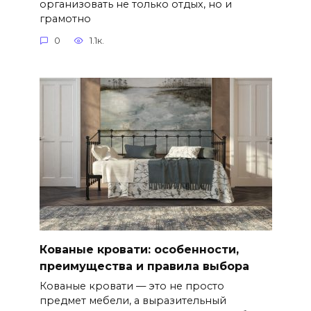
организовать не только отдых, но и
грамотно
0
1.1к.
Кованые кровати: особенности,
преимущества и правила выбора
Кованые кровати — это не просто
предмет мебели, а выразительный