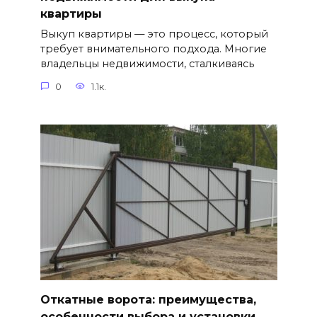
квартиры
Выкуп квартиры — это процесс, который
требует внимательного подхода. Многие
владельцы недвижимости, сталкиваясь
0
1.1к.
Откатные ворота: преимущества,
особенности выбора и установки