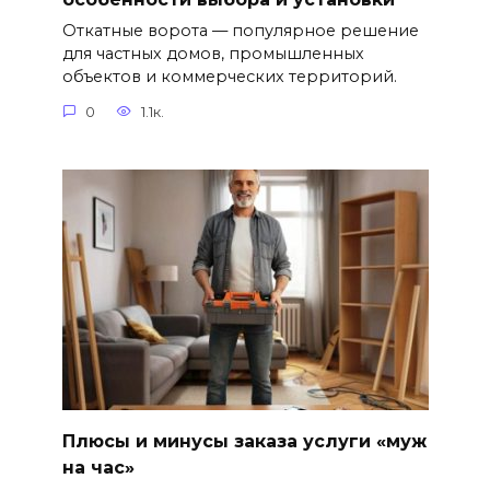
Откатные ворота — популярное решение
для частных домов, промышленных
объектов и коммерческих территорий.
0
1.1к.
Плюсы и минусы заказа услуги «муж
на час»