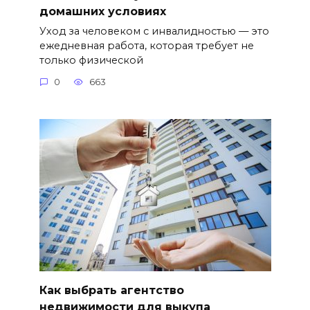
домашних условиях
Уход за человеком с инвалидностью — это
ежедневная работа, которая требует не
только физической
0
663
Как выбрать агентство
недвижимости для выкупа