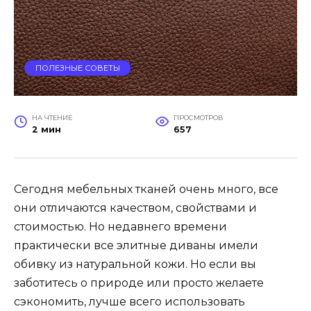
ПОЛЕЗНЫЕ СОВЕТЫ
НА ЧТЕНИЕ
ПРОСМОТРОВ
2 мин
657
Сегодня мебельных тканей очень много, все
они отличаются качеством, свойствами и
стоимостью. Но недавнего времени
практически все элитные диваны имели
обивку из натуральной кожи. Но если вы
заботитесь о природе или просто желаете
сэкономить, лучше всего использовать