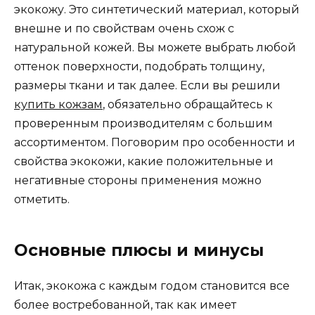
экокожу. Это синтетический материал, который
внешне и по свойствам очень схож с
натуральной кожей. Вы можете выбрать любой
оттенок поверхности, подобрать толщину,
размеры ткани и так далее. Если вы решили
купить кожзам
, обязательно обращайтесь к
проверенным производителям с большим
ассортиментом. Поговорим про особенности и
свойства экокожи, какие положительные и
негативные стороны применения можно
отметить.
Основные плюсы и минусы
Итак, экокожа с каждым годом становится все
более востребованной, так как имеет