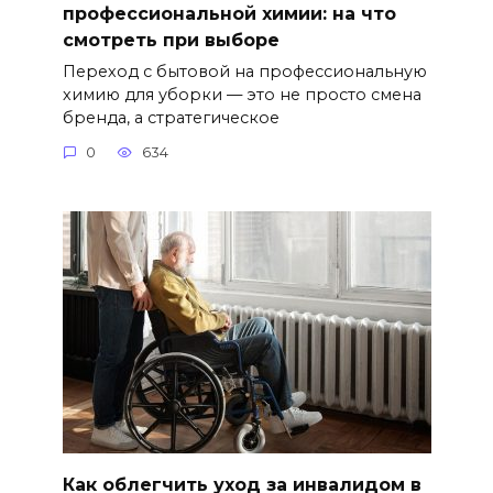
профессиональной химии: на что
смотреть при выборе
Переход с бытовой на профессиональную
химию для уборки — это не просто смена
бренда, а стратегическое
0
634
Как облегчить уход за инвалидом в