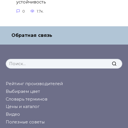
устойчивость
0
1.7к.
Обратная связь
Search
for:
Рейтинг производителей
Выбираем цвет
Словарь терминов
Цены и каталог
Видео
Полезные советы