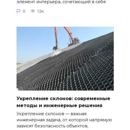
элемент интерьера, сочетающий в себе
0
1.2к.
Укрепление склонов: современные
методы и инженерные решения
Укрепление склонов — важная
инженерная задача, от которой напрямую
зависят безопасность объектов,