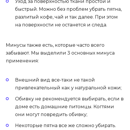
Уход за поверхностью ткани простой и
быстрый. Можно без проблем убрать пятна,
разлитый кофе, чай и так далее. При этом
на поверхности не останется и следа.
Минусы также есть, которые часто всего
забывают. Мы выделили 3 основных минуса
применения:
Внешний вид все-таки не такой
привлекательный как у натуральной кожи;
Обивку не рекомендуется выбирать, если в
доме есть домашние питомцы. Когтями
они могут повредить обивку;
Некоторые пятна все же сложно убирать.