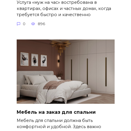
Услуга «муж на час» востребована в
квартирах, офисах и частных домах, когда
требуется быстро и качественно
0
896
Мебель на заказ для спальни
Мебель для спальни должна быть
комфортной и удобной. Здесь важно