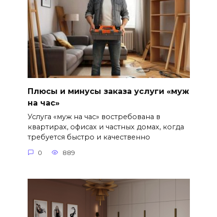
Плюсы и минусы заказа услуги «муж
на час»
Услуга «муж на час» востребована в
квартирах, офисах и частных домах, когда
требуется быстро и качественно
0
889