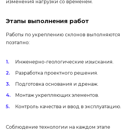
изменения нагрузки со временем.
Этапы выполнения работ
Работы по укреплению склонов выполняются
поэтапно:
Инженерно-геологические изыскания.
Разработка проектного решения.
Подготовка основания и дренаж.
Монтаж укрепляющих элементов.
Контроль качества и ввод в эксплуатацию.
Соблюдение технологии на каждом этапе