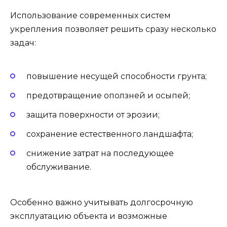
Использование современных систем
укрепления позволяет решить сразу несколько
задач:
повышение несущей способности грунта;
предотвращение оползней и осыпей;
защита поверхности от эрозии;
сохранение естественного ландшафта;
снижение затрат на последующее
обслуживание.
Особенно важно учитывать долгосрочную
эксплуатацию объекта и возможные