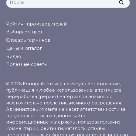
Search
for:
Рейтинг производителей
Выбираем цвет
Словарь терминов
Цены и каталог
Видео
Полезные советы
© 2026 Копирайт krovati-i-divany.ru Копирование,
публикация и любое использование, в том числе
переработка (рерайт) материалов возможно
исключительно после письменного разрешения.
Администрация сайта не несет ответственности за
представленные на данном сайте:
информационные материалы, пользовательские
комментарии, рейтинги, каталоги, отзывы,
представленная информация носит исключительно