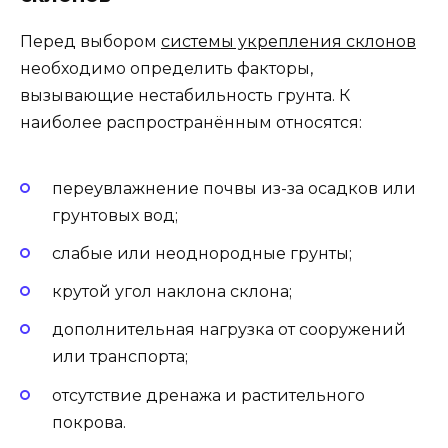
Перед выбором
системы укрепления склонов
необходимо определить факторы,
вызывающие нестабильность грунта. К
наиболее распространённым относятся:
переувлажнение почвы из-за осадков или
грунтовых вод;
слабые или неоднородные грунты;
крутой угол наклона склона;
дополнительная нагрузка от сооружений
или транспорта;
отсутствие дренажа и растительного
покрова.