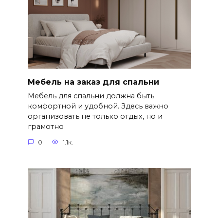
Мебель на заказ для спальни
Мебель для спальни должна быть
комфортной и удобной. Здесь важно
организовать не только отдых, но и
грамотно
0
1.1к.