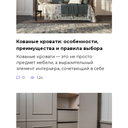
Кованые кровати: особенности,
преимущества и правила выбора
Кованые кровати — это не просто
предмет мебели, а выразительный
элемент интерьера, сочетающий в себе
0
1.2к.