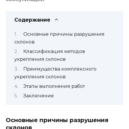
Содержание
Основные причины разрушения
склонов
Классификация методов
укрепления склонов
Преимущества комплексного
укрепления склонов
Этапы выполнения работ
Заключение
Основные причины разрушения
склонов