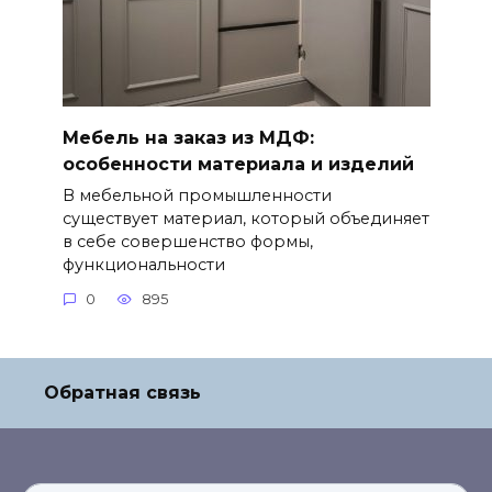
Мебель на заказ из МДФ:
особенности материала и изделий
В мебельной промышленности
существует материал, который объединяет
в себе совершенство формы,
функциональности
0
895
Обратная связь