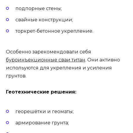
подпорные стены;
свайные конструкции;
торкрет-бетонное укрепление.
Особенно зарекомендовали себя
буроинъекционные сваи титан
. Они активно
испольуются для укрепления и усиления
грунтов.
Геотехнические решения:
георешётки и геоматы;
армирование грунта;