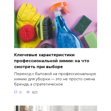
Ключевые характеристики
профессиональной химии: на что
смотреть при выборе
Переход с бытовой на профессиональную
химию для уборки — это не просто смена
бренда, а стратегическое
0
625