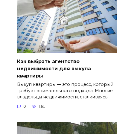
Как выбрать агентство
недвижимости для выкупа
квартиры
Выкуп квартиры — это процесс, который
требует внимательного подхода. Многие
владельцы недвижимости, сталкиваясь
0
1.1к.