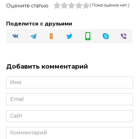
Оцените статью
( Пока оценок нет )
Поделится с друзьями
Добавить комментарий
Имя
Email
Сайт
Комментарий