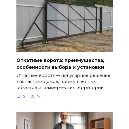
Откатные ворота: преимущества,
особенности выбора и установки
Откатные ворота — популярное решение
для частных домов, промышленных
объектов и коммерческих территорий.
0
1к.