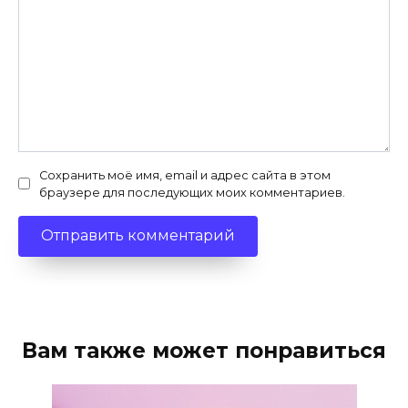
Сохранить моё имя, email и адрес сайта в этом
браузере для последующих моих комментариев.
Вам также может понравиться