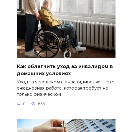
Как облегчить уход за инвалидом в
домашних условиях
Уход за человеком с инвалидностью — это
ежедневная работа, которая требует не
только физической
0
656