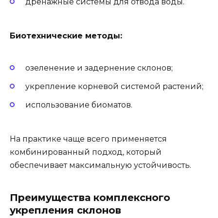
дренажные системы для отвода воды.
Биотехнические методы:
озеленение и задернение склонов;
укрепление корневой системой растений;
использование биоматов.
На практике чаще всего применяется
комбинированный подход, который
обеспечивает максимальную устойчивость.
Преимущества комплексного
укрепления склонов