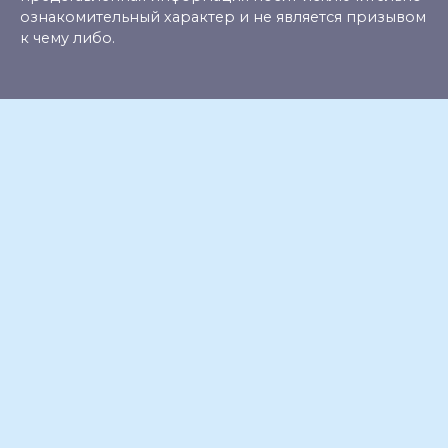
ознакомительный характер и не является призывом
к чему либо.