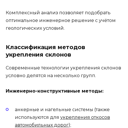
Комплексный анализ позволяет подобрать
оптимальное инженерное решение с учётом
геологических условий.
Классификация методов
укрепления склонов
Современные технологии укрепления склонов
условно делятся на несколько групп.
Инженерно-конструктивные методы:
анкерные и нагельные системы (также
используются для
укрепления откосов
автомобильных дорог
);