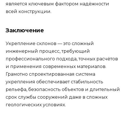
является ключевым фактором надёжности
всей конструкции.
Заключение
Укрепление склонов — это сложный
инженерный процесс, требующий
профессионального подхода, точных расчётов
и применения современных материалов.
Грамотно спроектированная система
укрепления обеспечивает стабильность
рельефа, безопасность объектов и длительный
срок службы сооружений даже в сложных
геологических условиях.