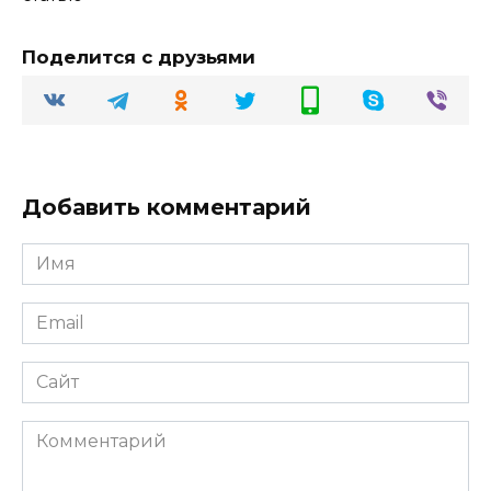
Поделится с друзьями
Добавить комментарий
Имя
Email
Сайт
Комментарий