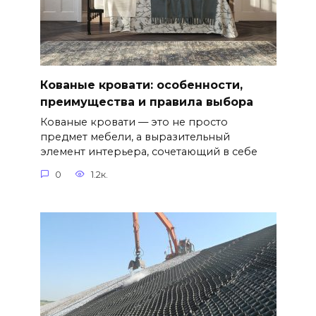
Кованые кровати: особенности,
преимущества и правила выбора
Кованые кровати — это не просто
предмет мебели, а выразительный
элемент интерьера, сочетающий в себе
0
1.2к.