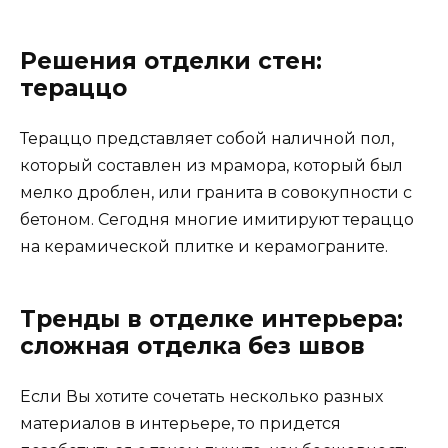
Решения отделки стен:
тераццо
Тераццо представляет собой наличной пол,
который составлен из мрамора, который был
мелко дроблен, или гранита в совокупности с
бетоном. Сегодня многие имитируют тераццо
на керамической плитке и керамограните.
Тренды в отделке интерьера:
сложная отделка без швов
Если Вы хотите сочетать несколько разных
материалов в интерьере, то придется