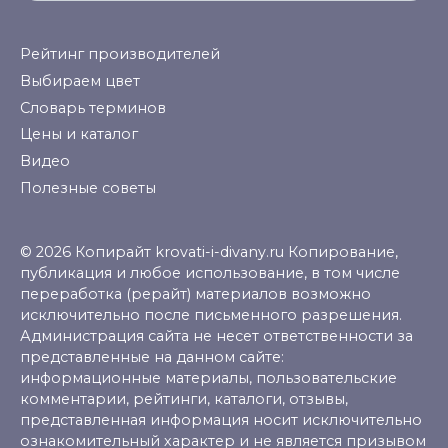
Рейтинг производителей
Выбираем цвет
Словарь терминов
Цены и каталог
Видео
Полезные советы
© 2026 Копирайт krovati-i-divany.ru Копирование,
публикация и любое использование, в том числе
переработка (рерайт) материалов возможно
исключительно после письменного разрешения.
Администрация сайта не несет ответственности за
представленные на данном сайте:
информационные материалы, пользовательские
комментарии, рейтинги, каталоги, отзывы,
представленная информация носит исключительно
ознакомительный характер и не является призывом