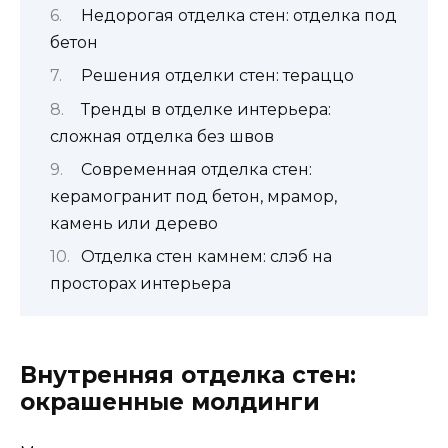
Недорогая отделка стен: отделка под
бетон
Решения отделки стен: тераццо
Тренды в отделке интерьера:
сложная отделка без швов
Современная отделка стен:
керамогранит под бетон, мрамор,
камень или дерево
Отделка стен камнем: слэб на
просторах интерьера
Внутренняя отделка стен:
окрашенные молдинги