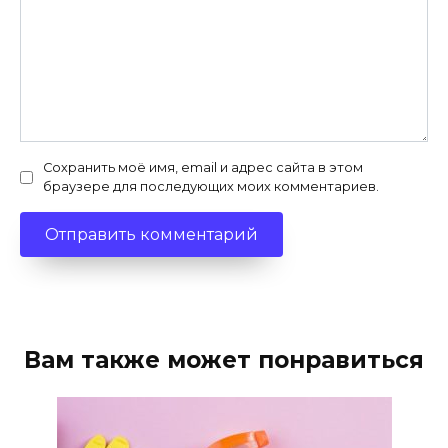
Сохранить моё имя, email и адрес сайта в этом
браузере для последующих моих комментариев.
Вам также может понравиться