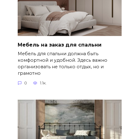
Мебель на заказ для спальни
Мебель для спальни должна быть
комфортной и удобной. Здесь важно
организовать не только отдых, но и
грамотно
0
1.1к.