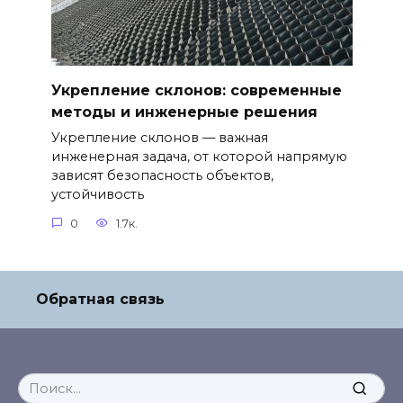
Укрепление склонов: современные
методы и инженерные решения
Укрепление склонов — важная
инженерная задача, от которой напрямую
зависят безопасность объектов,
устойчивость
0
1.7к.
Обратная связь
Search
for: