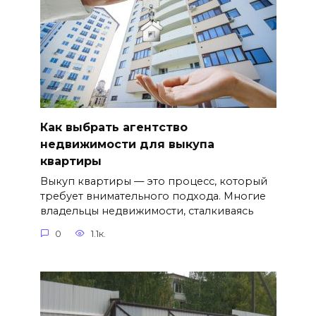
Как выбрать агентство
недвижимости для выкупа
квартиры
Выкуп квартиры — это процесс, который
требует внимательного подхода. Многие
владельцы недвижимости, сталкиваясь
0
1.1к.