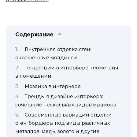
Содержание
Внутренняя отделка стен:
окрашенные молдинги
Тенденции в интерьере: геометрия
в помещении
Мозаика в интерьере
Тренды в дизайне интерьера:
сочетание нескольких видов мрамора
Современные вариации отделки
стен: бордюры под виды различных
металлов: медь, золото и другие