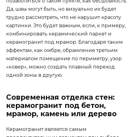
позаботиться о таком пункте, как бесшовность.
Да, швы могут быть, но визуально их будет
трудно рассмотреть, что не нарушит красоту
картинки. Это будет важным, если, к примеру,
комбинировать керамический паркет и
керамогранит под мрамор. Благодаря таким
эффектам, как омбре, обрамление третьим
материалом помещение по периметру, узор
«ковер», можно создать плавный переход
одной зоны в другую.
Современная отделка стен:
керамогранит под бетон,
мрамор, камень или дерево
Керамогранит является самым