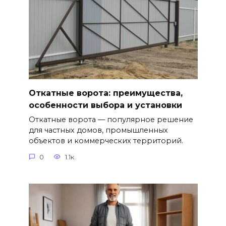
Откатные ворота: преимущества,
особенности выбора и установки
Откатные ворота — популярное решение
для частных домов, промышленных
объектов и коммерческих территорий.
0
1.1к.