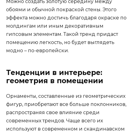
Можно создать золотую середину между
обоями и обычной покраской стены. Этого
эффекта можно достичь благодаря окраске по
молдингам или иным декоративным
гипсовым элементам. Такой тренд придаст
помещению легкость, но будет выглядеть
модно – по-европейски.
Тенденции в интерьере:
геометрия в помещении
Орнаменты, составленные из геометрических
фигур, приобретают все больше поклонников,
распространяя свое влияние среди
современных трендов. Чаще всего их
используют в современном и скандинавском