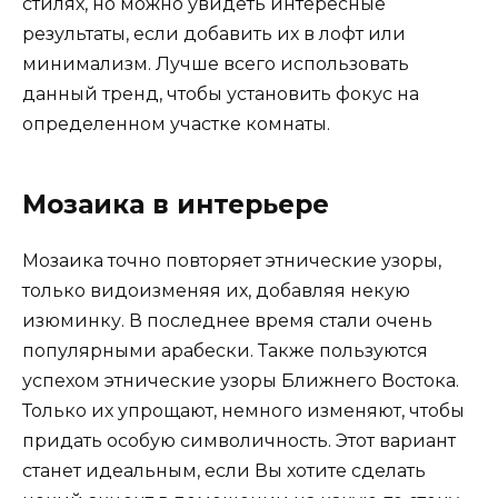
стилях, но можно увидеть интересные
результаты, если добавить их в лофт или
минимализм. Лучше всего использовать
данный тренд, чтобы установить фокус на
определенном участке комнаты.
Мозаика в интерьере
Мозаика точно повторяет этнические узоры,
только видоизменяя их, добавляя некую
изюминку. В последнее время стали очень
популярными арабески. Также пользуются
успехом этнические узоры Ближнего Востока.
Только их упрощают, немного изменяют, чтобы
придать особую символичность. Этот вариант
станет идеальным, если Вы хотите сделать