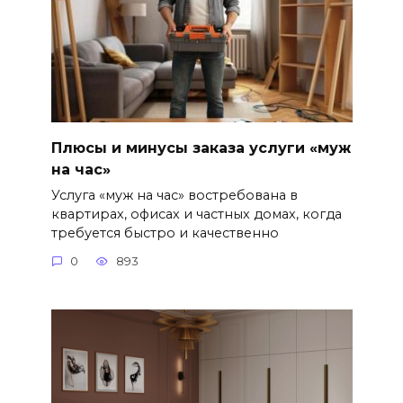
Плюсы и минусы заказа услуги «муж
на час»
Услуга «муж на час» востребована в
квартирах, офисах и частных домах, когда
требуется быстро и качественно
0
893