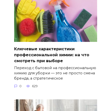
Ключевые характеристики
профессиональной химии: на что
смотреть при выборе
Переход с бытовой на профессиональную
химию для уборки — это не просто смена
бренда, а стратегическое
0
629