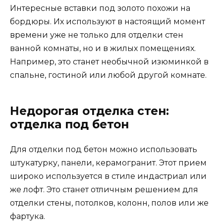
Интересные вставки под золото похожи на
бордюры. Их используют в настоящий момент
времени уже не только для отделки стен
ванной комнаты, но и в жилых помещениях.
Например, это станет необычной изюминкой в
спальне, гостиной или любой другой комнате.
Недорогая отделка стен:
отделка под бетон
Для отделки под бетон можно использовать
штукатурку, панели, керамогранит. Этот прием
широко используется в стиле индастриал или
же лофт. Это станет отличным решением для
отделки стены, потолков, колонн, полов или же
фартука.