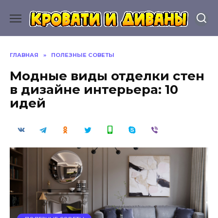
Перейти
к
содержанию
ГЛАВНАЯ
»
ПОЛЕЗНЫЕ СОВЕТЫ
Модные виды отделки стен
в дизайне интерьера: 10
идей