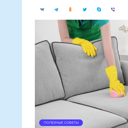
ПОЛЕЗНЫЕ СОВЕТЫ