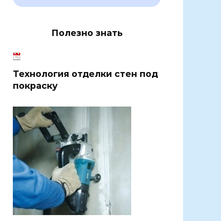
Полезно знать
Технология отделки стен под
покраску