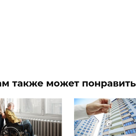
ам также может понравить