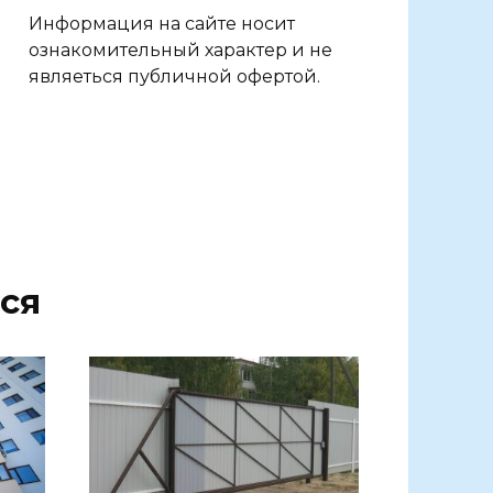
Информация на сайте носит
ознакомительный характер и не
являеться публичной офертой.
ся