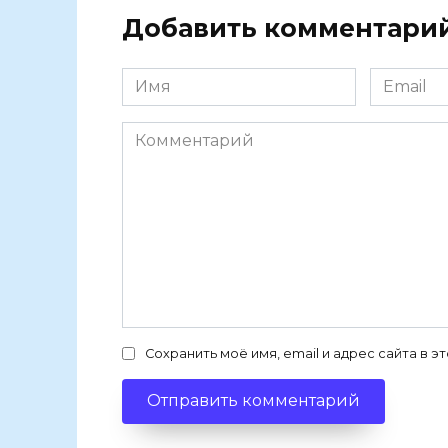
Добавить комментари
Имя
Email
Комментарий
Сохранить моё имя, email и адрес сайта в