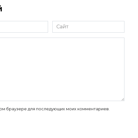
й
Сайт
 этом браузере для последующих моих комментариев.