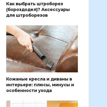
Как выбрать штроборез
(бороздодел)? Аксессуары
для штроборезов
Кожаные кресла и диваны в
интерьере: плюсы, минусы и
особенности ухода