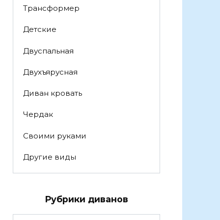
Трансформер
Детские
Двуспальная
Двухъярусная
Диван кровать
Чердак
Своими руками
Другие виды
Рубрики диванов