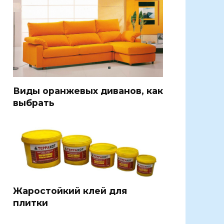
Виды оранжевых диванов, как
выбрать
Жаростойкий клей для
плитки