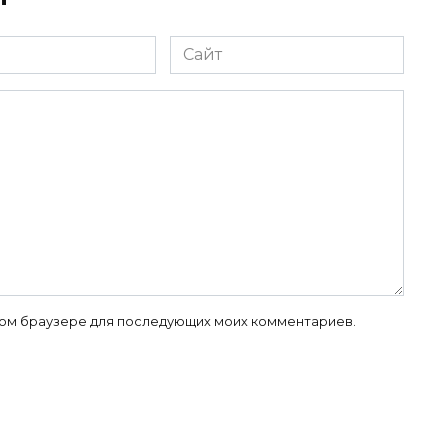
Сайт
 этом браузере для последующих моих комментариев.