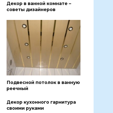
Декор в ванной комнате –
советы дизайнеров
Подвесной потолок в ванную
реечный
Декор кухонного гарнитура
своими руками