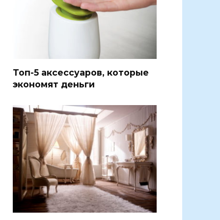
Топ-5 аксессуаров, которые
экономят деньги