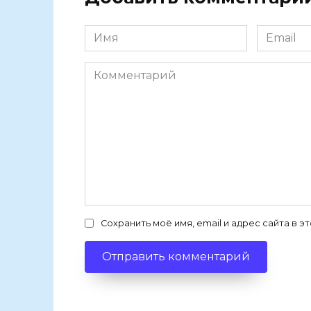
Имя
Email
Комментарий
Сохранить моё имя, email и адрес сайта в