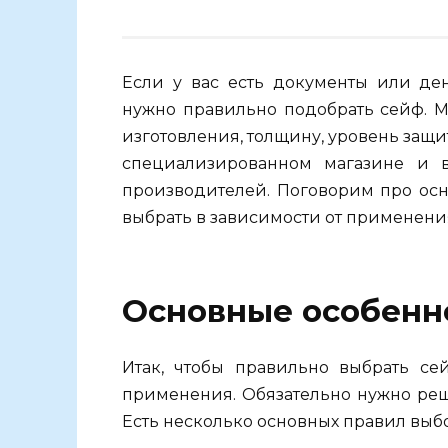
Если у вас есть документы или ден
нужно правильно подобрать сейф. М
изготовления, толщину, уровень защи
специализированном магазине и 
производителей. Поговорим про осн
выбрать в зависимости от применени
Основные особенн
Итак, чтобы правильно выбрать се
применения. Обязательно нужно реши
Есть несколько основных правил выб