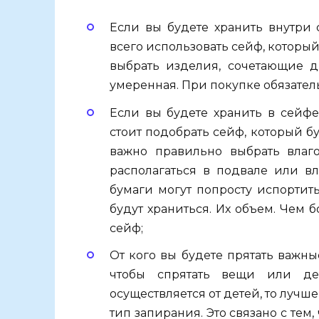
Если вы будете хранить внутри
всего использовать сейф, которы
выбрать изделия, сочетающие д
умеренная. При покупке обязател
Если вы будете хранить в сейфе
стоит подобрать сейф, который б
важно правильно выбрать влаго
располагаться в подвале или в
бумаги могут попросту испортить
будут храниться. Их объем. Чем 
сейф;
От кого вы будете прятать важны
чтобы спрятать вещи или де
осуществляется от детей, то лучш
тип запирания. Это связано с тем,