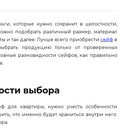
ьги, которые нужно сохранит в целостности,
ожно подобрать различный размер, материал
ты и так далее. Лучше всего приобрести
сейф
в
выбрать продукцию только от проверенных
овные разновидности сейфов, как правильно
я.
ости выбора
йф для квартиры, нужно учесть особенности
ть, что именно будет храниться внутри него.
ора: