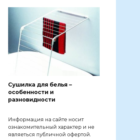
Сушилка для белья –
особенности и
разновидности
Информация на сайте носит
ознакомительный характер и не
являеться публичной офертой.