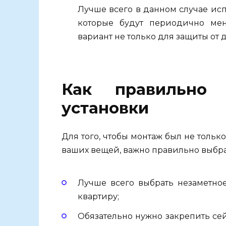
Лучше всего в данном случае ис
которые будут периодично ме
вариант не только для защиты от д
Как правильно
установки
Для того, чтобы монтаж был не тольк
ваших вещей, важно правильно выбрат
Лучше всего выбрать незаметное
квартиру;
Обязательно нужно закрепить сей