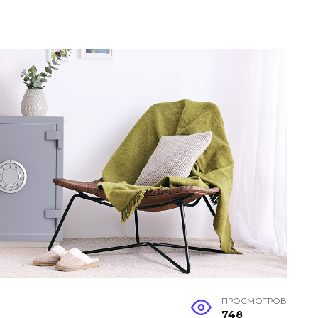
ПРОСМОТРОВ
748