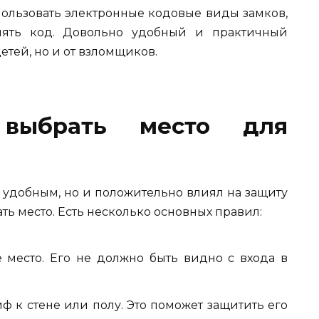
пользовать электронные кодовые виды замков,
нять код. Довольно удобный и практичный
етей, но и от взломщиков.
 выбрать место для
о удобным, но и положительно влиял на защиту
ь место. Есть несколько основных правил:
 место. Его не должно быть видно с входа в
ф к стене или полу. Это поможет защитить его