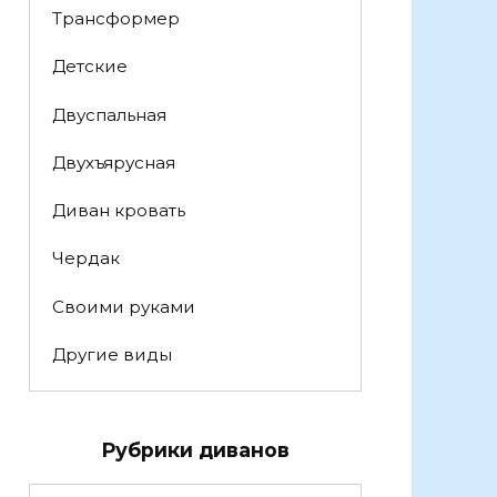
Трансформер
Детские
Двуспальная
Двухъярусная
Диван кровать
Чердак
Своими руками
Другие виды
Рубрики диванов