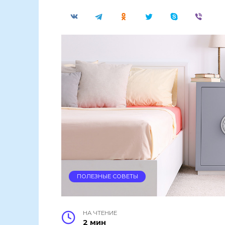
ПОЛЕЗНЫЕ СОВЕТЫ
НА ЧТЕНИЕ
2 мин