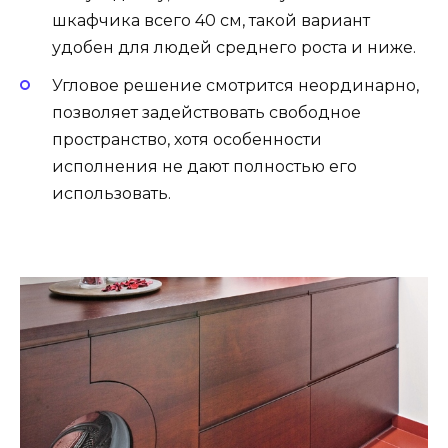
шкафчика всего 40 см, такой вариант
удобен для людей среднего роста и ниже.
Угловое решение смотрится неординарно,
позволяет задействовать свободное
пространство, хотя особенности
исполнения не дают полностью его
использовать.