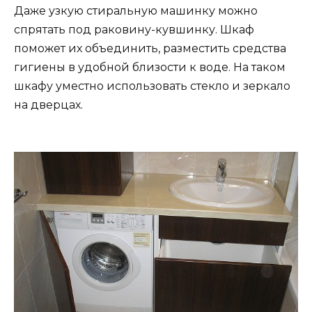
Даже узкую стиральную машинку можно
спрятать под раковину-кувшинку. Шкаф
поможет их объединить, разместить средства
гигиены в удобной близости к воде. На таком
шкафу уместно использовать стекло и зеркало
на дверцах.