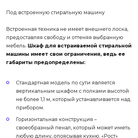
Под встроенную стиральную машину
Встроенная техника не имеет внешнего лоска,
предоставляя свободу и оттеняя выбранную
мебель.
Шкаф для встраиваемой стиральной
машины имеет свои ограничения, ведь ее
габариты предопределены:
Стандартная модель по сути является
вертикальным шкафом с полками высотой
не более 1,1 м, который устанавливается над
прибором.
Горизонтальная конструкция –
своеобразный пенал, который может иметь
любую длину, опоясывая кухню. «Рост»