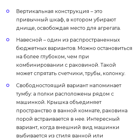
Вертикальная конструкция – это
привычный шкаф, в котором убирают
днище, освобождая место для агрегата.
Навесной – один из распространенных
бюджетных вариантов. Можно остановиться
на более глубоком, чем при
комбинировании с раковиной. Такой
может спрятать счетчики, трубы, колонку.
Свободностоящий вариант напоминает
тумбу: а полки расположены рядом с
машинкой. Крышка объединяет
пространство в ванной комнате, раковина
порой встраивается в нее. Интересный
вариант, когда внешний вид машинки
выбивается из стиля ванной или