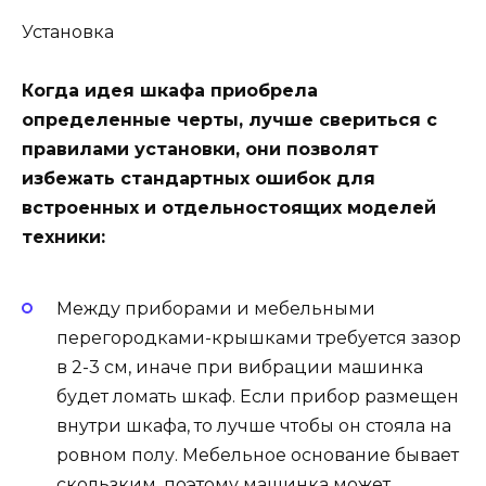
Установка
Когда идея шкафа приобрела
определенные черты, лучше свериться с
правилами установки, они позволят
избежать стандартных ошибок для
встроенных и отдельностоящих моделей
техники:
Между приборами и мебельными
перегородками-крышками требуется зазор
в 2-3 см, иначе при вибрации машинка
будет ломать шкаф. Если прибор размещен
внутри шкафа, то лучше чтобы он стояла на
ровном полу. Мебельное основание бывает
скользким, поэтому машинка может