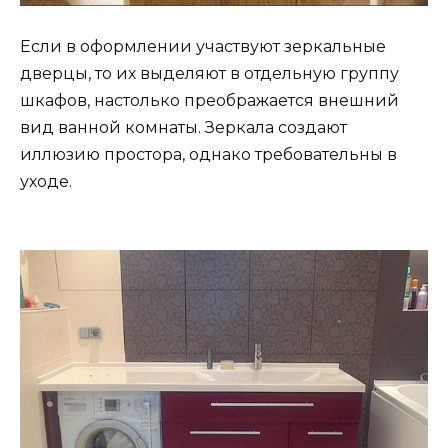
Если в оформлении участвуют зеркальные
дверцы, то их выделяют в отдельную группу
шкафов, настолько преображается внешний
вид ванной комнаты. Зеркала создают
иллюзию простора, однако требовательны в
уходе.