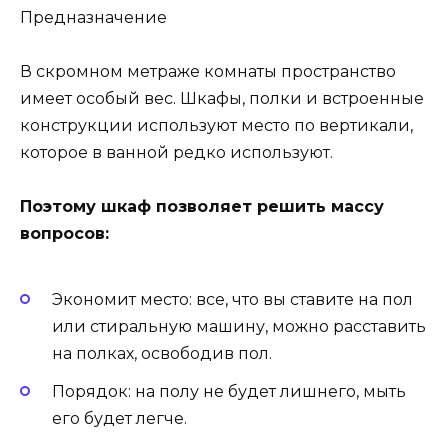
Предназначение
В скромном метраже комнаты пространство
имеет особый вес. Шкафы, полки и встроенные
конструкции используют место по вертикали,
которое в ванной редко используют.
Поэтому шкаф позволяет решить массу
вопросов:
Экономит место: все, что вы ставите на пол
или стиральную машину, можно расставить
на полках, освободив пол.
Порядок: на полу не будет лишнего, мыть
его будет легче.