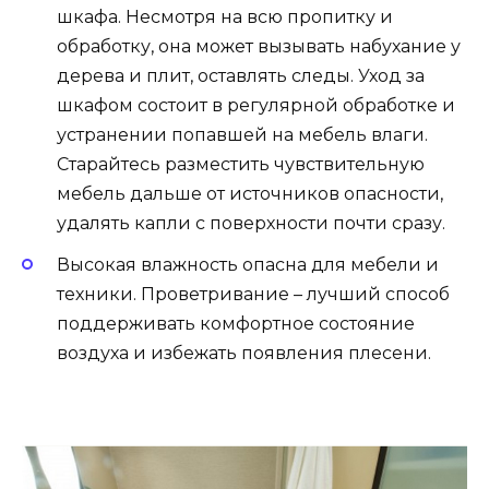
шкафа. Несмотря на всю пропитку и
обработку, она может вызывать набухание у
дерева и плит, оставлять следы. Уход за
шкафом состоит в регулярной обработке и
устранении попавшей на мебель влаги.
Старайтесь разместить чувствительную
мебель дальше от источников опасности,
удалять капли с поверхности почти сразу.
Высокая влажность опасна для мебели и
техники. Проветривание – лучший способ
поддерживать комфортное состояние
воздуха и избежать появления плесени.