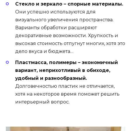
Стекло и зеркало – спорные материалы.
Они успешно используются для
визуального увеличения пространства.
Варианты обработки расширяют
декоративные возможности. Хрупкость и
высокая стоимость отпугнут многих, хотя это
дело вкуса и бюджета…
Пластмасса, полимеры – экономичный
вариант, неприхотливый в обиходе,
удобный и разнообразный.
Долговечностью пластик не отличается,
хотя на некоторое время поможет решить
интерьерный вопрос.