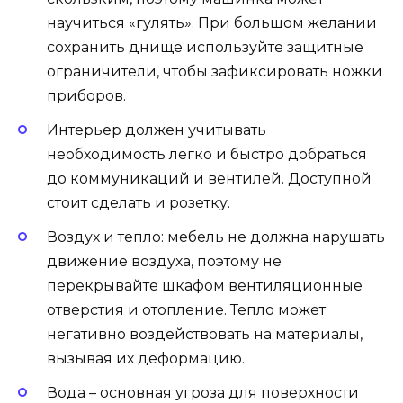
научиться «гулять». При большом желании
сохранить днище используйте защитные
ограничители, чтобы зафиксировать ножки
приборов.
Интерьер должен учитывать
необходимость легко и быстро добраться
до коммуникаций и вентилей. Доступной
стоит сделать и розетку.
Воздух и тепло: мебель не должна нарушать
движение воздуха, поэтому не
перекрывайте шкафом вентиляционные
отверстия и отопление. Тепло может
негативно воздействовать на материалы,
вызывая их деформацию.
Вода – основная угроза для поверхности