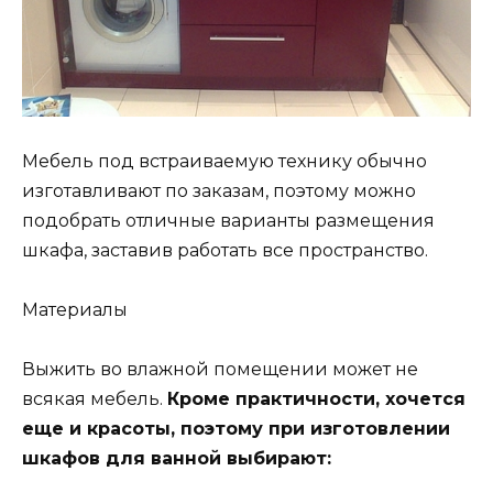
Мебель под встраиваемую технику обычно
изготавливают по заказам, поэтому можно
подобрать отличные варианты размещения
шкафа, заставив работать все пространство.
Материалы
Выжить во влажной помещении может не
всякая мебель.
Кроме практичности, хочется
еще и красоты, поэтому при изготовлении
шкафов для ванной выбирают: