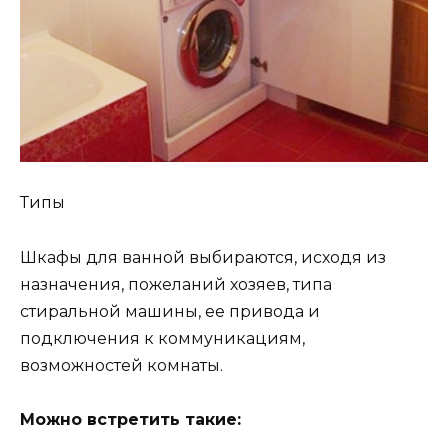
Типы
Шкафы для ванной выбираются, исходя из
назначения, пожеланий хозяев, типа
стиральной машины, ее привода и
подключения к коммуникациям,
возможностей комнаты.
Можно встретить такие: