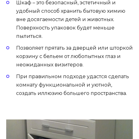
Шкаф – это безопасный, эстетичный и
удобный способ хранить бытовую химию
вне досягаемости детей и животных.
Поверхность упаковок будет меньше
пылиться.
Позволяет прятать за дверцей или шторкой
корзину с бельем от любопытных глаз и
неожиданных визитеров.
При правильном подходе удастся сделать
комнату функциональной и уютной,
создать иллюзию большего пространства.