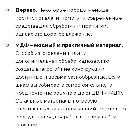
Дерево.
Некоторые породы меньше
портятся от влаги, помогут и современные
средства для обработки и пропитки,
однако это дорогое вложение.
МДФ – модный и практичный материал.
Способ изготовления плит и
дополнительная обработка,позволяют
создать влагостойкие конструкции,
доступные и весьма разнообразные. Если
шкаф вы собираете самостоятельно, то
предпочтение обычно отдают ДВП и МДФ.
Остальные материалы потребуют
специальных навыков и знаний, кроме того
оборудования для работы с ними найти
сложнее.