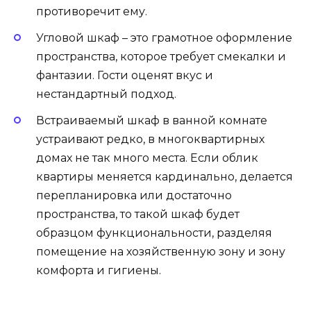
противоречит ему.
Угловой шкаф – это грамотное оформление
пространства, которое требует смекалки и
фантазии. Гости оценят вкус и
нестандартный подход.
Встраиваемый шкаф в ванной комнате
устраивают редко, в многоквартирных
домах не так много места. Если облик
квартиры меняется кардинально, делается
перепланировка или достаточно
пространства, то такой шкаф будет
образцом функциональности, разделяя
помещение на хозяйственную зону и зону
комфорта и гигиены.