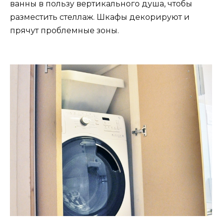
ванны в пользу вертикального душа, чтобы
разместить стеллаж. Шкафы декорируют и
прячут проблемные зоны.