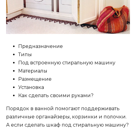
Предназначение
Типы
Под встроенную стиральную машину
Материалы
Размещение
Установка
Как сделать своими руками?
Порядок в ванной помогают поддерживать
различные органайзеры, корзинки и полочки.
А если сделать шкаф под стиральную машину?