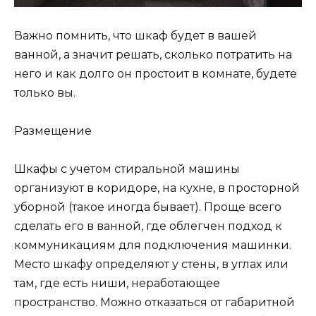
Важно помнить, что шкаф будет в вашей
ванной, а значит решать, сколько потратить на
него и как долго он простоит в комнате, будете
только вы.
Размещение
Шкафы с учетом стиральной машины
организуют в коридоре, на кухне, в просторной
уборной (такое иногда бывает). Проще всего
сделать его в ванной, где облегчен подход к
коммуникациям для подключения машинки.
Место шкафу определяют у стены, в углах или
там, где есть ниши, неработающее
пространство. Можно отказаться от габаритной