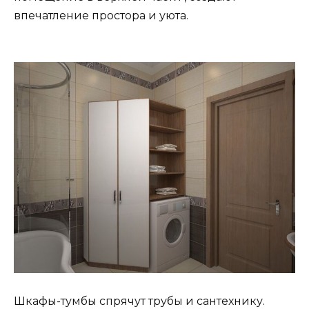
впечатление простора и уюта.
Шкафы-тумбы спрячут трубы и сантехнику.