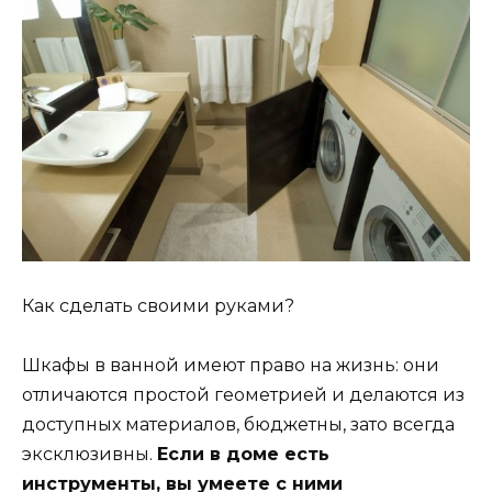
Как сделать своими руками?
Шкафы в ванной имеют право на жизнь: они
отличаются простой геометрией и делаются из
доступных материалов, бюджетны, зато всегда
эксклюзивны.
Если в доме есть
инструменты, вы умеете с ними