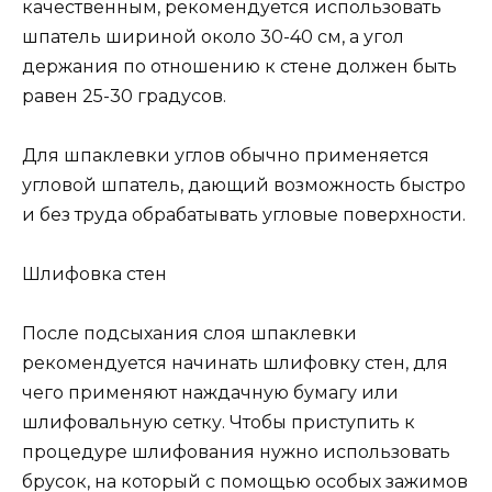
качественным, рекомендуется использовать
шпатель шириной около 30-40 см, а угол
держания по отношению к стене должен быть
равен 25-30 градусов.
Для шпаклевки углов обычно применяется
угловой шпатель, дающий возможность быстро
и без труда обрабатывать угловые поверхности.
Шлифовка стен
После подсыхания слоя шпаклевки
рекомендуется начинать шлифовку стен, для
чего применяют наждачную бумагу или
шлифовальную сетку. Чтобы приступить к
процедуре шлифования нужно использовать
брусок, на который с помощью особых зажимов