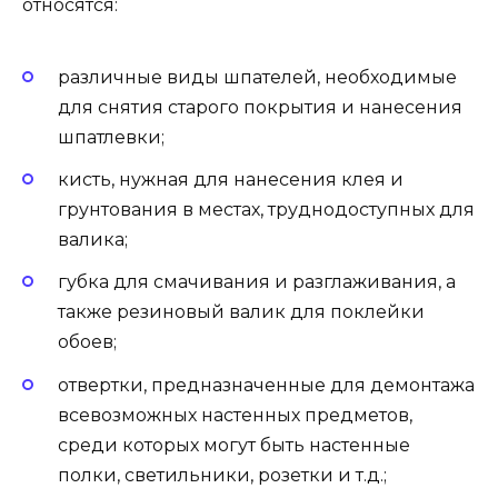
относятся:
различные виды шпателей, необходимые
для снятия старого покрытия и нанесения
шпатлевки;
кисть, нужная для нанесения клея и
грунтования в местах, труднодоступных для
валика;
губка для смачивания и разглаживания, а
также резиновый валик для поклейки
обоев;
отвертки, предназначенные для демонтажа
всевозможных настенных предметов,
среди которых могут быть настенные
полки, светильники, розетки и т.д.;