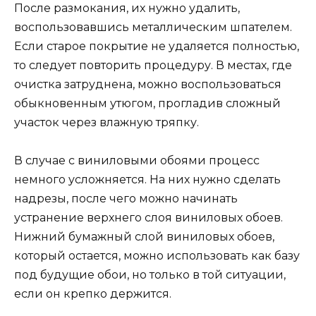
После размокания, их нужно удалить,
воспользовавшись металлическим шпателем.
Если старое покрытие не удаляется полностью,
то следует повторить процедуру. В местах, где
очистка затруднена, можно воспользоваться
обыкновенным утюгом, прогладив сложный
участок через влажную тряпку.
В случае с виниловыми обоями процесс
немного усложняется. На них нужно сделать
надрезы, после чего можно начинать
устранение верхнего слоя виниловых обоев.
Нижний бумажный слой виниловых обоев,
который остается, можно использовать как базу
под будущие обои, но только в той ситуации,
если он крепко держится.