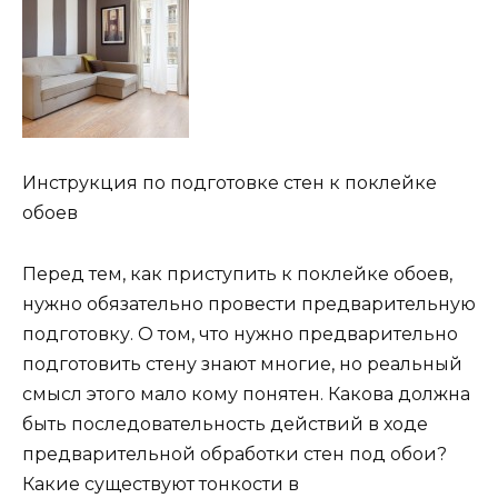
Инструкция по подготовке стен к поклейке
обоев
Перед тем, как приступить к поклейке обоев,
нужно обязательно провести предварительную
подготовку. О том, что нужно предварительно
подготовить стену знают многие, но реальный
смысл этого мало кому понятен. Какова должна
быть последовательность действий в ходе
предварительной обработки стен под обои?
Какие существуют тонкости в