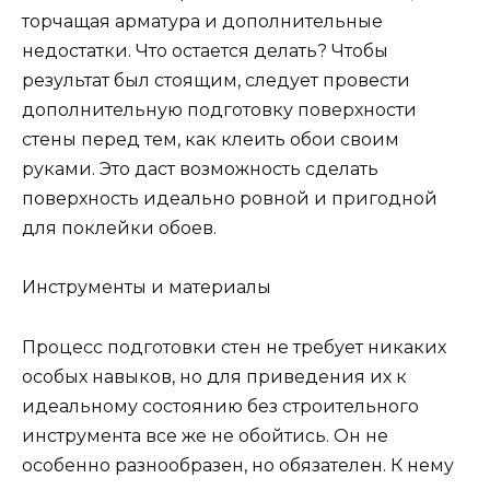
торчащая арматура и дополнительные
недостатки. Что остается делать? Чтобы
результат был стоящим, следует провести
дополнительную подготовку поверхности
стены перед тем, как клеить обои своим
руками. Это даст возможность сделать
поверхность идеально ровной и пригодной
для поклейки обоев.
Инструменты и материалы
Процесс подготовки стен не требует никаких
особых навыков, но для приведения их к
идеальному состоянию без строительного
инструмента все же не обойтись. Он не
особенно разнообразен, но обязателен. К нему