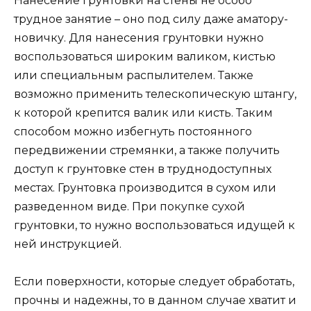
Нанесение грунтовки на стены не особо
трудное занятие – оно под силу даже аматору-
новичку. Для нанесения грунтовки нужно
воспользоваться широким валиком, кистью
или специальным распылителем. Также
возможно применить телескопическую штангу,
к которой крепится валик или кисть. Таким
способом можно избегнуть постоянного
передвижении стремянки, а также получить
доступ к грунтовке стен в труднодоступных
местах. Грунтовка производится в сухом или
разведенном виде. При покупке сухой
грунтовки, то нужно воспользоваться идущей к
ней инструкцией.
Если поверхности, которые следует обработать,
прочны и надежны, то в данном случае хватит и