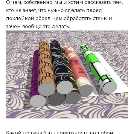
О чем, собственно, мы и хотим рассказать тем,
кто не знает, что нужно сделать перед
поклейкой обоев, чем обработать стены и
зачем вообще это делать.
Какой должна быть поверхность под обои