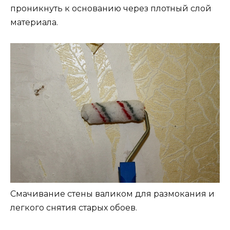
проникнуть к основанию через плотный слой
материала.
Смачивание стены валиком для размокания и
легкого снятия старых обоев.