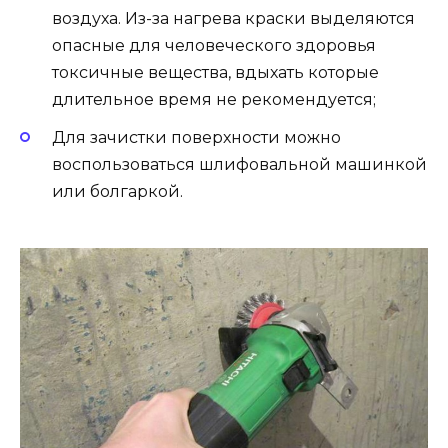
воздуха. Из-за нагрева краски выделяются
опасные для человеческого здоровья
токсичные вещества, вдыхать которые
длительное время не рекомендуется;
Для зачистки поверхности можно
воспользоваться шлифовальной машинкой
или болгаркой.