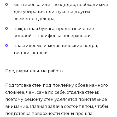
монтировка или гвоздодер, необходимые
для убирания плинтусов и других
элементов декора;
наждачная бумага, предназначение
которой — шлифовка поверхности;
пластиковые и металлические ведра,
тряпки, ветошь.
Предварительные работы
Подготовка стен под поклейку обоев намного
сложнее, чем, сама по себе, отделка стены:
поэтому ремонту стен уделяется пристальное
внимание. Главная задача состоит в том, чтобы
подготовка поверхности стены прошла