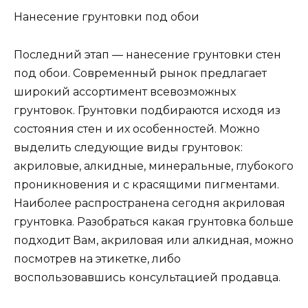
Нанесение грунтовки под обои
Последний этап — нанесение грунтовки стен
под обои. Современный рынок предлагает
широкий ассортимент всевозможных
грунтовок. Грунтовки подбираются исходя из
состояния стен и их особенностей. Можно
выделить следующие виды грунтовок:
акриловые, алкидные, минеральные, глубокого
проникновения и с красящими пигментами.
Наиболее распространена сегодня акриловая
грунтовка. Разобраться какая грунтовка больше
подходит Вам, акриловая или алкидная, можно
посмотрев на этикетке, либо
воспользовавшись консультацией продавца.