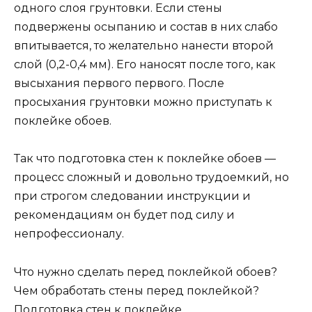
одного слоя грунтовки. Если стены
подвержены осыпанию и состав в них слабо
впитывается, то желательно нанести второй
слой (0,2-0,4 мм). Его наносят после того, как
высыхания первого первого. После
просыхания грунтовки можно приступать к
поклейке обоев.
Так что подготовка стен к поклейке обоев —
процесс сложный и довольно трудоемкий, но
при строгом следовании инструкции и
рекомендациям он будет под силу и
непрофессионалу.
Что нужно сделать перед поклейкой обоев?
Чем обработать стены перед поклейкой?
Подготовка стен к поклейке