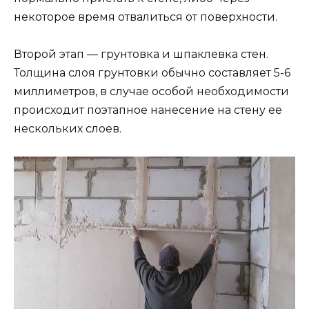
некоторое время отвалиться от поверхности.
Второй этап — грунтовка и шпаклевка стен.
Толщина слоя грунтовки обычно составляет 5-6
миллиметров, в случае особой необходимости
происходит поэтапное нанесение на стену ее
нескольких слоев.