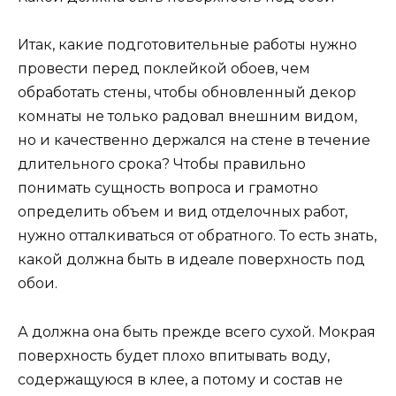
Итак, какие подготовительные работы нужно
провести перед поклейкой обоев, чем
обработать стены, чтобы обновленный декор
комнаты не только радовал внешним видом,
но и качественно держался на стене в течение
длительного срока? Чтобы правильно
понимать сущность вопроса и грамотно
определить объем и вид отделочных работ,
нужно отталкиваться от обратного. То есть знать,
какой должна быть в идеале поверхность под
обои.
А должна она быть прежде всего сухой. Мокрая
поверхность будет плохо впитывать воду,
содержащуюся в клее, а потому и состав не