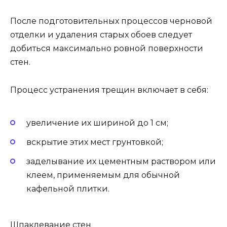
После подготовительных процессов черновой
отделки и удаления старых обоев следует
добиться максимально ровной поверхности
стен.
Процесс устранения трещин включает в себя:
увеличение их шириной до 1 см;
вскрытие этих мест грунтовкой;
заделывание их цементным раствором или
клеем, применяемым для обычной
кафельной плитки.
Шпаклевание стен