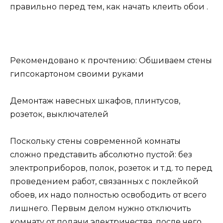
правильно перед тем, как начать клеить обои .
Рекомендовано к прочтению: Обшиваем стены
гипсокартоном своими руками
Демонтаж навесных шкафов, плинтусов,
розеток, выключателей
Поскольку стены современной комнаты
сложно представить абсолютно пустой: без
электроприборов, полок, розеток и т.д. то перед
проведением работ, связанных с поклейкой
обоев, их надо полностью освободить от всего
лишнего. Первым делом нужно отключить
комнату от подачи электричества, после чего