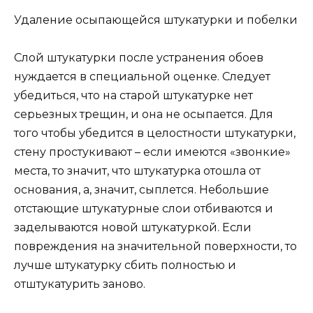
Удаление осыпающейся штукатурки и побелки
Слой штукатурки после устранения обоев
нуждается в специальной оценке. Следует
убедиться, что на старой штукатурке нет
серьезных трещин, и она не осыпается. Для
того чтобы убедится в целостности штукатурки,
стену простукивают – если имеются «звонкие»
места, то значит, что штукатурка отошла от
основания, а, значит, сыплется. Небольшие
отстающие штукатурные слои отбиваются и
заделываются новой штукатуркой. Если
повреждения на значительной поверхности, то
лучше штукатурку сбить полностью и
отштукатурить заново.