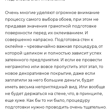
Очень многие уделяют огромное внимание
процессу самого выбора обоев, при этом не
придавая значения грамотной подготовке
поверхности перед их оклеиванием. И
совершенно напрасно. Подготовка стен к
оклейке – чрезвычайно важная процедура, от
которой целиком и полностью зависит успех
затеянного предприятия. И если ее провести
неграмотно или вовсе пропустить этот этап, то
новое декоративное покрытие, даже если
заплатили за него большие деньги, будет
иметь весьма неприглядный вид. Или вообще
не будет держаться на стене, что, в принципе,
еще хуже. Как бы то ни было, процедуру
подготовки нужно проводить очень тщательно.