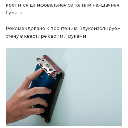
крепится шлифовальная сетка или наждачная
бумага.
Рекомендовано к прочтению: Звукоизолируем
стену в квартире своими руками