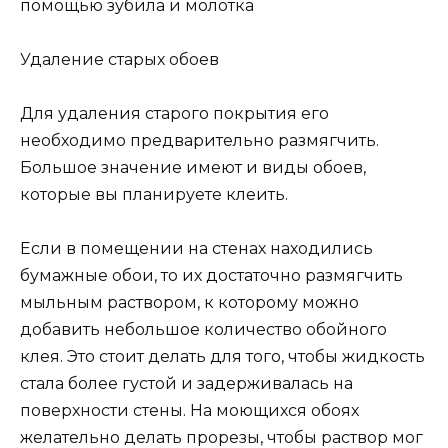
помощью зубила и молотка
Удаление старых обоев
Для удаления старого покрытия его
необходимо предварительно размягчить.
Большое значение имеют и виды обоев,
которые вы планируете клеить.
Если в помещении на стенах находились
бумажные обои, то их достаточно размягчить
мыльным раствором, к которому можно
добавить небольшое количество обойного
клея. Это стоит делать для того, чтобы жидкость
стала более густой и задерживалась на
поверхности стены. На моющихся обоях
желательно делать прорезы, чтобы раствор мог