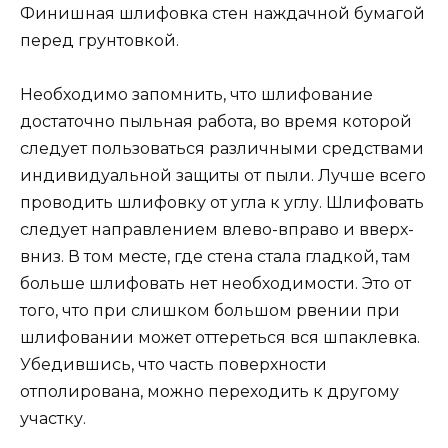
Финишная шлифовка стен наждачной бумагой
перед грунтовкой.
Необходимо запомнить, что шлифование
достаточно пыльная работа, во время которой
следует пользоваться различными средствами
индивидуальной защиты от пыли. Лучше всего
проводить шлифовку от угла к углу. Шлифовать
следует направлением влево-вправо и вверх-
вниз. В том месте, где стена стала гладкой, там
больше шлифовать нет необходимости. Это от
того, что при слишком большом рвении при
шлифовании может оттереться вся шпаклевка.
Убедившись, что часть поверхности
отполирована, можно переходить к другому
участку.