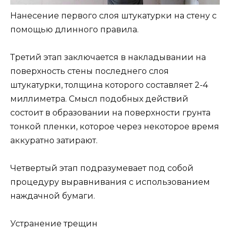
Нанесение первого слоя штукатурки на стену с
помощью длинного правила.
Третий этап заключается в накладывании на
поверхность стены последнего слоя
штукатурки, толщина которого составляет 2-4
миллиметра. Смысл подобных действий
состоит в образовании на поверхности грунта
тонкой пленки, которое через некоторое время
аккуратно затирают.
Четвертый этап подразумевает под собой
процедуру выравнивания с использованием
наждачной бумаги.
Устранение трещин