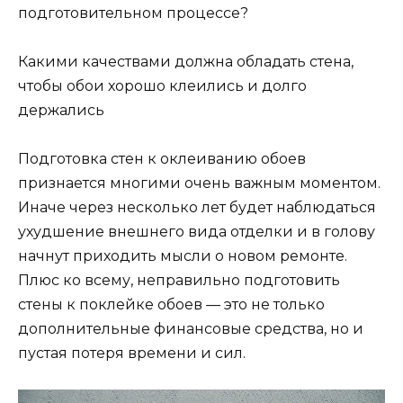
подготовительном процессе?
Какими качествами должна обладать стена,
чтобы обои хорошо клеились и долго
держались
Подготовка стен к оклеиванию обоев
признается многими очень важным моментом.
Иначе через несколько лет будет наблюдаться
ухудшение внешнего вида отделки и в голову
начнут приходить мысли о новом ремонте.
Плюс ко всему, неправильно подготовить
стены к поклейке обоев — это не только
дополнительные финансовые средства, но и
пустая потеря времени и сил.