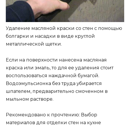
Удаление масляной краски со стен с помощью
болгарки и насадки в виде круглой
металлической щетки.
Если на поверхности нанесена масляная
краска или эмаль, то для ее удаления стоит
воспользоваться наждачной бумагой.
Водоэмульсионка без труда убирается
шпателем, предварительно смоченном в
мыльном растворе.
Рекомендовано к прочтению: Выбор
материалов для отделки стен на кухне