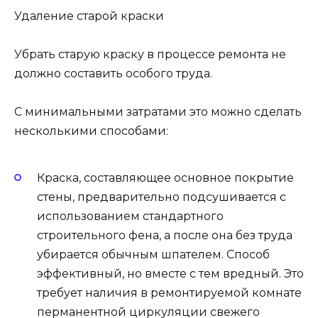
Удаление старой краски
Убрать старую краску в процессе ремонта не
должно составить особого труда.
С минимальными затратами это можно сделать
несколькими способами:
Краска, составляющее основное покрытие
стены, предварительно подсушивается с
использованием стандартного
строительного фена, а после она без труда
убирается обычным шпателем. Способ
эффективный, но вместе с тем вредный. Это
требует наличия в ремонтируемой комнате
перманентной циркуляции свежего