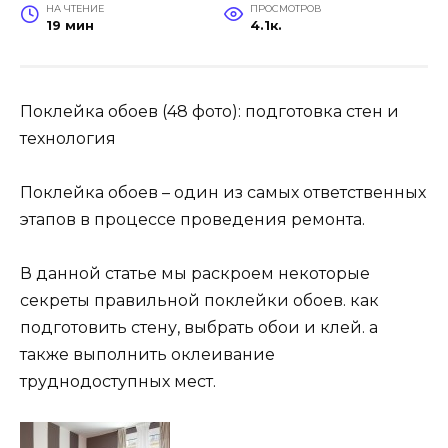
НА ЧТЕНИЕ
ПРОСМОТРОВ
19 мин
4.1к.
Поклейка обоев (48 фото): подготовка стен и
технология
Поклейка обоев – один из самых ответственных
этапов в процессе проведения ремонта.
В данной статье мы раскроем некоторые
секреты правильной поклейки обоев. как
подготовить стену, выбрать обои и клей. а
также выполнить оклеивание
труднодоступных мест.