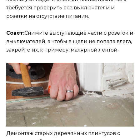
требуется проверить все выключатели и
розетки на отсутствие питания.
Совет:
Снимите выступающие части с розеток и
выключателей, а чтобы в щели не попала влага,
закройте их, к примеру, малярной лентой.
Демонтаж старых деревянных плинтусов с