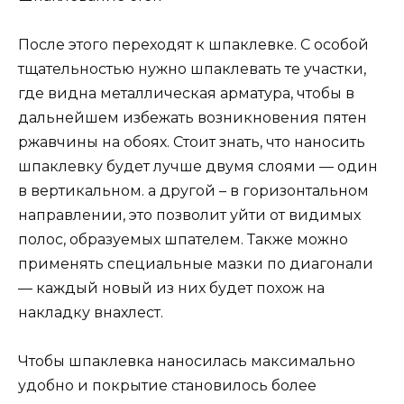
После этого переходят к шпаклевке. С особой
тщательностью нужно шпаклевать те участки,
где видна металлическая арматура, чтобы в
дальнейшем избежать возникновения пятен
ржавчины на обоях. Стоит знать, что наносить
шпаклевку будет лучше двумя слоями — один
в вертикальном. а другой – в горизонтальном
направлении, это позволит уйти от видимых
полос, образуемых шпателем. Также можно
применять специальные мазки по диагонали
— каждый новый из них будет похож на
накладку внахлест.
Чтобы шпаклевка наносилась максимально
удобно и покрытие становилось более