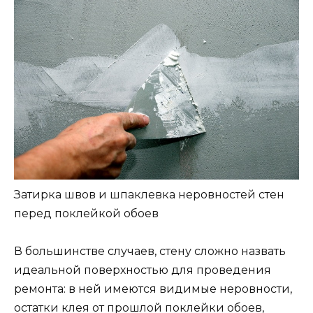
Затирка швов и шпаклевка неровностей стен
перед поклейкой обоев
В большинстве случаев, стену сложно назвать
идеальной поверхностью для проведения
ремонта: в ней имеются видимые неровности,
остатки клея от прошлой поклейки обоев,