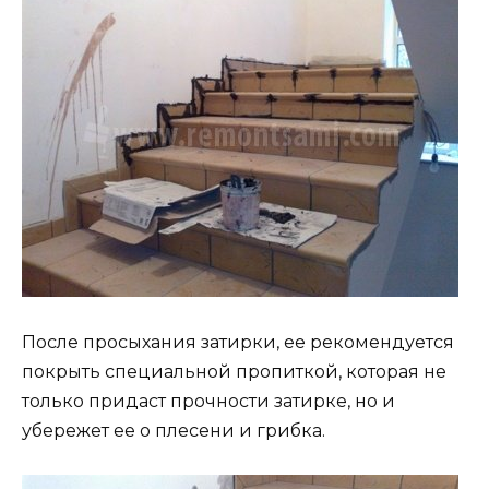
После просыхания затирки, ее рекомендуется
покрыть специальной пропиткой, которая не
только придаст прочности затирке, но и
убережет ее о плесени и грибка.