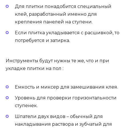
Для плитки понадобится специальный
клей, разработанный именно для
крепления панелей на ступени.
Если плитка укладывается с расшивкой, то
потребуется и затирка.
Инструменты будут нужны те же, что и при
укладке плитки на пол :
Емкость и миксер для замешивания клея.
Уровень для проверки горизонтальности
ступенек.
Шпатели двух видов – обычный для
накладывания раствора и зубчатый для