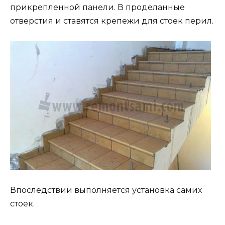
прикрепленной панели. В проделанные
отверстия и ставятся крепежи для стоек перил.
Впоследствии выполняется установка самих
стоек.