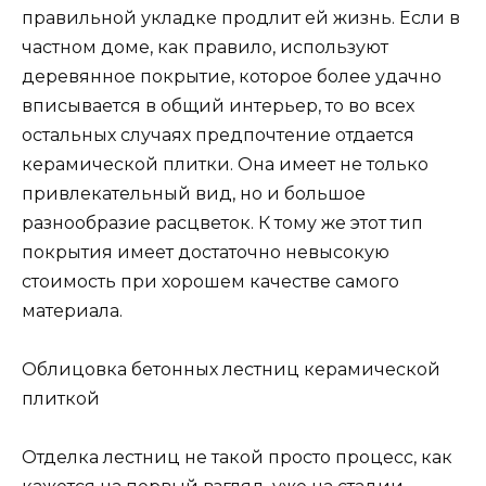
правильной укладке продлит ей жизнь. Если в
частном доме, как правило, используют
деревянное покрытие, которое более удачно
вписывается в общий интерьер, то во всех
остальных случаях предпочтение отдается
керамической плитки. Она имеет не только
привлекательный вид, но и большое
разнообразие расцветок. К тому же этот тип
покрытия имеет достаточно невысокую
стоимость при хорошем качестве самого
материала.
Облицовка бетонных лестниц керамической
плиткой
Отделка лестниц не такой просто процесс, как