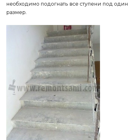
необходимо подогнать все ступени под один
размер.