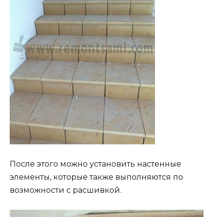
После этого можно установить настенные
элементы, которые также выполняются по
возможности с расшивкой.