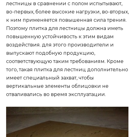
лестницы в сравнении с полом испытывают,
во-первых, более высокие нагрузки, во-вторых,
к ним применяется повышенная сила трения.
Поэтому плитка для лестницы должна иметь
повышенную устойчивость к этим видам
воздействия. для этого производители и
выпускают подобную продукцию,
соответствующую таким требованиям. Кроме
того, такая плитка для лестниц дополнительно
имеет специальный захват, чтобы
вертикальные элементы облицовки не
отваливались во время эксплуатации.