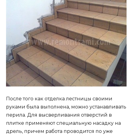
После того как отделка лестницы своими
руками была выполнена, можно устанавливать
перила. Для высверливания отверстий в
плитке применяют специальную насадку на
дрель, причем работа проводится по уже