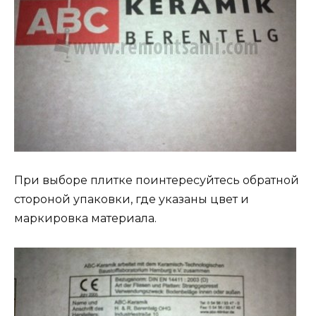
При выборе плитке поинтересуйтесь обратной
стороной упаковки, где указаны цвет и
маркировка материала.