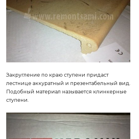
Закругление по краю ступени придаст
лестнице аккуратный и презентабельный вид.
Подобный материал называется клинкерные
ступени.