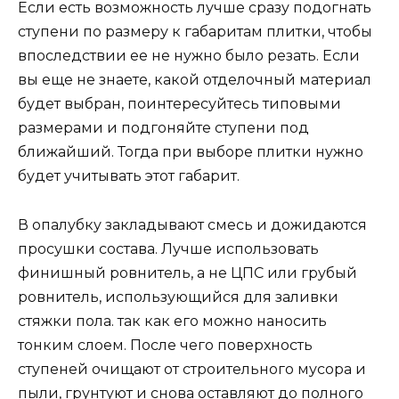
Если есть возможность лучше сразу подогнать
ступени по размеру к габаритам плитки, чтобы
впоследствии ее не нужно было резать. Если
вы еще не знаете, какой отделочный материал
будет выбран, поинтересуйтесь типовыми
размерами и подгоняйте ступени под
ближайший. Тогда при выборе плитки нужно
будет учитывать этот габарит.
В опалубку закладывают смесь и дожидаются
просушки состава. Лучше использовать
финишный ровнитель, а не ЦПС или грубый
ровнитель, использующийся для заливки
стяжки пола. так как его можно наносить
тонким слоем. После чего поверхность
ступеней очищают от строительного мусора и
пыли, грунтуют и снова оставляют до полного