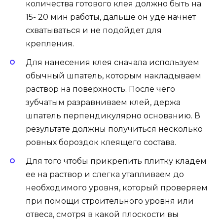
количества готового клея должно быть на
15- 20 мин работы, дальше он уде начнет
схватываться и не подойдет для
крепления.
Для нанесения клея сначала используем
обычный шпатель, которым накладываем
раствор на поверхность. После чего
зубчатым разравниваем клей, держа
шпатель перпендикулярно основанию. В
результате должны получиться несколько
ровных бороздок клеящего состава.
Для того чтобы прикрепить плитку кладем
ее на раствор и слегка утапливаем до
необходимого уровня, который проверяем
при помощи строительного уровня или
отвеса, смотря в какой плоскости вы