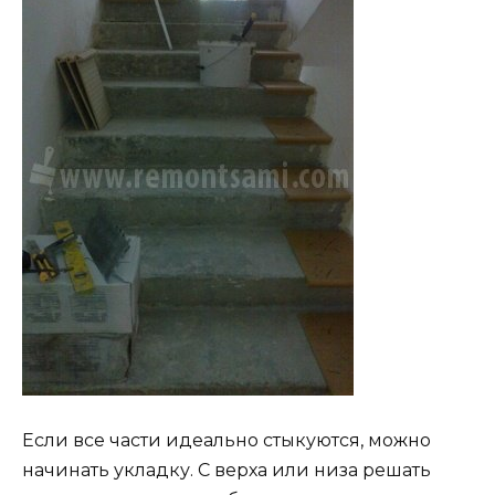
Если все части идеально стыкуются, можно
начинать укладку. С верха или низа решать