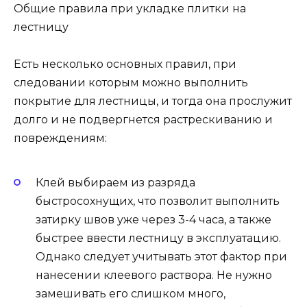
Общие правила при укладке плитки на
лестницу
Есть несколько основных правил, при
следовании которым можно выполнить
покрытие для лестницы, и тогда она прослужит
долго и не подвергнется растрескиванию и
повреждениям:
Клей выбираем из разряда
быстросохнущих, что позволит выполнить
затирку швов уже через 3-4 часа, а также
быстрее ввести лестницу в эксплуатацию.
Однако следует учитывать этот фактор при
нанесении клеевого раствора. Не нужно
замешивать его слишком много,