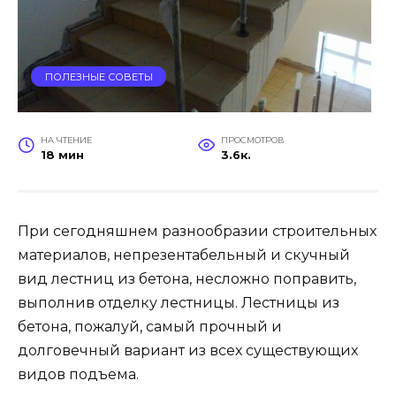
ПОЛЕЗНЫЕ СОВЕТЫ
НА ЧТЕНИЕ
ПРОСМОТРОВ
18 мин
3.6к.
При сегодняшнем разнообразии строительных
материалов, непрезентабельный и скучный
вид лестниц из бетона, несложно поправить,
выполнив отделку лестницы. Лестницы из
бетона, пожалуй, самый прочный и
долговечный вариант из всех существующих
видов подъема.