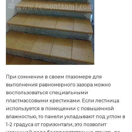
При сомнении в своем глазомере для
выполнения равномерного зазора можно
воспользоваться специальными
пластмассовыми крестиками. Если лестница
используется в помещении с повышенной
влажностью, то панели укладывают под углом в
1-2 градуса от горизонтали, это позволит