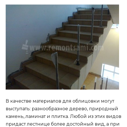
В качестве материалов для облицовки могут
выступать: разнообразное дерево, природный
камень, ламинат и плитка. Любой из этих видов
придаст лестнице более достойный вид, а при