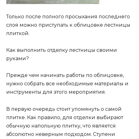
Только после полного просыхания последнего
слоя можно приступать к облицовке лестницы
плиткой.
Как выполнить отделку лестницы своими
руками?
Прежде чем начинать работы по облицовке,
нужно собрать все необходимые материалы и
инструменты для этого мероприятия.
В первую очередь стоит упомянуть о самой
плитке. Как правило, для отделки выбирают
обычную напольную плитку, что является
абсолютно неверным подходом. Ступени