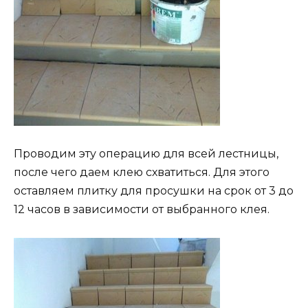
Проводим эту операцию для всей лестницы,
после чего даем клею схватиться. Для этого
оставляем плитку для просушки на срок от 3 до
12 часов в зависимости от выбранного клея.