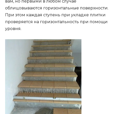
вам, но первыми в любом случае
облицовываются горизонтальные поверхности.
При этом каждая ступень при укладке плитки
проверяется на горизонтальность при помощи
уровня.