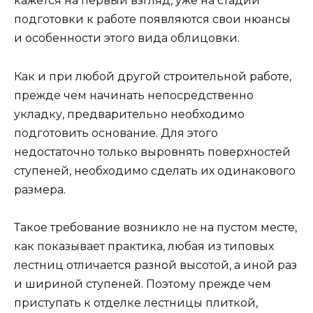
кажется на первый взгляд, уже на стадии
подготовки к работе появляются свои нюансы
и особенности этого вида облицовки.
Как и при любой другой строительной работе,
прежде чем начинать непосредственно
укладку, предварительно необходимо
подготовить основание. Для этого
недостаточно только выровнять поверхностей
ступеней, необходимо сделать их одинакового
размера.
Такое требование возникло не на пустом месте,
как показывает практика, любая из типовых
лестниц отличается разной высотой, а иной раз
и шириной ступеней. Поэтому прежде чем
приступать к отделке лестницы плиткой,