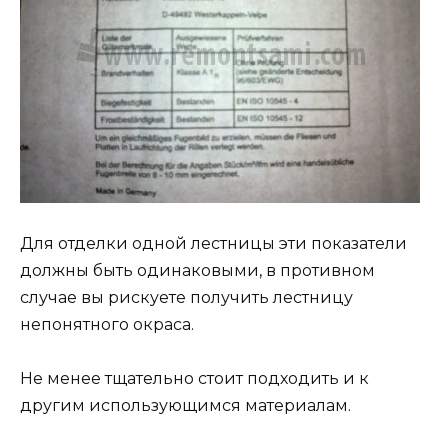
Для отделки одной лестницы эти показатели
должны быть одинаковыми, в противном
случае вы рискуете получить лестницу
непонятного окраса.
Не менее тщательно стоит подходить и к
другим использующимся материалам.