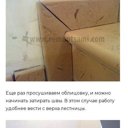
Еще раз просушиваем облицовку, и можно
начинать затирать швы. В этом случае работу
удобнее вести с верха лестницы.