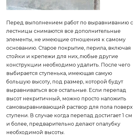
Перед выполнением работ по выравниванию с
лестницы снимаются все дополнительные
элементы, не имеющие отношения к самому
основанию. Старое покрытие, перила, включая
стойки и крепежи для них, любые другие
конструкции необходимо удалить. После чего
выбирается ступенька, имеющая самую
большую высоту, под размер, которой будут
выравниваться все остальные. Если перепад
высот некритичный, можно просто наложить
самовыравнивающий раствор для пола поверх
ступени. В случае когда перепад достигает 1 см
и более, предварительно делают опалубку
необходимой высоты.