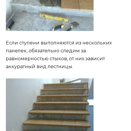
Если ступени выполняются из нескольких
панелек, обязательно следим за
равномерностью стыков, от них зависит
аккуратный вид лестницы.