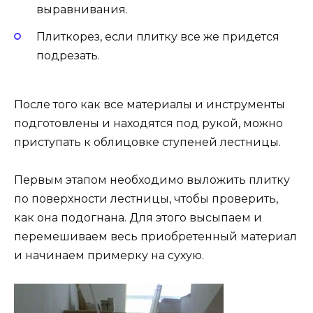
выравнивания.
Плиткорез, если плитку все же придется
подрезать.
После того как все материалы и инструменты
подготовлены и находятся под рукой, можно
приступать к облицовке ступеней лестницы.
Первым этапом необходимо выложить плитку
по поверхности лестницы, чтобы проверить,
как она подогнана. Для этого высыпаем и
перемешиваем весь приобретенный материал
и начинаем примерку на сухую.