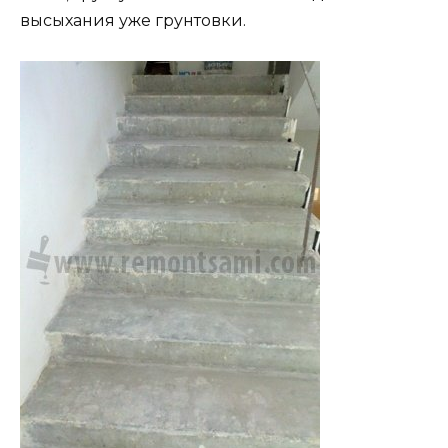
высыхания уже грунтовки.