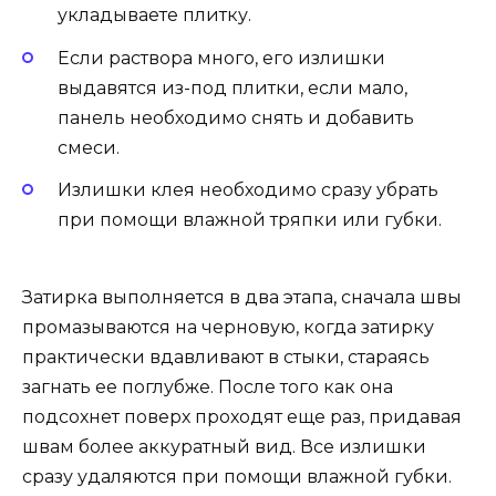
укладываете плитку.
Если раствора много, его излишки
выдавятся из-под плитки, если мало,
панель необходимо снять и добавить
смеси.
Излишки клея необходимо сразу убрать
при помощи влажной тряпки или губки.
Затирка выполняется в два этапа, сначала швы
промазываются на черновую, когда затирку
практически вдавливают в стыки, стараясь
загнать ее поглубже. После того как она
подсохнет поверх проходят еще раз, придавая
швам более аккуратный вид. Все излишки
сразу удаляются при помощи влажной губки.