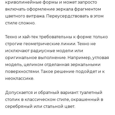
криволинейные формы и может запросто
включать оформление зеркала фрагментом
цветного витража. Переусердствовать в этом
стиле сложно.
Техно и хай-тек требовательны к форме: только
строгие геометрические линии. Техно не
исключают радиусные модели или
оригинальное выполнение. Например, угловая
модель, целиком отделанная зеркальными
поверхностями. Такое решение подойдет и к
неоклассике.
Допускается и обратный вариант: туалетный
столик в классическом стиле, окрашенный в
серебряный или стальной цвет.