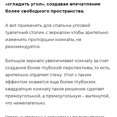
«сгладить угол», создавая впечатление
более свободного пространства.
А вот применять для спальни угловой
туалетный столик с зеркалом чтобы зрительно
изменить пропорции комнаты, не
рекомендуется.
Большое зеркало увеличивает комнату за счет
создания более глубокой перспективы, то есть,
зрительно отдаляет стену. Угол с таким
эффектом окажется еще более глубоким:
квадратную комнату такое решение сделает
прямоугольной, а прямоугольную – вытянутой,
что нежелательно.