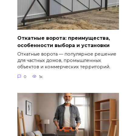
Откатные ворота: преимущества,
особенности выбора и установки
Откатные ворота — популярное решение
для частных домов, промышленных
объектов и коммерческих территорий.
0
1к.