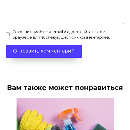
Сохранить моё имя, email и адрес сайта в этом
браузере для последующих моих комментариев.
Вам также может понравиться