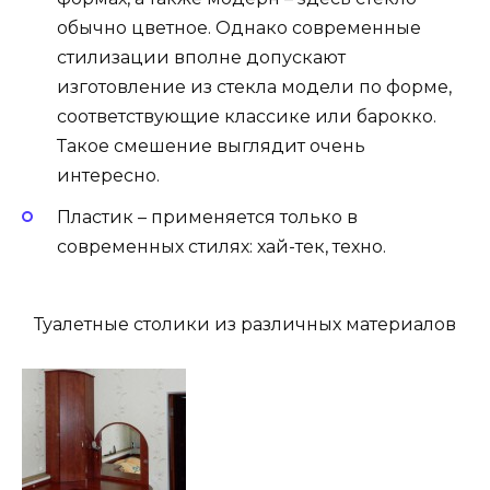
обычно цветное. Однако современные
стилизации вполне допускают
изготовление из стекла модели по форме,
соответствующие классике или барокко.
Такое смешение выглядит очень
интересно.
Пластик – применяется только в
современных стилях: хай-тек, техно.
Туалетные столики из различных материалов