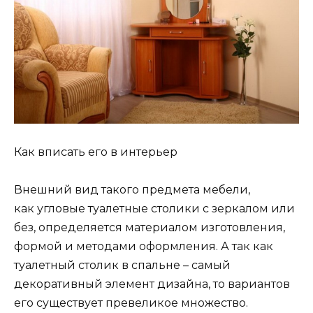
Как вписать его в интерьер
Внешний вид такого предмета мебели,
как угловые туалетные столики с зеркалом или
без, определяется материалом изготовления,
формой и методами оформления. А так как
туалетный столик в спальне – самый
декоративный элемент дизайна, то вариантов
его существует превеликое множество.