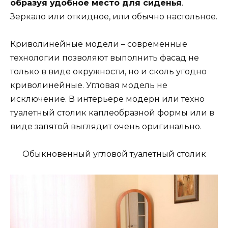
образуя удобное место для сиденья
.
Зеркало или откидное, или обычно настольное.
Криволинейные модели – современные
технологии позволяют выполнить фасад не
только в виде окружности, но и сколь угодно
криволинейные. Угловая модель не
исключение. В интерьере модерн или техно
туалетный столик каплеобразной формы или в
виде запятой выглядит очень оригинально.
Обыкновенный угловой туалетный столик