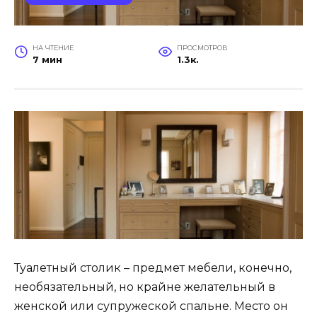
НА ЧТЕНИЕ
ПРОСМОТРОВ
7 мин
1.3к.
Туалетный столик – предмет мебели, конечно,
необязательный, но крайне желательный в
женской или супружеской спальне. Место он