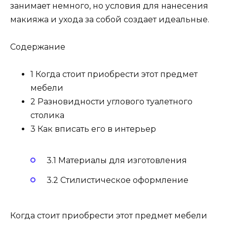
занимает немного, но условия для нанесения
макияжа и ухода за собой создает идеальные.
Содержание
1 Когда стоит приобрести этот предмет
мебели
2 Разновидности углового туалетного
столика
3 Как вписать его в интерьер
3.1 Материалы для изготовления
3.2 Стилистическое оформление
Когда стоит приобрести этот предмет мебели