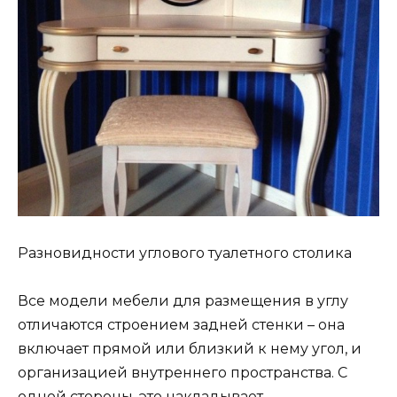
Разновидности углового туалетного столика
Все модели мебели для размещения в углу
отличаются строением задней стенки – она
включает прямой или близкий к нему угол, и
организацией внутреннего пространства. С
одной стороны, это накладывает