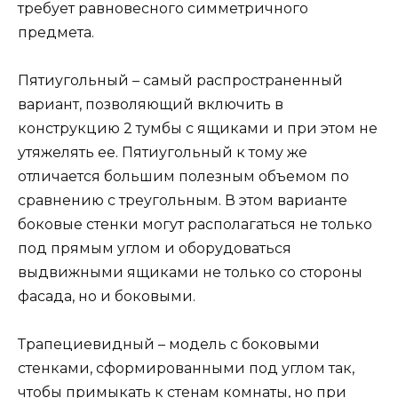
требует равновесного симметричного
предмета.
Пятиугольный – самый распространенный
вариант, позволяющий включить в
конструкцию 2 тумбы с ящиками и при этом не
утяжелять ее. Пятиугольный к тому же
отличается большим полезным объемом по
сравнению с треугольным. В этом варианте
боковые стенки могут располагаться не только
под прямым углом и оборудоваться
выдвижными ящиками не только со стороны
фасада, но и боковыми.
Трапециевидный – модель с боковыми
стенками, сформированными под углом так,
чтобы примыкать к стенам комнаты, но при