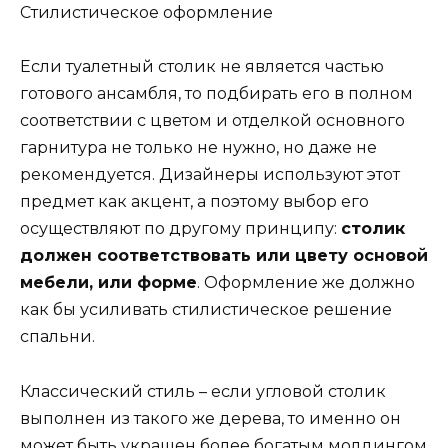
Стилистическое оформление
Если туалетный столик не является частью
готового ансамбля, то подбирать его в полном
соответствии с цветом и отделкой основного
гарнитура не только не нужно, но даже не
рекомендуется. Дизайнеры используют этот
предмет как акцент, а поэтому выбор его
осуществляют по другому принципу:
столик
должен соответствовать или цвету основой
мебели, или форме
. Оформление же должно
как бы усиливать стилистическое решение
спальни.
Классический стиль – если угловой столик
выполнен из такого же дерева, то именно он
может быть украшен более богатым молдингом