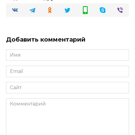
Добавить комментарий
Имя
Email
Сайт
Комментарий