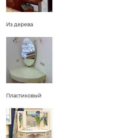
Из дерева
Пластиковый