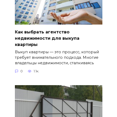
Как выбрать агентство
недвижимости для выкупа
квартиры
Выкуп квартиры — это процесс, который
требует внимательного подхода. Многие
владельцы недвижимости, сталкиваясь
0
1.1к.