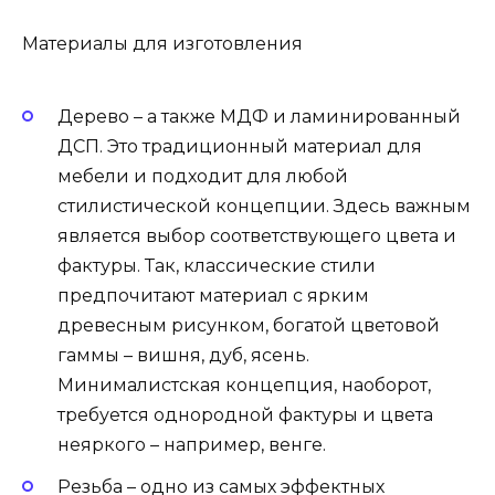
Материалы для изготовления
Дерево – а также МДФ и ламинированный
ДСП. Это традиционный материал для
мебели и подходит для любой
стилистической концепции. Здесь важным
является выбор соответствующего цвета и
фактуры. Так, классические стили
предпочитают материал с ярким
древесным рисунком, богатой цветовой
гаммы – вишня, дуб, ясень.
Минималистская концепция, наоборот,
требуется однородной фактуры и цвета
неяркого – например, венге.
Резьба – одно из самых эффектных