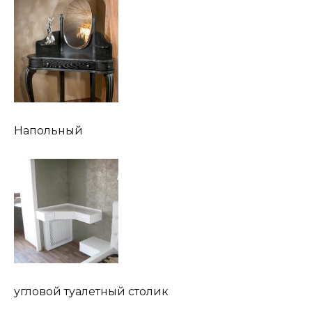
Напольный
угловой туалетный столик