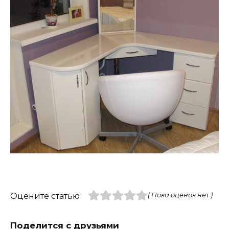
Оцените статью
( Пока оценок нет )
Поделится с друзьями