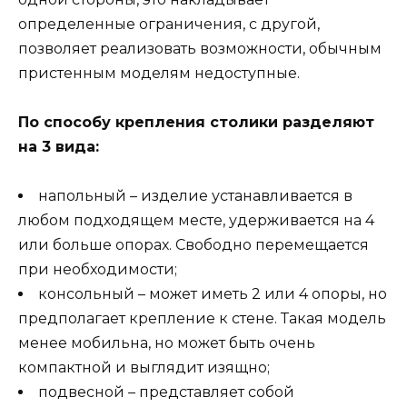
определенные ограничения, с другой,
позволяет реализовать возможности, обычным
пристенным моделям недоступные.
По способу крепления столики разделяют
на 3 вида:
напольный – изделие устанавливается в
любом подходящем месте, удерживается на 4
или больше опорах. Свободно перемещается
при необходимости;
консольный – может иметь 2 или 4 опоры, но
предполагает крепление к стене. Такая модель
менее мобильна, но может быть очень
компактной и выглядит изящно;
подвесной – представляет собой