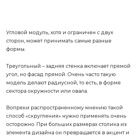
Угловой модуль, хотя и ограничен с двух
сторон, может принимать самые разные
формы.
Треугольный – задняя стенка включает прямой
угол, но фасад прямой. Очень часто такую
модель делают радиусной, то есть, в форме
сектора окружности или овала.
Вопреки распространенному мнению такой
способ «скругления» нужно применять очень
осторожно. При больших размерах столика из
элемента дизайна он превращается в акцент и