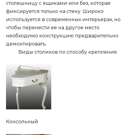
столешницу с ящиками или без, которая
фиксируется только на стену. Широко
используется в современных интерьерах, но
чтобы перенести ее на другое место
необходимо конструкцию предварительно
демонтировать.
Виды столиков по способу крепления
Консольный