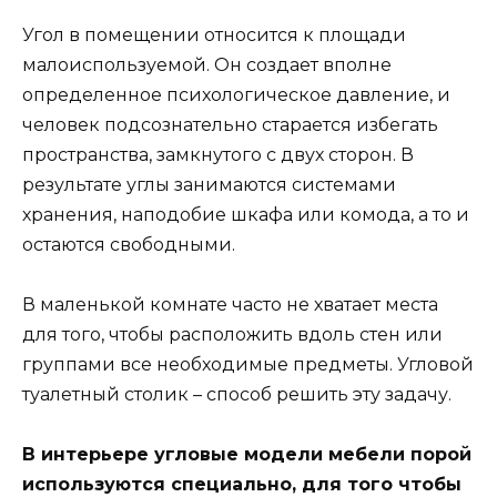
Угол в помещении относится к площади
малоиспользуемой. Он создает вполне
определенное психологическое давление, и
человек подсознательно старается избегать
пространства, замкнутого с двух сторон. В
результате углы занимаются системами
хранения, наподобие шкафа или комода, а то и
остаются свободными.
В маленькой комнате часто не хватает места
для того, чтобы расположить вдоль стен или
группами все необходимые предметы. Угловой
туалетный столик – способ решить эту задачу.
В интерьере угловые модели мебели порой
используются специально, для того чтобы