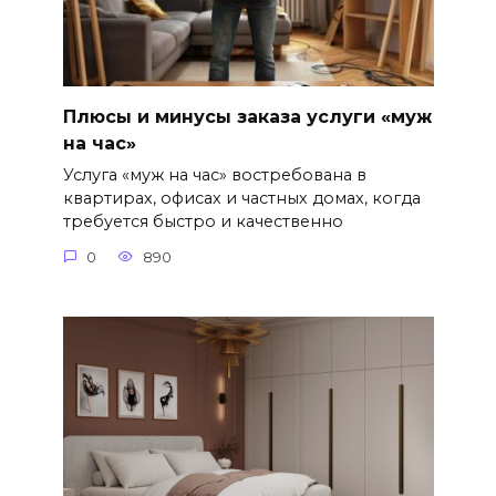
Плюсы и минусы заказа услуги «муж
на час»
Услуга «муж на час» востребована в
квартирах, офисах и частных домах, когда
требуется быстро и качественно
0
890