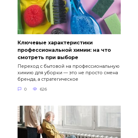
Ключевые характеристики
профессиональной химии: на что
смотреть при выборе
Переход с бытовой на профессиональную
химию для уборки — это не просто смена
бренда, а стратегическое
0
626