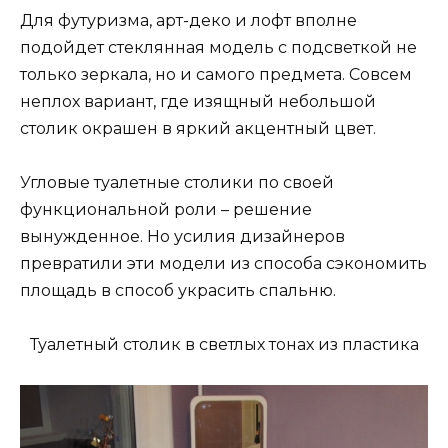
Для футуризма, арт-деко и лофт вполне
подойдет стеклянная модель с подсветкой не
только зеркала, но и самого предмета. Совсем
неплох вариант, где изящный небольшой
столик окрашен в яркий акцентный цвет.
Угловые туалетные столики по своей
функциональной роли – решение
вынужденное. Но усилия дизайнеров
превратили эти модели из способа сэкономить
площадь в способ украсить спальню.
Туалетный столик в светлых тонах из пластика