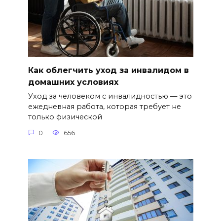
Как облегчить уход за инвалидом в
домашних условиях
Уход за человеком с инвалидностью — это
ежедневная работа, которая требует не
только физической
0
656