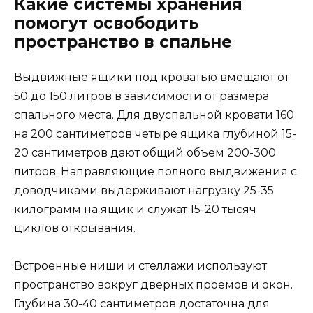
Какие системы хранения
помогут освободить
пространство в спальне
Выдвижные ящики под кроватью вмещают от
50 до 150 литров в зависимости от размера
спального места. Для двуспальной кровати 160
на 200 сантиметров четыре ящика глубиной 15-
20 сантиметров дают общий объем 200-300
литров. Направляющие полного выдвижения с
доводчиками выдерживают нагрузку 25-35
килограмм на ящик и служат 15-20 тысяч
циклов открывания.
Встроенные ниши и стеллажи используют
пространство вокруг дверных проемов и окон.
Глубина 30-40 сантиметров достаточна для