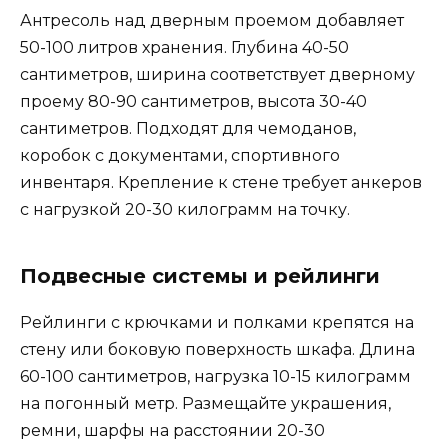
Антресоль над дверным проемом добавляет
50-100 литров хранения. Глубина 40-50
сантиметров, ширина соответствует дверному
проему 80-90 сантиметров, высота 30-40
сантиметров. Подходят для чемоданов,
коробок с документами, спортивного
инвентаря. Крепление к стене требует анкеров
с нагрузкой 20-30 килограмм на точку.
Подвесные системы и рейлинги
Рейлинги с крючками и полками крепятся на
стену или боковую поверхность шкафа. Длина
60-100 сантиметров, нагрузка 10-15 килограмм
на погонный метр. Размещайте украшения,
ремни, шарфы на расстоянии 20-30