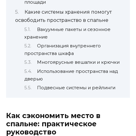
площади
Какие системы хранения помогут
освободить пространство в спальне
Вакуумные пакеты и сезонное
хранение
Организация внутреннего
пространства шкафа
Многоярусные вешалки и крючки
Использование пространства над
дверью
Подвесные системы и рейлинги
Как сэкономить место в
спальне: практическое
руководство