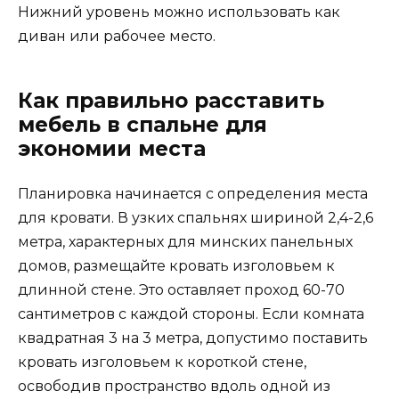
Нижний уровень можно использовать как
диван или рабочее место.
Как правильно расставить
мебель в спальне для
экономии места
Планировка начинается с определения места
для кровати. В узких спальнях шириной 2,4-2,6
метра, характерных для минских панельных
домов, размещайте кровать изголовьем к
длинной стене. Это оставляет проход 60-70
сантиметров с каждой стороны. Если комната
квадратная 3 на 3 метра, допустимо поставить
кровать изголовьем к короткой стене,
освободив пространство вдоль одной из