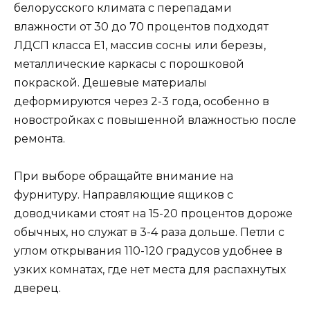
белорусского климата с перепадами
влажности от 30 до 70 процентов подходят
ЛДСП класса E1, массив сосны или березы,
металлические каркасы с порошковой
покраской. Дешевые материалы
деформируются через 2-3 года, особенно в
новостройках с повышенной влажностью после
ремонта.
При выборе обращайте внимание на
фурнитуру. Направляющие ящиков с
доводчиками стоят на 15-20 процентов дороже
обычных, но служат в 3-4 раза дольше. Петли с
углом открывания 110-120 градусов удобнее в
узких комнатах, где нет места для распахнутых
дверец.