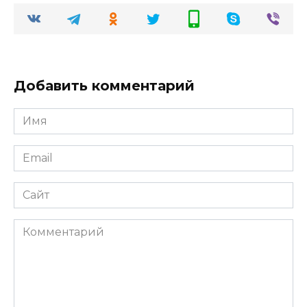
Добавить комментарий
Имя
Email
Сайт
Комментарий