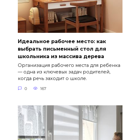
Идеальное рабочее место: как
выбрать письменный стол для
школьника из массива дерева
Организация рабочего места для ребенка
— одна из ключевых задач родителей,
когда речь заходит о школе.
0
167