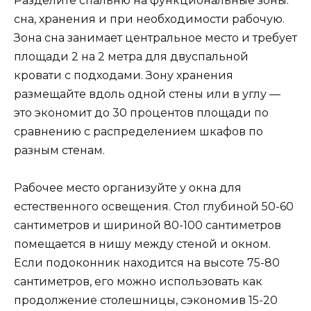
Разделите спальню на функциональные зоны:
сна, хранения и при необходимости рабочую.
Зона сна занимает центральное место и требует
площади 2 на 2 метра для двуспальной
кровати с подходами. Зону хранения
размещайте вдоль одной стены или в углу —
это экономит до 30 процентов площади по
сравнению с распределением шкафов по
разным стенам.
Рабочее место организуйте у окна для
естественного освещения. Стол глубиной 50-60
сантиметров и шириной 80-100 сантиметров
помещается в нишу между стеной и окном.
Если подоконник находится на высоте 75-80
сантиметров, его можно использовать как
продолжение столешницы, сэкономив 15-20