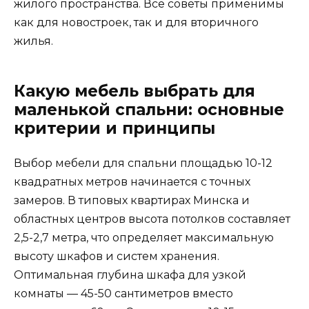
жилого пространства. Все советы применимы
как для новостроек, так и для вторичного
жилья.
Какую мебель выбрать для
маленькой спальни: основные
критерии и принципы
Выбор мебели для спальни площадью 10-12
квадратных метров начинается с точных
замеров. В типовых квартирах Минска и
областных центров высота потолков составляет
2,5-2,7 метра, что определяет максимальную
высоту шкафов и систем хранения.
Оптимальная глубина шкафа для узкой
комнаты — 45-50 сантиметров вместо