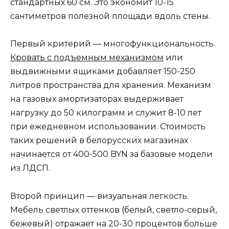
стандартных 60 см. Это экономит 10-15
сантиметров полезной площади вдоль стены.
Первый критерий — многофункциональность.
Кровать с подъемным механизмом
или
выдвижными ящиками добавляет 150-250
литров пространства для хранения. Механизм
на газовых амортизаторах выдерживает
нагрузку до 50 килограмм и служит 8-10 лет
при ежедневном использовании. Стоимость
таких решений в белорусских магазинах
начинается от 400-500 BYN за базовые модели
из ЛДСП.
Второй принцип — визуальная легкость.
Мебель светлых оттенков (белый, светло-серый,
бежевый) отражает на 20-30 процентов больше