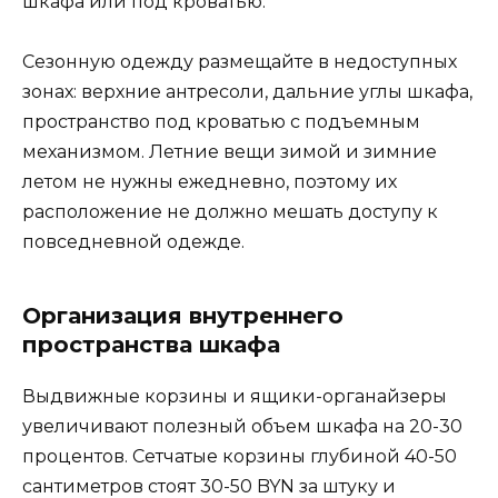
шкафа или под кроватью.
Сезонную одежду размещайте в недоступных
зонах: верхние антресоли, дальние углы шкафа,
пространство под кроватью с подъемным
механизмом. Летние вещи зимой и зимние
летом не нужны ежедневно, поэтому их
расположение не должно мешать доступу к
повседневной одежде.
Организация внутреннего
пространства шкафа
Выдвижные корзины и ящики-органайзеры
увеличивают полезный объем шкафа на 20-30
процентов. Сетчатые корзины глубиной 40-50
сантиметров стоят 30-50 BYN за штуку и