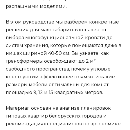
распашными моделями.
В этом руководстве мы разберём конкретные
решения для малогабаритных спален: от
выбора многофункциональной кровати до
систем хранения, которые помещаются даже в
нишах шириной 40-50 см. Вы узнаете, как
трансформеры освобождают до 2 м²
свободного пространства, почему угловые
конструкции эффективнее прямых, и какие
размеры мебели оптимальны для комнат
площадью 9, 12 и 15 квадратных метров.
Материал основан на анализе планировок
типовых квартир белорусских городов и
рекомендациях специалистов по эргономике