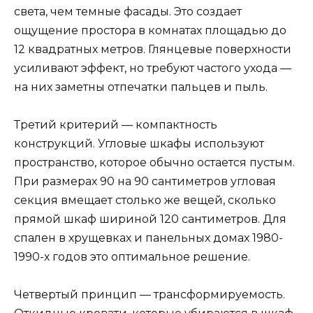
света, чем темные фасады. Это создает
ощущение простора в комнатах площадью до
12 квадратных метров. Глянцевые поверхности
усиливают эффект, но требуют частого ухода —
на них заметны отпечатки пальцев и пыль.
Третий критерий — компактность
конструкций. Угловые шкафы используют
пространство, которое обычно остается пустым.
При размерах 90 на 90 сантиметров угловая
секция вмещает столько же вещей, сколько
прямой шкаф шириной 120 сантиметров. Для
спален в хрущевках и панельных домах 1980-
1990-х годов это оптимальное решение.
Четвертый принцип — трансформируемость.