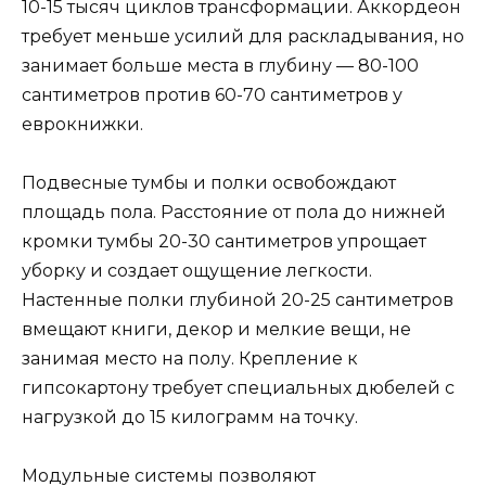
10-15 тысяч циклов трансформации. Аккордеон
требует меньше усилий для раскладывания, но
занимает больше места в глубину — 80-100
сантиметров против 60-70 сантиметров у
еврокнижки.
Подвесные тумбы и полки освобождают
площадь пола. Расстояние от пола до нижней
кромки тумбы 20-30 сантиметров упрощает
уборку и создает ощущение легкости.
Настенные полки глубиной 20-25 сантиметров
вмещают книги, декор и мелкие вещи, не
занимая место на полу. Крепление к
гипсокартону требует специальных дюбелей с
нагрузкой до 15 килограмм на точку.
Модульные системы позволяют