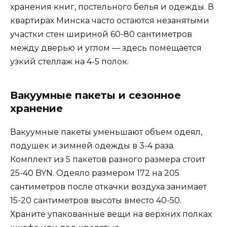
хранения книг, постельного белья и одежды. В
квартирах Минска часто остаются незанятыми
участки стен шириной 60-80 сантиметров
между дверью и углом — здесь помещается
узкий стеллаж на 4-5 полок.
Вакуумные пакеты и сезонное
хранение
Вакуумные пакеты уменьшают объем одеял,
подушек и зимней одежды в 3-4 раза.
Комплект из 5 пакетов разного размера стоит
25-40 BYN. Одеяло размером 172 на 205
сантиметров после откачки воздуха занимает
15-20 сантиметров высоты вместо 40-50.
Храните упакованные вещи на верхних полках