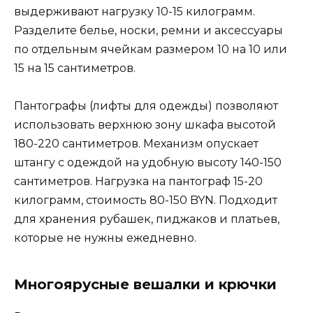
выдерживают нагрузку 10-15 килограмм.
Разделите белье, носки, ремни и аксессуары
по отдельным ячейкам размером 10 на 10 или
15 на 15 сантиметров.
Пантографы (лифты для одежды) позволяют
использовать верхнюю зону шкафа высотой
180-220 сантиметров. Механизм опускает
штангу с одеждой на удобную высоту 140-150
сантиметров. Нагрузка на пантограф 15-20
килограмм, стоимость 80-150 BYN. Подходит
для хранения рубашек, пиджаков и платьев,
которые не нужны ежедневно.
Многоярусные вешалки и крючки