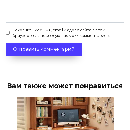
Сохранить моё имя, email и адрес сайта в этом
браузере для последующих моих комментариев.
Вам также может понравиться