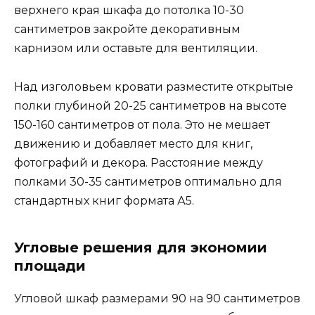
верхнего края шкафа до потолка 10-30
сантиметров закройте декоративным
карнизом или оставьте для вентиляции.
Над изголовьем кровати разместите открытые
полки глубиной 20-25 сантиметров на высоте
150-160 сантиметров от пола. Это не мешает
движению и добавляет место для книг,
фотографий и декора. Расстояние между
полками 30-35 сантиметров оптимально для
стандартных книг формата А5.
Угловые решения для экономии
площади
Угловой шкаф размерами 90 на 90 сантиметров