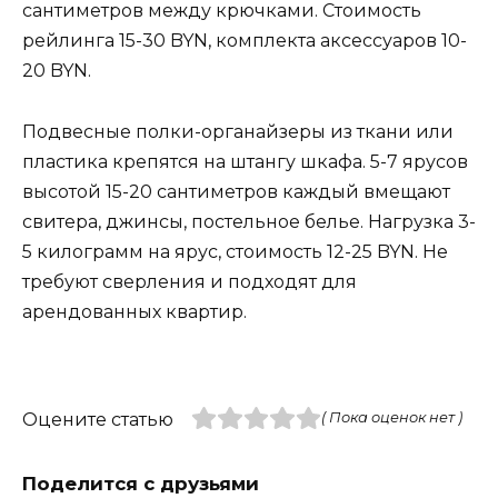
сантиметров между крючками. Стоимость
рейлинга 15-30 BYN, комплекта аксессуаров 10-
20 BYN.
Подвесные полки-органайзеры из ткани или
пластика крепятся на штангу шкафа. 5-7 ярусов
высотой 15-20 сантиметров каждый вмещают
свитера, джинсы, постельное белье. Нагрузка 3-
5 килограмм на ярус, стоимость 12-25 BYN. Не
требуют сверления и подходят для
арендованных квартир.
Оцените статью
( Пока оценок нет )
Поделится с друзьями