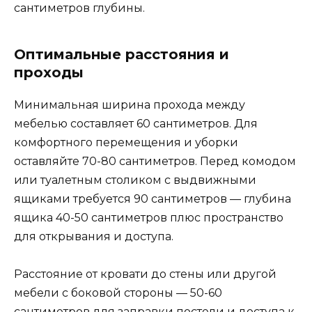
сантиметров глубины.
Оптимальные расстояния и
проходы
Минимальная ширина прохода между
мебелью составляет 60 сантиметров. Для
комфортного перемещения и уборки
оставляйте 70-80 сантиметров. Перед комодом
или туалетным столиком с выдвижными
ящиками требуется 90 сантиметров — глубина
ящика 40-50 сантиметров плюс пространство
для открывания и доступа.
Расстояние от кровати до стены или другой
мебели с боковой стороны — 50-60
сантиметров для заправки постели и доступа к