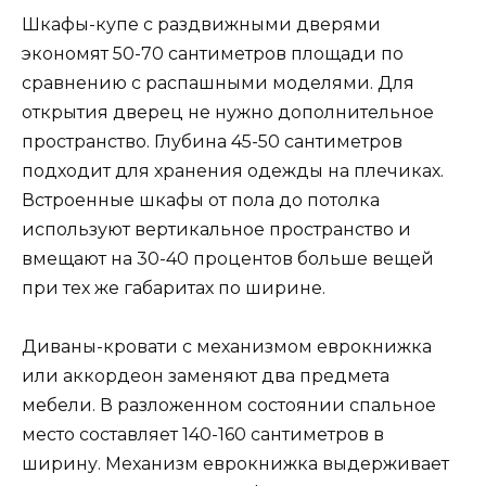
Шкафы-купе с раздвижными дверями
экономят 50-70 сантиметров площади по
сравнению с распашными моделями. Для
открытия дверец не нужно дополнительное
пространство. Глубина 45-50 сантиметров
подходит для хранения одежды на плечиках.
Встроенные шкафы от пола до потолка
используют вертикальное пространство и
вмещают на 30-40 процентов больше вещей
при тех же габаритах по ширине.
Диваны-кровати с механизмом еврокнижка
или аккордеон заменяют два предмета
мебели. В разложенном состоянии спальное
место составляет 140-160 сантиметров в
ширину. Механизм еврокнижка выдерживает