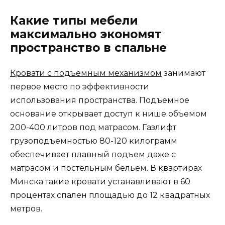
Какие типы мебели
максимально экономят
пространство в спальне
Кровати с подъемным механизмом
занимают
первое место по эффективности
использования пространства. Подъемное
основание открывает доступ к нише объемом
200-400 литров под матрасом. Газлифт
грузоподъемностью 80-120 килограмм
обеспечивает плавный подъем даже с
матрасом и постельным бельем. В квартирах
Минска такие кровати устанавливают в 60
процентах спален площадью до 12 квадратных
метров.