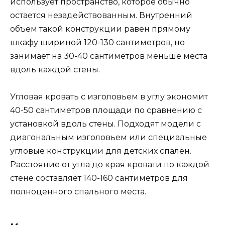
использует пространство, которое обычно
остается незадействованным. Внутренний
объем такой конструкции равен прямому
шкафу шириной 120-130 сантиметров, но
занимает на 30-40 сантиметров меньше места
вдоль каждой стены.
Угловая кровать с изголовьем в углу экономит
40-50 сантиметров площади по сравнению с
установкой вдоль стены. Подходят модели с
диагональным изголовьем или специальные
угловые конструкции для детских спален.
Расстояние от угла до края кровати по каждой
стене составляет 140-160 сантиметров для
полноценного спального места.