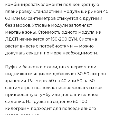
комбинировать элементы под конкретную
планировку. Стандартный модуль шириной 40,
60 или 80 сантиметров стыкуется с другими
без зазоров. Угловые модули заполняют
мертвые зоны. Стоимость одного модуля из
ЛДСП начинается от 150-200 BYN. Система
растет вместе с потребностями — можно
докупать секции по мере необходимости.
Пуфы и банкетки с откидным верхом или
выдвижным ящиком добавляют 30-50 литров
хранения. Размеры 40 на 40 или 50 на 50
сантиметров позволяют использовать их как
прикроватную тумбу или дополнительное
сиденье. Нагрузка на сиденье 80-100
килограмм подходит для повседневного