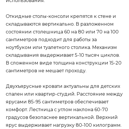
использования.
Откидные столы-консоли крепятся к стене и
складываются вертикально. В разложенном
состоянии столешница 60 на 80 или 70 на 100
сантиметров подходит для работы за
ноутбуком или туалетного столика. Механизм
складывания выдерживает 5-10 тысяч циклов.
В сложенном виде толщина конструкции 15-20
сантиметров не мешает проходу.
Двухъярусные кровати актуальны для детских
спален или квартир-студий. Расстояние между
ярусами 85-95 сантиметров обеспечивает
комфорт. Лестница с углом наклона 60-70
градусов безопаснее вертикальной. Верхний
ярус выдерживает нагрузку 80-100 килограмм.