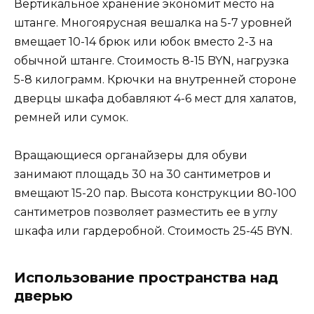
Вертикальное хранение экономит место на
штанге. Многоярусная вешалка на 5-7 уровней
вмещает 10-14 брюк или юбок вместо 2-3 на
обычной штанге. Стоимость 8-15 BYN, нагрузка
5-8 килограмм. Крючки на внутренней стороне
дверцы шкафа добавляют 4-6 мест для халатов,
ремней или сумок.
Вращающиеся органайзеры для обуви
занимают площадь 30 на 30 сантиметров и
вмещают 15-20 пар. Высота конструкции 80-100
сантиметров позволяет разместить ее в углу
шкафа или гардеробной. Стоимость 25-45 BYN.
Использование пространства над
дверью