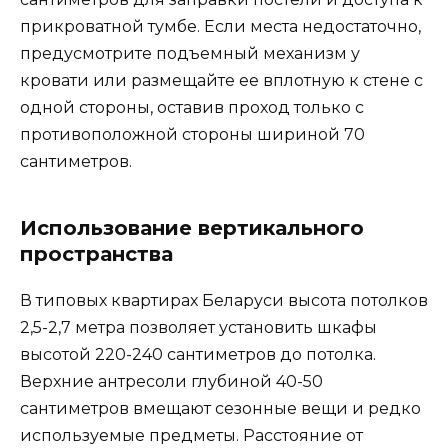
прикроватной тумбе. Если места недостаточно,
предусмотрите подъемный механизм у
кровати или размещайте ее вплотную к стене с
одной стороны, оставив проход только с
противоположной стороны шириной 70
сантиметров.
Использование вертикального
пространства
В типовых квартирах Беларуси высота потолков
2,5-2,7 метра позволяет установить шкафы
высотой 220-240 сантиметров до потолка.
Верхние антресоли глубиной 40-50
сантиметров вмещают сезонные вещи и редко
используемые предметы. Расстояние от