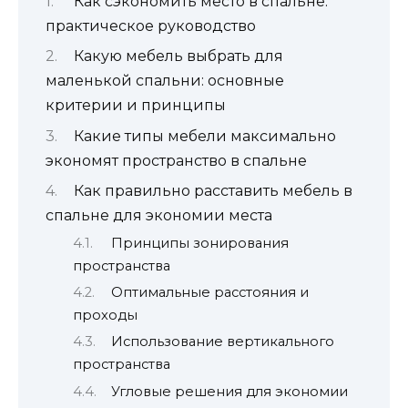
Как сэкономить место в спальне:
практическое руководство
Какую мебель выбрать для
маленькой спальни: основные
критерии и принципы
Какие типы мебели максимально
экономят пространство в спальне
Как правильно расставить мебель в
спальне для экономии места
Принципы зонирования
пространства
Оптимальные расстояния и
проходы
Использование вертикального
пространства
Угловые решения для экономии