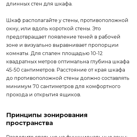
длинных стен для шкафа.
Шкаф располагайте у стены, противоположной
окну, или вдоль короткой стены. Это
предотвращает появление теней в рабочей
зоне и визуально выравнивает пропорции
комнаты. Для спален площадью 10-12
квадратных метров оптимальна глубина шкафа
45-50 сантиметров. Расстояние от края шкафа
до противоположной стены должно составлять
минимум 70 сантиметров для комфортного
прохода и открытия ящиков.
Принципы зонирования
пространства