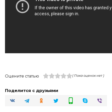
Оцените статью
( Пока оценок нет )
Поделится с друзьями