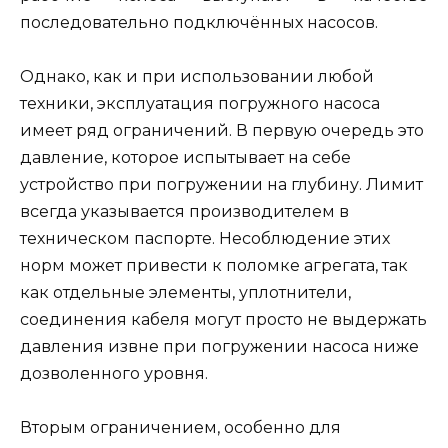
последовательно подключённых насосов.
Однако, как и при использовании любой
техники, эксплуатация погружного насоса
имеет ряд ограничений. В первую очередь это
давление, которое испытывает на себе
устройство при погружении на глубину. Лимит
всегда указывается производителем в
техническом паспорте. Несоблюдение этих
норм может привести к поломке агрегата, так
как отдельные элементы, уплотнители,
соединения кабеля могут просто не выдержать
давления извне при погружении насоса ниже
дозволенного уровня.
Вторым ограничением, особенно для