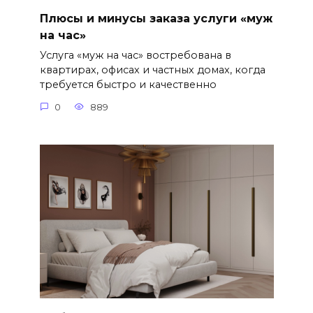
Плюсы и минусы заказа услуги «муж
на час»
Услуга «муж на час» востребована в
квартирах, офисах и частных домах, когда
требуется быстро и качественно
0
889