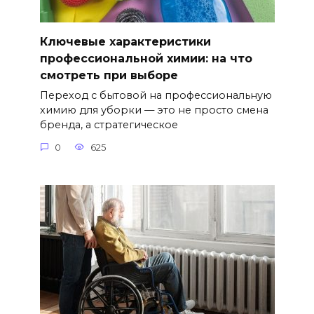
Ключевые характеристики
профессиональной химии: на что
смотреть при выборе
Переход с бытовой на профессиональную
химию для уборки — это не просто смена
бренда, а стратегическое
0
625