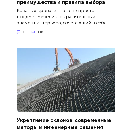
преимущества и правила выбора
Кованые кровати — это не просто
предмет мебели, а выразительный
элемент интерьера, сочетающий в себе
0
1.1к.
Укрепление склонов: современные
методы и инженерные решения