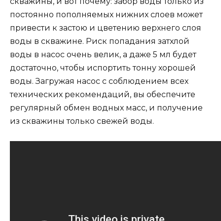
скважины, и вот почему: забор воды только из
постоянно пополняемых нижних слоев может
привести к застою и цветению верхнего слоя
воды в скважине. Риск попадания затхлой
воды в насос очень велик, а даже 5 мл будет
достаточно, чтобы испортить тонну хорошей
воды. Загружая насос с соблюдением всех
технических рекомендаций, вы обеспечите
регулярный обмен водных масс, и получение
из скважины только свежей воды.