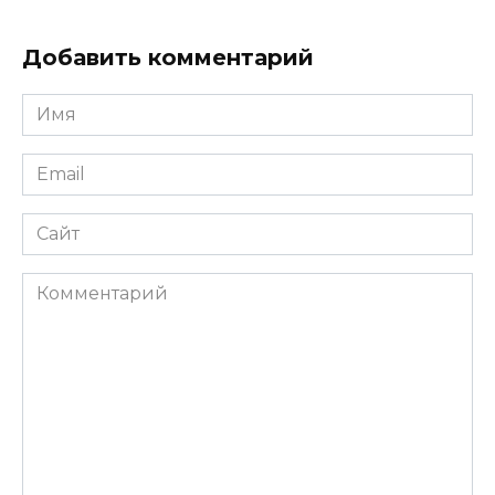
Добавить комментарий
Имя
Email
Сайт
Комментарий