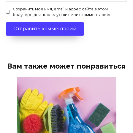
Сохранить моё имя, email и адрес сайта в этом
браузере для последующих моих комментариев.
Вам также может понравиться