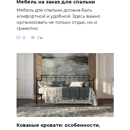
Мебель на заказ для спальни
Мебель для спальни должна быть
комфортной и удобной. Здесь важно
организовать не только отдых, но и
грамотно
0
1.1к.
Кованые кровати: особенности,