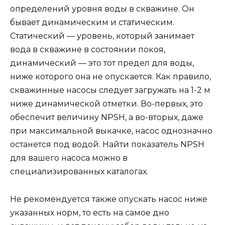
определений уровня воды в скважине. Он
бывает динамическим и статическим.
Статический — уровень, который занимает
вода в скважине в состоянии покоя,
динамический — это тот предел для воды,
ниже которого она не опускается. Как правило,
скважинные насосы следует загружать на 1-2 м
ниже динамической отметки. Во-первых, это
обеспечит величину NPSH, а во-вторых, даже
при максимальной выкачке, насос однозначно
останется под водой. Найти показатель NPSH
для вашего насоса можно в
специализированных каталогах.
Не рекомендуется также опускать насос ниже
указанных норм, то есть на самое дно