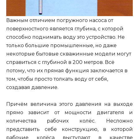
Важным отличием погружного насоса от
поверхностного является глубина, с которой
способно поднимать воду это устройство. Не
только большие промышленные, но даже
некоторые бытовые скважинные модели могут
справиться с глубиной в 200 метров. Всё
потому, что их прямая функция заключается в
том, чтобы просто толкать воду от себя,
создавая давление.
Причём величина этого давления на выходе
прямо зависит от мощности двигателя и
количества рабочих колёс. Несложно
представить себе конструкцию, в которой
рабочие колёса выступают в качестве