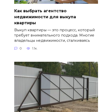
Как выбрать агентство
недвижимости для выкупа
квартиры
Выкуп квартиры — это процесс, который
требует внимательного подхода. Многие
владельцы недвижимости, сталкиваясь
0
1.1к.