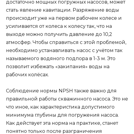
достаточно мощных погружных насосов, может
стать явление кавитации. Разряжение воды
происходит уже на первом рабочем колесе и
усиливается от колеса к колесу так, что на
выходе можно получить давление до 10,2
атмосфер. Чтобы справиться с этой проблемой,
необходимо устанавливать насос с учётом так
называемого водяного подпора в 1-3 м. Это
позволит избежать «закипания» воды на
рабочих колёсах.
Соблюдение нормы NPSH также важно для
правильной работы скважинного насоса. Это не
что иное, как характеристика допустимого
минимума глубины для погружения насоса.
Как действует эта норма на практике, станет
понятно только после разграничения