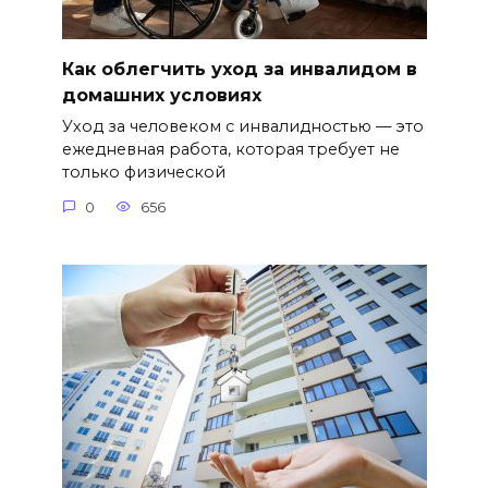
Как облегчить уход за инвалидом в
домашних условиях
Уход за человеком с инвалидностью — это
ежедневная работа, которая требует не
только физической
0
656