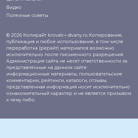
Видео
Полезные советы
© 2026 Копирайт krovati-i-divany.ru Копирование,
публикация и любое использование, в том числе
переработка (рерайт) материалов возможно
исключительно после письменного разрешения.
Администрация сайта не несет ответственности за
представленные на данном сайте:
информационные материалы, пользовательские
комментарии, рейтинги, каталоги, отзывы,
представленная информация носит исключительно
ознакомительный характер и не является призывом
к чему либо.