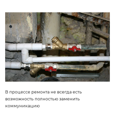
В процессе ремонта не всегда есть
возможность полностью заменить
коммуникацию