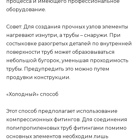
процесса и имеющего профессиональное
оборудование.
Совет: Для создания прочных узлов элементы
нагревают изнутри, а трубы – снаружи. При
состыковке разогретых деталей по внутренней
поверхности труб может образовываться
небольшой бугорок, уменьшая проходимость
трубы. Предупредить это можно путем
продувки конструкции.
«Холодный» способ
Этот способ предполагает использование
компрессионных фитингов. Для соединения
полипропиленовых труб фитингами помимо
основных элементов необходим лишь