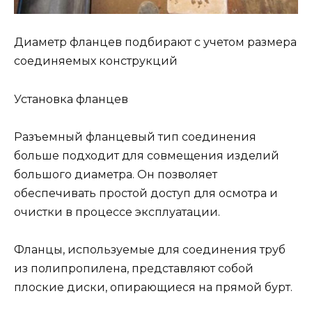
Диаметр фланцев подбирают с учетом размера
соединяемых конструкций
Установка фланцев
Разъемный фланцевый тип соединения
больше подходит для совмещения изделий
большого диаметра. Он позволяет
обеспечивать простой доступ для осмотра и
очистки в процессе эксплуатации.
Фланцы, используемые для соединения труб
из полипропилена, представляют собой
плоские диски, опирающиеся на прямой бурт.