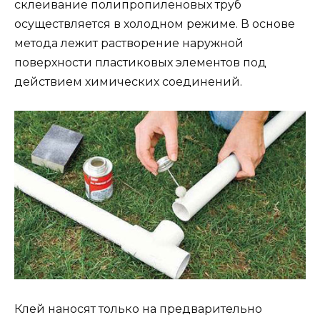
склеивание полипропиленовых труб
осуществляется в холодном режиме. В основе
метода лежит растворение наружной
поверхности пластиковых элементов под
действием химических соединений.
Клей наносят только на предварительно