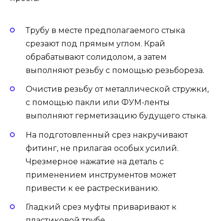
Трубу в месте предполагаемого стыка
срезают под прямым углом. Край
обрабатывают солидолом, а затем
выполняют резьбу с помощью резьбореза.
Очистив резьбу от металлической стружки,
с помощью пакли или ФУМ-ленты
выполняют герметизацию будущего стыка.
На подготовленный срез накручивают
фитинг, не прилагая особых усилий.
Чрезмерное нажатие на деталь с
применением инструментов может
привести к ее растрескиванию.
Гладкий срез муфты приваривают к
пластиковой трубе.