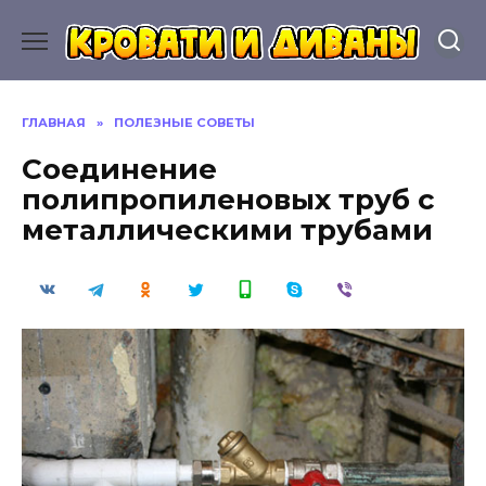
Перейти
к
содержанию
ГЛАВНАЯ
»
ПОЛЕЗНЫЕ СОВЕТЫ
Соединение
полипропиленовых труб с
металлическими трубами