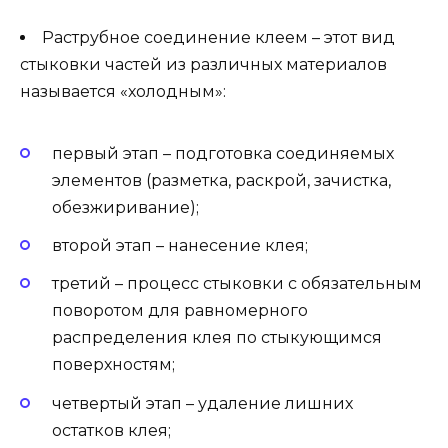
Раструбное соединение клеем – этот вид
стыковки частей из различных материалов
называется «холодным»:
первый этап – подготовка соединяемых
элементов (разметка, раскрой, зачистка,
обезжиривание);
второй этап – нанесение клея;
третий – процесс стыковки с обязательным
поворотом для равномерного
распределения клея по стыкующимся
поверхностям;
четвертый этап – удаление лишних
остатков клея;