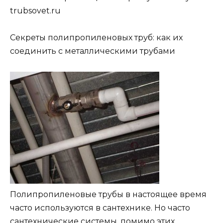
trubsovet.ru
Секреты полипропиленовых труб: как их
соединить с металлическими трубами
Полипропиленовые трубы в настоящее время
часто используются в сантехнике. Но часто
сантехнические системы, помимо этих