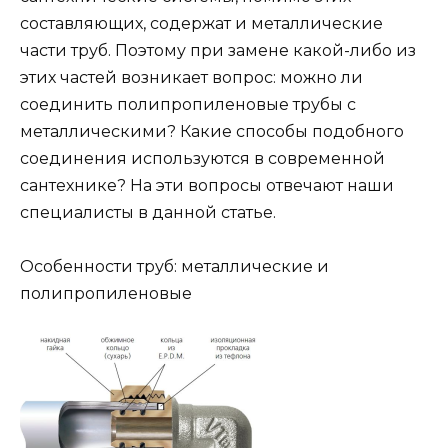
составляющих, содержат и металлические
части труб. Поэтому при замене какой-либо из
этих частей возникает вопрос: можно ли
соединить полипропиленовые трубы с
металлическими? Какие способы подобного
соединения используются в современной
сантехнике? На эти вопросы отвечают наши
специалисты в данной статье.
Особенности труб: металлические и
полипропиленовые