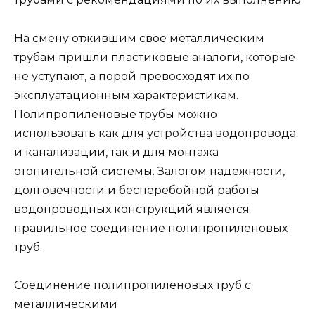
На смену отжившим свое металлическим
трубам пришли пластиковые аналоги, которые
не уступают, а порой превосходят их по
эксплуатационным характеристикам.
Полипропиленовые трубы можно
использовать как для устройства водопровода
и канализации, так и для монтажа
отопительной системы. Залогом надежности,
долговечности и бесперебойной работы
водопроводных конструкций является
правильное соединение полипропиленовых
труб.
Соединение полипропиленовых труб с
металлическими