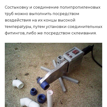
Состыковку и соединение полипропиленовых
труб можно выполнить посредством
воздействия на их концы высокой
температуры, путем установки соединительных
фитингов, либо же посредством склеивания.