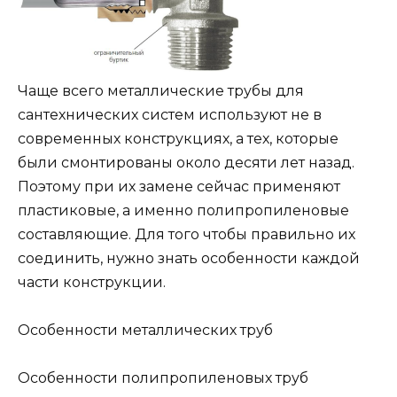
Чаще всего металлические трубы для
сантехнических систем используют не в
современных конструкциях, а тех, которые
были смонтированы около десяти лет назад.
Поэтому при их замене сейчас применяют
пластиковые, а именно полипропиленовые
составляющие. Для того чтобы правильно их
соединить, нужно знать особенности каждой
части конструкции.
Особенности металлических труб
Особенности полипропиленовых труб