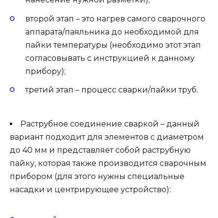
второй этап – это нагрев самого сварочного
аппарата/паяльника до необходимой для
пайки температуры (необходимо этот этап
согласовывать с инструкцией к данному
прибору);
третий этап – процесс сварки/пайки труб.
Раструбное соединение сваркой – данный
вариант подходит для элементов с диаметром
до 40 мм и представляет собой раструбную
пайку, которая также производится сварочным
прибором (для этого нужны специальные
насадки и центрирующее устройство):