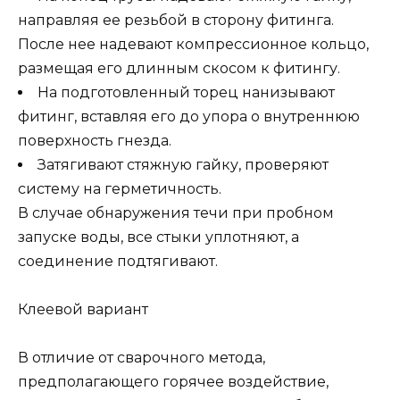
направляя ее резьбой в сторону фитинга.
После нее надевают компрессионное кольцо,
размещая его длинным скосом к фитингу.
На подготовленный торец нанизывают
фитинг, вставляя его до упора о внутреннюю
поверхность гнезда.
Затягивают стяжную гайку, проверяют
систему на герметичность.
В случае обнаружения течи при пробном
запуске воды, все стыки уплотняют, а
соединение подтягивают.
Клеевой вариант
В отличие от сварочного метода,
предполагающего горячее воздействие,