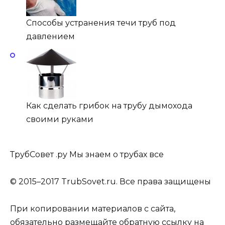
Способы устранения течи труб под
давлением
Как сделать грибок на трубу дымохода
своими руками
ТрубСовет .ру Мы знаем о трубах все
© 2015–2017 TrubSovet.ru. Все права защищены
При копировании материалов с сайта,
обязательно размещайте обратную ссылку на