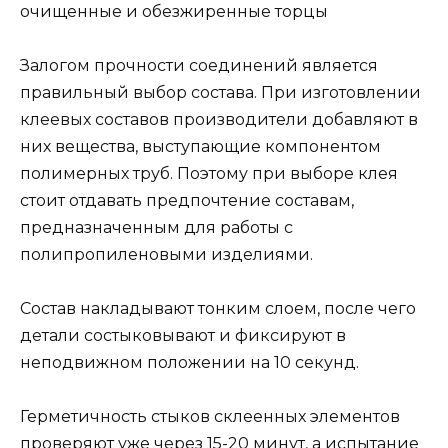
очищенные и обезжиренные торцы
Залогом прочности соединений является
правильный выбор состава. При изготовлении
клеевых составов производители добавляют в
них вещества, выступающие компонентом
полимерных труб. Поэтому при выборе клея
стоит отдавать предпочтение составам,
предназначенным для работы с
полипропиленовыми изделиями.
Состав накладывают тонким слоем, после чего
детали состыковывают и фиксируют в
неподвижном положении на 10 секунд.
Герметичность стыков склеенных элементов
проверяют уже через 15-20 минут, а испытание