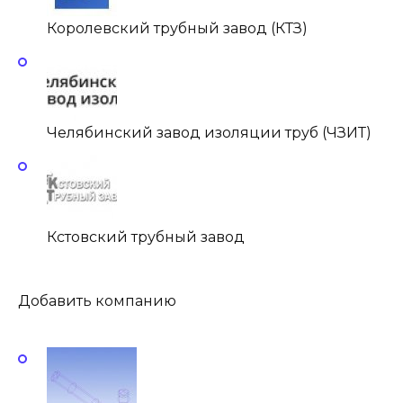
Королевский трубный завод (КТЗ)
Челябинский завод изоляции труб (ЧЗИТ)
Кстовский трубный завод
Добавить компанию