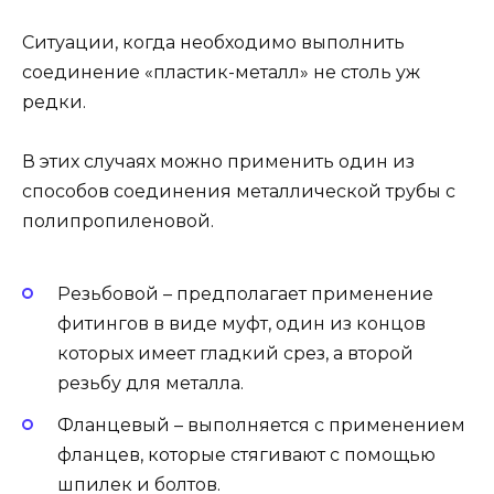
Ситуации, когда необходимо выполнить
соединение «пластик-металл» не столь уж
редки.
В этих случаях можно применить один из
способов соединения металлической трубы с
полипропиленовой.
Резьбовой – предполагает применение
фитингов в виде муфт, один из концов
которых имеет гладкий срез, а второй
резьбу для металла.
Фланцевый – выполняется с применением
фланцев, которые стягивают с помощью
шпилек и болтов.