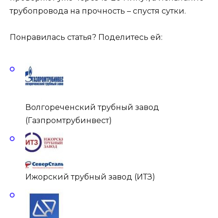
трубопровода на прочность – спустя сутки.
Понравилась статья? Поделитесь ей:
Волгореченский трубный завод
(Газпромтрубинвест)
Ижорский трубный завод (ИТЗ)