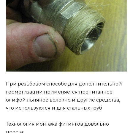
При резьбовом способе для дополнительной
герметизации применяется пропитанное
олифой льняное волокно и другие средства,
что используются и для стальных труб
Технология монтажа фитингов довольно
проста: