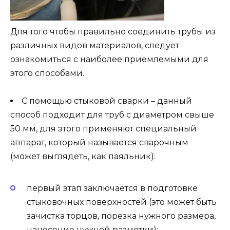
Для того чтобы правильно соединить трубы из
различных видов материалов, следует
ознакомиться с наиболее приемлемыми для
этого способами.
С помощью стыковой сварки – данный
способ подходит для труб с диаметром свыше
50 мм, для этого применяют специальный
аппарат, который называется сварочным
(может выглядеть, как паяльник):
первый этап заключается в подготовке
стыковочных поверхностей (это может быть
зачистка торцов, порезка нужного размера,
нанесение нужной разметки);