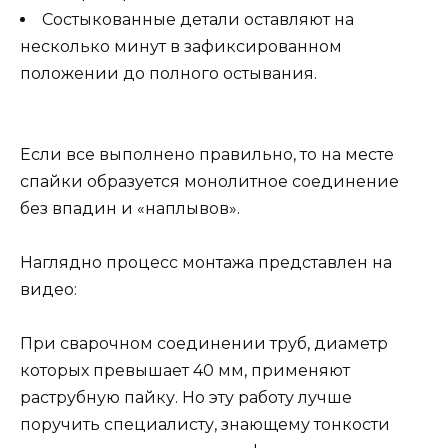
Состыкованные детали оставляют на
несколько минут в зафиксированном
положении до полного остывания.
Если все выполнено правильно, то на месте
спайки образуется монолитное соединение
без впадин и «наплывов».
Наглядно процесс монтажа представлен на
видео:
При сварочном соединении труб, диаметр
которых превышает 40 мм, применяют
раструбную пайку. Но эту работу лучше
поручить специалисту, знающему тонкости