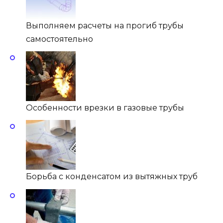
Выполняем расчеты на прогиб трубы
самостоятельно
Особенности врезки в газовые трубы
Борьба с конденсатом из вытяжных труб