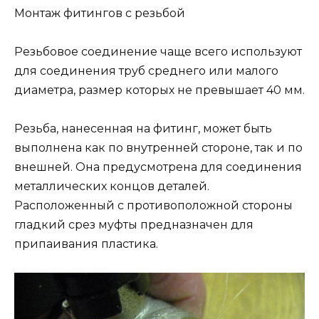
Монтаж фитингов с резьбой
Резьбовое соединение чаще всего используют
для соединения труб среднего или малого
диаметра, размер которых не превышает 40 мм.
Резьба, нанесенная на фитинг, может быть
выполнена как по внутренней стороне, так и по
внешней. Она предусмотрена для соединения
металлических концов деталей.
Расположенный с противоположной стороны
гладкий срез муфты предназначен для
припаивания пластика.