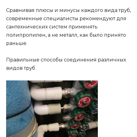
Сравнивая плюсы и минусы каждого вида труб,
современные специалисты рекомендуют для
сантехнических систем применять
полипропилен, а не металл, как было принято
раньше.
Правильные способы соединения различных
видов труб