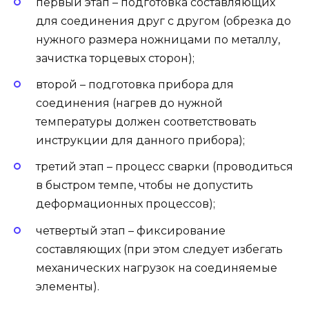
первый этап – подготовка составляющих
для соединения друг с другом (обрезка до
нужного размера ножницами по металлу,
зачистка торцевых сторон);
второй – подготовка прибора для
соединения (нагрев до нужной
температуры должен соответствовать
инструкции для данного прибора);
третий этап – процесс сварки (проводиться
в быстром темпе, чтобы не допустить
деформационных процессов);
четвертый этап – фиксирование
составляющих (при этом следует избегать
механических нагрузок на соединяемые
элементы).