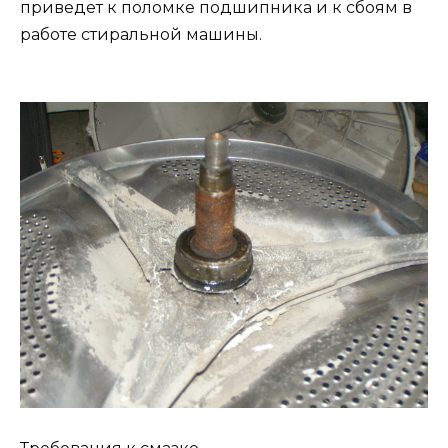
приведет к поломке подшипника и к сбоям в
работе стиральной машины.