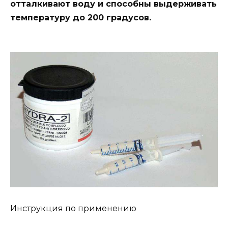
отталкивают воду и способны выдерживать
температуру до 200 градусов.
Инструкция по применению