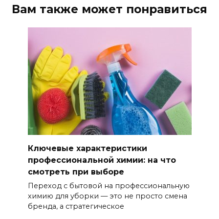
Вам также может понравиться
Ключевые характеристики
профессиональной химии: на что
смотреть при выборе
Переход с бытовой на профессиональную
химию для уборки — это не просто смена
бренда, а стратегическое