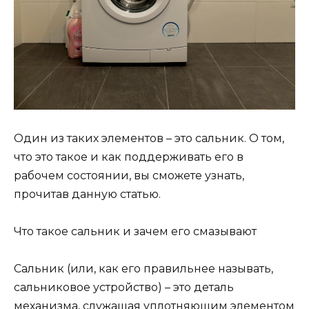
Один из таких элементов – это сальник. О том,
что это такое и как поддерживать его в
рабочем состоянии, вы сможете узнать,
прочитав данную статью.
Что такое сальник и зачем его смазывают
Сальник (или, как его правильнее называть,
сальниковое устройство) – это деталь
механизма, служащая уплотняющим элементом