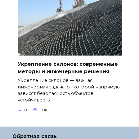
Укрепление склонов: современные
методы и инженерные решения
Укрепление склонов — важная
инженерная задача, от которой напрямую
зависят безопасность объектов,
устойчивость
0
1.8к.
Обратная связь