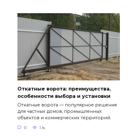
Откатные ворота: преимущества,
особенности выбора и установки
Откатные ворота — популярное решение
для частных домов, промышленных
объектов и коммерческих территорий.
0
1.1к.