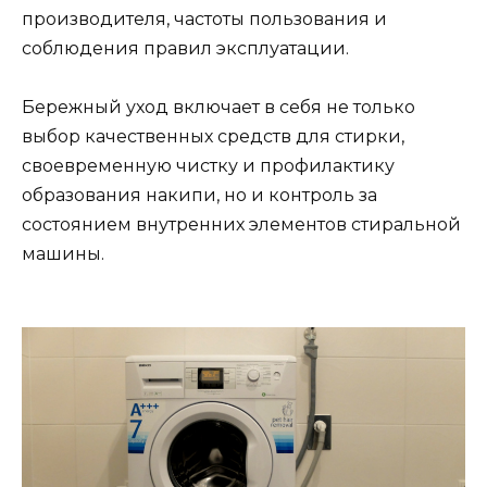
производителя, частоты пользования и
соблюдения правил эксплуатации.
Бережный уход включает в себя не только
выбор качественных средств для стирки,
своевременную чистку и профилактику
образования накипи, но и контроль за
состоянием внутренних элементов стиральной
машины.