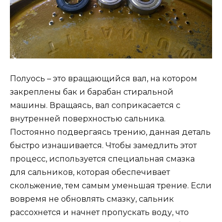
Полуось – это вращающийся вал, на котором
закреплены бак и барабан стиральной
машины. Вращаясь, вал соприкасается с
внутренней поверхностью сальника.
Постоянно подвергаясь трению, данная деталь
быстро изнашивается. Чтобы замедлить этот
процесс, используется специальная смазка
для сальников, которая обеспечивает
скольжение, тем самым уменьшая трение. Если
вовремя не обновлять смазку, сальник
рассохнется и начнет пропускать воду, что