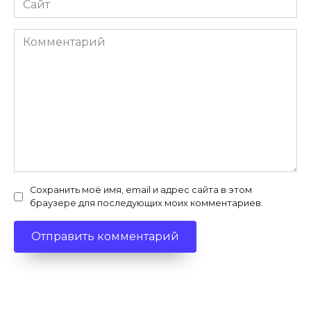
Комментарий
Сохранить моё имя, email и адрес сайта в этом
браузере для последующих моих комментариев.