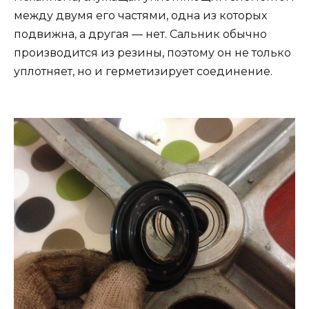
между двумя его частями, одна из которых
подвижна, а другая — нет. Сальник обычно
производится из резины, поэтому он не только
уплотняет, но и герметизирует соединение.