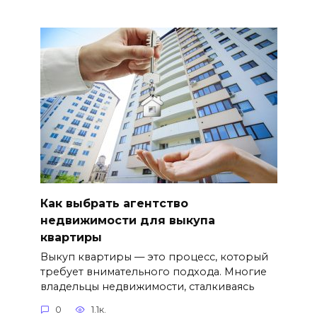
Как выбрать агентство
недвижимости для выкупа
квартиры
Выкуп квартиры — это процесс, который
требует внимательного подхода. Многие
владельцы недвижимости, сталкиваясь
0
1.1к.