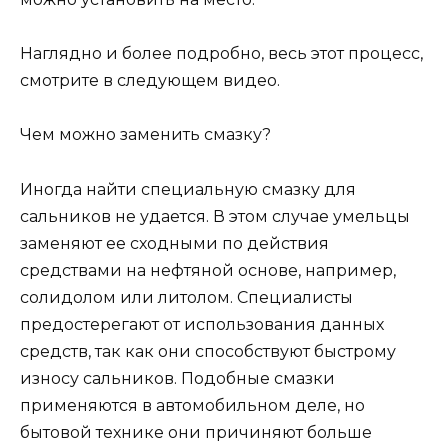
Наглядно и более подробно, весь этот процесс,
смотрите в следующем видео.
Чем можно заменить смазку?
Иногда найти специальную смазку для
сальников не удается. В этом случае умельцы
заменяют ее сходными по действия
средствами на нефтяной основе, например,
солидолом или литолом. Специалисты
предостерегают от использования данных
средств, так как они способствуют быстрому
износу сальников. Подобные смазки
применяются в автомобильном деле, но
бытовой технике они причиняют больше