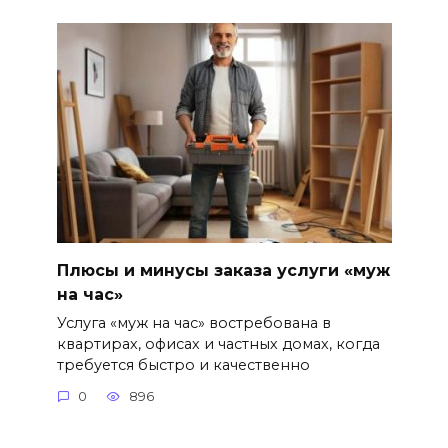
Плюсы и минусы заказа услуги «муж
на час»
Услуга «муж на час» востребована в
квартирах, офисах и частных домах, когда
требуется быстро и качественно
0
896