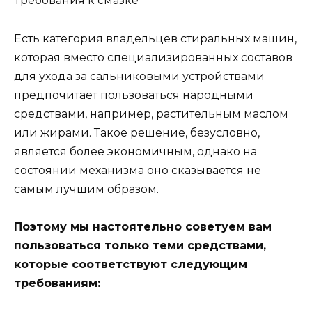
Требования к смазке
Есть категория владельцев стиральных машин,
которая вместо специализированных составов
для ухода за сальниковыми устройствами
предпочитает пользоваться народными
средствами, например, растительным маслом
или жирами. Такое решение, безусловно,
является более экономичным, однако на
состоянии механизма оно сказывается не
самым лучшим образом.
Поэтому мы настоятельно советуем вам
пользоваться только теми средствами,
которые соответствуют следующим
требованиям: