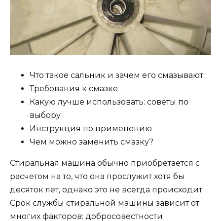
Что такое сальник и зачем его смазывают
Требования к смазке
Какую лучше использовать: советы по
выбору
Инструкция по применению
Чем можно заменить смазку?
Стиральная машина обычно приобретается с
расчетом на то, что она прослужит хотя бы
десяток лет, однако это не всегда происходит.
Срок службы стиральной машины зависит от
многих факторов: добросовестности