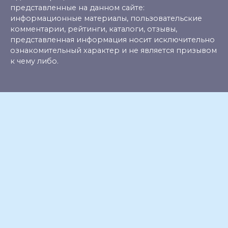
представленные на данном сайте:
информационные материалы, пользовательские
комментарии, рейтинги, каталоги, отзывы,
представленная информация носит исключительно
ознакомительный характер и не является призывом
к чему либо.