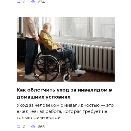
0
634
Как облегчить уход за инвалидом в
домашних условиях
Уход за человеком с инвалидностью — это
ежедневная работа, которая требует не
только физической
0
663