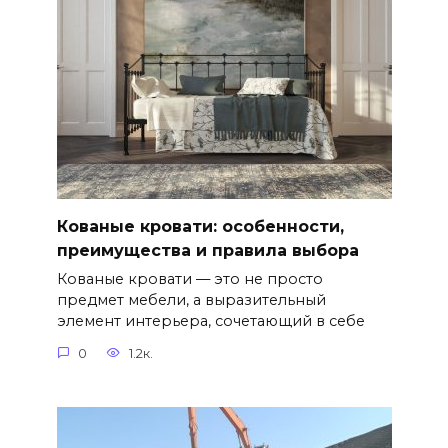
Кованые кровати: особенности,
преимущества и правила выбора
Кованые кровати — это не просто
предмет мебели, а выразительный
элемент интерьера, сочетающий в себе
0
1.2к.