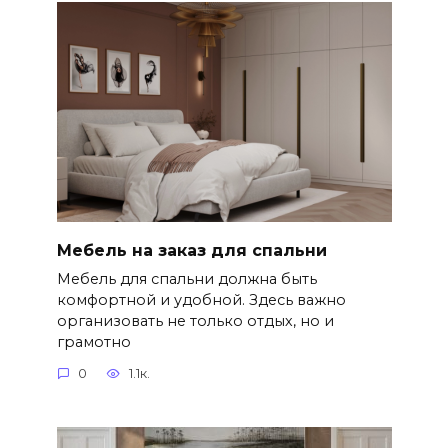
Мебель на заказ для спальни
Мебель для спальни должна быть
комфортной и удобной. Здесь важно
организовать не только отдых, но и
грамотно
0
1.1к.