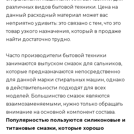
различных видов бытовой техники. Цена на
данный расходный материал может вас
неприятно удивить: это связано с тем, что это
товар узкого назначения, который в продаже
найти достаточно трудно.
Часто производители бытовой техники
занимаются выпуском смазок для сальников,
которые предназначаются непосредственно
для данной марки стиральных машин, однако
в действительности подходят для всех
моделей. Большинство смазок являются
взаимозаменяемыми, нужно только обращать
внимание на основной компонент состава.
Популярностью пользуются силиконовые и
титановые смазки, которые хорошо