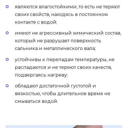
являются влагостойкими, то есть не теряют
своих свойств, находясь в постоянном
контакте с водой;
имеют не агрессивный химический состав,
который не разрушает поверхность
сальника и металлического вала;
устойчивы к перепадам температуры, не
распадаются и не теряют своих качеств,
подвергаясь нагреву;
обладают достаточной густотой и
вязкостью, чтобы длительное время не
смываться водой.