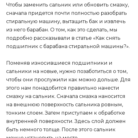
Чтобы заменить сальник или обновить смазку,
сначала придется почти полностью разобрать
стиральную машину, вытащить бак и извлечь
из него барабан. О том, как это сделать, мы
подробно рассказывали в статье «Как снять
подшипник с барабана стиральной машины?».
Поменяв износившиеся подшипники и
сальники на новые, нужно позаботиться о том,
чтобы они прослужили как можно дольше. Для
этого нам понадобится правильно нанести
смазку на сальник. Сначала смазка наносится
на внешнюю поверхность сальника ровным,
тонким слоем. Затем приступаем к обработке
внутренней поверхности. Здесь слой должен
быть немного толще. После этого сальник
можно установить на место.