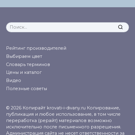
Search
for:
Рейтинг производителей
Выбираем цвет
Словарь терминов
Цены и каталог
Видео
Полезные советы
© 2026 Копирайт krovati-i-divany.ru Копирование,
публикация и любое использование, в том числе
переработка (рерайт) материалов возможно
исключительно после письменного разрешения.
Администрация сайта не несет ответственности за