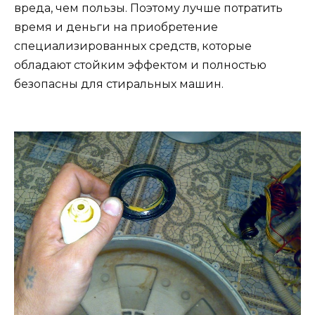
вреда, чем пользы. Поэтому лучше потратить
время и деньги на приобретение
специализированных средств, которые
обладают стойким эффектом и полностью
безопасны для стиральных машин.