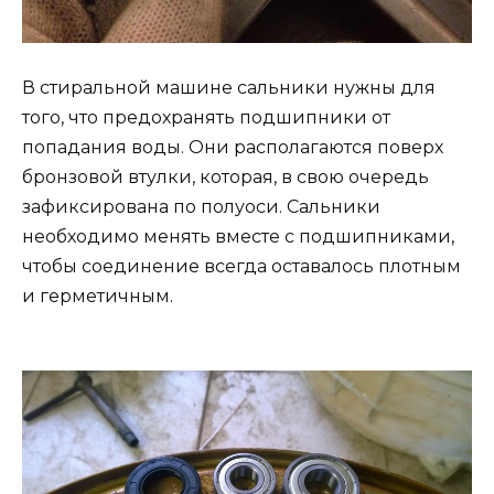
В стиральной машине сальники нужны для
того, что предохранять подшипники от
попадания воды. Они располагаются поверх
бронзовой втулки, которая, в свою очередь
зафиксирована по полуоси. Сальники
необходимо менять вместе с подшипниками,
чтобы соединение всегда оставалось плотным
и герметичным.