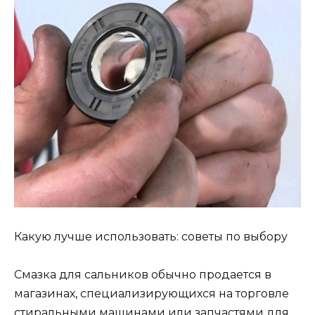
Какую лучше использовать: советы по выбору
Смазка для сальников обычно продается в
магазинах, специализирующихся на торговле
стиральными машинами или запчастями для