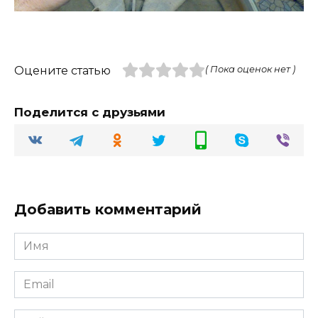
Оцените статью
( Пока оценок нет )
Поделится с друзьями
Добавить комментарий
Имя
Email
Сайт