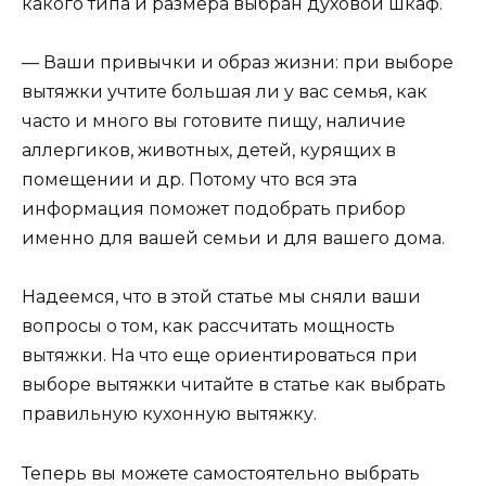
какого типа и размера выбран духовой шкаф.
— Ваши привычки и образ жизни: при выборе
вытяжки учтите большая ли у вас семья, как
часто и много вы готовите пищу, наличие
аллергиков, животных, детей, курящих в
помещении и др. Потому что вся эта
информация поможет подобрать прибор
именно для вашей семьи и для вашего дома.
Надеемся, что в этой статье мы сняли ваши
вопросы о том, как рассчитать мощность
вытяжки. На что еще ориентироваться при
выборе вытяжки читайте в статье как выбрать
правильную кухонную вытяжку.
Теперь вы можете самостоятельно выбрать