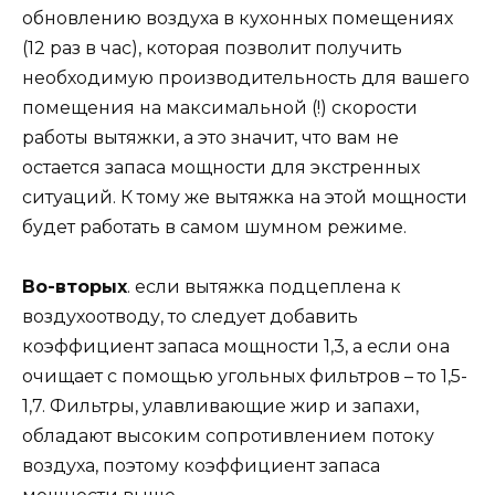
обновлению воздуха в кухонных помещениях
(12 раз в час), которая позволит получить
необходимую производительность для вашего
помещения на максимальной (!) скорости
работы вытяжки, а это значит, что вам не
остается запаса мощности для экстренных
ситуаций. К тому же вытяжка на этой мощности
будет работать в самом шумном режиме.
Во-вторых
. если вытяжка подцеплена к
воздухоотводу, то следует добавить
коэффициент запаса мощности 1,3, а если она
очищает с помощью угольных фильтров – то 1,5-
1,7. Фильтры, улавливающие жир и запахи,
обладают высоким сопротивлением потоку
воздуха, поэтому коэффициент запаса