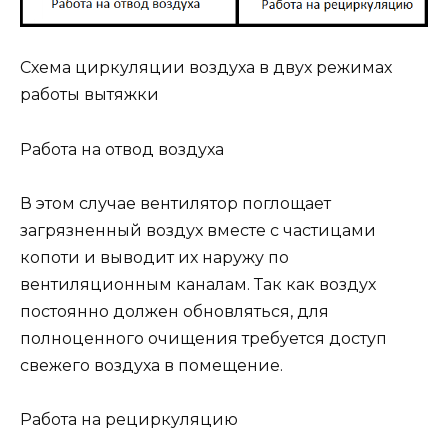
Схема циркуляции воздуха в двух режимах
работы вытяжки
Работа на отвод воздуха
В этом случае вентилятор поглощает
загрязненный воздух вместе с частицами
копоти и выводит их наружу по
вентиляционным каналам. Так как воздух
постоянно должен обновляться, для
полноценного очищения требуется доступ
свежего воздуха в помещение.
Работа на рециркуляцию