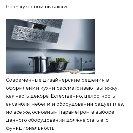
Роль кухонной вытяжки
Современные дизайнерские решения в
оформлении кухни рассматривают вытяжку,
как часть декора. Естественно, целостность
ансамбля мебели и оборудования радует глаз,
но все же, основным параметром в выборе
данного оборудования должна стать его
функциональность.