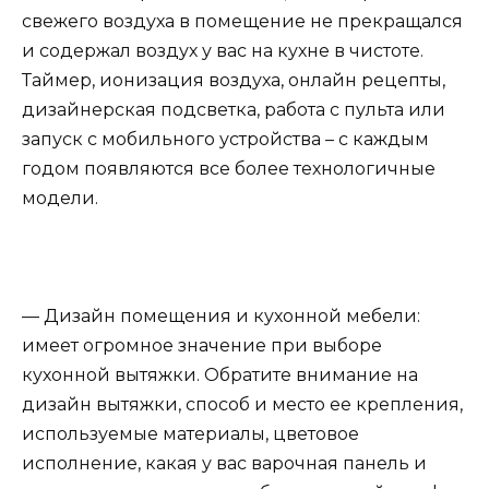
свежего воздуха в помещение не прекращался
и содержал воздух у вас на кухне в чистоте.
Таймер, ионизация воздуха, онлайн рецепты,
дизайнерская подсветка, работа с пульта или
запуск с мобильного устройства – с каждым
годом появляются все более технологичные
модели.
— Дизайн помещения и кухонной мебели:
имеет огромное значение при выборе
кухонной вытяжки. Обратите внимание на
дизайн вытяжки, способ и место ее крепления,
используемые материалы, цветовое
исполнение, какая у вас варочная панель и