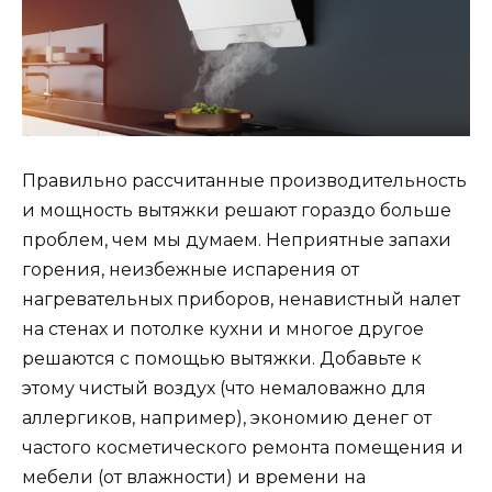
Правильно рассчитанные производительность
и мощность вытяжки решают гораздо больше
проблем, чем мы думаем. Неприятные запахи
горения, неизбежные испарения от
нагревательных приборов, ненавистный налет
на стенах и потолке кухни и многое другое
решаются с помощью вытяжки. Добавьте к
этому чистый воздух (что немаловажно для
аллергиков, например), экономию денег от
частого косметического ремонта помещения и
мебели (от влажности) и времени на