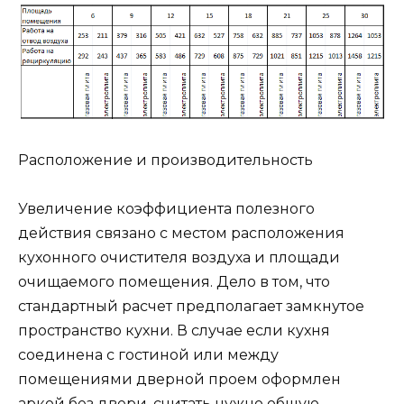
Расположение и производительность
Увеличение коэффициента полезного
действия связано с местом расположения
кухонного очистителя воздуха и площади
очищаемого помещения. Дело в том, что
стандартный расчет предполагает замкнутое
пространство кухни. В случае если кухня
соединена с гостиной или между
помещениями дверной проем оформлен
аркой без двери, считать нужно общую