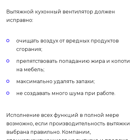
Вытяжной кухонный вентилятор должен
исправно:
очищать воздух от вредных продуктов
сгорания;
препятствовать попаданию жира и копоти
на мебель;
максимально удалять запахи;
не создавать много шума при работе.
Исполнение всех функций в полной мере
возможно, если производительность вытяжки
выбрана правильно. Компании,