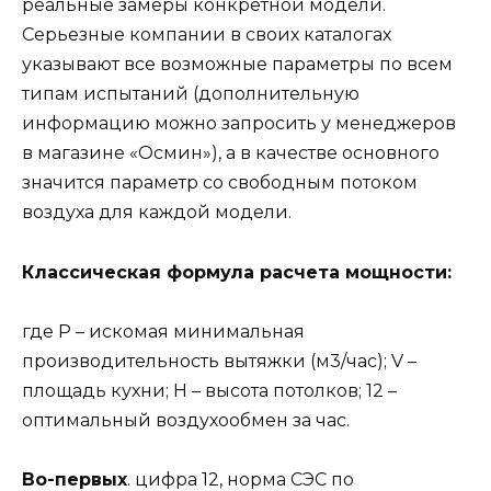
реальные замеры конкретной модели.
Серьезные компании в своих каталогах
указывают все возможные параметры по всем
типам испытаний (дополнительную
информацию можно запросить у менеджеров
в магазине «Осмин»), а в качестве основного
значится параметр со свободным потоком
воздуха для каждой модели.
Классическая формула расчета мощности:
где P – искомая минимальная
производительность вытяжки (м3/час); V –
площадь кухни; H – высота потолков; 12 –
оптимальный воздухообмен за час.
Во-первых
. цифра 12, норма СЭС по