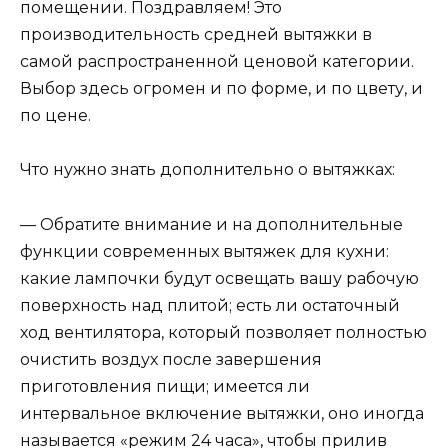
помещении. Поздравляем! Это
производительность средней вытяжки в
самой распространенной ценовой категории.
Выбор здесь огромен и по форме, и по цвету, и
по цене.
Что нужно знать дополнительно о вытяжках:
— Обратите внимание и на дополнительные
функции современных вытяжек для кухни:
какие лампочки будут освещать вашу рабочую
поверхность над плитой; есть ли остаточный
ход вентилятора, который позволяет полностью
очистить воздух после завершения
приготовления пищи; имеется ли
интервальное включение вытяжки, оно иногда
называется «режим 24 часа», чтобы прилив