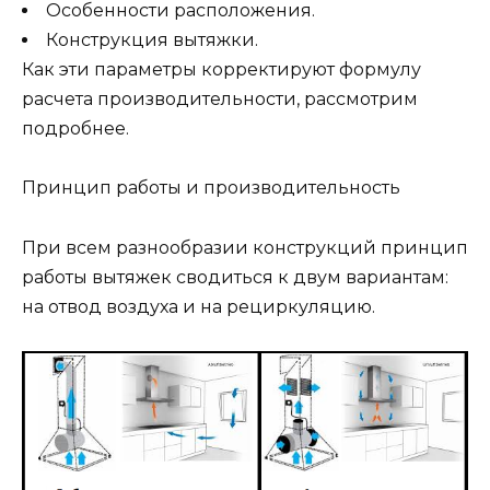
Особенности расположения.
Конструкция вытяжки.
Как эти параметры корректируют формулу
расчета производительности, рассмотрим
подробнее.
Принцип работы и производительность
При всем разнообразии конструкций принцип
работы вытяжек сводиться к двум вариантам:
на отвод воздуха и на рециркуляцию.