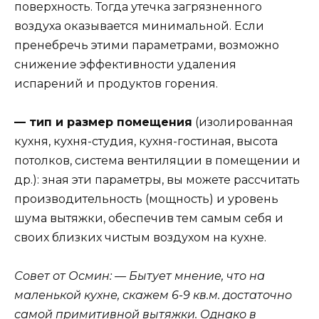
поверхность. Тогда утечка загрязненного
воздуха оказывается минимальной. Если
пренебречь этими параметрами, возможно
снижение эффективности удаления
испарений и продуктов горения.
— тип и размер помещения
(изолированная
кухня, кухня-студия, кухня-гостиная, высота
потолков, система вентиляции в помещении и
др.): зная эти параметры, вы можете рассчитать
производительность (мощность) и уровень
шума вытяжки, обеспечив тем самым себя и
своих близких чистым воздухом на кухне.
Совет от Осмин: — Бытует мнение, что на
маленькой кухне, скажем 6-9 кв.м. достаточно
самой примитивной вытяжки. Однако в