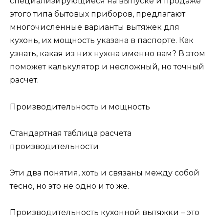
специализирующиеся на выпуске и продаже
этого типа бытовых приборов, предлагают
многочисленные варианты вытяжек для
кухонь, их мощность указана в паспорте. Как
узнать, какая из них нужна именно вам? В этом
поможет калькулятор и несложный, но точный
расчет.
Производительность и мощность
Стандартная таблица расчета
производительности
Эти два понятия, хоть и связаны между собой
тесно, но это не одно и то же.
Производительность кухонной вытяжки – это