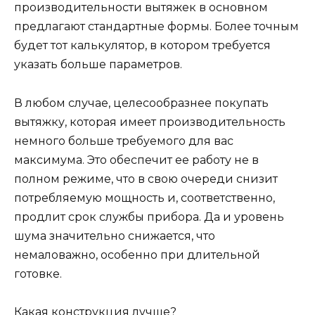
производительности вытяжек в основном
предлагают стандартные формы. Более точным
будет тот калькулятор, в котором требуется
указать больше параметров.
В любом случае, целесообразнее покупать
вытяжку, которая имеет производительность
немного больше требуемого для вас
максимума. Это обеспечит ее работу не в
полном режиме, что в свою очереди снизит
потребляемую мощность и, соответственно,
продлит срок службы прибора. Да и уровень
шума значительно снижается, что
немаловажно, особенно при длительной
готовке.
Какая конструкция лучше?