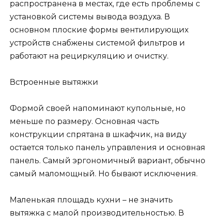
распространена в местах, где есть проблемы с
установкой системы вывода воздуха. В
основном плоские формы вентилирующих
устройств снабжены системой фильтров и
работают на рециркуляцию и очистку.
Встроенные вытяжки
Формой своей напоминают купольные, но
меньше по размеру. Основная часть
конструкции спрятана в шкафчик, на виду
остается только панель управления и основная
панель. Самый эргономичный вариант, обычно
самый маломощный. Но бывают исключения.
Маленькая площадь кухни – не значить
вытяжка с малой производительностью. В