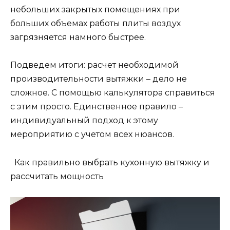
небольших закрытых помещениях при
больших объемах работы плиты воздух
загрязняется намного быстрее.
Подведем итоги: расчет необходимой
производительности вытяжки – дело не
сложное. С помощью калькулятора справиться
с этим просто. Единственное правило –
индивидуальный подход к этому
мероприятию с учетом всех нюансов.
Как правильно выбрать кухонную вытяжку и
рассчитать мощность