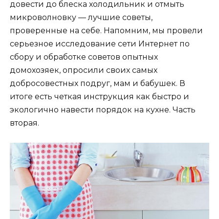
довести до блеска холодильник и отмыть
микроволновку — лучшие советы,
проверенные на себе. Напомним, мы провели
серьезное исследование сети Интернет по
сбору и обработке советов опытных
домохозяек, опросили своих самых
добросовестных подруг, мам и бабушек. В
итоге есть четкая инструкция как быстро и
экологично навести порядок на кухне. Часть
вторая.