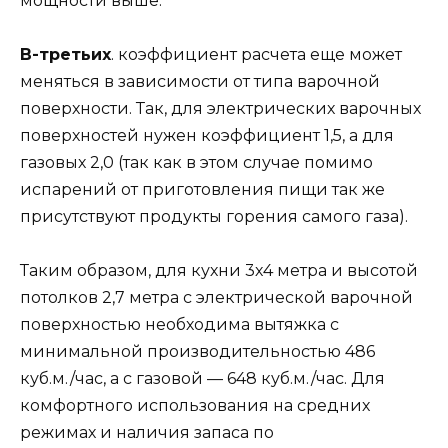
мощности выше.
В-третьих
. коэффициент расчета еще может
меняться в зависимости от типа варочной
поверхности. Так, для электрических варочных
поверхностей нужен коэффициент 1,5, а для
газовых 2,0 (так как в этом случае помимо
испарений от приготовления пищи так же
присутствуют продукты горения самого газа).
Таким образом, для кухни 3х4 метра и высотой
потолков 2,7 метра с электрической варочной
поверхностью необходима вытяжка с
минимальной производительностью 486
куб.м./час, а с газовой — 648 куб.м./час. Для
комфортного использования на средних
режимах и наличия запаса по