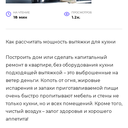
НА ЧТЕНИЕ
ПРОСМОТРОВ
18 мин
1.2к.
Как рассчитать мощность вытяжки для кухни
Построить дом или сделать капитальный
ремонт в квартире, без оборудования кухни
подходящей вытяжкой – это выброшенные на
ветер деньги. Копоть от огня, жировые
испарения и запахи приготавливаемой пищи
очень быстро пропитывают мебель и стены не
только кухни, но и всех помещений. Кроме того,
чистый воздух – залог здоровья и хорошего
аппетита!