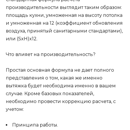
производительности выглядит таким образом:
площадь кухни, умноженная на высоту потолка
и умноженная на 12 (коэффициент обновления
воздуха, принятый санитарными стандартами),
или (SxH)x12.
Что влияет на производительность?
Простая основная формула не дает полного
представления о том, какая же именно
вытяжка будет необходима именно в вашем
случае. Кроме базовых показателей,
необходимо провести коррекцию расчета, с
учетом:
Принципа работы.