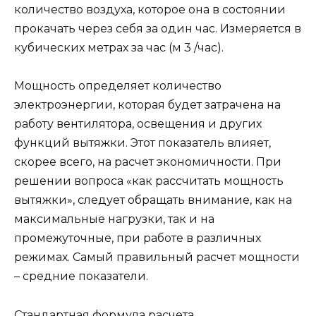
количество воздуха, которое она в состоянии
прокачать через себя за один час. Измеряется в
кубических метрах за час (м 3 /час).
Мощность определяет количество
электроэнергии, которая будет затрачена на
работу вентилятора, освещения и других
функций вытяжки. Этот показатель влияет,
скорее всего, на расчет экономичности. При
решении вопроса «как рассчитать мощность
вытяжки», следует обращать внимание, как на
максимальные нагрузки, так и на
промежуточные, при работе в различных
режимах. Самый правильный расчет мощности
– средние показатели.
Стандартная формула расчета