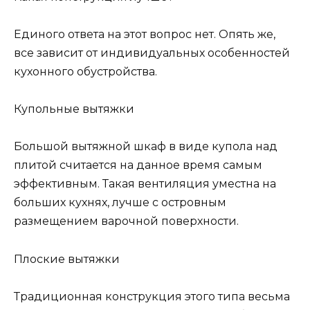
Единого ответа на этот вопрос нет. Опять же,
все зависит от индивидуальных особенностей
кухонного обустройства.
Купольные вытяжки
Большой вытяжной шкаф в виде купола над
плитой считается на данное время самым
эффективным. Такая вентиляция уместна на
больших кухнях, лучше с островным
размещением варочной поверхности.
Плоские вытяжки
Традиционная конструкция этого типа весьма