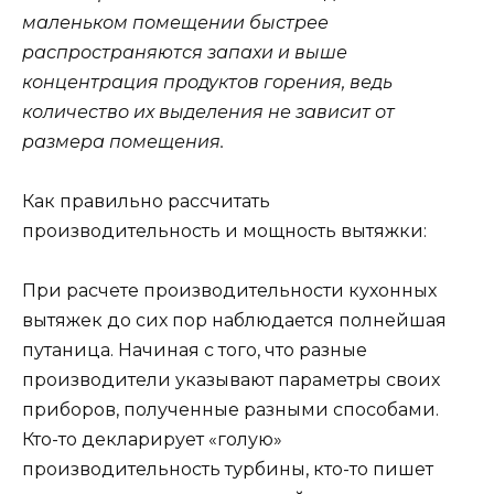
маленьком помещении быстрее
распространяются запахи и выше
концентрация продуктов горения, ведь
количество их выделения не зависит от
размера помещения.
Как правильно рассчитать
производительность и мощность вытяжки:
При расчете производительности кухонных
вытяжек до сих пор наблюдается полнейшая
путаница. Начиная с того, что разные
производители указывают параметры своих
приборов, полученные разными способами.
Кто-то декларирует «голую»
производительность турбины, кто-то пишет