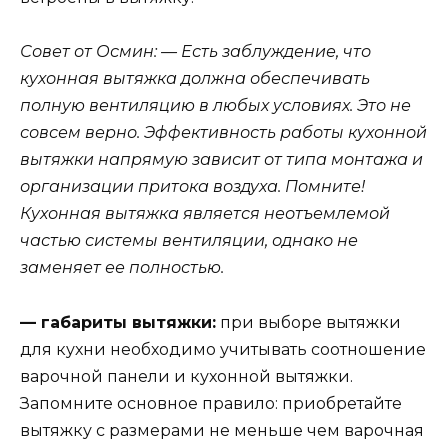
Совет от Осмин: — Есть заблуждение, что
кухонная вытяжка должна обеспечивать
полную вентиляцию в любых условиях. Это не
совсем верно. Эффективность работы кухонной
вытяжки напрямую зависит от типа монтажа и
организации притока воздуха. Помните!
Кухонная вытяжка является неотъемлемой
частью системы вентиляции, однако не
заменяет ее полностью.
— габариты вытяжки:
при выборе вытяжки
для кухни необходимо учитывать соотношение
варочной панели и кухонной вытяжки.
Запомните основное правило: приобретайте
вытяжку с размерами не меньше чем варочная