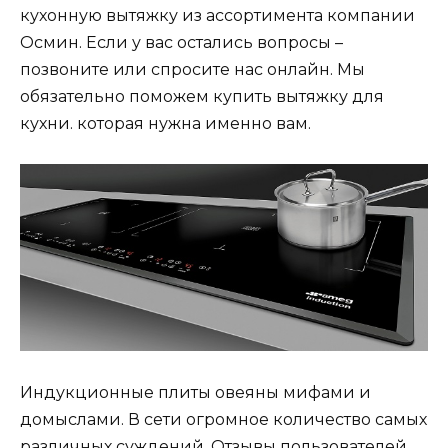
кухонную вытяжку из ассортимента компании
Осмин. Если у вас остались вопросы –
позвоните или спросите нас онлайн. Мы
обязательно поможем купить вытяжку для
кухни. которая нужна именно вам.
Индукционные плиты овеяны мифами и
домыслами. В сети огромное количество самых
различных суждений. Отзывы пользователей