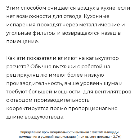
Этим способом очищается воздух в кухне, если
нет возможности для отвода. Кухонные
испарения проходят через металлические и
угольные фильтры и возвращаются назад в
помещение.
Как эти показатели влияют на калькулятор
расчета? Обычно вытяжки с работой на
рециркуляцию имеют более низкую
производительность, выше уровень шума и
требуют большей мощности. Для вентиляторов
с отводом производительность
корректируется прямо пропорционально
длине воздухоотвода.