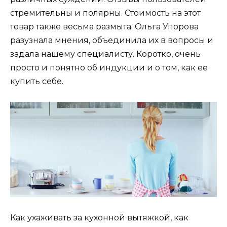
стремительны и полярны. Стоимость на этот
товар также весьма размыта. Ольга Упорова
разузнала мнения, объединила их в вопросы и
задала нашему специалисту. Коротко, очень
просто и понятно об индукции и о том, как ее
купить себе.
Как ухаживать за кухонной вытяжкой, как