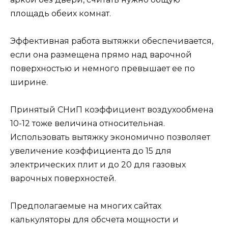
площадь обеих комнат.
Эффективная работа вытяжки обеспечивается,
если она размещена прямо над варочной
поверхностью и немного превышает ее по
ширине.
Принятый СНиП коэффициент воздухообмена
10-12 тоже величина относительная.
Использовать вытяжку экономично позволяет
увеличение коэффициента до 15 для
электрических плит и до 20 для газовых
варочных поверхностей.
Предполагаемые на многих сайтах
калькуляторы для обсчета мощности и