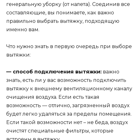
генеральную уборку (от налета). Соединив все
составляющие, вы понимаете, как важно
правильно выбрать вытяжку, подходящую
именно вам.
Что нужно знать в первую очередь при выборе
вытяжки:
— способ подключения вытяжки:
важно
знать, есть ли у вас возможность подключить
вытяжку к внешнему вентиляционному каналу
очищения воздуха. Если есть такая
возможность — отлично, загрязненный воздух
будет легко удаляться за пределы помещения.
Если такой возможности нет – не беда, воздух
очистят специальные фильтры, которые
встроены в вытяжку.