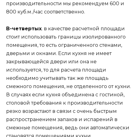
производительности мы рекомендуем 600 и
800 куб.м./час соответственно.
В-четвертых
. в качестве расчетной площади
стоит использовать границы изолированного
помещения, то есть ограниченного стенами,
дверьми и окнами. Если кухня не имеет
закрывающейся двери или она не
используется, то для расчета площади
необходимо учитывать так же площадь
смежного помещения, не отделенного от кухни.
В случаях если кухня объединена с гостиной,
столовой требования к производительности
резко возрастают в связи с очень быстрым
распространением запахов и испарений в
смежные помещения, ведь они автоматически
становятся помещениями кухни.