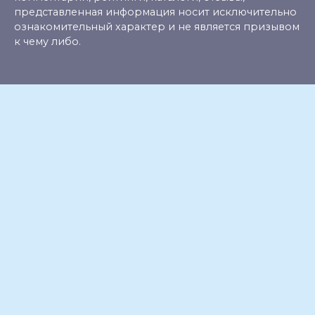
представленная информация носит исключительно
ознакомительный характер и не является призывом
к чему либо.