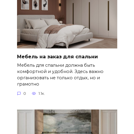
Мебель на заказ для спальни
Мебель для спальни должна быть
комфортной и удобной. Здесь важно
организовать не только отдых, но и
грамотно
0
1.1к.