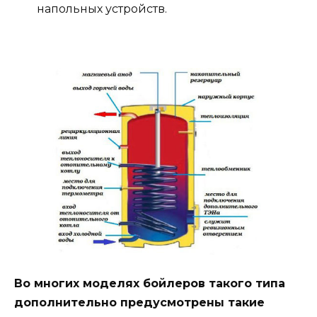
напольных устройств.
Во многих моделях бойлеров такого типа
дополнительно предусмотрены такие