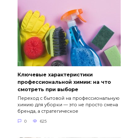
Ключевые характеристики
профессиональной химии: на что
смотреть при выборе
Переход с бытовой на профессиональную
химию для уборки — это не просто смена
бренда, а стратегическое
0
625