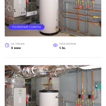
ПОЛЕЗНЫЕ СОВЕТЫ
НА ЧТЕНИЕ
ПРОСМОТРОВ
3 мин
1.1к.