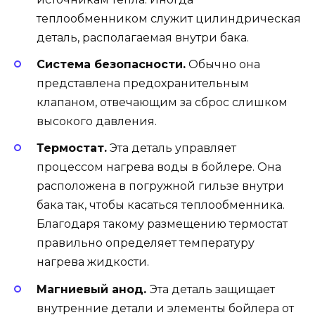
теплообменником служит цилиндрическая
деталь, располагаемая внутри бака.
Система безопасности.
Обычно она
представлена предохранительным
клапаном, отвечающим за сброс слишком
высокого давления.
Термостат.
Эта деталь управляет
процессом нагрева воды в бойлере. Она
расположена в погружной гильзе внутри
бака так, чтобы касаться теплообменника.
Благодаря такому размещению термостат
правильно определяет температуру
нагрева жидкости.
Магниевый анод.
Эта деталь защищает
внутренние детали и элементы бойлера от