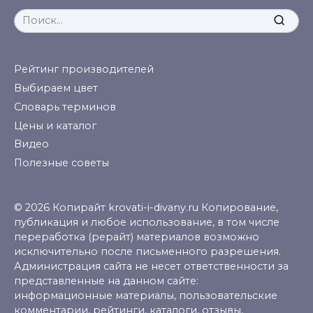
Search
for:
Рейтинг производителей
Выбираем цвет
Словарь терминов
Цены и каталог
Видео
Полезные советы
© 2026 Копирайт krovati-i-divany.ru Копирование,
публикация и любое использование, в том числе
переработка (рерайт) материалов возможно
исключительно после письменного разрешения.
Администрация сайта не несет ответственности за
представленные на данном сайте:
информационные материалы, пользовательские
комментарии, рейтинги, каталоги, отзывы,