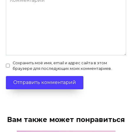
Сохранить моё имя, email и адрес сайта в этом
браузере для последующих моих комментариев.
Вам также может понравиться