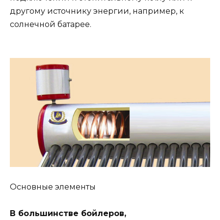
другому источнику энергии, например, к
солнечной батарее.
Основные элементы
В большинстве бойлеров,