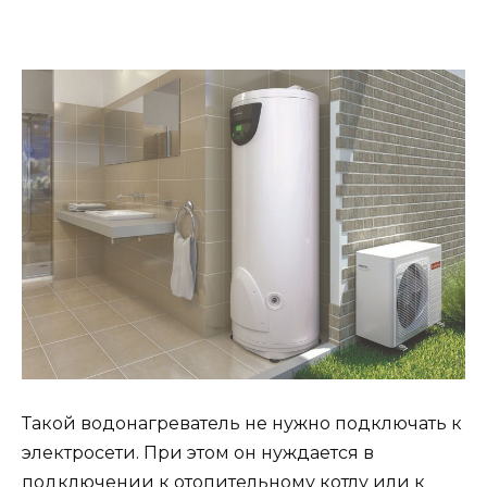
Такой водонагреватель не нужно подключать к
электросети. При этом он нуждается в
подключении к отопительному котлу или к