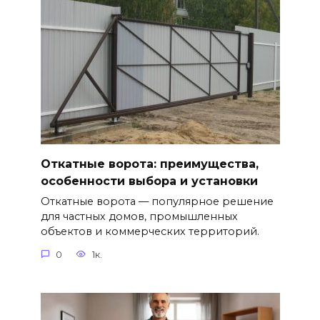
Откатные ворота: преимущества,
особенности выбора и установки
Откатные ворота — популярное решение
для частных домов, промышленных
объектов и коммерческих территорий.
0
1к.