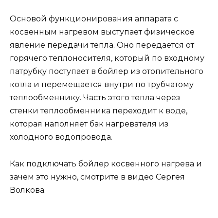
Основой функционирования аппарата с
косвенным нагревом выступает физическое
явление передачи тепла. Оно передается от
горячего теплоносителя, который по входному
патрубку поступает в бойлер из отопительного
котла и перемещается внутри по трубчатому
теплообменнику. Часть этого тепла через
стенки теплообменника переходит к воде,
которая наполняет бак нагревателя из
холодного водопровода.
Как подключать бойлер косвенного нагрева и
зачем это нужно, смотрите в видео Сергея
Волкова.