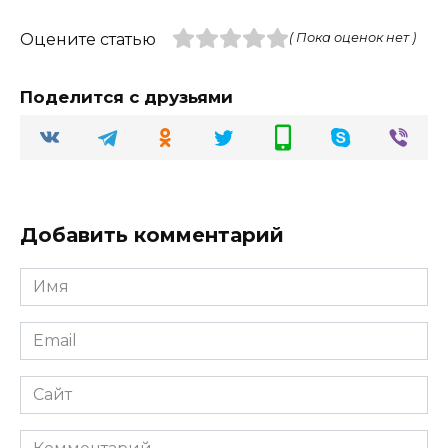
Оцените статью
( Пока оценок нет )
Поделится с друзьями
Добавить комментарий
Имя
Email
Сайт
Комментарий