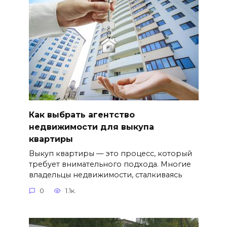
Как выбрать агентство
недвижимости для выкупа
квартиры
Выкуп квартиры — это процесс, который
требует внимательного подхода. Многие
владельцы недвижимости, сталкиваясь
0
1.1к.