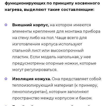
функционирующих по принципу косвенного
нагрева, выделяют такие составляющие:
Внешний корпус,
на котором имеются
элементы крепления для монтажа прибора
на стену либо на пол. Чаще всего для
изготовления корпуса используют
стальной лист или высокопрочный
пластик. Если модель напольная, у нее
предусмотрены опорные ножки, которые
могут регулироваться.
Изоляция кожуха.
Она представляет собой
теплоизолирующий материал (к примеру,
пенополиуретан), которым заполняют
пространство между корпусом и баком.