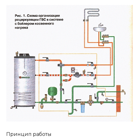
Принцип работы