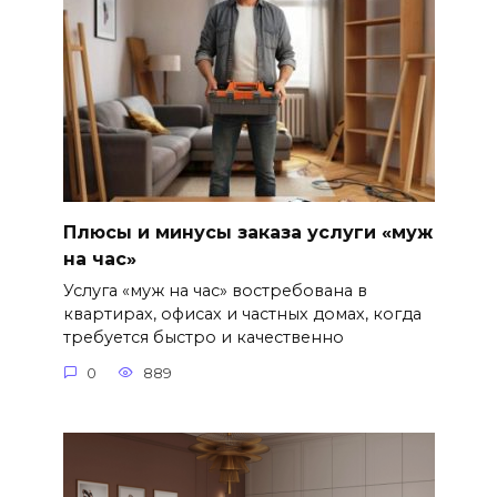
Плюсы и минусы заказа услуги «муж
на час»
Услуга «муж на час» востребована в
квартирах, офисах и частных домах, когда
требуется быстро и качественно
0
889