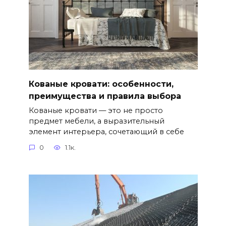
Кованые кровати: особенности,
преимущества и правила выбора
Кованые кровати — это не просто
предмет мебели, а выразительный
элемент интерьера, сочетающий в себе
0
1.1к.