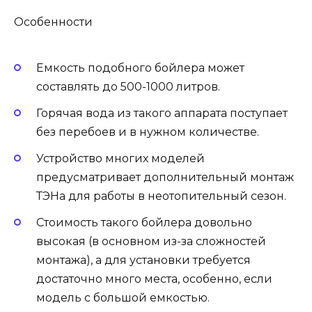
Особенности
Емкость подобного бойлера может
составлять до 500-1000 литров.
Горячая вода из такого аппарата поступает
без перебоев и в нужном количестве.
Устройство многих моделей
предусматривает дополнительный монтаж
ТЭНа для работы в неотопительный сезон.
Стоимость такого бойлера довольно
высокая (в основном из-за сложностей
монтажа), а для установки требуется
достаточно много места, особенно, если
модель с большой емкостью.