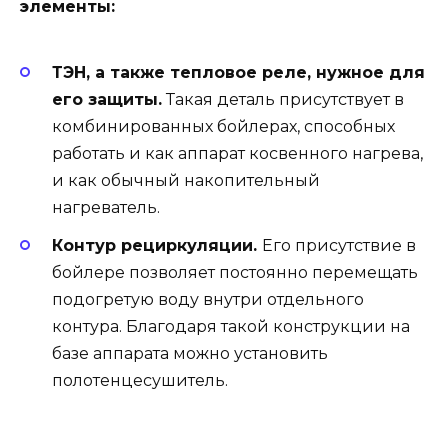
элементы:
ТЭН, а также тепловое реле, нужное для
его защиты.
Такая деталь присутствует в
комбинированных бойлерах, способных
работать и как аппарат косвенного нагрева,
и как обычный накопительный
нагреватель.
Контур рециркуляции.
Его присутствие в
бойлере позволяет постоянно перемещать
подогретую воду внутри отдельного
контура. Благодаря такой конструкции на
базе аппарата можно установить
полотенцесушитель.