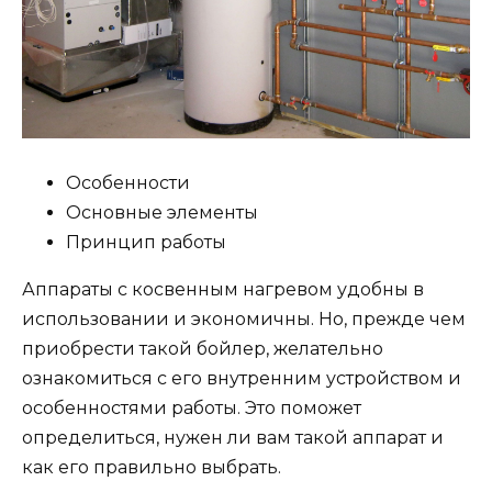
Особенности
Основные элементы
Принцип работы
Аппараты с косвенным нагревом удобны в
использовании и экономичны. Но, прежде чем
приобрести такой бойлер, желательно
ознакомиться с его внутренним устройством и
особенностями работы. Это поможет
определиться, нужен ли вам такой аппарат и
как его правильно выбрать.