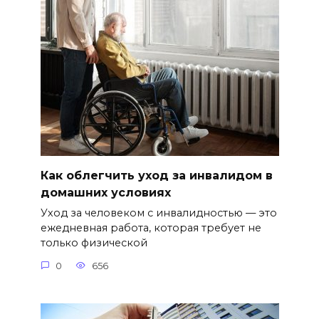
Как облегчить уход за инвалидом в
домашних условиях
Уход за человеком с инвалидностью — это
ежедневная работа, которая требует не
только физической
0
656