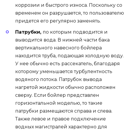
коррозии и быстрого износа. Поскольку со
временем он разрушается, то пользователю
придется его регулярно заменять.
Патрубки,
по которым подводится и
выводится вода. В нижней части бака
вертикального навесного бойлера
находится труба, подающая холодную воду.
У нее обычно есть рассекатель, благодаря
которому уменьшается турбулентность
водяного потока. Патрубок вывода
нагретой жидкости обычно расположен
сверху. Если бойлер представлен
горизонтальной моделью, то такие
патрубки размещаются справа и слева.
Также левое и правое подключение
водных магистралей характерно для