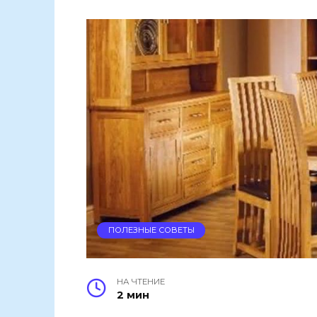
ПОЛЕЗНЫЕ СОВЕТЫ
НА ЧТЕНИЕ
2 мин