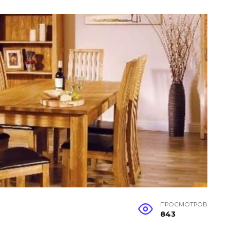
ПРОСМОТРОВ
843