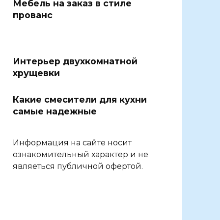
Мебель на заказ в стиле
прованс
Интерьер двухкомнатной
хрущевки
Какие смесители для кухни
самые надежные
Информация на сайте носит
ознакомительный характер и не
являеться публичной офертой.