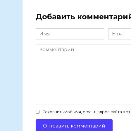
Добавить комментари
Имя
Email
Комментарий
Сохранить моё имя, email и адрес сайта в