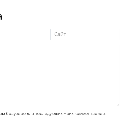
й
Сайт
 этом браузере для последующих моих комментариев.