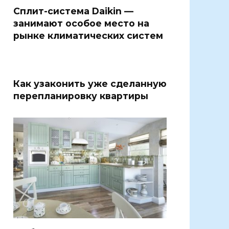
Сплит-система Daikin —
занимают особое место на
рынке климатических систем
Как узаконить уже сделанную
перепланировку квартиры