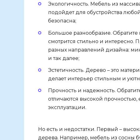
Экологичность. Мебель из массив
подойдет для обустройства любой
безопасна;
Большое разнообразие. Обратите 
смотрится стильно и интересно. 
разных направлений дизайна: ми
и так далее;
Эстетичность. Дерево – это матер
делает интерьер стильным и уют
Прочность и надежность. Обратит
отличаются высокой прочностью, 
эксплуатации.
Но есть и недостатки. Первый – высок
дерева. Например, мебель из сосны б