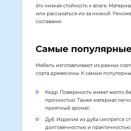
это низкая стойкость к влаге. Матер
или рассыхаться из-за низкой. Реко
составами.
Самые популярные
Мебель изготавливают из разных сорто
сорта древесины. К самым популярны
Кедр. Поверхность имеет желто-б
прочностью. Также материал легко
приятный аромат;
Дуб. Изделия из дуба смотрятся с
долговечностью и практичностью.