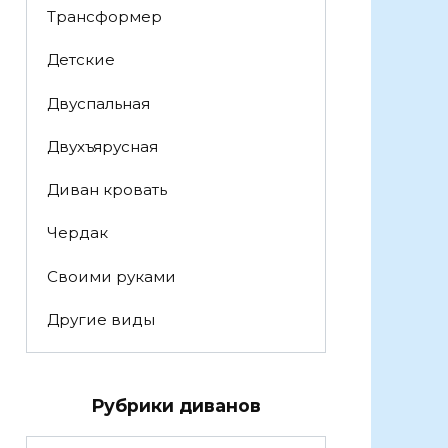
Трансформер
Детские
Двуспальная
Двухъярусная
Диван кровать
Чердак
Своими руками
Другие виды
Рубрики диванов