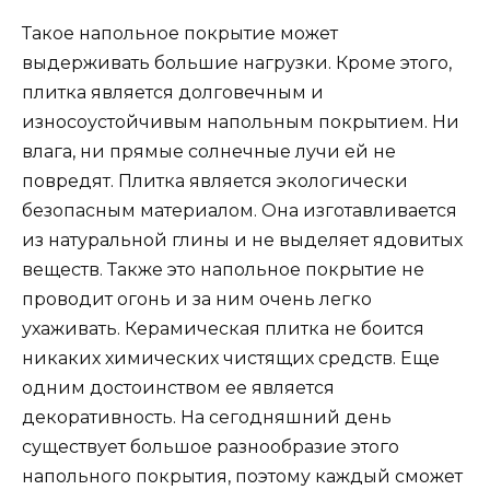
Такое напольное покрытие может
выдерживать большие нагрузки. Кроме этого,
плитка является долговечным и
износоустойчивым напольным покрытием. Ни
влага, ни прямые солнечные лучи ей не
повредят. Плитка является экологически
безопасным материалом. Она изготавливается
из натуральной глины и не выделяет ядовитых
веществ. Также это напольное покрытие не
проводит огонь и за ним очень легко
ухаживать. Керамическая плитка не боится
никаких химических чистящих средств. Еще
одним достоинством ее является
декоративность. На сегодняшний день
существует большое разнообразие этого
напольного покрытия, поэтому каждый сможет