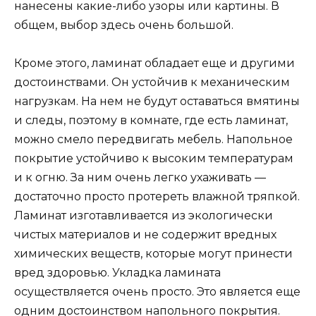
нанесены какие-либо узоры или картины. В
общем, выбор здесь очень большой.
Кроме этого, ламинат обладает еще и другими
достоинствами. Он устойчив к механическим
нагрузкам. На нем не будут оставаться вмятины
и следы, поэтому в комнате, где есть ламинат,
можно смело передвигать мебель. Напольное
покрытие устойчиво к высоким температурам
и к огню. За ним очень легко ухаживать —
достаточно просто протереть влажной тряпкой.
Ламинат изготавливается из экологически
чистых материалов и не содержит вредных
химических веществ, которые могут принести
вред здоровью. Укладка ламината
осуществляется очень просто. Это является еще
одним достоинством напольного покрытия.