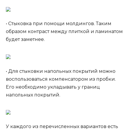
• Стыковка при помощи молдингов. Таким
образом контраст между плиткой и ламинатом
будет заметнее.
• Для стыковки напольных покрытий можно
воспользоваться компенсатором из пробки.
Его необходимо укладывать у границ
напольных покрытий.
У каждого из перечисленных вариантов есть