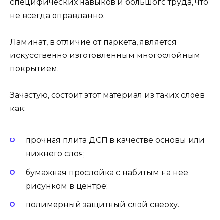
специфических навыков и большого труда, что
не всегда оправданно.
Ламинат, в отличие от паркета, является
искусственно изготовленным многослойным
покрытием.
Зачастую, состоит этот материал из таких слоев
как:
прочная плита ДСП в качестве основы или
нижнего слоя;
бумажная прослойка с набитым на нее
рисунком в центре;
полимерный защитный слой сверху.