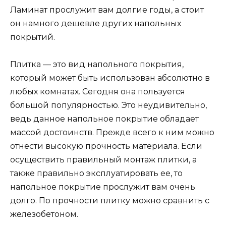
Ламинат прослужит вам долгие годы, а стоит
он намного дешевле других напольных
покрытий.
Плитка — это вид напольного покрытия,
который может быть использован абсолютно в
любых комнатах. Сегодня она пользуется
большой популярностью. Это неудивительно,
ведь данное напольное покрытие обладает
массой достоинств. Прежде всего к ним можно
отнести высокую прочность материала. Если
осуществить правильный монтаж плитки, а
также правильно эксплуатировать ее, то
напольное покрытие прослужит вам очень
долго. По прочности плитку можно сравнить с
железобетоном.