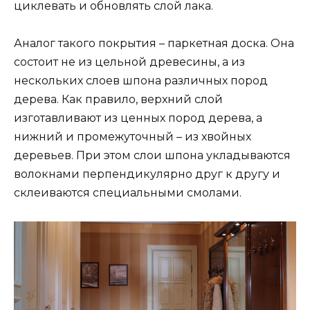
циклевать и обновлять слой лака.
Аналог такого покрытия – паркетная доска. Она
состоит не из цельной древесины, а из
нескольких слоев шпона различных пород
дерева. Как правило, верхний слой
изготавливают из ценных пород дерева, а
нижний и промежуточный – из хвойных
деревьев. При этом слои шпона укладываются
волокнами перпендикулярно друг к другу и
склеиваются специальными смолами.