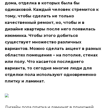
дома, отделка в которых была бы
одинаковой. Каждый человек стремится к
тому, чтобы сделать не только
качественный ремонт, но, чтобы и в
дизайне квартиры после него появилась
изюминка. Чтобы этого добиться
существует множество различных
вариантов. Можно сделать акцент в разных
областях помещения – на потолке, стенах
или полу. Что касается последнего
варианта, то сегодня многие люди для
отделки пола используют одновременно
плитку и ламинат.
Дизайн пола плитка и ламинат в прихожей