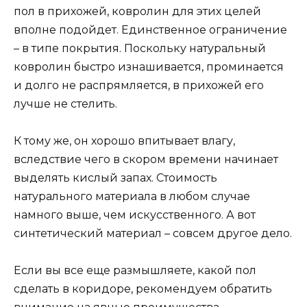
пол в прихожей, ковролин для этих целей
вполне подойдет. Единственное ограничение
– в типе покрытия. Поскольку натуральный
ковролин быстро изнашивается, проминается
и долго не распрямляется, в прихожей его
лучше не стелить.
К тому же, он хорошо впитывает влагу,
вследствие чего в скором времени начинает
выделять кислый запах. Стоимость
натурального материала в любом случае
намного выше, чем искусственного. А вот
синтетический материал – совсем другое дело.
Если вы все еще размышляете, какой пол
сделать в коридоре, рекомендуем обратить