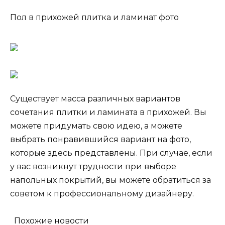
Пол в прихожей плитка и ламинат фото
Существует масса различных вариантов
сочетания плитки и ламината в прихожей. Вы
можете придумать свою идею, а можете
выбрать понравившийся вариант на фото,
которые здесь представлены. При случае, если
у вас возникнут трудности при выборе
напольных покрытий, вы можете обратиться за
советом к профессиональному дизайнеру.
Похожие новости