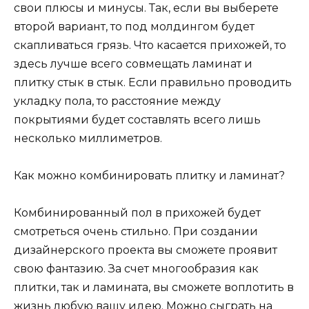
свои плюсы и минусы. Так, если вы выберете
второй вариант, то под молдингом будет
скапливаться грязь. Что касается прихожей, то
здесь лучше всего совмещать ламинат и
плитку стык в стык. Если правильно проводить
укладку пола, то расстояние между
покрытиями будет составлять всего лишь
несколько миллиметров.
Как можно комбинировать плитку и ламинат?
Комбинированный пол в прихожей будет
смотреться очень стильно. При создании
дизайнерского проекта вы сможете проявит
свою фантазию. За счет многообразия как
плитки, так и ламината, вы сможете воплотить в
жизнь любую вашу идею. Можно сыграть на