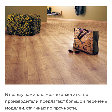
В пользу ламината можно отметить, что
производители предлагают большой перечень
моделей, отличных по прочности,