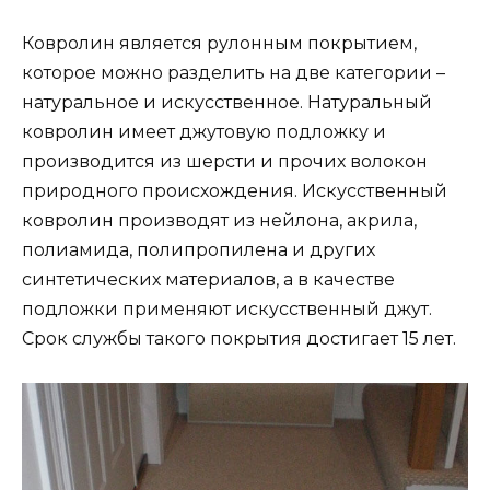
Ковролин является рулонным покрытием,
которое можно разделить на две категории –
натуральное и искусственное. Натуральный
ковролин имеет джутовую подложку и
производится из шерсти и прочих волокон
природного происхождения. Искусственный
ковролин производят из нейлона, акрила,
полиамида, полипропилена и других
синтетических материалов, а в качестве
подложки применяют искусственный джут.
Срок службы такого покрытия достигает 15 лет.