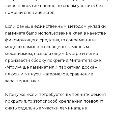
такое покрытие вполне по силам уложить без
помощи специалистов.
Если раньше единственным методом укладки
ламината было использование клея в качестве
фиксирующего средства, то современные
модели ламината оснащены замковым
механизмом, позволяющим быстро и легко
произвести сборку покрытия. Читайте также:
«Что лучше ламинат или паркетная доска –
плюсы и минусы материалов, сравнение
характеристик «.
К тому же, если потребуется выполнить ремонт
покрытия, то этот способ крепления позволит
снять отдельные участки ламината, не