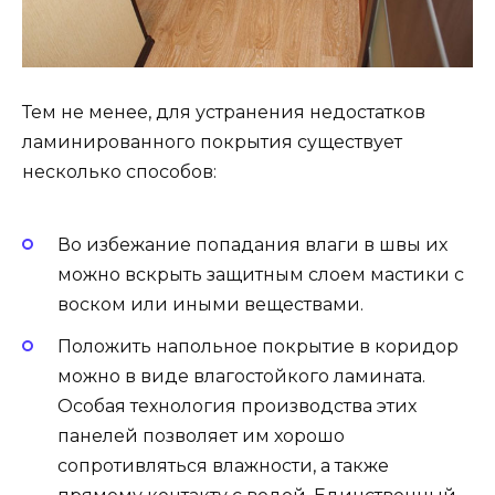
Тем не менее, для устранения недостатков
ламинированного покрытия существует
несколько способов:
Во избежание попадания влаги в швы их
можно вскрыть защитным слоем мастики с
воском или иными веществами.
Положить напольное покрытие в коридор
можно в виде влагостойкого ламината.
Особая технология производства этих
панелей позволяет им хорошо
сопротивляться влажности, а также