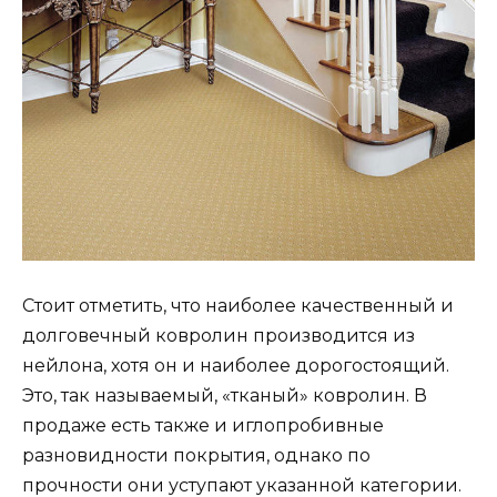
Стоит отметить, что наиболее качественный и
долговечный ковролин производится из
нейлона, хотя он и наиболее дорогостоящий.
Это, так называемый, «тканый» ковролин. В
продаже есть также и иглопробивные
разновидности покрытия, однако по
прочности они уступают указанной категории.