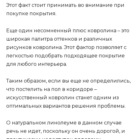
Этот факт стоит принимать во внимание при
покупке покрытия.
Еще один несомненный плюс ковролина – это
широкая палитра оттенков и различных
рисунков ковролина. Этот фактор позволяет с
легкостью подобрать подходящее покрытие
для любого интерьера.
Таким образом, если вы еще не определились,
что постелить на пол в коридоре –
искусственный ковролин станет одним из
оптимальных вариантов решения проблемы.
О натуральном линолеуме в данном случае
речь не идет, поскольку он очень дорогой, и