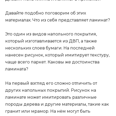
Давайте подобно поговорим об этих
материалах. Что из себя представляет ламинат?
Это один из видов напольного покрытия,
который изготавливается из ДВП, а также
нескольких слоев бумаги. На последней
нанесен рисунок, который имитирует текстуру,
чаще всего паркет. Каковы же достоинства
ламината?
На первый взгляд его сложно отличить от
других напольных покрытий. Рисунок на
ламинате может имитировать различные
породы дерева и другие материалы, такие как
гранит или мрамор. На нём могут быть