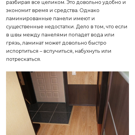
разбирая все целиком. Это довольно удобно и
экономит время и средства. Однако
ламинированные панели имеют и
существенные недостатки. Дело в том, что если
в швы между панелями попадет вода или
грязь, ламинат может довольно быстро
испортиться – вспучиться, набухнуть или
потрескаться.