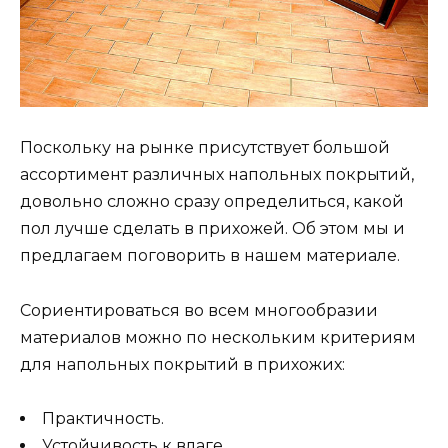
Поскольку на рынке присутствует большой
ассортимент различных напольных покрытий,
довольно сложно сразу определиться, какой
пол лучше сделать в прихожей. Об этом мы и
предлагаем поговорить в нашем материале.
Сориентироваться во всем многообразии
материалов можно по нескольким критериям
для напольных покрытий в прихожих:
Практичность.
Устойчивость к влаге.