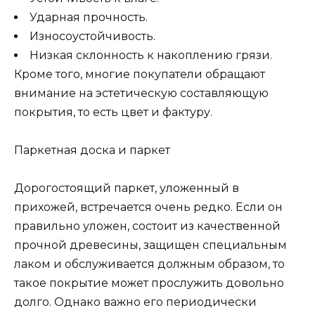
Ударная прочность.
Износоустойчивость.
Низкая склонность к накоплению грязи.
Кроме того, многие покупатели обращают
внимание на эстетическую составляющую
покрытия, то есть цвет и фактуру.
Паркетная доска и паркет
Дорогостоящий паркет, уложенный в
прихожей, встречается очень редко. Если он
правильно уложен, состоит из качественной
прочной древесины, защищен специальным
лаком и обслуживается должным образом, то
такое покрытие может прослужить довольно
долго. Однако важно его периодически