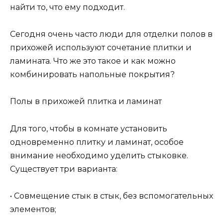
найти то, что ему подходит.
Сегодня очень часто люди для отделки полов в
прихожей используют сочетание плитки и
ламината. Что же это такое и как можно
комбинировать напольные покрытия?
Полы в прихожей плитка и ламинат
Для того, чтобы в комнате установить
одновременно плитку и ламинат, особое
внимание необходимо уделить стыковке.
Существует три варианта:
• Совмещение стык в стык, без вспомогательных
элементов;