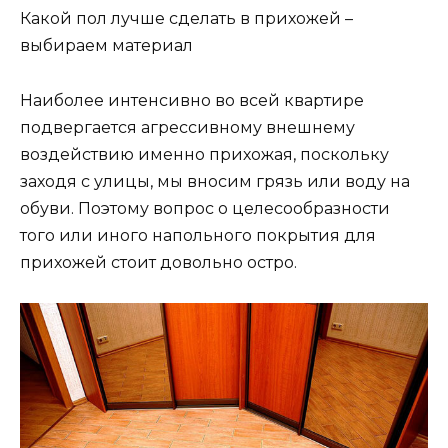
Какой пол лучше сделать в прихожей –
выбираем материал
Наиболее интенсивно во всей квартире
подвергается агрессивному внешнему
воздействию именно прихожая, поскольку
заходя с улицы, мы вносим грязь или воду на
обуви. Поэтому вопрос о целесообразности
того или иного напольного покрытия для
прихожей стоит довольно остро.