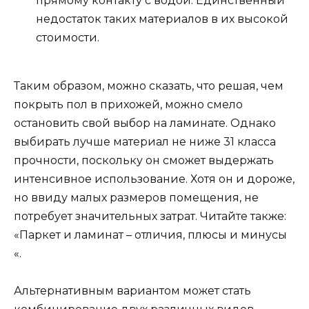
прямому контакту с водой. Единственный
недостаток таких материалов в их высокой
стоимости.
Таким образом, можно сказать, что решая, чем
покрыть пол в прихожей, можно смело
остановить свой выбор на ламинате. Однако
выбирать лучше материал не ниже 31 класса
прочности, поскольку он сможет выдержать
интенсивное использование. Хотя он и дороже,
но ввиду малых размеров помещения, не
потребует значительных затрат. Читайте также:
«Паркет и ламинат – отличия, плюсы и минусы
«.
Альтернативным вариантом может стать