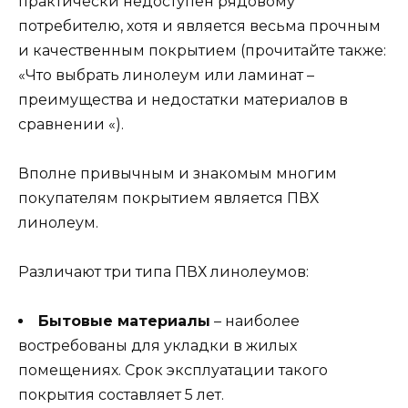
практически недоступен рядовому
потребителю, хотя и является весьма прочным
и качественным покрытием (прочитайте также:
«Что выбрать линолеум или ламинат –
преимущества и недостатки материалов в
сравнении «).
Вполне привычным и знакомым многим
покупателям покрытием является ПВХ
линолеум.
Различают три типа ПВХ линолеумов:
Бытовые материалы
– наиболее
востребованы для укладки в жилых
помещениях. Срок эксплуатации такого
покрытия составляет 5 лет.