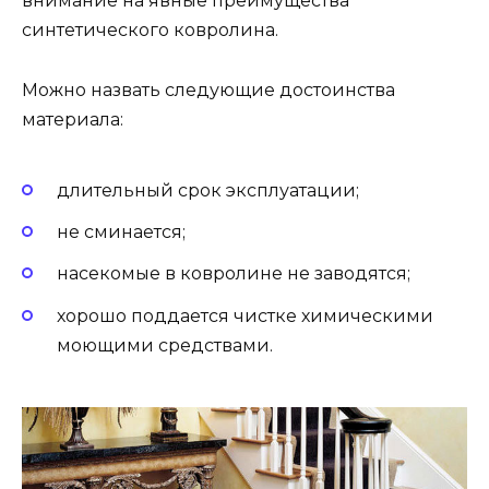
внимание на явные преимущества
синтетического ковролина.
Можно назвать следующие достоинства
материала:
длительный срок эксплуатации;
не сминается;
насекомые в ковролине не заводятся;
хорошо поддается чистке химическими
моющими средствами.