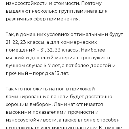
износостойкости и стоимости. Поэтому
выделяют несколько групп ламината для
различных сфер применения.
Так, в домашних условиях оптимальными будут
21, 22, 23 классы, а для коммерческих
помещений – 31, 32, 33 классы. Наиболее
мягкий и дешевый материал прослужит в
лучшем случае 5-7 лет, а вот более дорогой и
прочный – порядка 15 лет.
Так что положить на пол в прихожей
ламинированные панели будет достаточно
хорошим выбором. Ламинат отличается
высокими показателями прочности и
износоустойчивости, а также вполне способен
выдерживать увеличенную нагрузку. К тому же,