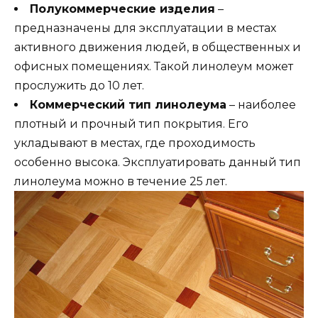
Полукоммерческие изделия
–
предназначены для эксплуатации в местах
активного движения людей, в общественных и
офисных помещениях. Такой линолеум может
прослужить до 10 лет.
Коммерческий тип линолеума
– наиболее
плотный и прочный тип покрытия. Его
укладывают в местах, где проходимость
особенно высока. Эксплуатировать данный тип
линолеума можно в течение 25 лет.