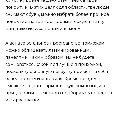
комбинирование двух различных видов
покрытий. В этих целях для области, где люди
снимают обувь, можно избрать более прочное
покрытие, например, керамическую плитку
или даже искусственный камень.
А вот все остальное пространство прихожей
можно облицевать ламинированными
панелями. Таким образом, вы не будете
сомневаться, какой пол лучше в прихожей,
поскольку основную нагрузку примет на себя
более прочный материал. Кроме того, вы
сможете создать гармоничную композицию
при условии грамотного подбора компонентов
и их расцветки.