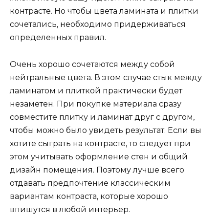
контрасте. Но чтобы цвета ламината и плитки
сочетались, необходимо придерживаться
определенных правил.
Очень хорошо сочетаются между собой
нейтральные цвета. В этом случае стык между
ламинатом и плиткой практически будет
незаметен. При покупке материала сразу
совместите плитку и ламинат друг с другом,
чтобы можно было увидеть результат. Если вы
хотите сыграть на контрасте, то следует при
этом учитывать оформление стен и общий
дизайн помещения. Поэтому лучше всего
отдавать предпочтение классическим
вариантам контраста, которые хорошо
впишутся в любой интерьер.