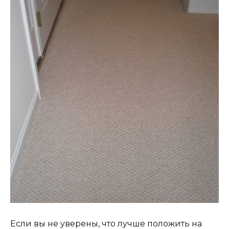
Если вы не уверены, что лучше положить на