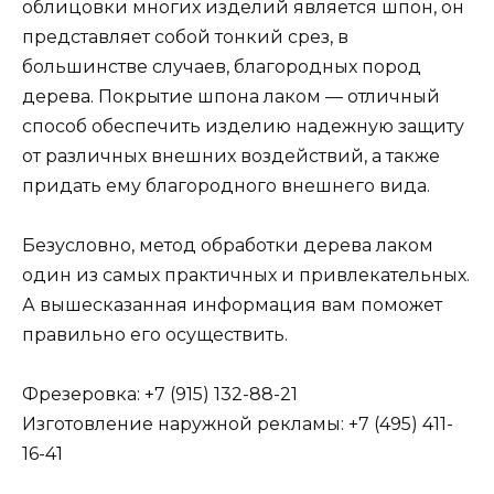
облицовки многих изделий является шпон, он
представляет собой тонкий срез, в
большинстве случаев, благородных пород
дерева. Покрытие шпона лаком — отличный
способ обеспечить изделию надежную защиту
от различных внешних воздействий, а также
придать ему благородного внешнего вида.
Безусловно, метод обработки дерева лаком
один из самых практичных и привлекательных.
А вышесказанная информация вам поможет
правильно его осуществить.
Фрезеровка: +7 (915) 132-88-21
Изготовление наружной рекламы: +7 (495) 411-
16-41