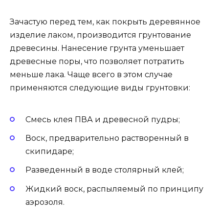
Зачастую перед тем, как покрыть деревянное
изделие лаком, производится грунтование
древесины. Нанесение грунта уменьшает
древесные поры, что позволяет потратить
меньше лака. Чаще всего в этом случае
применяются следующие виды грунтовки:
Смесь клея ПВА и древесной пудры;
Воск, предварительно растворенный в
скипидаре;
Разведенный в воде столярный клей;
Жидкий воск, распыляемый по принципу
аэрозоля.