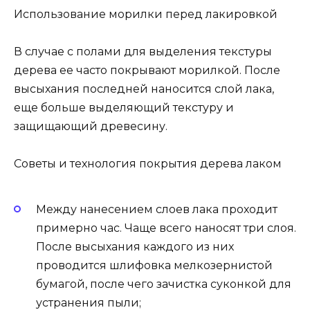
Использование морилки перед лакировкой
В случае с полами для выделения текстуры
дерева ее часто покрывают морилкой. После
высыхания последней наносится слой лака,
еще больше выделяющий текстуру и
защищающий древесину.
Советы и технология покрытия дерева лаком
Между нанесением слоев лака проходит
примерно час. Чаще всего наносят три слоя.
После высыхания каждого из них
проводится шлифовка мелкозернистой
бумагой, после чего зачистка суконкой для
устранения пыли;