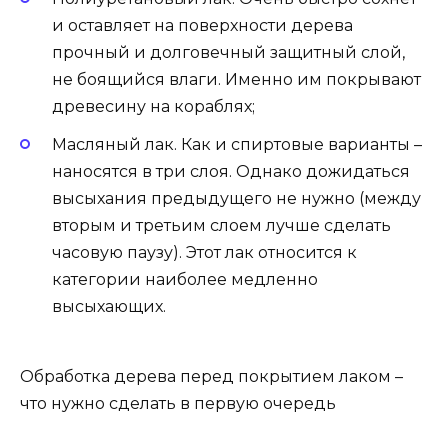
и оставляет на поверхности дерева
прочный и долговечный защитный слой,
не боящийся влаги. Именно им покрывают
древесину на кораблях;
Масляный лак. Как и спиртовые варианты –
наносятся в три слоя. Однако дожидаться
высыхания предыдущего не нужно (между
вторым и третьим слоем лучше сделать
часовую паузу). Этот лак относится к
категории наиболее медленно
высыхающих.
Обработка дерева перед покрытием лаком –
что нужно сделать в первую очередь