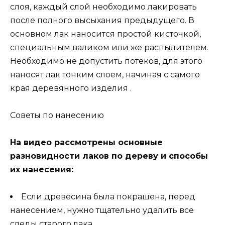
слоя, каждый слой необходимо лакировать
после полного высыхания предыдущего. В
основном лак наносится простой кисточкой,
специальным валиком или же распылителем.
Необходимо не допустить потеков, для этого
наносят лак тонким слоем, начиная с самого
края деревянного изделия .
Советы по нанесению
На видео рассмотрены основные
разновидности лаков по дереву и способы
их нанесения:
Если древесина была покрашена, перед
нанесением, нужно тщательно удалить все
следы старого лака.