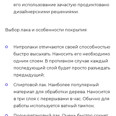
его использование зачастую продиктовано
дизайнерскими решениями.
Выбор лака и особенности покрытия
Нитролаки отличаются своей способностью
быстро высыхать. Наносить его необходимо
одним слоем. В противном случае каждый
последующий слой будет просто разъедать
предыдущий;
Спиртовой лак. Наиболее популярный
материал для обработки дерева. Наносится
в три слоя с перерывами в час. Обычно для
работы используется ватный тампон;
Полиуретановый лак. Очень быстро сохнет