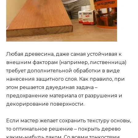
Любая древесина, даже самая устойчивая к
внешним факторам (например, лиственница)
требует дополнительной обработки в виде
нанесения защитного слоя. Как правило, при
этом решается двуединая задача –
предохранение материала от разрушения и
декорирование поверхности.
Если мастер желает сохранить текстуру основы,
то оптимальное решение – покрыть дерево
каким-нибудь лаком. Со всеми тонкостями