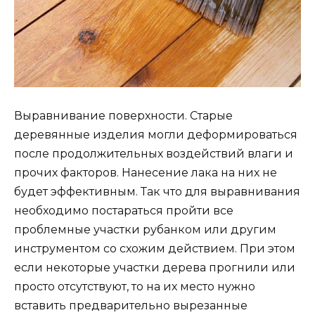
Выравнивание поверхности. Старые
деревянные изделия могли деформироваться
после продолжительных воздействий влаги и
прочих факторов. Нанесение лака на них не
будет эффективным. Так что для выравнивания
необходимо постараться пройти все
проблемные участки рубанком или другим
инструментом со схожим действием. При этом
если некоторые участки дерева прогнили или
просто отсутствуют, то на их место нужно
вставить предварительно вырезанные