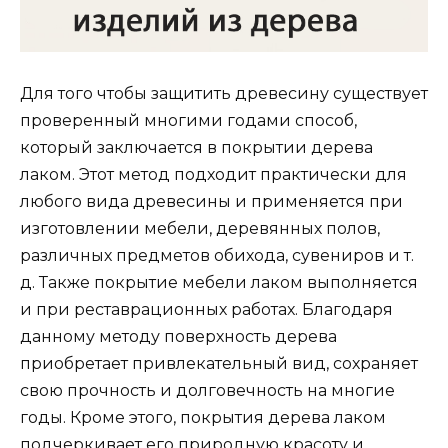
Для того чтобы защитить древесину существует
проверенный многими годами способ,
который заключается в покрытии дерева
лаком. Этот метод подходит практически для
любого вида древесины и применяется при
изготовлении мебели, деревянных полов,
различных предметов обихода, сувениров и т.
д. Также покрытие мебели лаком выполняется
и при реставрационных работах. Благодаря
данному методу поверхность дерева
приобретает привлекательный вид, сохраняет
свою прочность и долговечность на многие
годы. Кроме этого, покрытия дерева лаком
подчеркивает его природную красоту и