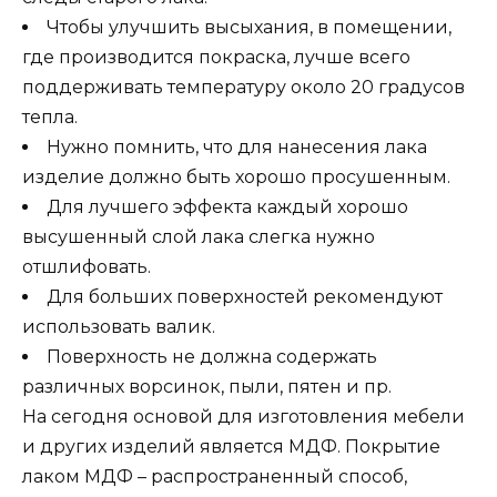
Чтобы улучшить высыхания, в помещении,
где производится покраска, лучше всего
поддерживать температуру около 20 градусов
тепла.
Нужно помнить, что для нанесения лака
изделие должно быть хорошо просушенным.
Для лучшего эффекта каждый хорошо
высушенный слой лака слегка нужно
отшлифовать.
Для больших поверхностей рекомендуют
использовать валик.
Поверхность не должна содержать
различных ворсинок, пыли, пятен и пр.
На сегодня основой для изготовления мебели
и других изделий является МДФ. Покрытие
лаком МДФ – распространенный способ,