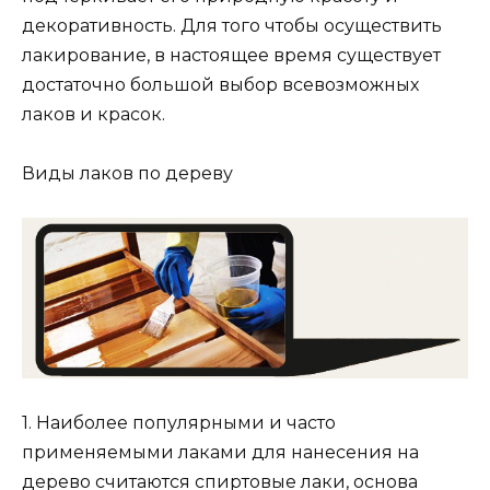
декоративность. Для того чтобы осуществить
лакирование, в настоящее время существует
достаточно большой выбор всевозможных
лаков и красок.
Виды лаков по дереву
1. Наиболее популярными и часто
применяемыми лаками для нанесения на
дерево считаются спиртовые лаки, основа