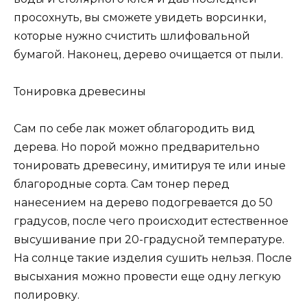
просохнуть, вы сможете увидеть ворсинки,
которые нужно счистить шлифовальной
бумагой. Наконец, дерево очищается от пыли.
Тонировка древесины
Сам по себе лак может облагородить вид
дерева. Но порой можно предварительно
тонировать древесину, имитируя те или иные
благородные сорта. Сам тонер перед
нанесением на дерево подогревается до 50
градусов, после чего происходит естественное
высушивание при 20-градусной температуре.
На солнце такие изделия сушить нельзя. После
высыхания можно провести еще одну легкую
полировку.