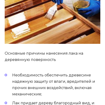
Основные причины нанесения лака на
деревянную поверхность
Необходимость обеспечить древесине
надежную защиту от влаги, вредителей и
прочих внешних воздействий, включая
механические;
Лак придает дереву благородный вид, и