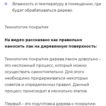
Влажность и температуру в помещении, где
будет обрабатываться дерево.
Технология покрытия
На видео рассказано как правильно
наносить лак на деревянную поверхность:
Технология покрытия дерева лаком довольно –
это несложный процесс, который можно
осуществить самостоятельно. Для этого
необходимо придерживаться некоторых
советов и определенных правил. Данный
процесс происходит в несколько этапов.
Первый – это подготовка дерева к покрытию