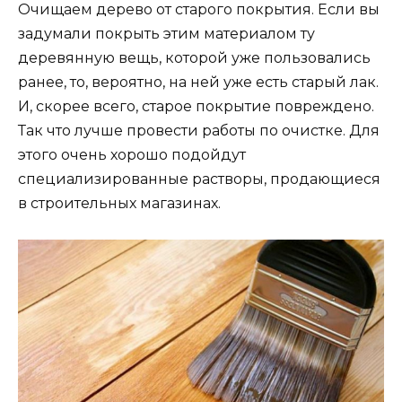
Очищаем дерево от старого покрытия. Если вы
задумали покрыть этим материалом ту
деревянную вещь, которой уже пользовались
ранее, то, вероятно, на ней уже есть старый лак.
И, скорее всего, старое покрытие повреждено.
Так что лучше провести работы по очистке. Для
этого очень хорошо подойдут
специализированные растворы, продающиеся
в строительных магазинах.