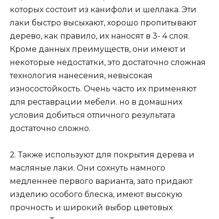
которых состоит из канифоли и шеллака. Эти
лаки быстро высыхают, хорошо пропитывают
дерево, как правило, их наносят в 3- 4 слоя.
Кроме данных преимуществ, они имеют и
некоторые недостатки, это достаточно сложная
технология нанесения, невысокая
износостойкость. Очень часто их применяют
для реставрации мебели. но в домашних
условия добиться отличного результата
достаточно сложно.
2. Также используют для покрытия дерева и
масляные лаки. Они сохнуть намного
медленнее первого варианта, зато придают
изделию особого блеска, имеют высокую
прочность и широкий выбор цветовых