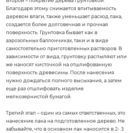
Второй – покрытие дерева грунтовкой.
Благодаря этому снижается впитываемость
деревом влаги, также уменьшает расход лака,
создается более долговечная и прочная
поверхность. Грунтовка бывает как в
аэрозольных баллончиках, таки и в виде
самостоятельно приготовленных растворов. В
зависимости от вида, грунтовку распыляют или
же наносят кисточкой на отшлифованную
поверхность древесины. После нанесения
нужно дождаться полного высыхания, а затем
еще раз отшлифовать изделие
мелкозернистой бумагой.
Третий этап – один из самых ответственных, это
нанесение лака на подготовленное дерево. Не
забывайте, что в основном лак наносится в 2- 3