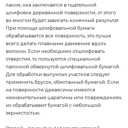
лаком, она заключается в тщательной
шлифовке деревянной поверхности, от этого
во многом будет зависеть конечный результат.
При помощи шлифовальной бумаги
обрабатывается вся поверхность, это лучше
всего делать плавными движения вдоль
волокон. Если необходимо отшлифовать
отверстия, то пользуются специальной
палочкой обвернутой шлифовальной бумагой.
Для обработки выпуклых участков следует
применить брусок, обмотанный бумагой. Если
на поверхности древесины имеются
незначительные царапины или повреждениях,
их обрабатывают бумагой с небольшой
зернистостью.