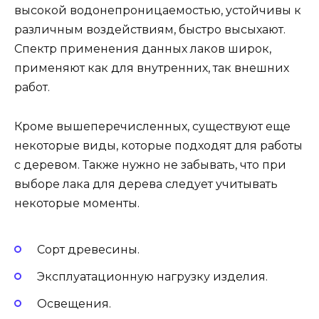
высокой водонепроницаемостью, устойчивы к
различным воздействиям, быстро высыхают.
Спектр применения данных лаков широк,
применяют как для внутренних, так внешних
работ.
Кроме вышеперечисленных, существуют еще
некоторые виды, которые подходят для работы
с деревом. Также нужно не забывать, что при
выборе лака для дерева следует учитывать
некоторые моменты.
Сорт древесины.
Эксплуатационную нагрузку изделия.
Освещения.