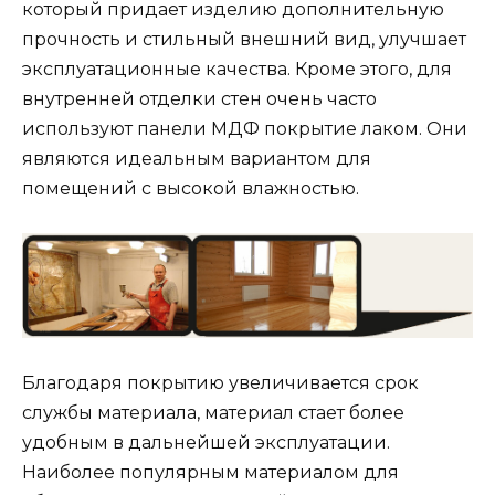
который придает изделию дополнительную
прочность и стильный внешний вид, улучшает
эксплуатационные качества. Кроме этого, для
внутренней отделки стен очень часто
используют панели МДФ покрытие лаком. Они
являются идеальным вариантом для
помещений с высокой влажностью.
Благодаря покрытию увеличивается срок
службы материала, материал стает более
удобным в дальнейшей эксплуатации.
Наиболее популярным материалом для