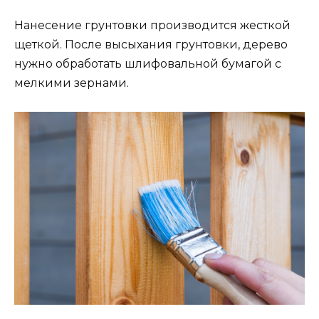
Нанесение грунтовки производится жесткой
щеткой. После высыхания грунтовки, дерево
нужно обработать шлифовальной бумагой с
мелкими зернами.