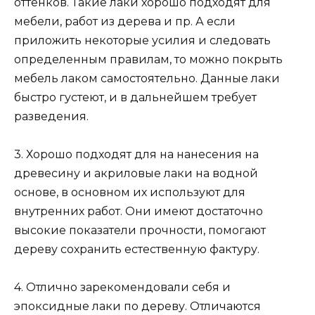
оттенков. Такие лаки хорошо подходят для
мебели, работ из дерева и пр. А если
приложить некоторые усилия и следовать
определенным правилам, то можно покрыть
мебель лаком самостоятельно. Данные лаки
быстро густеют, и в дальнейшем требует
разведения.
3. Хорошо подходят для на нанесения на
древесину и акриловые лаки на водной
основе, в основном их используют для
внутренних работ. Они имеют достаточно
высокие показатели прочности, помогают
дереву сохранить естественную фактуру.
4. Отлично зарекомендовали себя и
эпоксидные лаки по дереву. Отличаются