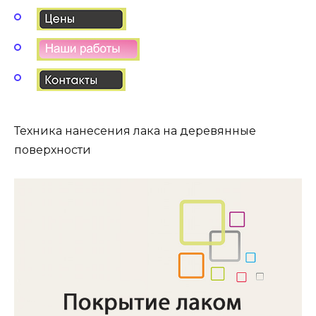
Техника нанесения лака на деревянные
поверхности