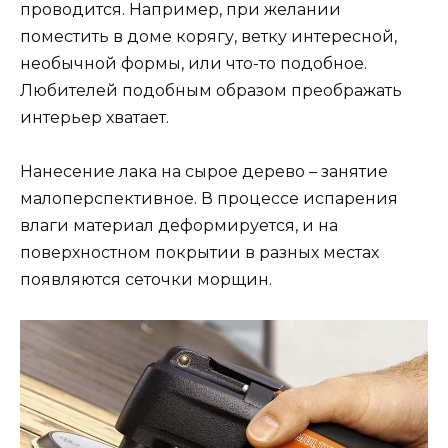
проводится. Например, при желании
поместить в доме корягу, ветку интересной,
необычной формы, или что-то подобное.
Любителей подобным образом преображать
интерьер хватает.
Нанесение лака на сырое дерево – занятие
малоперспективное. В процессе испарения
влаги материал деформируется, и на
поверхностном покрытии в разных местах
появляются сеточки морщин.