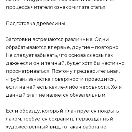
процесса читателя ознакомит эта статья.
Подготовка древесины
Заготовки встречаются различные. Одни
обрабатываются впервые, другие – повторно.
Не следует забывать, что основа сквозь лак,
даже если он и темный, будет хотя бы частично
просматриваться. Поэтому предварительная,
«грубая» зачистка поверхности проводится,
если на ней есть какие-либо неровности. Хотя
данный этап не является обязательным.
Если образцу, который планируется покрыть
лаком, требуется сохранить первозданный,
художественный вид, то такая работа не