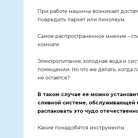
При работе машины возникает достат
повредить паркет или линолеум.
Самое распространенное мнение – ст
комнате.
Электропитание, холодная вода и сис
помещении. Но что же делать, когда 
не остается?
В таком случае ее можно установи
сливной системе, обслуживающей 
распаковать это чудо отечественн
Какие понадобятся инструменты