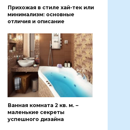
Прихожая в стиле хай-тек или
минимализм: основные
отличия и описание
Ванная комната 2 кв. м. –
маленькие секреты
успешного дизайна