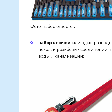
Фото: набор отверток
набор ключей
. или один развод
ножек и резьбовых соединений п
воды и канализации;