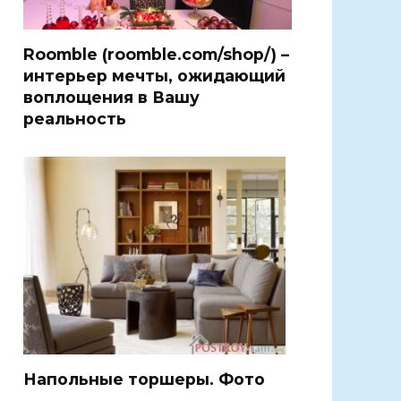
Roomble (roomble.com/shop/) –
интерьер мечты, ожидающий
воплощения в Вашу
реальность
Напольные торшеры. Фото