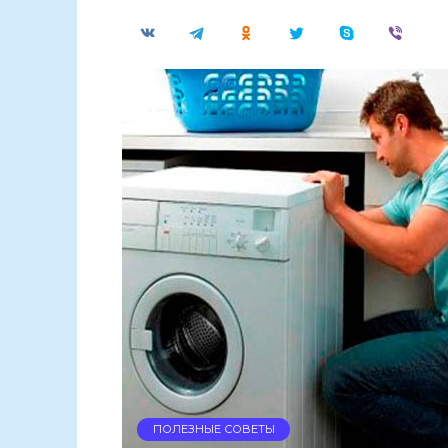
ПОЛЕЗНЫЕ СОВЕТЫ