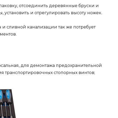
упаковку, отсоединить деревянные бруски и
 установить и отрегулировать высоту ножек.
и сливной канализации так же потребует
ментов.
рсальная, для демонтажа предохранительной
я транспортировочных стопорных винтов;