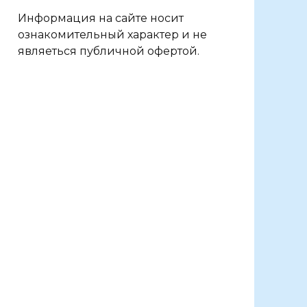
Информация на сайте носит
ознакомительный характер и не
являеться публичной офертой.