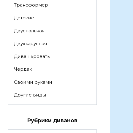
Трансформер
Детские
Двуспальная
Двухъярусная
Диван кровать
Чердак
Своими руками
Другие виды
Рубрики диванов