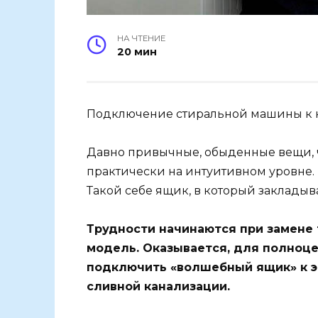
НА ЧТЕНИЕ
20 мин
Подключение стиральной машины к 
Давно привычные, обыденные вещи, ч
практически на интуитивном уровне.
Такой себе ящик, в который закладыв
Трудности начинаются при замене 
модель. Оказывается, для полноц
подключить «волшебный ящик» к э
сливной канализации.