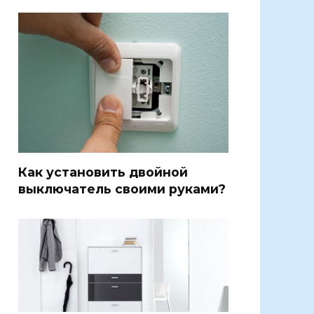
Как установить двойной
выключатель своими руками?