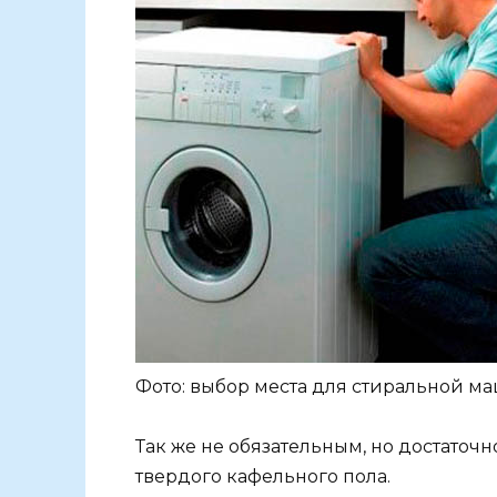
Фото: выбор места для стиральной м
Так же не обязательным, но достаточ
твердого кафельного пола.