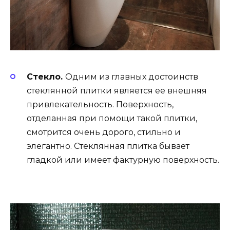
Стекло.
Одним из главных достоинств
стеклянной плитки является ее внешняя
привлекательность. Поверхность,
отделанная при помощи такой плитки,
смотрится очень дорого, стильно и
элегантно. Стеклянная плитка бывает
гладкой или имеет фактурную поверхность.