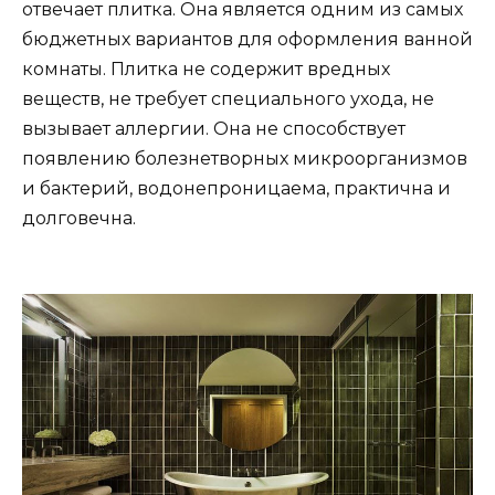
отвечает плитка. Она является одним из самых
бюджетных вариантов для оформления ванной
комнаты. Плитка не содержит вредных
веществ, не требует специального ухода, не
вызывает аллергии. Она не способствует
появлению болезнетворных микроорганизмов
и бактерий, водонепроницаема, практична и
долговечна.