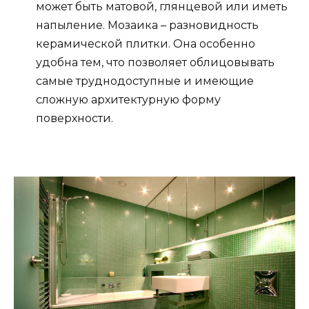
может быть матовой, глянцевой или иметь
напыление. Мозаика – разновидность
керамической плитки. Она особенно
удобна тем, что позволяет облицовывать
самые труднодоступные и имеющие
сложную архитектурную форму
поверхности.