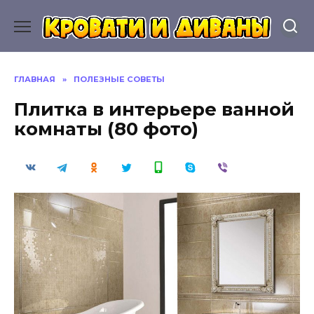
Перейти
к
содержанию
ГЛАВНАЯ
»
ПОЛЕЗНЫЕ СОВЕТЫ
Плитка в интерьере ванной
комнаты (80 фото)