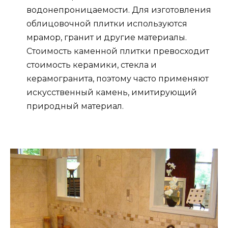
водонепроницаемости. Для изготовления
облицовочной плитки используются
мрамор, гранит и другие материалы.
Стоимость каменной плитки превосходит
стоимость керамики, стекла и
керамогранита, поэтому часто применяют
искусственный камень, имитирующий
природный материал.