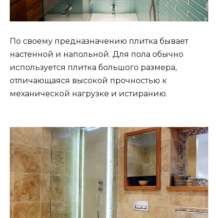
По своему предназначению плитка бывает
настенной и напольной. Для пола обычно
используется плитка большого размера,
отличающаяся высокой прочностью к
механической нагрузке и истиранию.