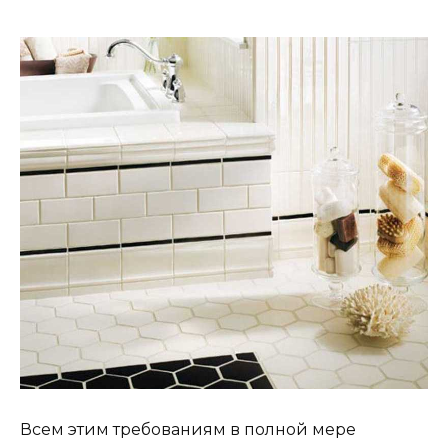
Всем этим требованиям в полной мере