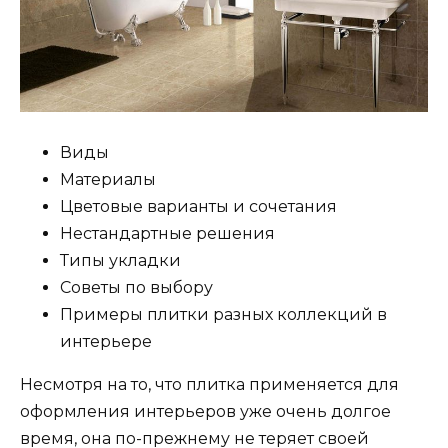
Виды
Материалы
Цветовые варианты и сочетания
Нестандартные решения
Типы укладки
Советы по выбору
Примеры плитки разных коллекций в
интерьере
Несмотря на то, что плитка применяется для
оформления интерьеров уже очень долгое
время, она по-прежнему не теряет своей