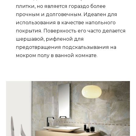
плитки, но является гораздо более
прочным и долговечным. Идеален для
использования в качестве напольного
покрытия. Поверхность его часто делается
шершавой, рифленой для
предотвращения подскальзывания на
мокром полу в ванной комнате.