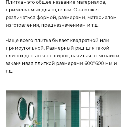
Плитка – это общее название материалов,
применяемых для отделки. Она может
различаться формой, размерами, материалом
изготовления, предназначением и т.д.
Чаще всего плитка бывает квадратной или
прямоугольной. Размерный ряд для такой
плитки достаточно широк, начиная от мозаики,
заканчивая плиткой размерами 600*600 мм и
т.д.