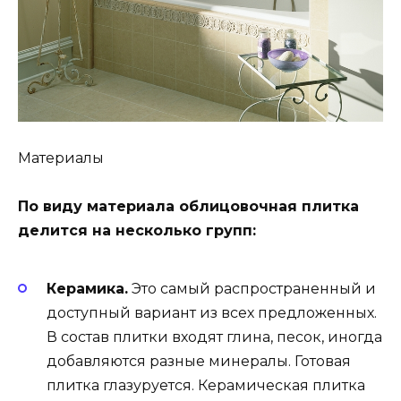
Материалы
По виду материала облицовочная плитка
делится на несколько групп:
Керамика.
Это самый распространенный и
доступный вариант из всех предложенных.
В состав плитки входят глина, песок, иногда
добавляются разные минералы. Готовая
плитка глазуруется. Керамическая плитка