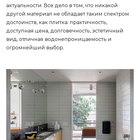
актуальности. Все дело в том, что никакой
другой материал не обладает таким спектром
достоинств, как плитка: практичность,
доступная цена, долговечность, эстетичный
вид, отличная водонепроницаемость и
огромнейший выбор.