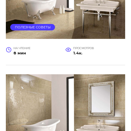
ПОЛЕЗНЫЕ СОВЕТЫ
НА ЧТЕНИЕ
ПРОСМОТРОВ
8 мин
1.4к.