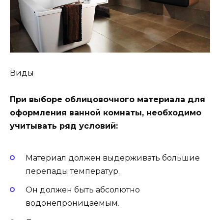
Виды
При выборе облицовочного материала для
оформления ванной комнаты, необходимо
учитывать ряд условий:
Материал должен выдерживать большие
перепады температур.
Он должен быть абсолютно
водонепроницаемым.