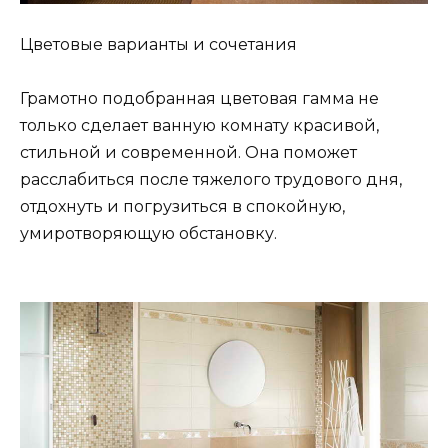
Цветовые варианты и сочетания
Грамотно подобранная цветовая гамма не
только сделает ванную комнату красивой,
стильной и современной. Она поможет
расслабиться после тяжелого трудового дня,
отдохнуть и погрузиться в спокойную,
умиротворяющую обстановку.