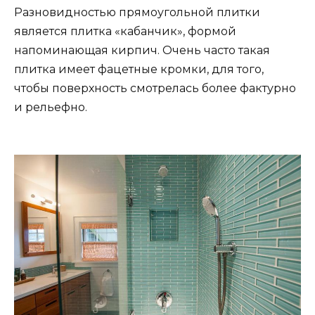
Разновидностью прямоугольной плитки
является плитка «кабанчик», формой
напоминающая кирпич. Очень часто такая
плитка имеет фацетные кромки, для того,
чтобы поверхность смотрелась более фактурно
и рельефно.