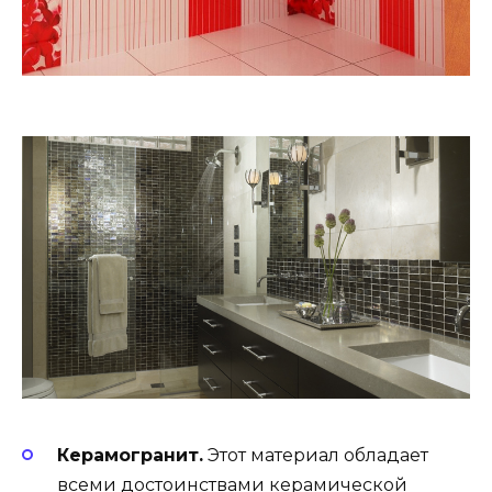
Керамогранит.
Этот материал обладает
всеми достоинствами керамической