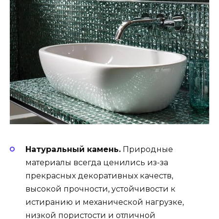
Натуральный камень.
Природные
материалы всегда ценились из-за
прекрасных декоративных качеств,
высокой прочности, устойчивости к
истиранию и механической нагрузке,
низкой пористости и отличной