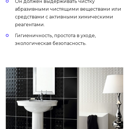
Он должен выдерживать чистку
абразивными чистящими веществами или
средствами с активными химическими
реагентами.
Гигиеничность, простота в уходе,
экологическая безопасность.