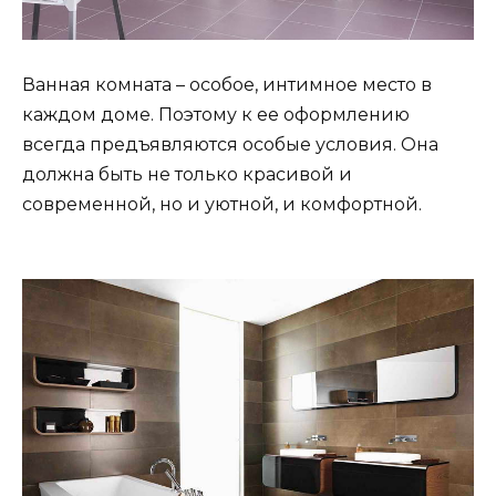
Ванная комната – особое, интимное место в
каждом доме. Поэтому к ее оформлению
всегда предъявляются особые условия. Она
должна быть не только красивой и
современной, но и уютной, и комфортной.