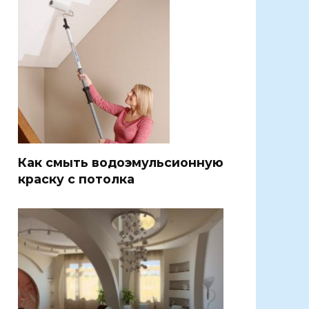
Как смыть водоэмульсионную
краску с потолка