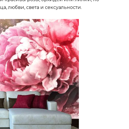
а, любви, света и сексуальности.