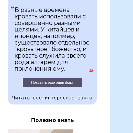
В разные времена
кровать использовали с
совершенно разными
целями. У китайцев и
японцев, например,
существовало отдельное
“кроватное” божество, и
кровать служила своего
рода алтарем для
поклонения ему.
Показать еще один факт
Читать все интересные факты
Полезно знать