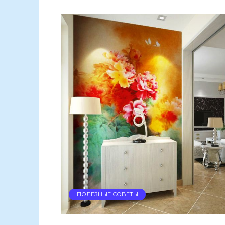
ПОЛЕЗНЫЕ СОВЕТЫ