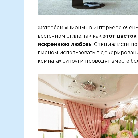
Фотообои «Пионы» в интерьере очень
восточном стиле. так как
этот цветок
искреннюю любовь
. Специалисты по
пионом использовать в декорировани
комнатах супруги проводят вместе б