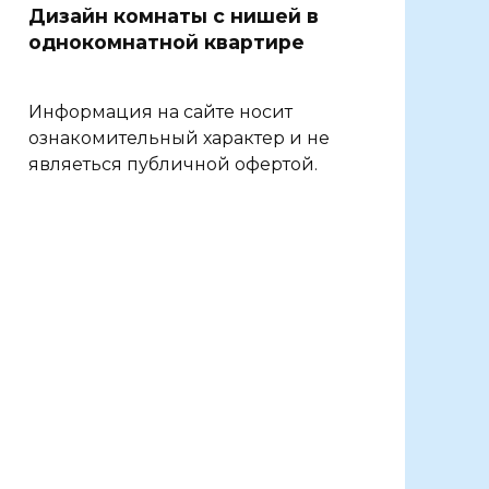
Дизайн комнаты с нишей в
однокомнатной квартире
Информация на сайте носит
ознакомительный характер и не
являеться публичной офертой.