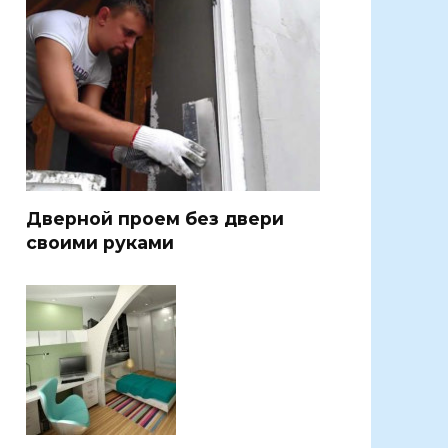
Дверной проем без двери
своими руками