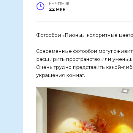
НА ЧТЕНИЕ
22 мин
Фотообои «Пионы»: колоритные цвет
Современные фотообои могут оживит
расширить пространство или уменьшит
Очень трудно представить какой-либ
украшения комнат.