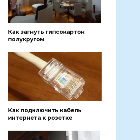
Как загнуть гипсокартон
полукругом
Как подключить кабель
интернета к розетке