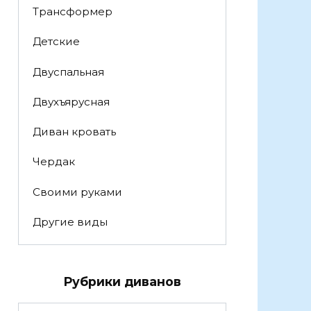
Трансформер
Детские
Двуспальная
Двухъярусная
Диван кровать
Чердак
Своими руками
Другие виды
Рубрики диванов