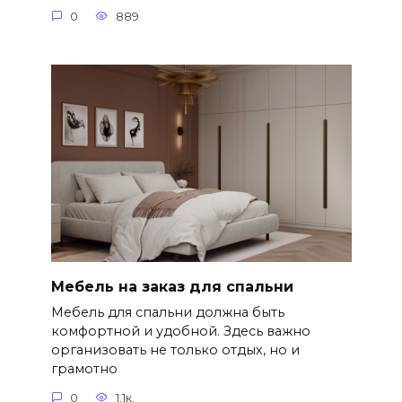
0
889
Мебель на заказ для спальни
Мебель для спальни должна быть
комфортной и удобной. Здесь важно
организовать не только отдых, но и
грамотно
0
1.1к.