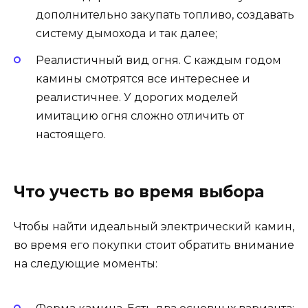
дополнительно закупать топливо, создавать
систему дымохода и так далее;
Реалистичный вид огня. С каждым годом
камины смотрятся все интереснее и
реалистичнее. У дорогих моделей
имитацию огня сложно отличить от
настоящего.
Что учесть во время выбора
Чтобы найти идеальный электрический камин,
во время его покупки стоит обратить внимание
на следующие моменты: