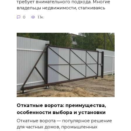
требует внимательного подхода. Многие
владельцы недвижимости, сталкиваясь
0
1.1к.
Откатные ворота: преимущества,
особенности выбора и установки
Откатные ворота — популярное решение
для частных домов, промышленных