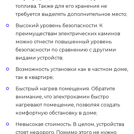
топлива. Также для его хранения не
требуется выделять дополнительное место;
Высокий уровень безопасности. К
преимуществам электрических каминов
можно отнести повышенный уровень
безопасности по сравнению с другими
видами устройств;
Возможность установки как в частном доме,
так в квартире;
Быстрый нагрев помещения. Обратите
внимание, что электрокамин быстро
нагревают помещение, позволяя создать
комфортную обстановку в доме;
Невысокая стоимость. В целом, устройства
стоят недорого. Помимо этого не нужно