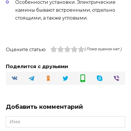
Особенности установки. Электрические
камины бывают встроенными, отдельно
стоящими, а также угловыми.
Оцените статью
( Пока оценок нет )
Поделится с друзьями
Добавить комментарий
Имя