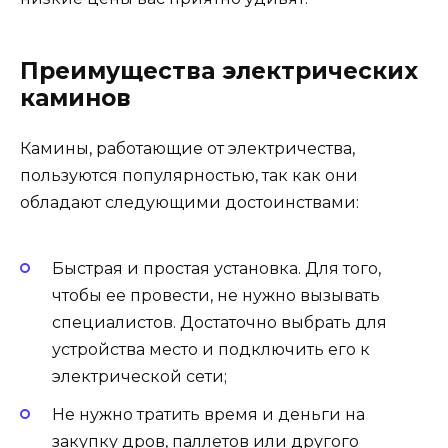
Преимущества электрических
каминов
Камины, работающие от электричества,
пользуются популярностью, так как они
обладают следующими достоинствами:
Быстрая и простая установка. Для того,
чтобы ее провести, не нужно вызывать
специалистов. Достаточно выбрать для
устройства место и подключить его к
электрической сети;
Не нужно тратить время и деньги на
закупку дров, паллетов или другого