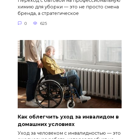
Переход с бытовой на профессиональную
химию для уборки — это не просто смена
бренда, а стратегическое
0
625
Как облегчить уход за инвалидом в
домашних условиях
Уход за человеком с инвалидностью — это