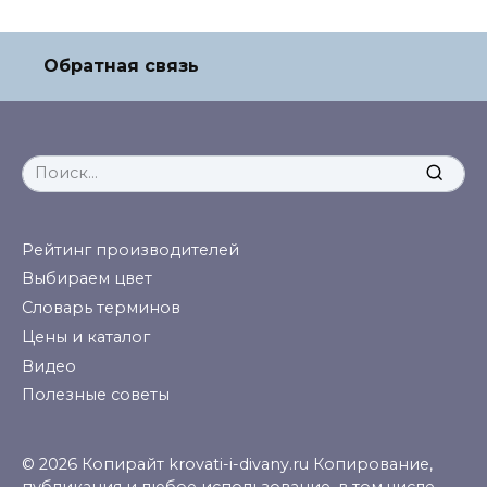
Обратная связь
Search
for:
Рейтинг производителей
Выбираем цвет
Словарь терминов
Цены и каталог
Видео
Полезные советы
© 2026 Копирайт krovati-i-divany.ru Копирование,