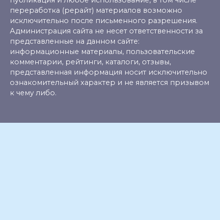
публикация и любое использование, в том числе
переработка (рерайт) материалов возможно
исключительно после письменного разрешения.
Администрация сайта не несет ответственности за
представленные на данном сайте:
информационные материалы, пользовательские
комментарии, рейтинги, каталоги, отзывы,
представленная информация носит исключительно
ознакомительный характер и не является призывом
к чему либо.