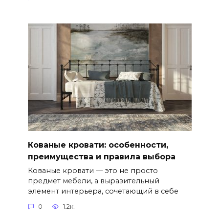
Кованые кровати: особенности,
преимущества и правила выбора
Кованые кровати — это не просто
предмет мебели, а выразительный
элемент интерьера, сочетающий в себе
0
1.2к.