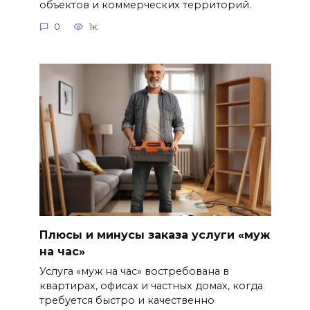
объектов и коммерческих территорий.
0
1к.
Плюсы и минусы заказа услуги «муж
на час»
Услуга «муж на час» востребована в
квартирах, офисах и частных домах, когда
требуется быстро и качественно