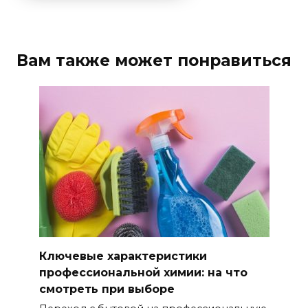
Вам также может понравиться
Ключевые характеристики
профессиональной химии: на что
смотреть при выборе