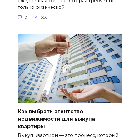
ежедневная работа, которая требует не
только физической
0
656
Как выбрать агентство
недвижимости для выкупа
квартиры
Выкуп квартиры — это процесс, который