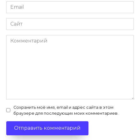
Email
Сайт
Комментарий
Сохранить моё имя, email и адрес сайта в этом
браузере для последующих моих комментариев.