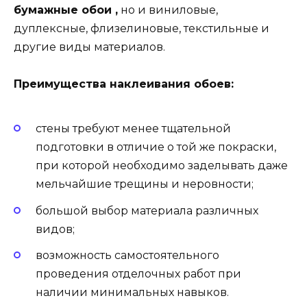
бумажные обои ,
но и виниловые,
дуплексные, флизелиновые, текстильные и
другие виды материалов.
Преимущества наклеивания обоев:
стены требуют менее тщательной
подготовки в отличие о той же покраски,
при которой необходимо заделывать даже
мельчайшие трещины и неровности;
большой выбор материала различных
видов;
возможность самостоятельного
проведения отделочных работ при
наличии минимальных навыков.