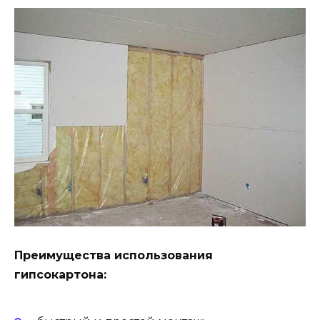
Преимущества использования
гипсокартона: