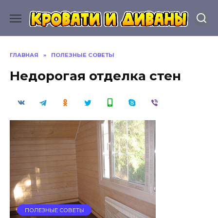
Перейти
к
содержанию
ГЛАВНАЯ
»
ПОЛЕЗНЫЕ СОВЕТЫ
Недорогая отделка стен
ПОЛЕЗНЫЕ СОВЕТЫ