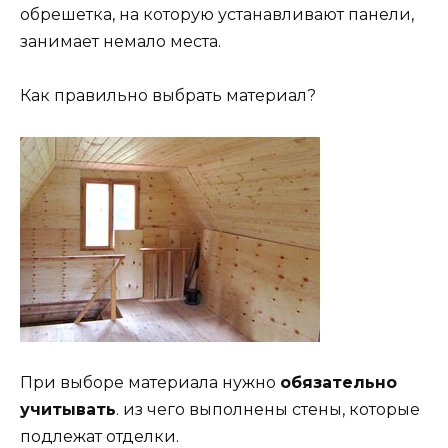
обрешетка, на которую устанавливают панели,
занимает немало места.
Как правильно выбрать материал?
При выборе материала нужно
обязательно
учитывать
. из чего выполнены стены, которые
подлежат отделки.