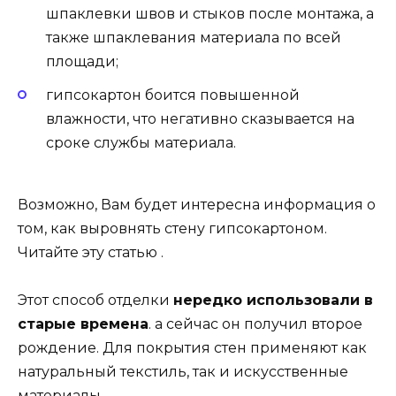
шпаклевки швов и стыков после монтажа, а
также шпаклевания материала по всей
площади;
гипсокартон боится повышенной
влажности, что негативно сказывается на
сроке службы материала.
Возможно, Вам будет интересна информация о
том, как выровнять стену гипсокартоном.
Читайте эту статью .
Этот способ отделки
нередко использовали в
старые времена
. а сейчас он получил второе
рождение. Для покрытия стен применяют как
натуральный текстиль, так и искусственные
материалы.