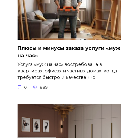
Плюсы и минусы заказа услуги «муж
на час»
Услуга «муж на час» востребована в
квартирах, офисах и частных домах, когда
требуется быстро и качественно
0
889