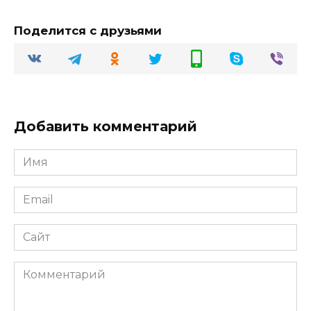
Поделится с друзьями
Добавить комментарий
Имя
Email
Сайт
Комментарий