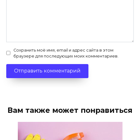
Сохранить моё имя, email и адрес сайта в этом
браузере для последующих моих комментариев.
Вам также может понравиться