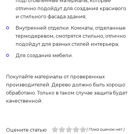
подготовленные материалы, которые
отлично подойдут для создания красивого
и стильного фасада здания;
Внутренней отделки. Комнаты, отделанные
термодеревом, смотрятся стильно, отлично
подойдут для разных стилей интерьера;
Для создания мебели.
Покупайте материалы от проверенных
производителей. Дерево должно быть хорошо
обработано. Только в таком случае защита будет
качественной.
Оцените статью
( Пока оценок нет )