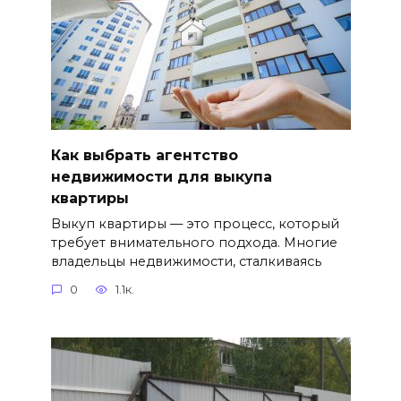
Как выбрать агентство
недвижимости для выкупа
квартиры
Выкуп квартиры — это процесс, который
требует внимательного подхода. Многие
владельцы недвижимости, сталкиваясь
0
1.1к.