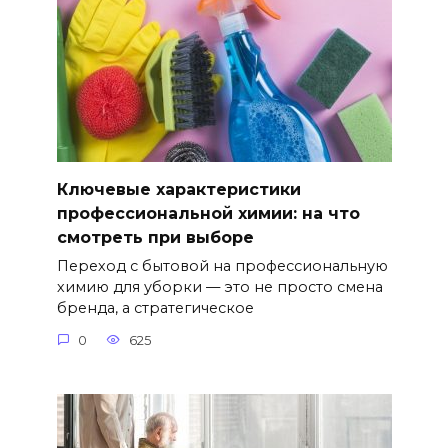
Ключевые характеристики
профессиональной химии: на что
смотреть при выборе
Переход с бытовой на профессиональную
химию для уборки — это не просто смена
бренда, а стратегическое
0
625