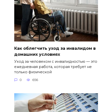
Как облегчить уход за инвалидом в
домашних условиях
Уход за человеком с инвалидностью — это
ежедневная работа, которая требует не
только физической
0
656