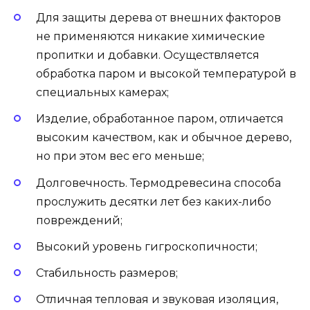
Для защиты дерева от внешних факторов
не применяются никакие химические
пропитки и добавки. Осуществляется
обработка паром и высокой температурой в
специальных камерах;
Изделие, обработанное паром, отличается
высоким качеством, как и обычное дерево,
но при этом вес его меньше;
Долговечность. Термодревесина способа
прослужить десятки лет без каких-либо
повреждений;
Высокий уровень гигроскопичности;
Стабильность размеров;
Отличная тепловая и звуковая изоляция,