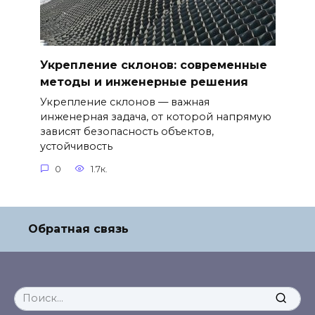
Укрепление склонов: современные
методы и инженерные решения
Укрепление склонов — важная
инженерная задача, от которой напрямую
зависят безопасность объектов,
устойчивость
0
1.7к.
Обратная связь
Search
for: