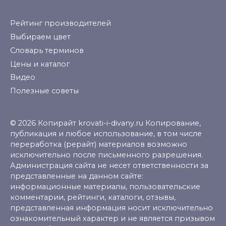
Рейтинг производителей
Выбираем цвет
Словарь терминов
Цены и каталог
Видео
Полезные советы
© 2026 Копирайт krovati-i-divany.ru Копирование,
публикация и любое использование, в том числе
переработка (рерайт) материалов возможно
исключительно после письменного разрешения.
Администрация сайта не несет ответственности за
представленные на данном сайте:
информационные материалы, пользовательские
комментарии, рейтинги, каталоги, отзывы,
представленная информация носит исключительно
ознакомительный характер и не является призывом