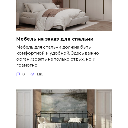
Мебель на заказ для спальни
Мебель для спальни должна быть
комфортной и удобной. Здесь важно
организовать не только отдых, но и
грамотно
0
1.1к.