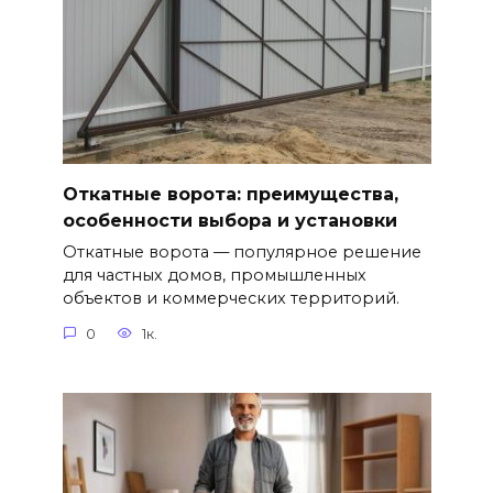
Откатные ворота: преимущества,
особенности выбора и установки
Откатные ворота — популярное решение
для частных домов, промышленных
объектов и коммерческих территорий.
0
1к.