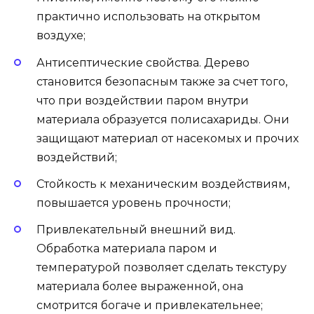
практично использовать на открытом
воздухе;
Антисептические свойства. Дерево
становится безопасным также за счет того,
что при воздействии паром внутри
материала образуется полисахариды. Они
защищают материал от насекомых и прочих
воздействий;
Стойкость к механическим воздействиям,
повышается уровень прочности;
Привлекательный внешний вид.
Обработка материала паром и
температурой позволяет сделать текстуру
материала более выраженной, она
смотрится богаче и привлекательнее;