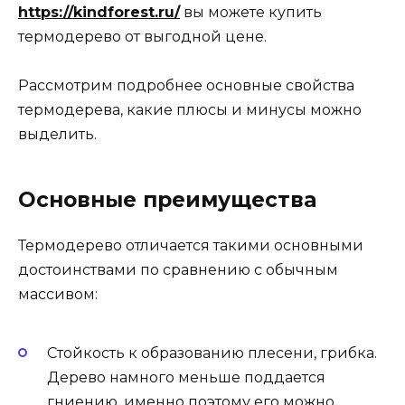
https://kindforest.ru/
вы можете купить
термодерево от выгодной цене.
Рассмотрим подробнее основные свойства
термодерева, какие плюсы и минусы можно
выделить.
Основные преимущества
Термодерево отличается такими основными
достоинствами по сравнению с обычным
массивом:
Стойкость к образованию плесени, грибка.
Дерево намного меньше поддается
гниению, именно поэтому его можно