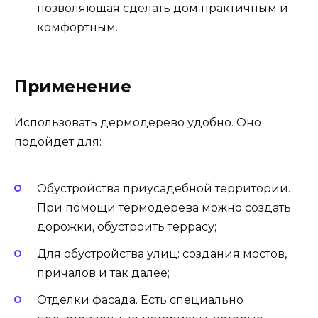
позволяющая сделать дом практичным и
комфортным.
Применение
Использовать дермодерево удобно. Оно
подойдет для:
Обустройства приусадебной территории.
При помощи термодерева можно создать
дорожки, обустроить террасу;
Для обустройства улиц: создания мостов,
причалов и так далее;
Отделки фасада. Есть специально