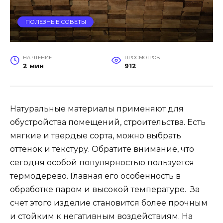
ПОЛЕЗНЫЕ СОВЕТЫ
НА ЧТЕНИЕ
ПРОСМОТРОВ
2 мин
912
Натуральные материалы применяют для
обустройства помещений, строительства. Есть
мягкие и твердые сорта, можно выбрать
оттенок и текстуру. Обратите внимание, что
сегодня особой популярностью пользуется
термодерево. Главная его особенность в
обработке паром и высокой температуре. За
счет этого изделие становится более прочным
и стойким к негативным воздействиям. На