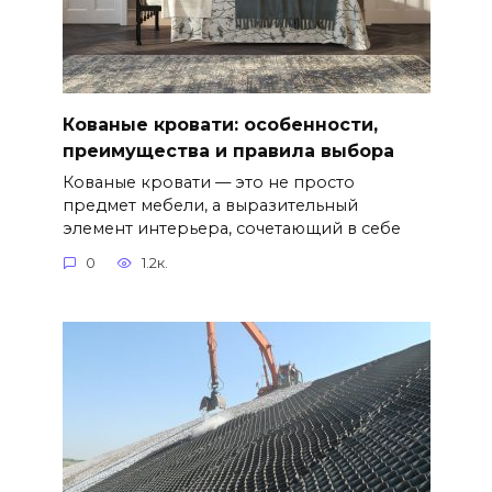
Кованые кровати: особенности,
преимущества и правила выбора
Кованые кровати — это не просто
предмет мебели, а выразительный
элемент интерьера, сочетающий в себе
0
1.2к.