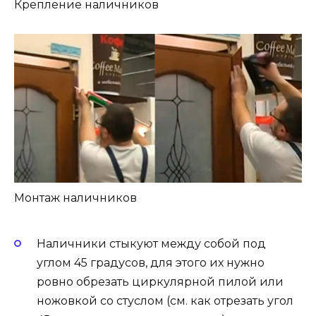
Крепление наличников
Монтаж наличников
Наличники стыкуют между собой под
углом 45 градусов, для этого их нужно
ровно обрезать циркулярной пилой или
ножовкой со стуслом (см. как отрезать угол