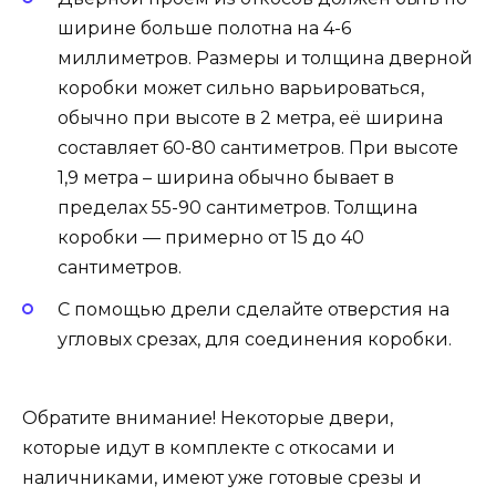
ширине больше полотна на 4-6
миллиметров. Размеры и толщина дверной
коробки может сильно варьироваться,
обычно при высоте в 2 метра, её ширина
составляет 60-80 сантиметров. При высоте
1,9 метра – ширина обычно бывает в
пределах 55-90 сантиметров. Толщина
коробки — примерно от 15 до 40
сантиметров.
С помощью дрели сделайте отверстия на
угловых срезах, для соединения коробки.
Обратите внимание! Некоторые двери,
которые идут в комплекте с откосами и
наличниками, имеют уже готовые срезы и