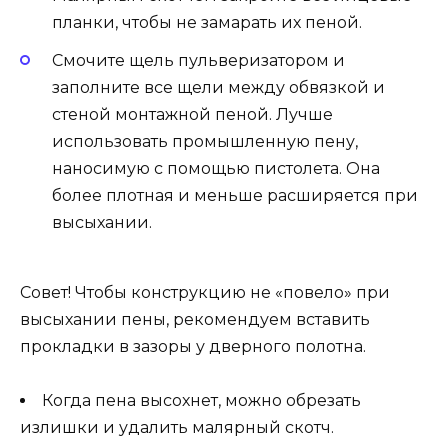
планки, чтобы не замарать их пеной.
Смочите щель пульверизатором и
заполните все щели между обвязкой и
стеной монтажной пеной. Лучше
использовать промышленную пену,
наносимую с помощью пистолета. Она
более плотная и меньше расширяется при
высыхании.
Совет! Чтобы конструкцию не «повело» при
высыхании пены, рекомендуем вставить
прокладки в зазоры у дверного полотна.
Когда пена высохнет, можно обрезать
излишки и удалить малярный скотч.