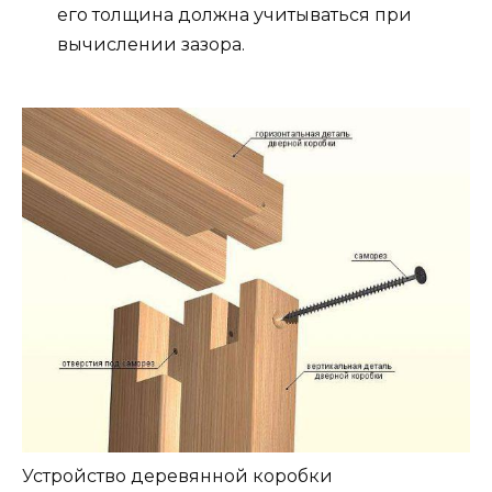
его толщина должна учитываться при
вычислении зазора.
Устройство деревянной коробки