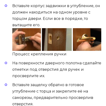
Вставьте корпус задвижки в углубление, он
должен находиться на одном уровне с
торцом двери. Если все в порядке, то
вытащите его.
Процесс крепления ручки
На поверхности дверного полотна сделайте
отметки под отверстия для ручек и
просверлите их.
Вставьте защелку обратно в готовое
углубление с торца и закрепите её на
саморезы, предварительно просверлив
отверстия.