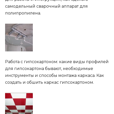
самодельный сварочный аппарат для
полипропилена.
Работа с гипсокартоном: какие виды профилей
для гипсокартона бывают, необходимые
инструменты и способы монтажа каркаса. Как
создать и обшить каркас гипсокартоном.