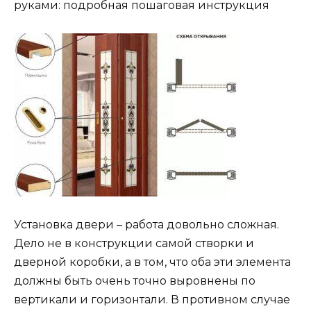
руками: подробная пошаговая инструкция
Установка двери – работа довольно сложная.
Дело не в конструкции самой створки и
дверной коробки, а в том, что оба эти элемента
должны быть очень точно выровнены по
вертикали и горизонтали. В противном случае