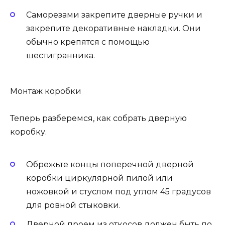
Саморезами закрепите дверные ручки и
закрепите декоративные накладки. Они
обычно крепятся с помощью
шестигранника.
Монтаж коробки
Теперь разберемся, как собрать дверную
коробку.
Обрежьте концы поперечной дверной
коробки циркулярной пилой или
ножовкой и стуслом под углом 45 градусов
для ровной стыковки.
Дверной проем из откосов должен быть по