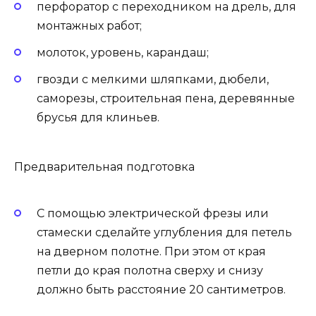
перфоратор с переходником на дрель, для
монтажных работ;
молоток, уровень, карандаш;
гвозди с мелкими шляпками, дюбели,
саморезы, строительная пена, деревянные
брусья для клиньев.
Предварительная подготовка
С помощью электрической фрезы или
стамески сделайте углубления для петель
на дверном полотне. При этом от края
петли до края полотна сверху и снизу
должно быть расстояние 20 сантиметров.