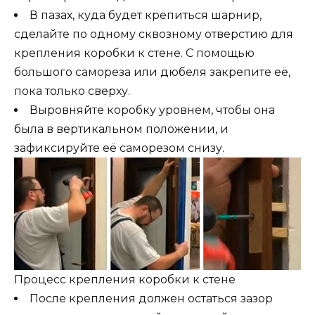
В пазах, куда будет крепиться шарнир,
сделайте по одному сквозному отверстию для
крепления коробки к стене. С помощью
большого самореза или дюбеля закрепите её,
пока только сверху.
Выровняйте коробку уровнем, чтобы она
была в вертикальном положении, и
зафиксируйте её саморезом снизу.
Процесс крепления коробки к стене
После крепления должен остаться зазор