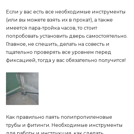
Если у вас есть все необходимые инструменты
(или вы можете взять их в прокат), а также
имеется пара-тройка часов, то стоит
попробовать установить дверь самостоятельно.
Главное, не спешить, делать на совесть и
тщательно проверять все уровнем перед
фиксацией, тогда у вас обязательно получится!
Как правильно паять полипропиленовые
трубы и фитинги. Необходимые инструменты
для работы и инструкция, как сделать