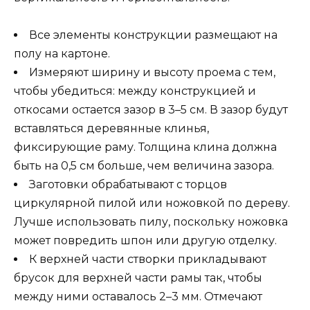
Все элементы конструкции размещают на
полу на картоне.
Измеряют ширину и высоту проема с тем,
чтобы убедиться: между конструкцией и
откосами остается зазор в 3–5 см. В зазор будут
вставляться деревянные клинья,
фиксирующие раму. Толщина клина должна
быть на 0,5 см больше, чем величина зазора.
Заготовки обрабатывают с торцов
циркулярной пилой или ножовкой по дереву.
Лучше использовать пилу, поскольку ножовка
может повредить шпон или другую отделку.
К верхней части створки прикладывают
брусок для верхней части рамы так, чтобы
между ними оставалось 2–3 мм. Отмечают