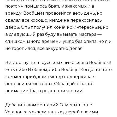
поэтому пришлось брать у знакомых и в
аренду. Вообщем провозился весь день, но
сделал все хорошо, нигде не перекосилась
дверь. Опыт получил конечно интересный, но
в следующий раз буду вызывать мастера —
слишком много времени ушло без опыта, но я и
не торопился, все аккуратно делал.
Виктор, ну нет в русском языке слова Вообщем!
Есть либо В общем, либо Вообще. Когда пишите
комментарий, компьютер подчеркивает
неправильные слова. Обращайте на это
внимание. Глаза режет при чтении!
Добавить комментарий Отменить ответ
Установка межкомнатных дверей своими