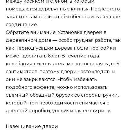
между косяком и стеной, в который
помещаются деревянные клинья. После этого
затяните саморезы, чтобы обеспечить жесткое
соединение.
Обратите внимание! Установка дверей в
деревянном доме — особо трудная работа, так
как период усадки дерева после постройки
может достигать 6 лет! В течение года
колебания высоты дома могут составлять до 5
сантиметров, поэтому двери часто «ведет» и
они не закрываются. Чтобы избежать
подобного эффекта, можно использовать
съемный обсадный брусок со стороны ручки,
который при необходимости снимается с
дверной коробки, увеличивая её ширину.
Навешивание двери