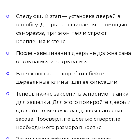
Следующий этап — установка дверей в
коробку. Дверь навешивается с помощью
саморезов, при этом петли скроют
крепления к стене.
После навешивания дверь не должна сама
открываться и закрываться.
В верхнюю часть коробки вбейте
деревянные клинья для её фиксации.
Теперь нужно закрепить запорную планку
для защёлки. Для этого прикройте дверь и
сделайте отметку карандашом напротив
засова. Просверлите дрелью отверстие
необходимого размера в косяке.