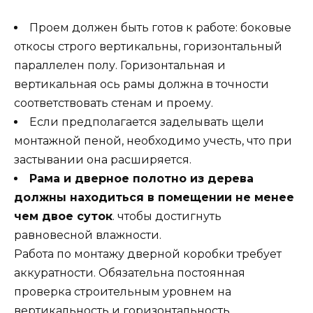
Проем должен быть готов к работе: боковые
откосы строго вертикальны, горизонтальный
параллелен полу. Горизонтальная и
вертикальная ось рамы должна в точности
соответствовать стенам и проему.
Если предполагается заделывать щели
монтажной пеной, необходимо учесть, что при
застывании она расширяется.
Рама и дверное полотно из дерева
должны находиться в помещении не менее
чем двое суток
. чтобы достигнуть
равновесной влажности.
Работа по монтажу дверной коробки требует
аккуратности. Обязательна постоянная
проверка строительным уровнем на
вертикальность и горизонтальность.