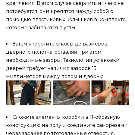
крепления. В этом случае сверлить ничего не
потребуется, они крепятся между собой с
помощью пластиковых колышков в комплекте,
которые забиваются в углы.
Затем укоротите откосы до размеров
дверного полотна, оставляя при этом
необходимые зазоры. Технология установки
дверей требует наличия зазоров 15
миллиметров между полом и дверью.
Сложите элементы коробки в П-образную
конструкцию на полу и соедините саморезами
через заранее подготовленные отверстия.