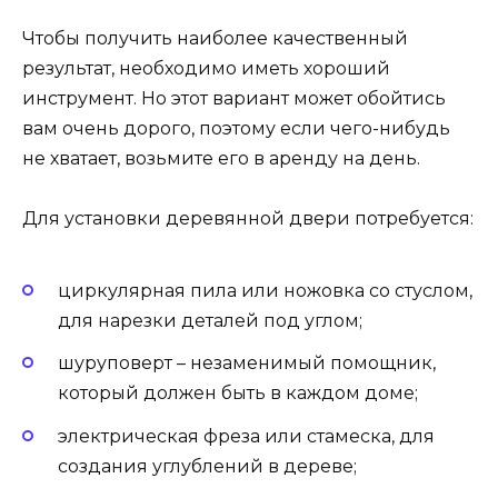
Чтобы получить наиболее качественный
результат, необходимо иметь хороший
инструмент. Но этот вариант может обойтись
вам очень дорого, поэтому если чего-нибудь
не хватает, возьмите его в аренду на день.
Для установки деревянной двери потребуется:
циркулярная пила или ножовка со стуслом,
для нарезки деталей под углом;
шуруповерт – незаменимый помощник,
который должен быть в каждом доме;
электрическая фреза или стамеска, для
создания углублений в дереве;