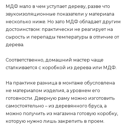
МДФ мало в чем уступает дереву, разве что
звукоизоляционные показатели у материала
несколько ниже. Но зато МДФ обладает другим
достоинством: практически не реагирует на
сырость и перепады температуры в отличие от
дерева.
Соответственно, домашний мастер чаще
сталкивается с коробкой из дерева или МДФ.
На практике разница в монтаже обусловлена
не материалом изделия, а уровнем его
готовности. Дверную раму можно изготовить
самостоятельно – из деревянного бруса, а
можно получить из магазина готовую коробку,
которую нужно лишь закрепить в проем.