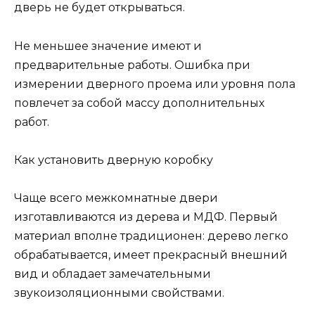
дверь не будет открываться.
Не меньшее значение имеют и
предварительные работы. Ошибка при
измерении дверного проема или уровня пола
повлечет за собой массу дополнительных
работ.
Как установить дверную коробку
Чаще всего межкомнатные двери
изготавливаются из дерева и МДФ. Первый
материал вполне традиционен: дерево легко
обрабатывается, имеет прекрасный внешний
вид и обладает замечательными
звукоизоляционными свойствами.