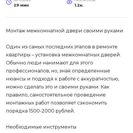
НА ЧТЕНИЕ
ПРОСМОТРОВ
29 мин
1.2к.
Монтаж межкомнатной двери своими руками
Один из самых последних этапов в ремонте
квартиры – установка межкомнатных дверей.
Обычно люди нанимают для этого
профессионалов, но, зная определенные
нюансы и подходя к работе с аккуратностью,
можно сделать это и своими руками. Как
правило, самостоятельное проведение
монтажных работ позволяет сэкономить
порядка 1500-2000 рублей.
Необходимые инструменты