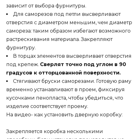
зависит от выбора фурнитуры.
Для саморезов под петли высверливают
отверстия с диаметром меньшим, чем диаметр
самореза: таким образом избегают возможного
растрескивания материала. Закрепляют
фурнитуру.
В торцах элементов высверливает отверстия
под крепеж.
Сверлят точно под углом в 90
градусов к отторцованной поверхности.
Стягивают бруски саморезами. Готовую раму
временно устанавливают в проем, фиксируя
кусочками пенопласта, чтобы убедиться, что
изделие соответствует проему.
На видео- как установить дверную коробку:
Закрепляется коробка несколькими