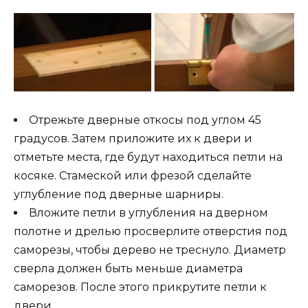
Отрежьте дверные откосы под углом 45
градусов. Затем приложите их к двери и
отметьте места, где будут находиться петли на
косяке. Стамеской или фрезой сделайте
углубление под дверные шарниры.
Вложите петли в углубления на дверном
полотне и дрелью просверлите отверстия под
саморезы, чтобы дерево не треснуло. Диаметр
сверла должен быть меньше диаметра
саморезов. После этого прикрутите петли к
двери.