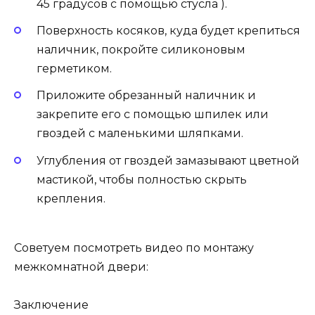
45 градусов с помощью стусла ).
Поверхность косяков, куда будет крепиться
наличник, покройте силиконовым
герметиком.
Приложите обрезанный наличник и
закрепите его с помощью шпилек или
гвоздей с маленькими шляпками.
Углубления от гвоздей замазывают цветной
мастикой, чтобы полностью скрыть
крепления.
Советуем посмотреть видео по монтажу
межкомнатной двери:
Заключение