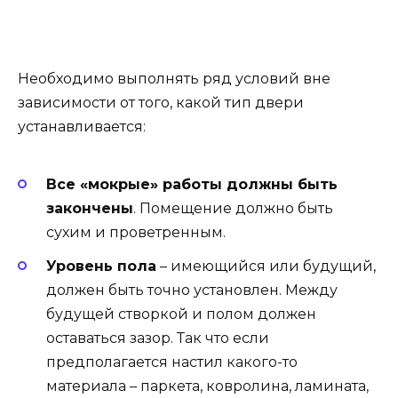
Необходимо выполнять ряд условий вне
зависимости от того, какой тип двери
устанавливается:
Все «мокрые» работы должны быть
закончены
. Помещение должно быть
сухим и проветренным.
Уровень пола
– имеющийся или будущий,
должен быть точно установлен. Между
будущей створкой и полом должен
оставаться зазор. Так что если
предполагается настил какого-то
материала – паркета, ковролина, ламината,