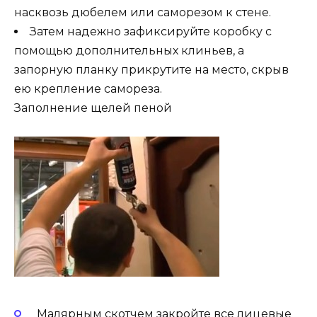
насквозь дюбелем или саморезом к стене.
Затем надежно зафиксируйте коробку с
помощью дополнительных клиньев, а
запорную планку прикрутите на место, скрыв
ею крепление самореза.
Заполнение щелей пеной
Малярным скотчем закройте все лицевые