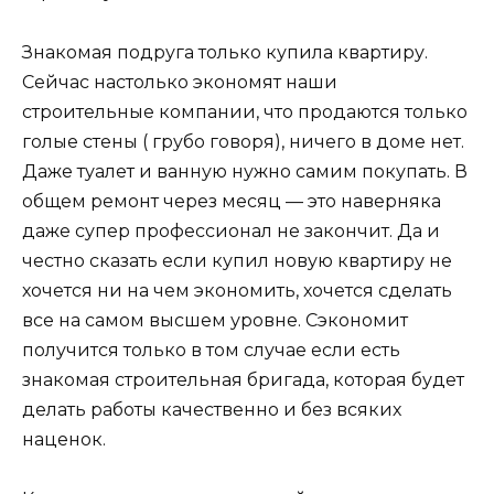
Знакомая подруга только купила квартиру.
Сейчас настолько экономят наши
строительные компании, что продаются только
голые стены ( грубо говоря), ничего в доме нет.
Даже туалет и ванную нужно самим покупать. В
общем ремонт через месяц — это наверняка
даже супер профессионал не закончит. Да и
честно сказать если купил новую квартиру не
хочется ни на чем экономить, хочется сделать
все на самом высшем уровне. Сэкономит
получится только в том случае если есть
знакомая строительная бригада, которая будет
делать работы качественно и без всяких
наценок.