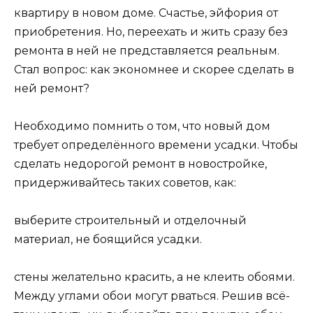
квартиру в новом доме. Счастье, эйфория от
приобретения. Но, переехать и жить сразу без
ремонта в ней не представляется реальным.
Стал вопрос: как экономнее и скорее сделать в
ней ремонт?
Необходимо помнить о том, что новый дом
требует определённого времени усадки. Чтобы
сделать недорогой ремонт в новостройке,
придерживайтесь таких советов, как:
выберите строительный и отделочный
материал, не боящийся усадки.
стены желательно красить, а не клеить обоями.
Между углами обои могут рваться. Решив всё-