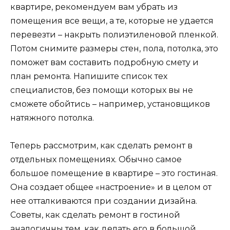
квартире, рекомендуем вам убрать из
помещения все вещи, а те, которые не удается
перевезти – накрыть полиэтиленовой пленкой.
Потом снимите размеры стен, пола, потолка, это
поможет вам составить подробную смету и
план ремонта. Напишите список тех
специалистов, без помощи которых вы не
сможете обойтись – например, установщиков
натяжного потолка.
Теперь рассмотрим, как сделать ремонт в
отдельных помещениях. Обычно самое
большое помещение в квартире – это гостиная.
Она создает общее «настроение» и в целом от
нее отталкиваются при создании дизайна.
Советы, как сделать ремонт в гостиной
аналогичны тем, как делать его в большой