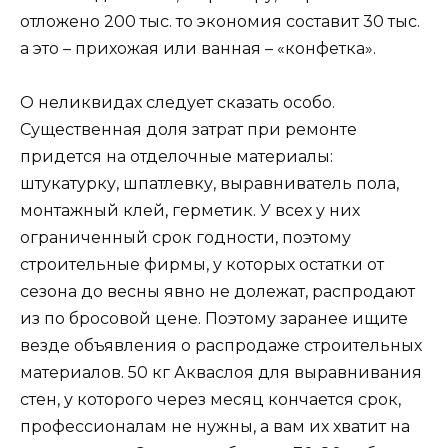
отложено 200 тыс. то экономия составит 30 тыс.
а это – прихожая или ванная – «конфетка».
О неликвидах следует сказать особо.
Существенная доля затрат при ремонте
придется на отделочные материалы:
штукатурку, шпатлевку, выравниватель пола,
монтажный клей, герметик. У всех у них
ограниченный срок годности, поэтому
строительные фирмы, у которых остатки от
сезона до весны явно не долежат, распродают
из по бросовой цене. Поэтому заранее ищите
везде объявления о распродаже строительных
материалов. 50 кг Акваслоя для выравнивания
стен, у которого через месяц кончается срок,
профессионалам не нужны, а вам их хватит на