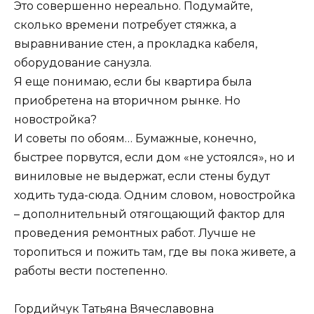
Это совершенно нереально. Подумайте,
сколько времени потребует стяжка, а
выравнивание стен, а прокладка кабеля,
оборудование санузла.
Я еще понимаю, если бы квартира была
приобретена на вторичном рынке. Но
новостройка?
И советы по обоям… Бумажные, конечно,
быстрее порвутся, если дом «не устоялся», но и
виниловые не выдержат, если стены будут
ходить туда-сюда. Одним словом, новостройка
– дополнительный отягощающий фактор для
проведения ремонтных работ. Лучше не
торопиться и пожить там, где вы пока живете, а
работы вести постепенно.
Гордийчук Татьяна Вячеславовна