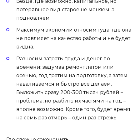
Везде, где возможно, капитальное, но
потерявшее вид старое не меняем, а
подновляем.
Максимум экономии относим туда, где она
не повлияет на качество работы и не будет
видна.
Разносим затраты труда и денег по
времени: задумав ремонт летом или
осенью, год тратим на подготовку, а затем
наваливаемся и быстро все делаем.
Выложить сразу 200-300 тысяч рублей –
проблема, но разбить их частями на год –
вполне возможно. Кроме того, будет время
на семь раз отмерь – один раз отрежь.
Где сложно сэкономить