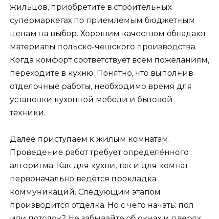
жильцов, приобретите в строительных
супермаркетах по приемлемым бюджетным
ценам на выбор. Хорошим качеством обладают
материалы польско-чешского производства.
Когда комфорт соответствует всем пожеланиям,
переходите в кухню. Понятно, что выполнив
отделочные работы, необходимо время для
установки кухонной мебели и бытовой
техники.
Далее приступаем к жилым комнатам.
Проведение работ требует определённого
алгоритма. Как для кухни, так и для комнат
первоначально ведётся прокладка
коммуникаций. Следующим этапом
производится отделка. Но с чего начать: пол
или потолок? Не забывайте об окнах и дверях.