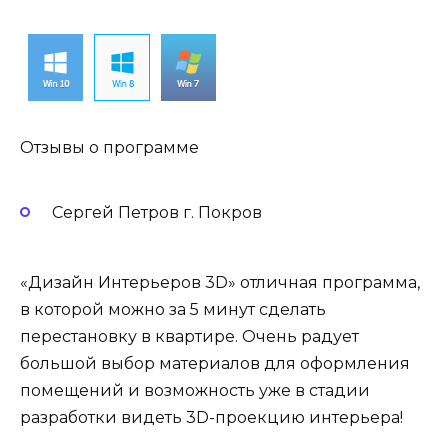
Отзывы о программе
Сергей Петров г. Покров
«Дизайн Интерьеров 3D» отличная программа,
в которой можно за 5 минут сделать
перестановку в квартире. Очень радует
большой выбор материалов для оформления
помещений и возможность уже в стадии
разработки видеть 3D-проекцию интерьера!