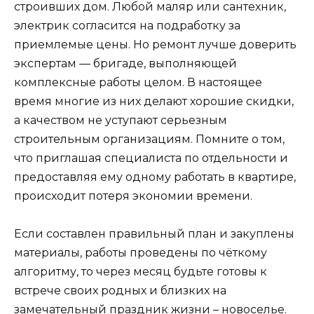
строивших дом. Любой маляр или сантехник,
электрик согласится на подработку за
приемлемые цены. Но ремонт лучше доверить
экспертам — бригаде, выполняющей
комплексные работы целом. В настоящее
время многие из них делают хорошие скидки,
а качеством не уступают серьезным
строительным организациям. Помните о том,
что приглашая специалиста по отдельности и
предоставляя ему одному работать в квартире,
происходит потеря экономии времени.
Если составлен правильный план и закуплены
материалы, работы проведены по чёткому
алгоритму, то через месяц будьте готовы к
встрече своих родных и близких на
замечательный праздник жизни – новоселье.