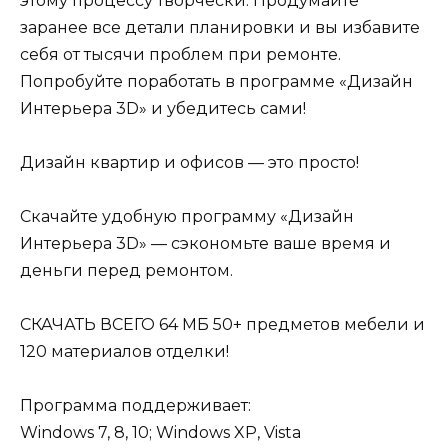
этому процессу творчески. Продумайте
заранее все детали планировки и вы избавите
себя от тысячи проблем при ремонте.
Попробуйте поработать в программе «Дизайн
Интерьера 3D» и убедитесь сами!
Дизайн квартир и офисов — это просто!
Скачайте удобную программу «Дизайн
Интерьера 3D» — сэкономьте ваше время и
деньги перед ремонтом.
СКАЧАТЬ ВСЕГО 64 МБ 50+ предметов мебели и
120 материалов отделки!
Программа поддерживает:
Windows 7, 8, 10; Windows XP, Vista