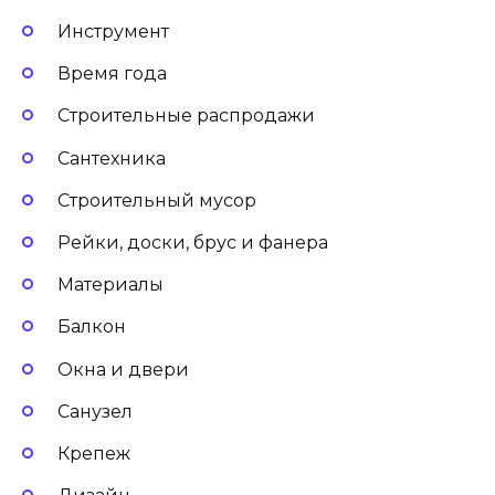
Инструмент
Время года
Строительные распродажи
Сантехника
Строительный мусор
Рейки, доски, брус и фанера
Материалы
Балкон
Окна и двери
Санузел
Крепеж