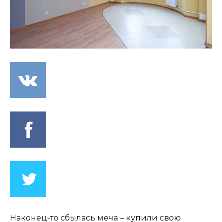
Наконец-то сбылась меча – купили свою