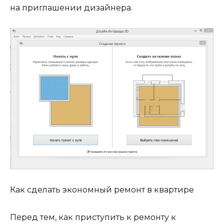
на приглашении дизайнера.
Как сделать экономный ремонт в квартире
Перед тем, как приступить к ремонту к