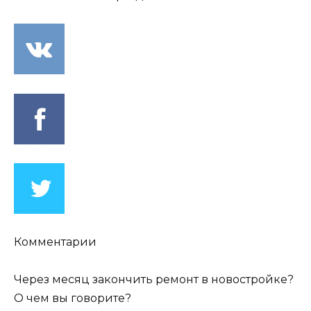
Комментарии
Через месяц закончить ремонт в новостройке?
О чем вы говорите?