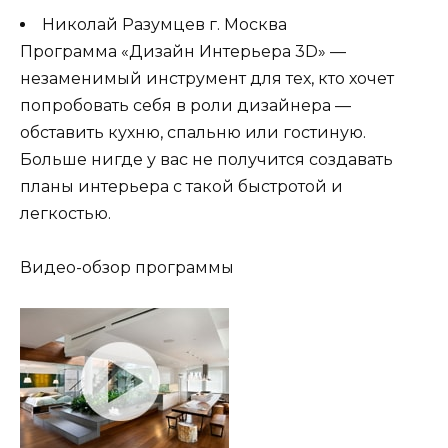
Николай Разумцев г. Москва
Программа «Дизайн Интерьера 3D» —
незаменимый инструмент для тех, кто хочет
попробовать себя в роли дизайнера —
обставить кухню, спальню или гостиную.
Больше нигде у вас не получится создавать
планы интерьера с такой быстротой и
легкостью.
Видео-обзор программы