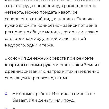
затраты труда наполовину, а расход денег на
четверть, можно придать квартире
совершенно иной вид, и надолго. Сколько
нужно вложить конкретно – зависит от цен в
регионе, но общие методы, которыми можно
сделать квартиру уютной и элегантной
недорого, одни и те же.
Экономия денежных средств при ремонте
квартиры своими руками стоит, как и Земля в
древних сказаниях, на трех китах и медленно
спешащей черепахе под ними:
Не боимся работы. Из ничего ничего не
бывает. Или деньги, или труд.