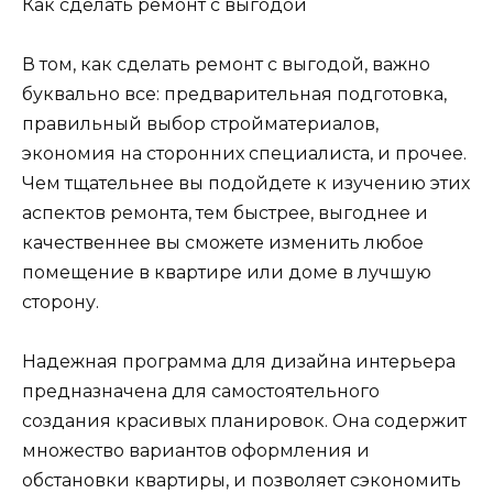
Как сделать ремонт с выгодой
В том, как сделать ремонт с выгодой, важно
буквально все: предварительная подготовка,
правильный выбор стройматериалов,
экономия на сторонних специалиста, и прочее.
Чем тщательнее вы подойдете к изучению этих
аспектов ремонта, тем быстрее, выгоднее и
качественнее вы сможете изменить любое
помещение в квартире или доме в лучшую
сторону.
Надежная программа для дизайна интерьера
предназначена для самостоятельного
создания красивых планировок. Она содержит
множество вариантов оформления и
обстановки квартиры, и позволяет сэкономить