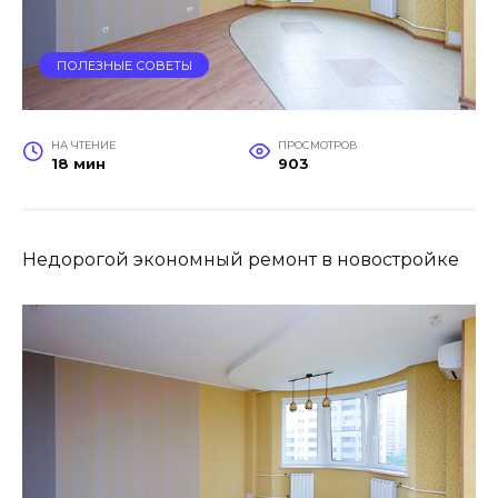
ПОЛЕЗНЫЕ СОВЕТЫ
НА ЧТЕНИЕ
ПРОСМОТРОВ
18 мин
903
Недорогой экономный ремонт в новостройке