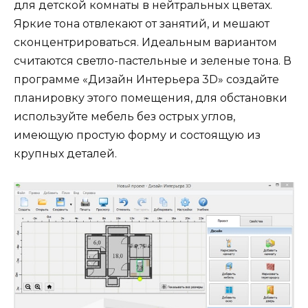
для детской комнаты в нейтральных цветах.
Яркие тона отвлекают от занятий, и мешают
сконцентрироваться. Идеальным вариантом
считаются светло-пастельные и зеленые тона. В
программе «Дизайн Интерьера 3D» создайте
планировку этого помещения, для обстановки
используйте мебель без острых углов,
имеющую простую форму и состоящую из
крупных деталей.