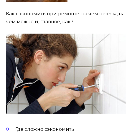
Как сэкономить при ремонте: на чем нельзя, на
чем можно и, главное, как?
Где сложно сэкономить