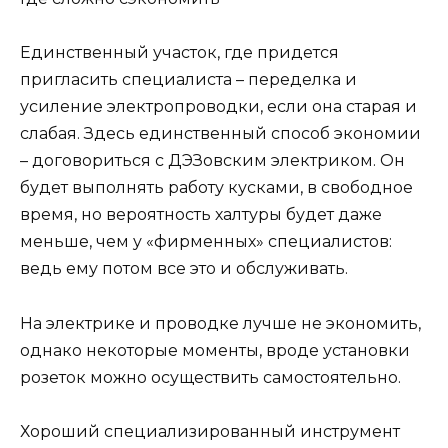
Единственный участок, где придется
пригласить специалиста – переделка и
усиление электропроводки, если она старая и
слабая. Здесь единственный способ экономии
– договориться с ДЭЗовским электриком. Он
будет выполнять работу кусками, в свободное
время, но вероятность халтуры будет даже
меньше, чем у «фирменных» специалистов:
ведь ему потом все это и обслуживать.
На электрике и проводке лучше не экономить,
однако некоторые моменты, вроде установки
розеток можно осуществить самостоятельно.
Хороший специализированный инструмент