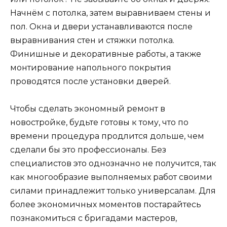
Начнём с потолка, затем выравниваем стены и
пол. Окна и двери устанавливаются после
выравнивания стен и стяжки потолка.
Финишные и декоративные работы, а также
монтирование напольного покрытия
проводятся после установки дверей.
Чтобы сделать экономный ремонт в
новостройке, будьте готовы к тому, что по
времени процедура продлится дольше, чем
сделали бы это профессионалы. Без
специалистов это однозначно не получится, так
как многообразие выполняемых работ своими
силами принадлежит только универсалам. Для
более экономичных моментов постарайтесь
познакомиться с бригадами мастеров,