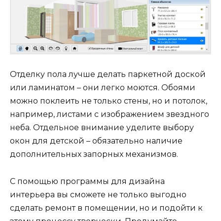
Отделку пола лучше делать паркетной доской
или ламинатом – они легко моются. Обоями
можно поклеить не только стены, но и потолок,
например, листами с изображением звездного
неба. Отдельное внимание уделите выбору
окон для детской – обязательно наличие
дополнительных запорных механизмов.
С помощью программы для дизайна
интерьера вы сможете не только выгодно
сделать ремонт в помещении, но и подойти к