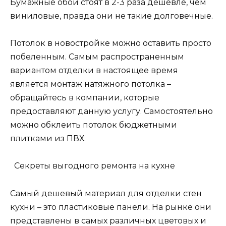
Бумажные обои стоят в 2-3 раза дешевле, чем
виниловые, правда они не такие долговечные.
Потолок в новостройке можно оставить просто
побеленным. Самым распространенным
вариантом отделки в настоящее время
является монтаж натяжного потолка –
обращайтесь в компании, которые
предоставляют данную услугу. Самостоятельно
можно обклеить потолок бюджетными
плитками из ПВХ.
Секреты выгодного ремонта на кухне
Самый дешевый материал для отделки стен
кухни – это пластиковые панели. На рынке они
представлены в самых различных цветовых и