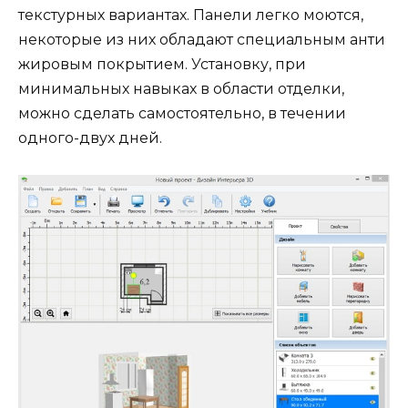
текстурных вариантах. Панели легко моются,
некоторые из них обладают специальным анти
жировым покрытием. Установку, при
минимальных навыках в области отделки,
можно сделать самостоятельно, в течении
одного-двух дней.