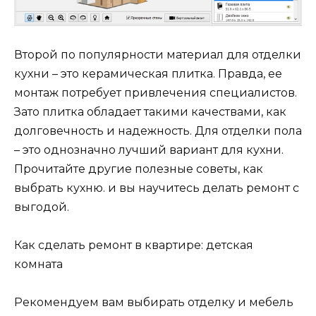
Второй по популярности материал для отделки
кухни – это керамическая плитка. Правда, ее
монтаж потребует привлечения специалистов.
Зато плитка обладает такими качествами, как
долговечность и надежность. Для отделки пола
– это однозначно лучший вариант для кухни.
Прочитайте другие полезные советы, как
выбрать кухню. и вы научитесь делать ремонт с
выгодой.
Как сделать ремонт в квартире: детская
комната
Рекомендуем вам выбирать отделку и мебель