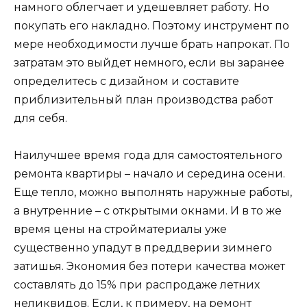
намного облегчает и удешевляет работу. Но
покупать его накладно. Поэтому инструмент по
мере необходимости лучше брать напрокат. По
затратам это выйдет немного, если вы заранее
определитесь с дизайном и составите
приблизительный план производства работ
для себя.
Наилучшее время года для самостоятельного
ремонта квартиры – начало и середина осени.
Еще тепло, можно выполнять наружные работы,
а внутренние – с открытыми окнами. И в то же
время цены на стройматериалы уже
существенно упадут в преддверии зимнего
затишья. Экономия без потери качества может
составлять до 15% при распродаже летних
неликвидов. Если, к примеру, на ремонт