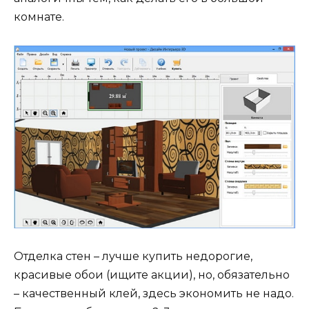
комнате.
Отделка стен – лучше купить недорогие,
красивые обои (ищите акции), но, обязательно
– качественный клей, здесь экономить не надо.