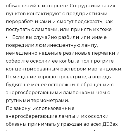
объявлений в интернете. Сотрудники таких
пунктов контактируют с предприятиями-
переработчиками и смогут подсказать, как
поступать с лампами, или принять их тоже.
Если вы случайно разбили или иначе
повредили люминесцентную лампу,
немедленно наденьте резиновые перчатки и
соберите осколки ее колбы, а пол протрите
концентрированным раствором марганцовки.
Помещение хорошо проветрите, а впредь
будьте не менее осторожны в обращении с
энергосберегающими лампочками, чем с
ртутными термометрами.
По закону, использованные
энергосберегающие лампы и их осколки
обязаны принимать у граждан во всех ДЭЗах