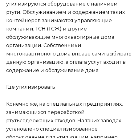
утилизируются оборудование с наличием
ртути. Обслуживанием и содержанием таких
контейнеров занимаются управляющие
компании, ТСН (ТСЖ) и другие
обслуживающие многоквартирные дома
организации. Собственники
многоквартирного дома вправе сами выбирать
данную организацию, а оплата услуг входит в
содержание и обслуживание дома.
Где утилизировать
Конечно же, на специальных предприятиях,
занимающихся переработкой
ртутьсодержащих отходов. На таких заводах
установлено специализированное
оборудование для утилизации, например,