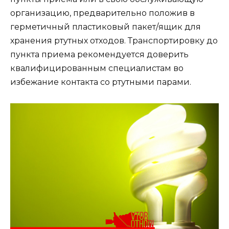
организацию, предварительно положив в
герметичный пластиковый пакет/ящик для
хранения ртутных отходов. Транспортировку до
пункта приема рекомендуется доверить
квалифицированным специалистам во
избежание контакта со ртутными парами.