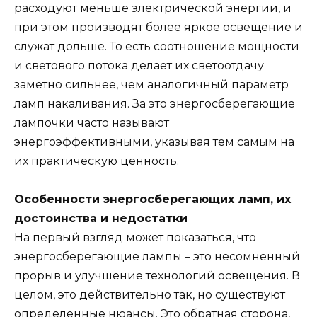
расходуют меньше электрической энергии, и
при этом производят более яркое освещение и
служат дольше. То есть соотношение мощности
и светового потока делает их светоотдачу
заметно сильнее, чем аналогичный параметр
ламп накаливания. За это энергосберегающие
лампочки часто называют
энергоэффективными, указывая тем самым на
их практическую ценность.
Особенности энергосберегающих ламп, их
достоинства и недостатки
На первый взгляд может показаться, что
энергосберегающие лампы – это несомненный
прорыв и улучшение технологий освещения. В
целом, это действительно так, но существуют
определенные нюансы. Это обратная сторона,