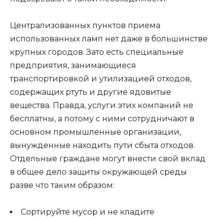
Централизованных пунктов приема
использованных ламп нет даже в большинстве
крупных городов. Зато есть специальные
предприятия, занимающиеся
транспортировкой и утилизацией отходов,
содержащих ртуть и другие ядовитые
вещества. Правда, услуги этих компаний не
бесплатны, а потому с ними сотрудничают в
основном промышленные организации,
вынужденные находить пути сбыта отходов.
Отдельные граждане могут внести свой вклад
в общее дело защиты окружающей среды
разве что таким образом:
Сортируйте мусор и не кладите