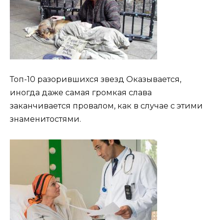
Топ-10 разорившихся звезд Оказывается,
иногда даже самая громкая слава
заканчивается провалом, как в случае с этими
знаменитостями.