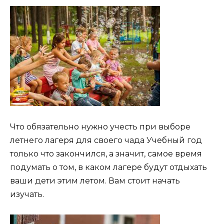
Что обязательно нужно учесть при выборе
летнего лагеря для своего чада Учебный год
только что закончился, а значит, самое время
подумать о том, в каком лагере будут отдыхать
ваши дети этим летом. Вам стоит начать
изучать.