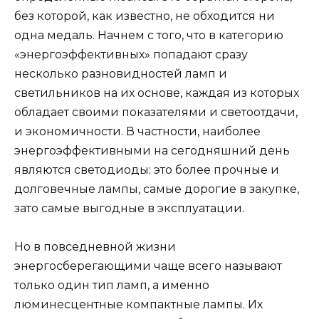
без которой, как известно, не обходится ни
одна медаль. Начнем с того, что в категорию
«энергоэффективных» попадают сразу
несколько разновидностей ламп и
светильников на их основе, каждая из которых
обладает своими показателями и светоотдачи,
и экономичности. В частности, наиболее
энергоэффективными на сегодняшний день
являются светодиоды: это более прочные и
долговечные лампы, самые дорогие в закупке,
зато самые выгодные в эксплуатации.
Но в повседневной жизни
энергосберегающими чаще всего называют
только один тип ламп, а именно
люминесцентные компактные лампы. Их