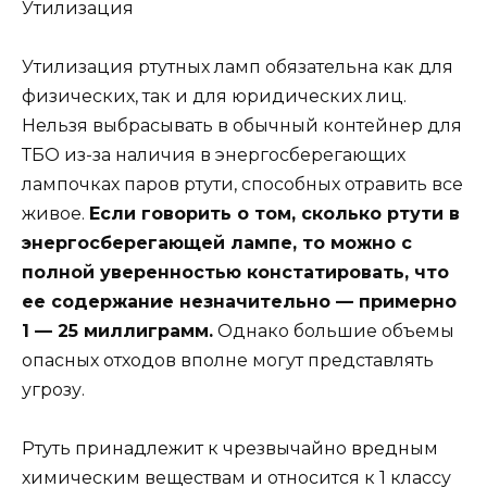
Утилизация
Утилизация ртутных ламп обязательна как для
физических, так и для юридических лиц.
Нельзя выбрасывать в обычный контейнер для
ТБО из-за наличия в энергосберегающих
лампочках паров ртути, способных отравить все
живое.
Если говорить о том, сколько ртути в
энергосберегающей лампе, то можно с
полной уверенностью констатировать, что
ее содержание незначительно — примерно
1 — 25 миллиграмм.
Однако большие объемы
опасных отходов вполне могут представлять
угрозу.
Ртуть принадлежит к чрезвычайно вредным
химическим веществам и относится к 1 классу