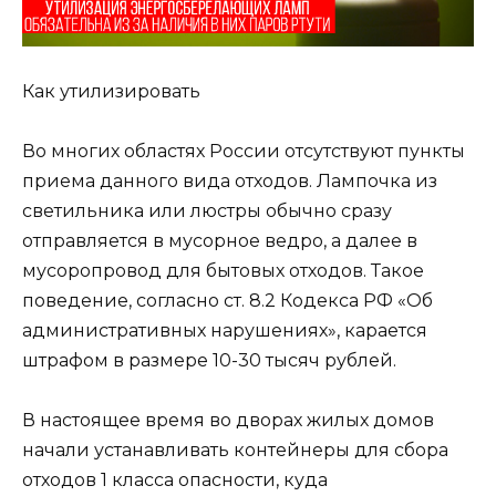
Как утилизировать
Во многих областях России отсутствуют пункты
приема данного вида отходов. Лампочка из
светильника или люстры обычно сразу
отправляется в мусорное ведро, а далее в
мусоропровод для бытовых отходов. Такое
поведение, согласно ст. 8.2 Кодекса РФ «Об
административных нарушениях», карается
штрафом в размере 10-30 тысяч рублей.
В настоящее время во дворах жилых домов
начали устанавливать контейнеры для сбора
отходов 1 класса опасности, куда