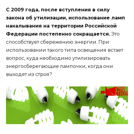
С 2009 года, после вступления в силу
закона об утилизации, использование ламп
накалывания на территории Российской
Федерации постепенно сокращается.
Это
способствует сбережению энергии. При
использовании такого типа освещения встает
вопрос, куда необходимо утилизировать
энергосберегающие лампочки, когда они
выходят из строя?