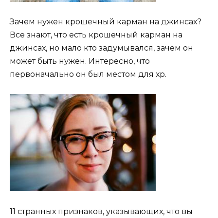
Зачем нужен крошечный карман на джинсах?
Все знают, что есть крошечный карман на
джинсах, но мало кто задумывался, зачем он
может быть нужен. Интересно, что
первоначально он был местом для хр.
11 странных признаков, указывающих, что вы