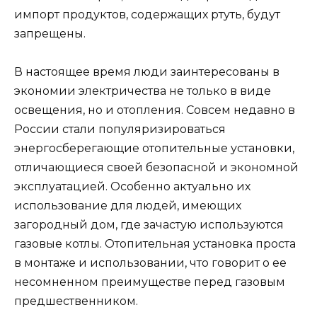
импорт продуктов, содержащих ртуть, будут
запрещены.
В настоящее время люди заинтересованы в
экономии электричества не только в виде
освещения, но и отопления. Совсем недавно в
России стали популяризироваться
энергосберегающие отопительные установки,
отличающиеся своей безопасной и экономной
эксплуатацией. Особенно актуально их
использование для людей, имеющих
загородный дом, где зачастую используются
газовые котлы. Отопительная установка проста
в монтаже и использовании, что говорит о ее
несомненном преимуществе перед газовым
предшественником.