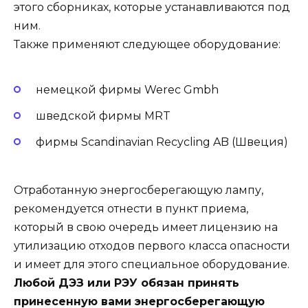
этого сборниках, которые устанавливаются под
ним.
Также применяют следующее оборудование:
немецкой фирмы Werec Gmbh
шведской фирмы MRT
фирмы Scandinavian Recycling AB (Швеция)
Отработанную энергосберегающую лампу,
рекомендуется отнести в пункт приема,
который в свою очередь имеет лицензию на
утилизацию отходов первого класса опасности
и имеет для этого специальное оборудование.
Любой ДЭЗ или РЭУ обязан принять
принесенную вами энергосберегающую