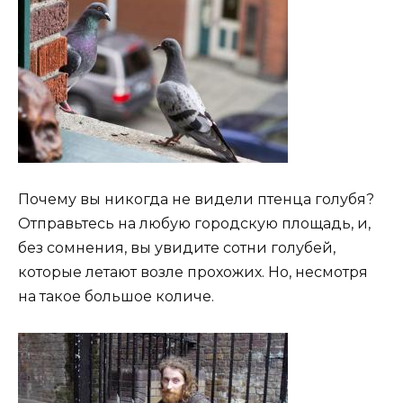
Почему вы никогда не видели птенца голубя?
Отправьтесь на любую городскую площадь, и,
без сомнения, вы увидите сотни голубей,
которые летают возле прохожих. Но, несмотря
на такое большое количе.