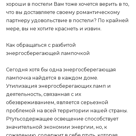
хороши в постели Вам тоже хочется верить в то,
что вы доставляете своему романтическому
партнеру удовольствие в постели? По крайней
мере, вы не хотите краснеть и извин.
Как обращаться с разбитой
энергосберегающей лампочкой
Сегодня хотя бы одна энергосберегающая
лампочка найдется в каждом доме.
Утилизация энергосберегающих ламп и
деятельность, связанная с их
обезвреживанием, является серьезной
проблемой на всей территории нашей страны.
Ртутьсодержащее освещение способствует
значительной экономии энергии, но, к
сожалению, содержит в себе ртуть, которая