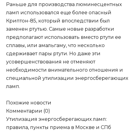
Раньше для производства люминесцентных
ламп использовался еще более опасный
Криптон-85, который впоследствии был
заменен ртутью. Самые новые разработки
предполагают использовать вместо ртути ее
сплавы, или амальгаму, что несколько
сдерживает пары ртути. Но даже эти
усовершенствования не отменяют
необходимости внимательного отношения и
специальной утилизации энергосберегающих
ламп.
Похожие новости
Комментарии (0)
Утилизация энергосберегающих ламп:
правила, пункты приема в Москве и СПб