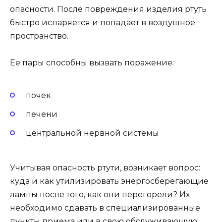
опасности. После повреждения изделия ртуть
быстро испаряется и попадает в воздушное
пространство.
Ее пары способны вызвать поражение:
почек
печени
центральной нервной системы
Учитывая опасность ртути, возникает вопрос:
куда и как утилизировать энергосберегающие
лампы после того, как они перегорели? Их
необходимо сдавать в специализированные
пункты приема или в свою обслуживающую