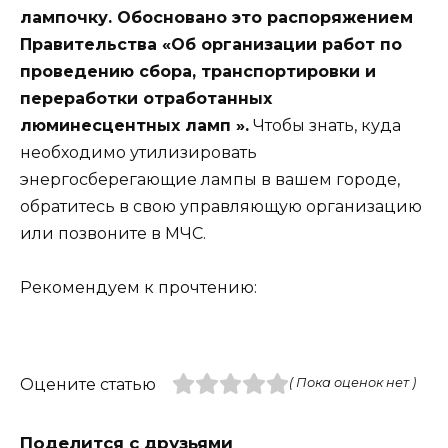
лампочку. Обосновано это распоряжением
Правительства «Об организации работ по
проведению сбора, транспортировки и
переработки отработанных
люминесцентных ламп ».
Чтобы знать, куда
необходимо утилизировать
энергосберегающие лампы в вашем городе,
обратитесь в свою управляющую организацию
или позвоните в МЧС.
Рекомендуем к прочтению:
Оцените статью
( Пока оценок нет )
Поделится с друзьями