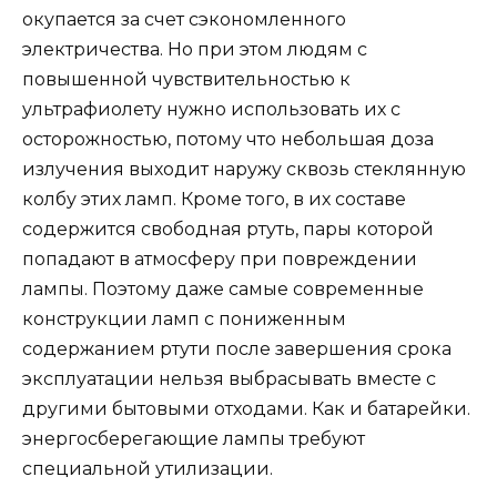
окупается за счет сэкономленного
электричества. Но при этом людям с
повышенной чувствительностью к
ультрафиолету нужно использовать их с
осторожностью, потому что небольшая доза
излучения выходит наружу сквозь стеклянную
колбу этих ламп. Кроме того, в их составе
содержится свободная ртуть, пары которой
попадают в атмосферу при повреждении
лампы. Поэтому даже самые современные
конструкции ламп с пониженным
содержанием ртути после завершения срока
эксплуатации нельзя выбрасывать вместе с
другими бытовыми отходами. Как и батарейки.
энергосберегающие лампы требуют
специальной утилизации.