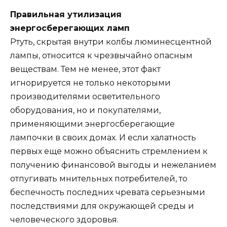
Правильная утилизация
энергосберегающих ламп
Ртуть, скрытая внутри колбы люминесцентной
лампы, относится к чрезвычайно опасным
веществам. Тем не менее, этот факт
игнорируется не только некоторыми
производителями осветительного
оборудования, но и покупателями,
применяющими энергосберегающие
лампочки в своих домах. И если халатность
первых еще можно объяснить стремлением к
получению финансовой выгоды и нежеланием
отпугивать мнительных потребителей, то
беспечность последних чревата серьезными
последствиями для окружающей среды и
человеческого здоровья.