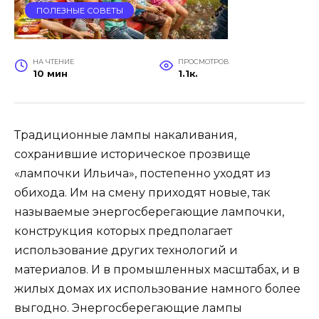
ПОЛЕЗНЫЕ СОВЕТЫ
НА ЧТЕНИЕ
ПРОСМОТРОВ
10 мин
1.1к.
Традиционные лампы накаливания,
сохранившие историческое прозвище
«лампочки Ильича», постепенно уходят из
обихода. Им на смену приходят новые, так
называемые энергосберегающие лампочки,
конструкция которых предполагает
использование других технологий и
материалов. И в промышленных масштабах, и в
жилых домах их использование намного более
выгодно. Энергосберегающие лампы