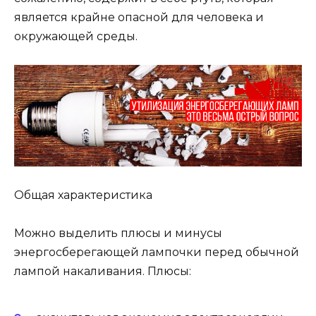
является крайне опасной для человека и
окружающей среды.
Общая характеристика
Можно выделить плюсы и минусы
энергосберегающей лампочки перед обычной
лампой накаливания. Плюсы: