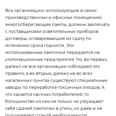
Все организации, использующие в своих
производственных и офисных помещениях
энергосберегающие лампы, должны заключать
с поставщиками осветительных приборов
договоры, оговаривающие их сдачу по
истечении срока годности. Эти
использованные лампочки передаются на
утилизационные предприятия. Но, во первых,
далеко не все организации соблюдают это
правило, а во-вторых, далеко не во всех
населенных пунктах существуют специальные
заводы по переработке токсичных отходов. А
что касается частных потребителей, то
большинство из них не только не утруждают
себя сдачей лампочек в утиль, но даже и не
подозревают о такой необходимости.