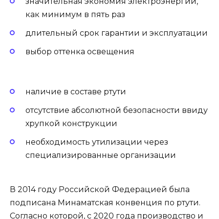
значительная экономия электроэнергии,
как минимум в пять раз
длительный срок гарантии и эксплуатации
выбор оттенка освещения
наличие в составе ртути
отсутствие абсолютной безопасности ввиду
хрупкой конструкции
необходимость утилизации через
специализированные организации
В 2014 году Российской Федерацией была
подписана Минаматская конвенция по ртути.
Согласно которой, с 2020 года производство и