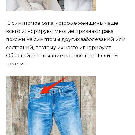
15 симптомов рака, которые женщины чаще
всего игнорируют Многие признаки рака
похожи на симптомы других заболеваний или
состояний, поэтому их часто игнорируют.
Обращайте внимание на свое тело. Если вы
замети.