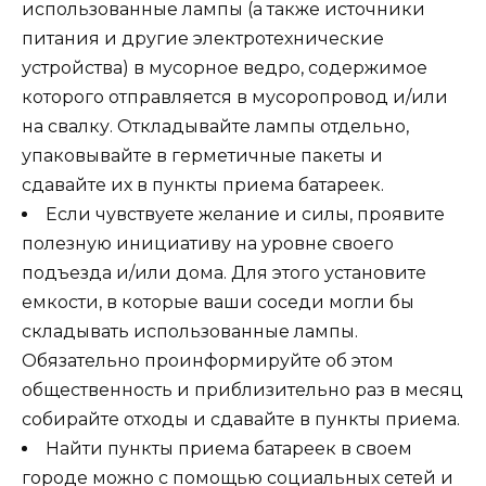
использованные лампы (а также источники
питания и другие электротехнические
устройства) в мусорное ведро, содержимое
которого отправляется в мусоропровод и/или
на свалку. Откладывайте лампы отдельно,
упаковывайте в герметичные пакеты и
сдавайте их в пункты приема батареек.
Если чувствуете желание и силы, проявите
полезную инициативу на уровне своего
подъезда и/или дома. Для этого установите
емкости, в которые ваши соседи могли бы
складывать использованные лампы.
Обязательно проинформируйте об этом
общественность и приблизительно раз в месяц
собирайте отходы и сдавайте в пункты приема.
Найти пункты приема батареек в своем
городе можно с помощью социальных сетей и