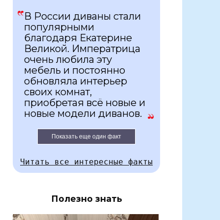
В России диваны стали
популярными
благодаря Екатерине
Великой. Императрица
очень любила эту
мебель и постоянно
обновляла интерьер
своих комнат,
приобретая всё новые и
новые модели диванов.
Показать еще один факт
Читать все интересные факты
Полезно знать