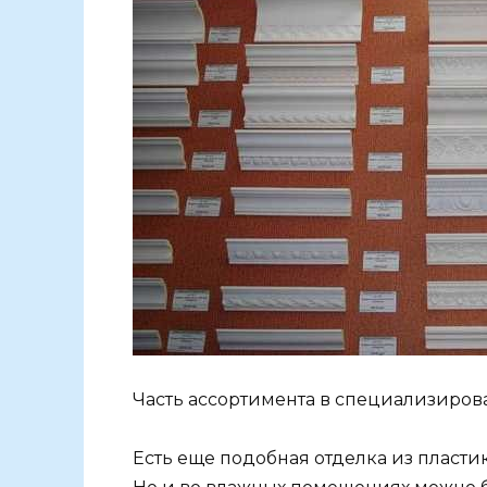
Часть ассортимента в специализиров
Есть еще подобная отделка из пластик