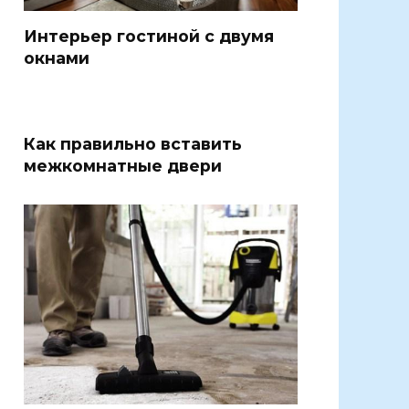
Интерьер гостиной с двумя
окнами
Как правильно вставить
межкомнатные двери