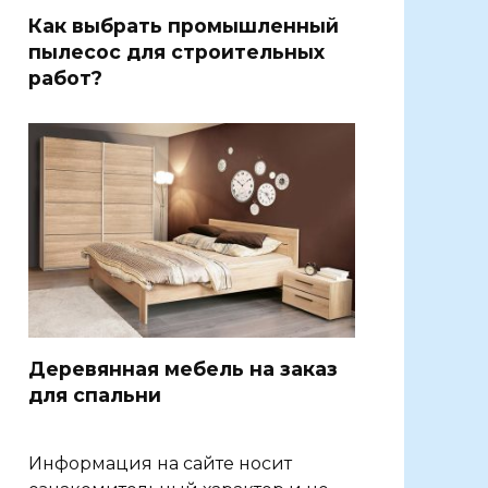
Как выбрать промышленный
пылесос для строительных
работ?
Деревянная мебель на заказ
для спальни
Информация на сайте носит