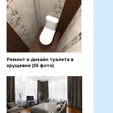
Ремонт и дизайн туалета в
хрущевке (55 фото)