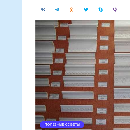
ПОЛЕЗНЫЕ СОВЕТЫ