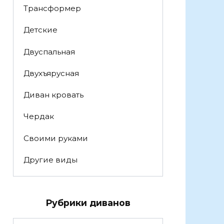
Трансформер
Детские
Двуспальная
Двухъярусная
Диван кровать
Чердак
Своими руками
Другие виды
Рубрики диванов