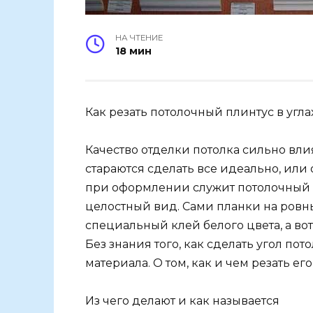
НА ЧТЕНИЕ
18 мин
Как резать потолочный плинтус в угла
Качество отделки потолка сильно вл
стараются сделать все идеально, ил
при оформлении служит потолочный 
целостный вид. Сами планки на ровн
специальный клей белого цвета, а во
Без знания того, как сделать угол по
материала. О том, как и чем резать его
Из чего делают и как называется