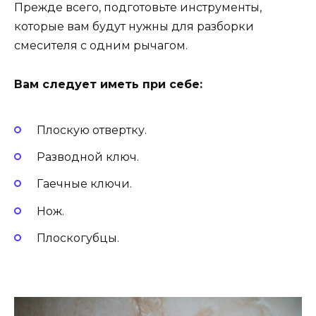
Прежде всего, подготовьте инструменты,
которые вам будут нужны для разборки
смесителя с одним рычагом.
Вам следует иметь при себе:
Плоскую отвертку.
Разводной ключ.
Гаечные ключи.
Нож.
Плоскогубцы.