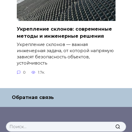
Укрепление склонов: современные
методы и инженерные решения
Укрепление склонов — важная
инженерная задача, от которой напрямую
зависят безопасность объектов,
устойчивость
0
1.7к.
Обратная связь
Search
for: