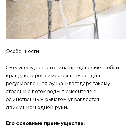
Особенности
Смеситель данного типа представляет собой
кран, у которого имеется только одна
регулировочная ручка. Благодаря такому
строению поток воды в смесителе с
единственным рычагом управляется
движением одной руки.
Его основные преимущества: