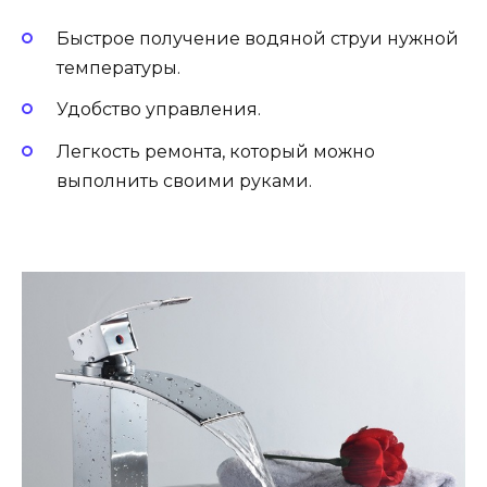
Быстрое получение водяной струи нужной
температуры.
Удобство управления.
Легкость ремонта, который можно
выполнить своими руками.