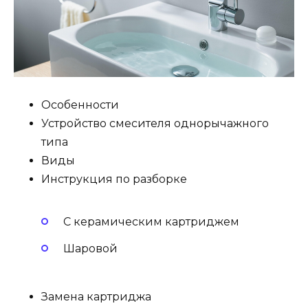
Особенности
Устройство смесителя однорычажного
типа
Виды
Инструкция по разборке
С керамическим картриджем
Шаровой
Замена картриджа