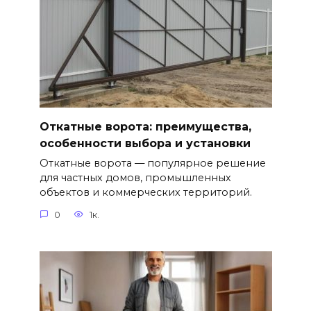
Откатные ворота: преимущества,
особенности выбора и установки
Откатные ворота — популярное решение
для частных домов, промышленных
объектов и коммерческих территорий.
0
1к.