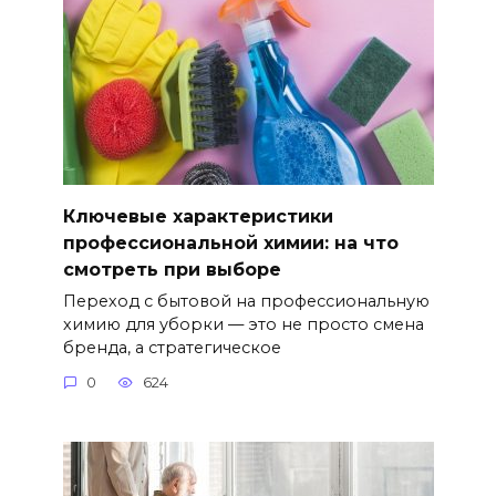
Ключевые характеристики
профессиональной химии: на что
смотреть при выборе
Переход с бытовой на профессиональную
химию для уборки — это не просто смена
бренда, а стратегическое
0
624