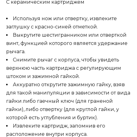
С керамическим картриджем
Используя нож или отвертку, извлеките
заглушку с красно-синей отметкой.
Выкрутите шестигранником или отверткой
винт, функцией которого является удержание
рычага.
Снимите рычаг с корпуса, чтобы увидеть
верхнюю часть картриджа с регулирующим
штоком и зажимной гайкой.
Аккуратно открутите зажимную гайку, взяв
для такой манипуляции в зависимости от вида
гайки либо гаечный ключ (для граненой
гайки), либо отвертку (для круглой гайки, у
которой есть углубления и буртик).
Извлеките картридж, запомнив его
расположение внутри корпуса.