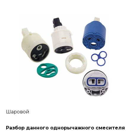
Шаровой
Разбор данного однорычажного смесителя