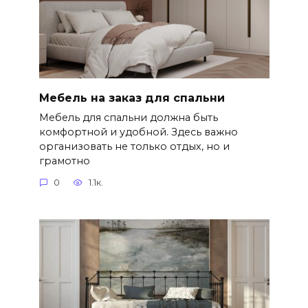
Мебель на заказ для спальни
Мебель для спальни должна быть
комфортной и удобной. Здесь важно
организовать не только отдых, но и
грамотно
0
1.1к.