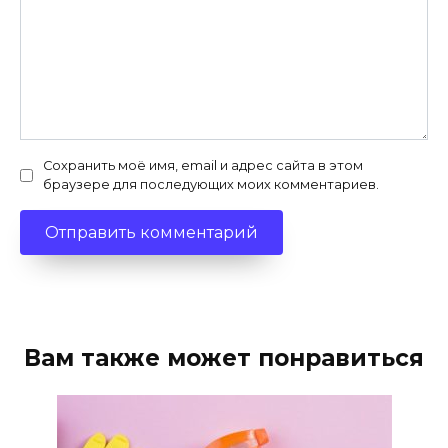
Сохранить моё имя, email и адрес сайта в этом
браузере для последующих моих комментариев.
Вам также может понравиться