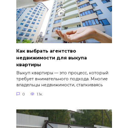
Как выбрать агентство
недвижимости для выкупа
квартиры
Выкуп квартиры — это процесс, который
требует внимательного подхода. Многие
владельцы недвижимости, сталкиваясь
0
1.1к.