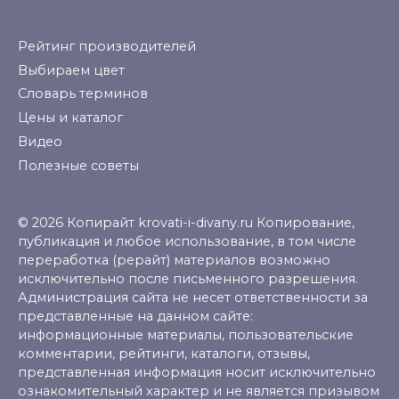
Рейтинг производителей
Выбираем цвет
Словарь терминов
Цены и каталог
Видео
Полезные советы
© 2026 Копирайт krovati-i-divany.ru Копирование,
публикация и любое использование, в том числе
переработка (рерайт) материалов возможно
исключительно после письменного разрешения.
Администрация сайта не несет ответственности за
представленные на данном сайте:
информационные материалы, пользовательские
комментарии, рейтинги, каталоги, отзывы,
представленная информация носит исключительно
ознакомительный характер и не является призывом