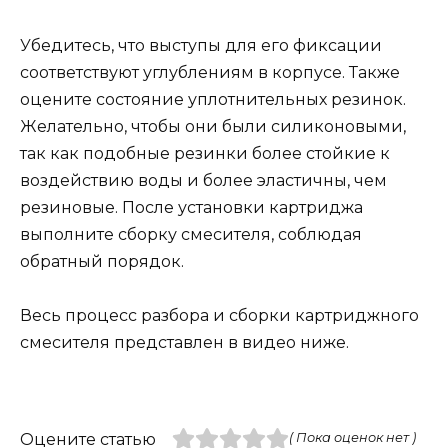
Убедитесь, что выступы для его фиксации
соответствуют углублениям в корпусе. Также
оцените состояние уплотнительных резинок.
Желательно, чтобы они были силиконовыми,
так как подобные резинки более стойкие к
воздействию воды и более эластичны, чем
резиновые. После установки картриджа
выполните сборку смесителя, соблюдая
обратный порядок.
Весь процесс разбора и сборки картриджного
смесителя представлен в видео ниже.
Оцените статью
( Пока оценок нет )