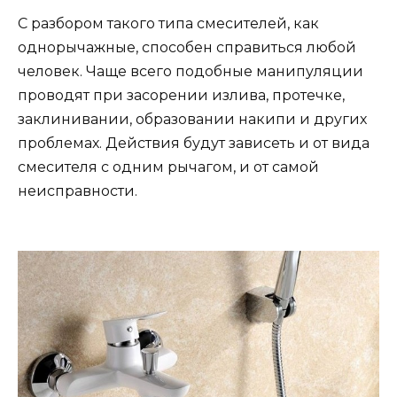
С разбором такого типа смесителей, как
однорычажные, способен справиться любой
человек. Чаще всего подобные манипуляции
проводят при засорении излива, протечке,
заклинивании, образовании накипи и других
проблемах. Действия будут зависеть и от вида
смесителя с одним рычагом, и от самой
неисправности.