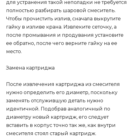
для устранения такой неполадки не требуется
полностью разбирать шаровой смеситель.
Чтобы прочистить излив, сначала выкрутите
гайку в изливе крана. Извлеките сеточку, а
после промывания и продувания установите
ее обратно, после чего верните гайку на ее
место.
Замена картриджа
После извлечения картриджа из смесителя
нужно определить его диаметр, поскольку
заменять отслужившую деталь нужно
идентичной. Подобрав аналогичный по
диаметру новый картридж, его следует
вставить в корпус точно так же, как внутри
смесителя стоял старый картридж.