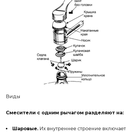
Виды
Смесители с одним рычагом разделяют на:
Шаровые.
Их внутреннее строение включает