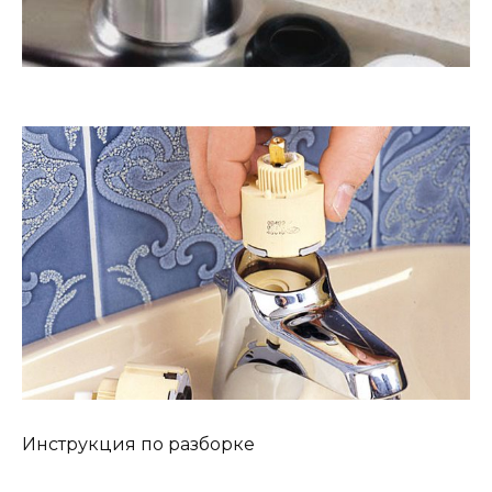
Инструкция по разборке