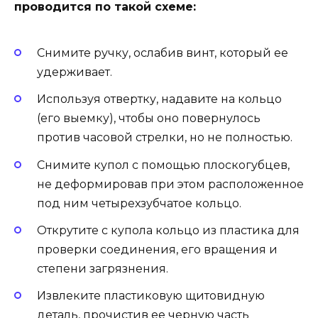
проводится по такой схеме:
Снимите ручку, ослабив винт, который ее
удерживает.
Используя отвертку, надавите на кольцо
(его выемку), чтобы оно повернулось
против часовой стрелки, но не полностью.
Снимите купол с помощью плоскогубцев,
не деформировав при этом расположенное
под ним четырехзубчатое кольцо.
Открутите с купола кольцо из пластика для
проверки соединения, его вращения и
степени загрязнения.
Извлеките пластиковую щитовидную
деталь, прочистив ее черную часть