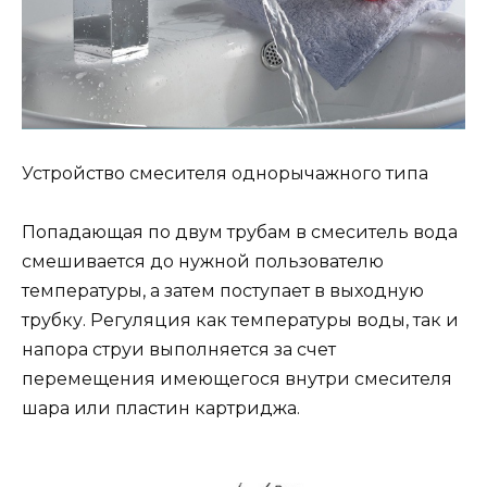
Устройство смесителя однорычажного типа
Попадающая по двум трубам в смеситель вода
смешивается до нужной пользователю
температуры, а затем поступает в выходную
трубку. Регуляция как температуры воды, так и
напора струи выполняется за счет
перемещения имеющегося внутри смесителя
шара или пластин картриджа.