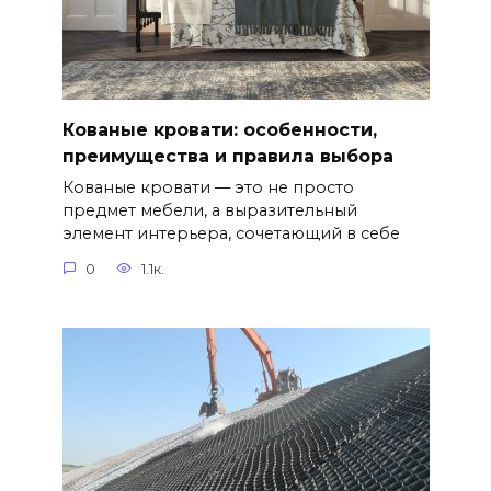
Кованые кровати: особенности,
преимущества и правила выбора
Кованые кровати — это не просто
предмет мебели, а выразительный
элемент интерьера, сочетающий в себе
0
1.1к.