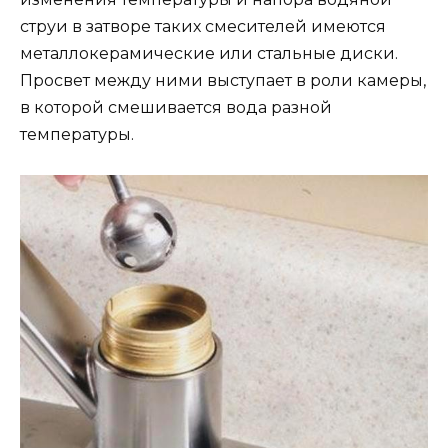
струи в затворе таких смесителей имеются
металлокерамические или стальные диски.
Просвет между ними выступает в роли камеры,
в которой смешивается вода разной
температуры.