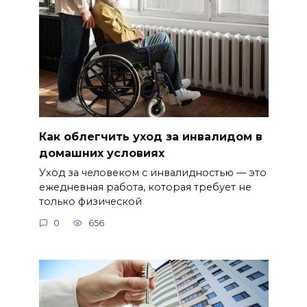
Как облегчить уход за инвалидом в
домашних условиях
Уход за человеком с инвалидностью — это
ежедневная работа, которая требует не
только физической
0
656