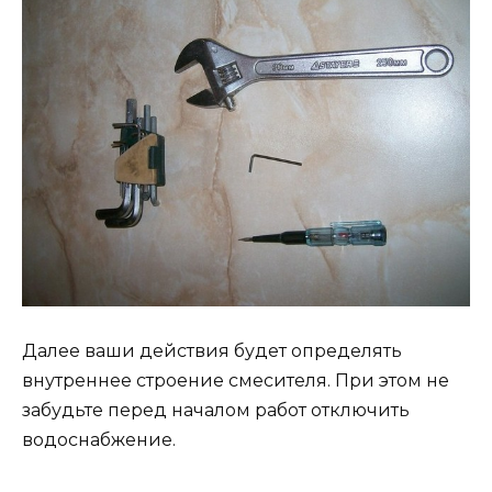
Далее ваши действия будет определять
внутреннее строение смесителя. При этом не
забудьте перед началом работ отключить
водоснабжение.