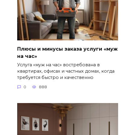
Плюсы и минусы заказа услуги «муж
на час»
Услуга «муж на час» востребована в
квартирах, офисах и частных домах, когда
требуется быстро и качественно
0
888