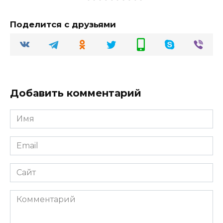
Поделится с друзьями
Добавить комментарий
Имя
Email
Сайт
Комментарий