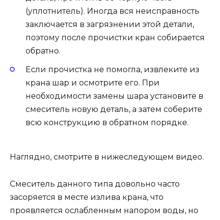
(уплотнитель). Иногда вся неисправность
заключается в загрязнении этой детали,
поэтому после прочистки кран собирается
обратно.
Если прочистка не помогла, извлеките из
крана шар и осмотрите его. При
необходимости замены шара установите в
смеситель новую деталь, а затем соберите
всю конструкцию в обратном порядке.
Наглядно, смотрите в нижеследующем видео.
Смеситель данного типа довольно часто
засоряется в месте излива крана, что
проявляется ослабленным напором воды, но