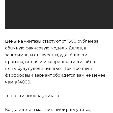
Цены на унитазы стартуют от 1500 рублей за
обычную фаянсовую модель. Далее, в
зависимости от качества, удалённости
производителя и изощрённости дизайна,
цены будут увеличиваться. Так прочный
фарфоровый вариант обойдётся вам не менее
чем в 14000.
Тонкости выбора унитаза
Когда идете в магазин выбирать унитаз,