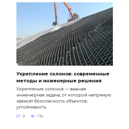
Укрепление склонов: современные
методы и инженерные решения
Укрепление склонов — важная
инженерная задача, от которой напрямую
зависят безопасность объектов,
устойчивость
0
1.7к.