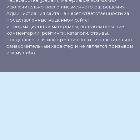
переработка (рерайт) материалов возможно
исключительно после письменного разрешения.
Администрация сайта не несет ответственности за
представленные на данном сайте:
информационные материалы, пользовательские
комментарии, рейтинги, каталоги, отзывы,
представленная информация носит исключительно
ознакомительный характер и не является призывом
к чему либо.