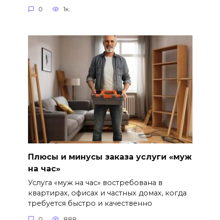
0
1к.
Плюсы и минусы заказа услуги «муж
на час»
Услуга «муж на час» востребована в
квартирах, офисах и частных домах, когда
требуется быстро и качественно
0
888