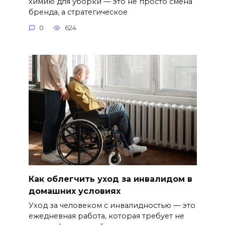
химию для уборки — это не просто смена
бренда, а стратегическое
0
624
Как облегчить уход за инвалидом в
домашних условиях
Уход за человеком с инвалидностью — это
ежедневная работа, которая требует не