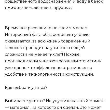
общественного водоснабжения и воду в бачок
приходилось заливать вручную.
Время всё расставило по своим местам.
Интересный факт обнародовали учёные,
оказывается, за всю жизнь современный
человек проводит на унитазе в общей
сложности не менее 4-х лет! Похоже,
производители унитазов осознали это истину
уже давно, что эффективно отразилось на
удобстве и технологичности конструкций.
Как выбрать унитаз?
Выбираете унитаз? Не упустите важный момент
— материал, из которого он сделан. Это может