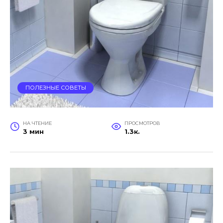
ПОЛЕЗНЫЕ СОВЕТЫ
НА ЧТЕНИЕ
ПРОСМОТРОВ
3 мин
1.3к.