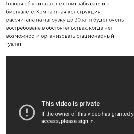
Говоря об унитазах, не стоит забывать и о
биотуалете. Компактная конструкция
рассчитана на нагрузку до 30 кг и будет очень
востребована в обстоятельствах, когда нет
возможности организовать стационарный
туалет.