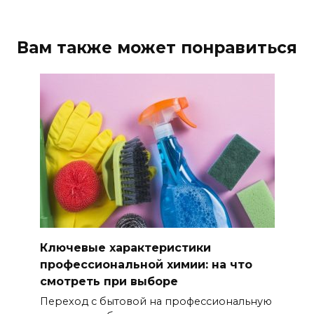
Вам также может понравиться
Ключевые характеристики
профессиональной химии: на что
смотреть при выборе
Переход с бытовой на профессиональную