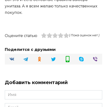
унитаза. А я всем желаю только качественных
покупок.
Оцените статью
( Пока оценок нет )
Поделится с друзьями
Добавить комментарий
Имя
Email