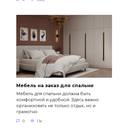
Мебель на заказ для спальни
Мебель для спальни должна быть
комфортной и удобной. Здесь важно
организовать не только отдых, но и
грамотно
0
1.1к.