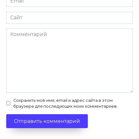
Сайт
Комментарий
Сохранить моё имя, email и адрес сайта в этом
браузере для последующих моих комментариев.