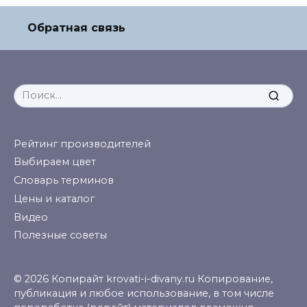
Обратная связь
Search
for:
Рейтинг производителей
Выбираем цвет
Словарь терминов
Цены и каталог
Видео
Полезные советы
© 2026 Копирайт krovati-i-divany.ru Копирование,
публикация и любое использование, в том числе