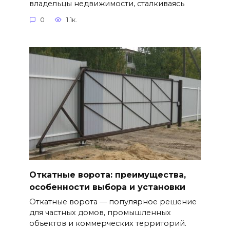
владельцы недвижимости, сталкиваясь
0
1.1к.
Откатные ворота: преимущества,
особенности выбора и установки
Откатные ворота — популярное решение
для частных домов, промышленных
объектов и коммерческих территорий.