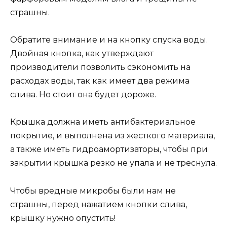
страшны.
Обратите внимание и на кнопку спуска воды.
Двойная кнопка, как утверждают
производители позволить сэкономить на
расходах воды, так как имеет два режима
слива. Но стоит она будет дороже.
Крышка должна иметь антибактериальное
покрытие, и выполнена из жесткого материала,
а также иметь гидроамортизаторы, чтобы при
закрытии крышка резко не упала и не треснула.
Чтобы вредные микробы были нам не
страшны, перед нажатием кнопки слива,
крышку нужно опустить!