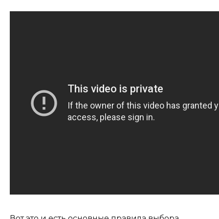
Вот это и есть основные правила выбора