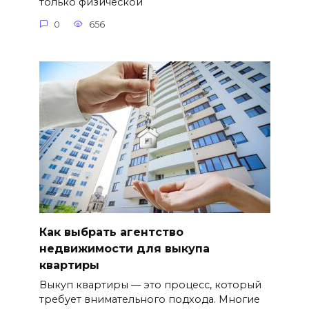
только физической
0
656
Как выбрать агентство
недвижимости для выкупа
квартиры
Выкуп квартиры — это процесс, который
требует внимательного подхода. Многие