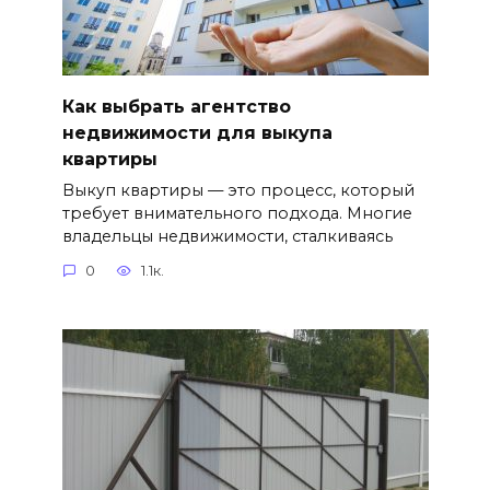
Как выбрать агентство
недвижимости для выкупа
квартиры
Выкуп квартиры — это процесс, который
требует внимательного подхода. Многие
владельцы недвижимости, сталкиваясь
0
1.1к.