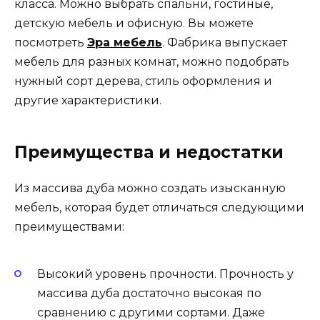
класса. Можно выбрать спальни, гостиные,
детскую мебель и офисную. Вы можете
посмотреть
Эра мебель
. Фабрика выпускает
мебель для разных комнат, можно подобрать
нужный сорт дерева, стиль оформления и
другие характеристики.
Преимущества и недостатки
Из массива дуба можно создать изысканную
мебель, которая будет отличаться следующими
преимуществами:
Высокий уровень прочности. Прочность у
массива дуба достаточно высокая по
сравнению с другими сортами. Даже