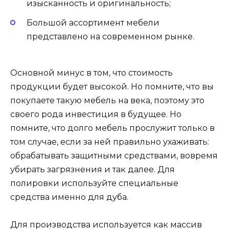
изысканность и оригинальность;
Большой ассортимент мебели
представлено на современном рынке.
Основной минус в том, что стоимость
продукции будет высокой. Но помните, что вы
покупаете такую мебель на века, поэтому это
своего рода инвестиция в будущее. Но
помните, что долго мебель прослужит только в
том случае, если за ней правильно ухаживать:
обрабатывать защитными средствами, вовремя
убирать загрязнения и так далее. Для
полировки используйте специальные
средства именно для дуба.
Для производства используется как массив