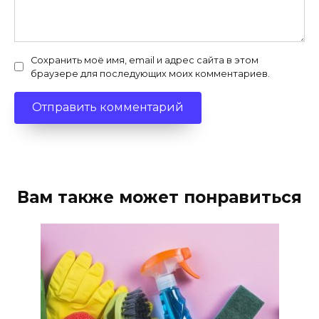
Сохранить моё имя, email и адрес сайта в этом
браузере для последующих моих комментариев.
Вам также может понравиться