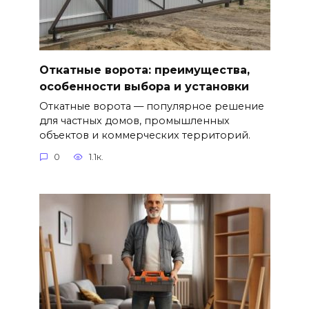
Откатные ворота: преимущества,
особенности выбора и установки
Откатные ворота — популярное решение
для частных домов, промышленных
объектов и коммерческих территорий.
0
1.1к.