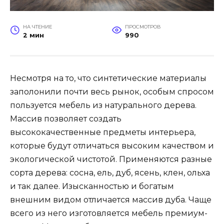
НА ЧТЕНИЕ
ПРОСМОТРОВ
2 мин
990
Несмотря на то, что синтетические материалы
заполонили почти весь рынок, особым спросом
пользуется мебель из натурального дерева.
Массив позволяет создать
высококачественные предметы интерьера,
которые будут отличаться высоким качеством и
экологической чистотой. Применяются разные
сорта дерева: сосна, ель, дуб, ясень, клен, ольха
и так далее. Изысканностью и богатым
внешним видом отличается массив дуба. Чаще
всего из него изготовляется мебель премиум-