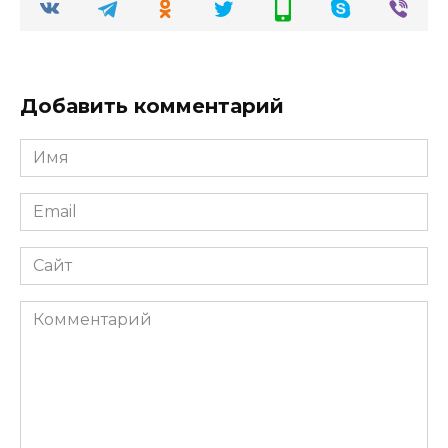
Добавить комментарий
Имя
Email
Сайт
Комментарий