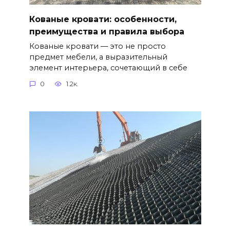
Кованые кровати: особенности,
преимущества и правила выбора
Кованые кровати — это не просто
предмет мебели, а выразительный
элемент интерьера, сочетающий в себе
0
1.2к.