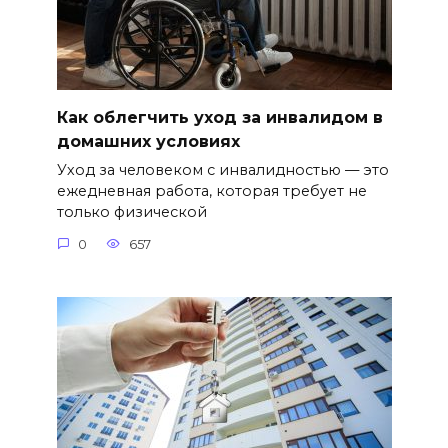
Как облегчить уход за инвалидом в
домашних условиях
Уход за человеком с инвалидностью — это
ежедневная работа, которая требует не
только физической
0
657