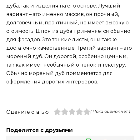
дуба, так и изделия на его основе. Лучший
вариант – это именно массив, он прочный,
долговечный, практичный, но имеет высокую
стоимость. Шпон из дуба применяется обычно
для фасадов. Это тонкие листы, они также
достаточно качественные. Третий вариант – это
мореный дуб. Он дорогой, особенно ценный,
так как имеет необычный оттенок и текстуру.
Обычно мореный дуб применяется для
оформления дорогих интерьеров.
Оцените статью
( Пока оценок нет )
Поделится с друзьями