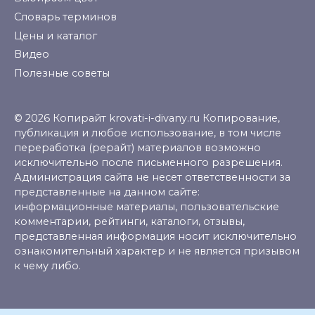
Словарь терминов
Цены и каталог
Видео
Полезные советы
© 2026 Копирайт krovati-i-divany.ru Копирование,
публикация и любое использование, в том числе
переработка (рерайт) материалов возможно
исключительно после письменного разрешения.
Администрация сайта не несет ответственности за
представленные на данном сайте:
информационные материалы, пользовательские
комментарии, рейтинги, каталоги, отзывы,
представленная информация носит исключительно
ознакомительный характер и не является призывом
к чему либо.