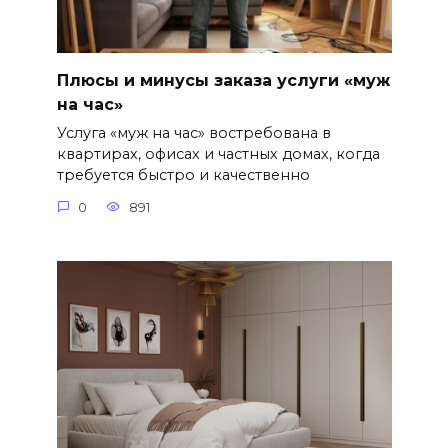
Плюсы и минусы заказа услуги «муж
на час»
Услуга «муж на час» востребована в
квартирах, офисах и частных домах, когда
требуется быстро и качественно
0
891