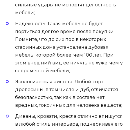
сильные удары не испортят целостность
мебели;
Надежность. Такая мебель не будет
портиться долгое время после покупки.
Помните, что до сих пор в некоторых
старинных дома установлена дубовая
мебель, которой более, чем 100 лет. При
этом внешний вид ее ничуть не хуже, чем у
современной мебели;
Экологическая чистота. Любой сорт
древесины, в том числе и дуб, отличается
безопасностью, так как в составе нет
вредных, токсичных для человека веществ;
Диваны, кровати, кресла отлично впишутся
в любой стиль интерьера, подчеркивая его