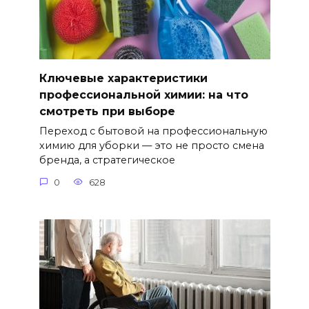
Ключевые характеристики
профессиональной химии: на что
смотреть при выборе
Переход с бытовой на профессиональную
химию для уборки — это не просто смена
бренда, а стратегическое
0
628