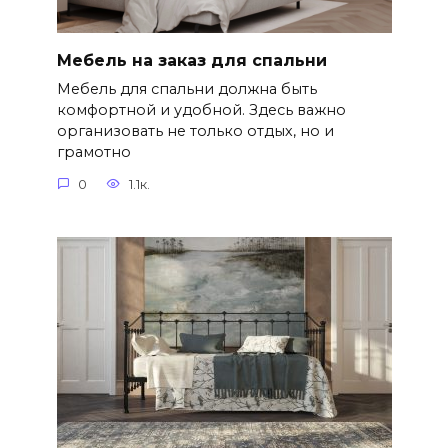
Мебель на заказ для спальни
Мебель для спальни должна быть
комфортной и удобной. Здесь важно
организовать не только отдых, но и
грамотно
0
1.1к.