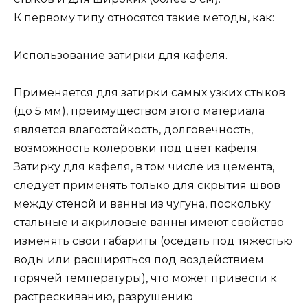
К первому типу относятся такие методы, как:
Использование затирки для кафеля.
Применяется для затирки самых узких стыков
(до 5 мм), преимуществом этого материала
является влагостойкость, долговечность,
возможность колеровки под цвет кафеля.
Затирку для кафеля, в том числе из цемента,
следует применять только для скрытия швов
между стеной и ванны из чугуна, поскольку
стальные и акриловые ванны имеют свойство
изменять свои габариты (оседать под тяжестью
воды или расширяться под воздействием
горячей температуры), что может привести к
растрескиванию, разрушению