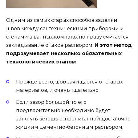
Одним из самых старых способов заделки
швов между сантехническими приборами и
стенами в ванных комнатах по праву считается
закладывание стыков раствором.
И этот метод
подразумевает несколько обязательных
технологических этапов:
Прежде всего, шов зачищается от старых
материалов, и очень тщательно.
Если зазор большой, то его
предварительно необходимо будет
заткнуть ветошью, пропитанной достаточно
жидким цементно-бетонным раствором.