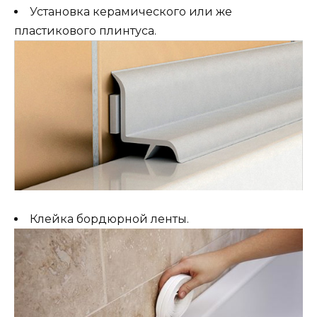
Установка керамического или же
пластикового плинтуса.
Клейка бордюрной ленты.