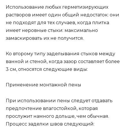
Использование любых герметизирующих
растворов имеет один общий недостаток: они
не подходят для тех случаев, когда плитка
имеет неровные стыки: максимально
замаскировать их не получится.
Ко второму типу заделывания стыков между
ванной и стеной, когда зазор составляет более
3 см, относятся следующие виды:
Применение монтажной пены
При использовании пены следует отдавать
предпочтение влагостойкой, которая
прослужит намного дольше, чем обычная.
Процесс заделки швов следующий: