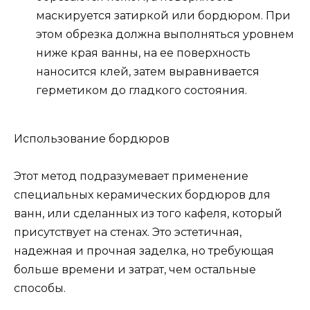
маскируется затиркой или бордюром. При
этом обрезка должна выполняться уровнем
ниже края ванны, на ее поверхность
наносится клей, затем выравнивается
герметиком до гладкого состояния.
Использование бордюров
Этот метод подразумевает применение
специальных керамических бордюров для
ванн, или сделанных из того кафеля, который
присутствует на стенах. Это эстетичная,
надежная и прочная заделка, но требующая
больше времени и затрат, чем остальные
способы.