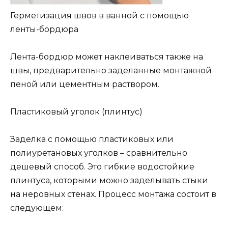
Герметизация швов в ванной с помощью
ленты-бордюра
Лента-бордюр может наклеиваться также на
швы, предварительно заделанные монтажной
пеной или цементным раствором.
Пластиковый уголок (плинтус)
Заделка с помощью пластиковых или
полиуретановых уголков – сравнительно
дешевый способ. Это гибкие водостойкие
плинтуса, которыми можно заделывать стыки
на неровных стенах. Процесс монтажа состоит в
следующем: