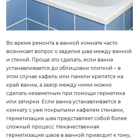
Во время ремонта в ванной комнате часто
возникает вопрос о заделке шва между ванной
и стеной. Проще это сделать, если ванна
устанавливается до облицовки плиткой – в
этом случае кафель или панели крепятся на
край ванны, а зазор между ними можно
сделать незаметным при помощи герметика
или затирки. Если ванна устанавливается в
комнату с уже покрытыми кафелем стенами,
герметизация шва представляет собой более
сложный процесс. Некачественная
герметизация швов в ванной приводит к тому,