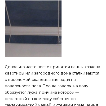
Довольно часто после принятия ванны хозяева
квартиры или загородного дома сталкиваются
с проблемой скапливания воды на
поверхности пола. Проще говоря, на полу
образуется лужа, причина которой —
неплотный стык между собственно
сантехнической чашей и стенами помещения.