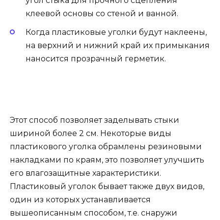
угол стыка для прочного сцепления
клеевой основы со стеной и ванной.
Когда пластиковые уголки будут наклеены,
на верхний и нижний край их примыкания
наносится прозрачный герметик.
Этот способ позволяет заделывать стыки
шириной более 2 см. Некоторые виды
пластикового уголка обрамлены резиновыми
накладками по краям, это позволяет улучшить
его влагозащитные характеристики.
Пластиковый уголок бывает также двух видов,
один из которых устанавливается
вышеописанным способом, т.е. снаружи