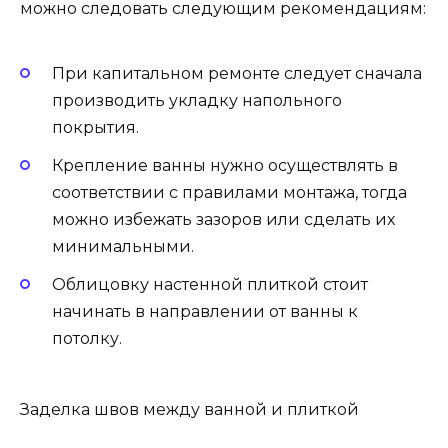
можно следовать следующим рекомендациям:
При капитальном ремонте следует сначала
производить укладку напольного
покрытия.
Крепление ванны нужно осуществлять в
соответствии с правилами монтажа, тогда
можно избежать зазоров или сделать их
минимальными.
Облицовку настенной плиткой стоит
начинать в направлении от ванны к
потолку.
Заделка швов между ванной и плиткой