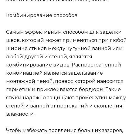
Комбинирование способов
Самым эффективным способом для заделки
швов, который может применяться при любой
ширине стыков между чугунной ванной или
любой другой и стеной, является
комбинирование видов. Распространенной
комбинацией является заделывание
монтажной пеной, поверх которой наносится
герметик и приклеиваются бордюры. Такие
стыки надежно защищают промежутки между
стеной и ванной от протеканий и скопления
влажности.
Чтобы избежать появления больших зазоров,