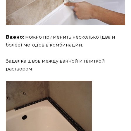
Важно:
можно применить несколько (два и
более) методов в комбинации.
Заделка швов между ванной и плиткой
раствором