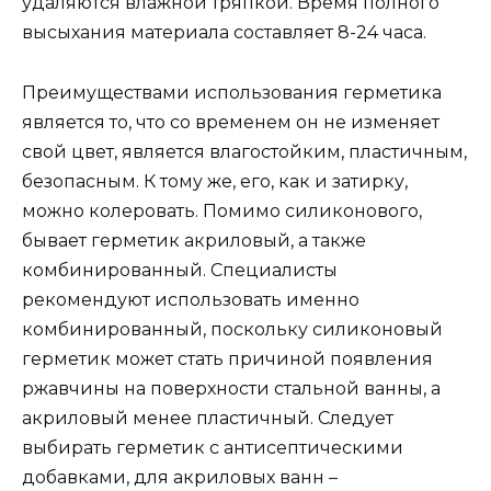
удаляются влажной тряпкой. Время полного
высыхания материала составляет 8-24 часа.
Преимуществами использования герметика
является то, что со временем он не изменяет
свой цвет, является влагостойким, пластичным,
безопасным. К тому же, его, как и затирку,
можно колеровать. Помимо силиконового,
бывает герметик акриловый, а также
комбинированный. Специалисты
рекомендуют использовать именно
комбинированный, поскольку силиконовый
герметик может стать причиной появления
ржавчины на поверхности стальной ванны, а
акриловый менее пластичный. Следует
выбирать герметик с антисептическими
добавками, для акриловых ванн –