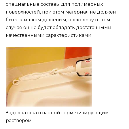
специальные составы для полимерных
поверхностей, при этом материал не должен
быть слишком дешевым, поскольку в этом
случае он не будет обладать достаточными
качественными характеристиками.
Заделка шва в ванной герметизирующим
раствором