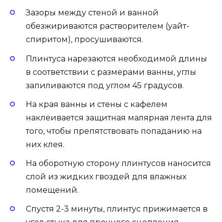
Зазоры между стеной и ванной
обезжириваются растворителем (уайт-
спиритом), просушиваются.
Плинтуса нарезаются необходимой длины
в соответствии с размерами ванны, углы
запиливаются под углом 45 градусов.
На края ванны и стены с кафелем
наклеивается защитная малярная лента для
того, чтобы препятствовать попаданию на
них клея.
На оборотную сторону плинтусов наносится
слой из жидких гвоздей для влажных
помещений.
Спустя 2-3 минуты, плинтус прижимается в