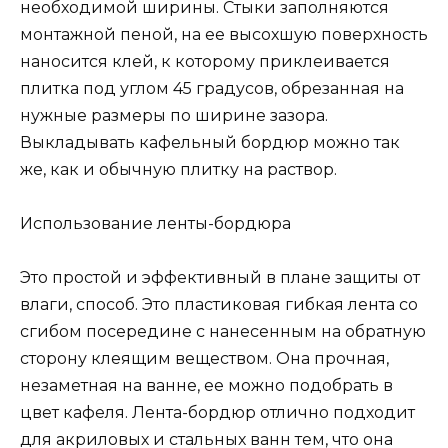
необходимой ширины. Стыки заполняются
монтажной пеной, на ее высохшую поверхность
наносится клей, к которому приклеивается
плитка под углом 45 градусов, обрезанная на
нужные размеры по ширине зазора.
Выкладывать кафельный бордюр можно так
же, как и обычную плитку на раствор.
Использование ленты-бордюра
Это простой и эффективный в плане защиты от
влаги, способ. Это пластиковая гибкая лента со
сгибом посередине с нанесенным на обратную
сторону клеящим веществом. Она прочная,
незаметная на ванне, ее можно подобрать в
цвет кафеля. Лента-бордюр отлично подходит
для акриловых и стальных ванн тем, что она