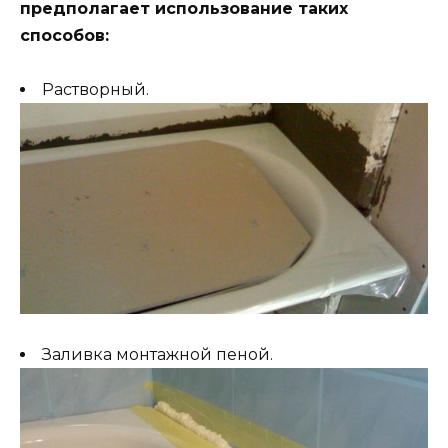
предполагает использование таких
способов:
Растворный.
Заливка монтажной пеной.