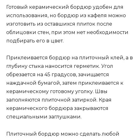
Готовый керамический бордюр удобен для
использования, но бордюр из кафеля можно
изготовить из оставшихся плиток после
облицовки стен, при этом нет необходимости
подбирать его в цвет.
Приклеивается бордюр на плиточный клей, а в
глубину стыка наносится герметик. Угол
обрезается на 45 градусов, зачищается
наждачной бумагой, затем приклеивается к
керамическому готовому уголку. Швы
заполняются плиточной затиркой. Края
керамического бордюра закрываются
специальными заглушками.
Плиточный бордюр можно сделать любой