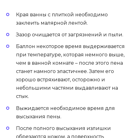
Края ванны с плиткой необходимо
заклеить малярной лентой.
Зазор очищается от загрязнений и пыли.
Баллон некоторое время выдерживается
при температуре, которая немного выше,
чем в ванной комнате – после этого пена
станет намного эластичнее. Затем его
хорошо встряхивают, осторожно и
небольшими частями выдавливают на
стык.
Выжидается необходимое время для
высыхания пены.
После полного высыхания излишки
обрезаются ножом, а поверхность