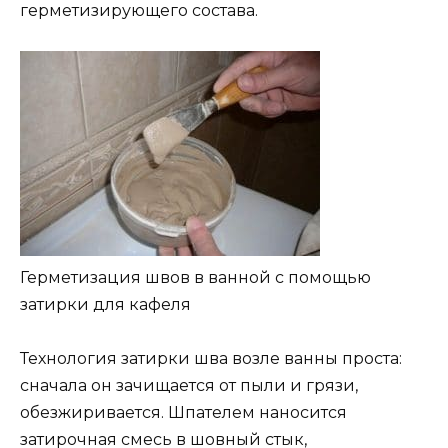
герметизирующего состава.
Герметизация швов в ванной с помощью
затирки для кафеля
Технология затирки шва возле ванны проста:
сначала он зачищается от пыли и грязи,
обезжиривается. Шпателем наносится
затирочная смесь в шовный стык,