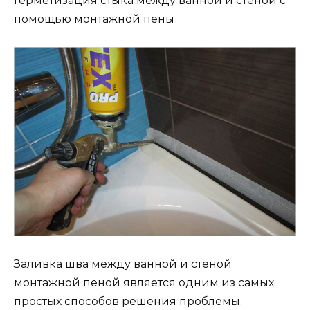
Герметизация стыка между ванной и стеной с
помощью монтажной пены
Заливка шва между ванной и стеной
монтажной пеной является одним из самых
простых способов решения проблемы.