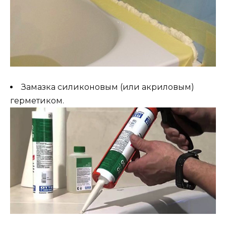
Замазка силиконовым (или акриловым)
герметиком.