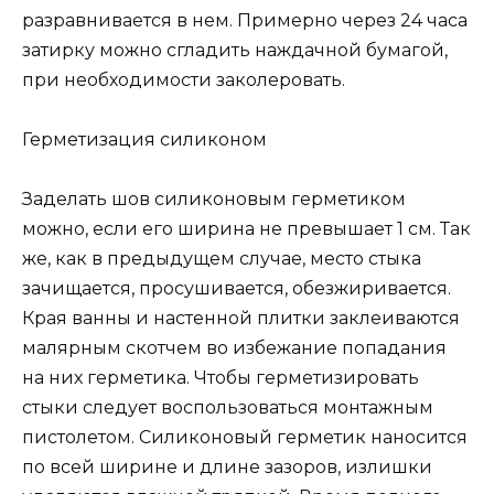
разравнивается в нем. Примерно через 24 часа
затирку можно сгладить наждачной бумагой,
при необходимости заколеровать.
Герметизация силиконом
Заделать шов силиконовым герметиком
можно, если его ширина не превышает 1 см. Так
же, как в предыдущем случае, место стыка
зачищается, просушивается, обезжиривается.
Края ванны и настенной плитки заклеиваются
малярным скотчем во избежание попадания
на них герметика. Чтобы герметизировать
стыки следует воспользоваться монтажным
пистолетом. Силиконовый герметик наносится
по всей ширине и длине зазоров, излишки