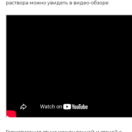
раствора можно увидеть в видео-обзоре: