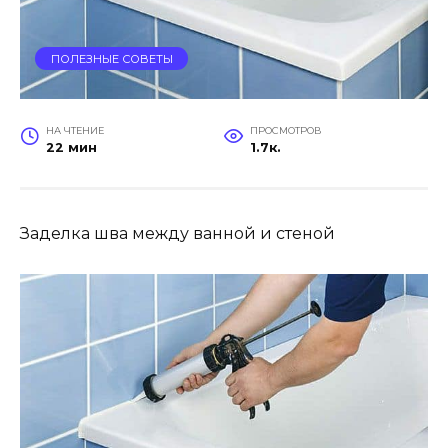
ПОЛЕЗНЫЕ СОВЕТЫ
НА ЧТЕНИЕ
ПРОСМОТРОВ
22 мин
1.7к.
Заделка шва между ванной и стеной