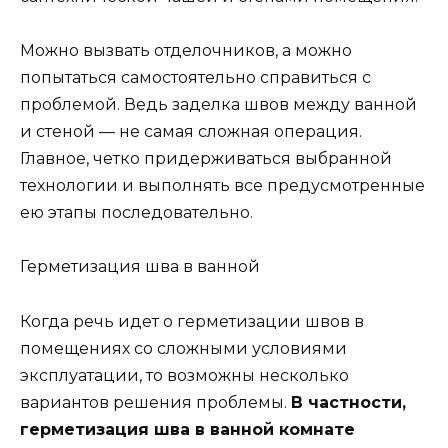
Можно вызвать отделочников, а можно
попытаться самостоятельно справиться с
проблемой. Ведь заделка швов между ванной
и стеной — не самая сложная операция.
Главное, четко придерживаться выбранной
технологии и выполнять все предусмотренные
ею этапы последовательно.
Герметизация шва в ванной
Когда речь идет о герметизации швов в
помещениях со сложными условиями
эксплуатации, то возможны несколько
вариантов решения проблемы.
В частности,
герметизация шва в ванной комнате