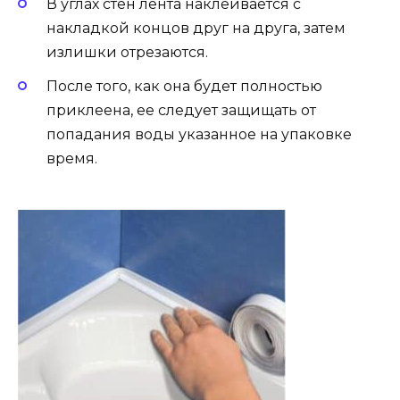
В углах стен лента наклеивается с
накладкой концов друг на друга, затем
излишки отрезаются.
После того, как она будет полностью
приклеена, ее следует защищать от
попадания воды указанное на упаковке
время.