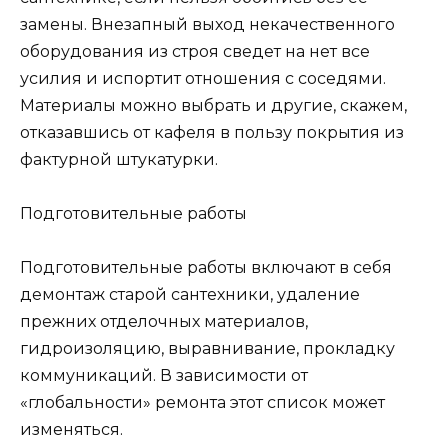
замены. Внезапный выход некачественного
оборудования из строя сведет на нет все
усилия и испортит отношения с соседями.
Материалы можно выбрать и другие, скажем,
отказавшись от кафеля в пользу покрытия из
фактурной штукатурки.
Подготовительные работы
Подготовительные работы включают в себя
демонтаж старой сантехники, удаление
прежних отделочных материалов,
гидроизоляцию, выравнивание, прокладку
коммуникаций. В зависимости от
«глобальности» ремонта этот список может
изменяться.