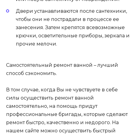
Двери устанавливаются после сантехники,
чтобы они не пострадали в процессе ее
занесения. Затем крепятся всевозможные
крючки, осветительные приборы, зеркала и
прочие мелочи.
Самостоятельный ремонт ванной – лучший
способ сэкономить.
В том случае, когда Вы не чувствуете в себе
силы осуществить ремонт ванной
самостоятельно, на помощь придут
профессиональные бригады, которые сделают
ремонт быстро, качественно и недорого. На
нашем сайте можно осуществить быстрый