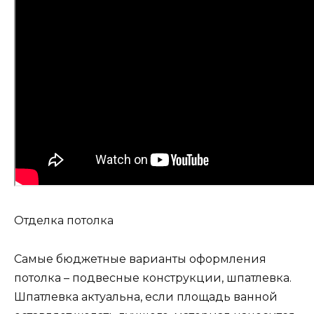
Отделка потолка
Самые бюджетные варианты оформления
потолка – подвесные конструкции, шпатлевка.
Шпатлевка актуальна, если площадь ванной