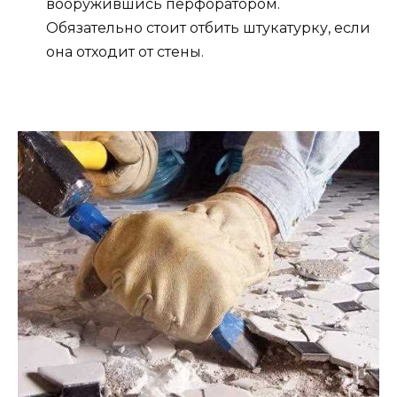
вооружившись перфоратором.
Обязательно стоит отбить штукатурку, если
она отходит от стены.