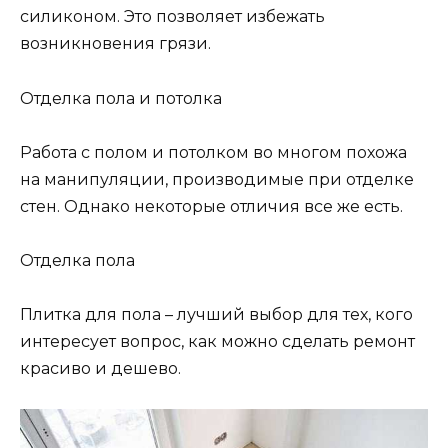
силиконом. Это позволяет избежать
возникновения грязи.
Отделка пола и потолка
Работа с полом и потолком во многом похожа
на манипуляции, производимые при отделке
стен. Однако некоторые отличия все же есть.
Отделка пола
Плитка для пола – лучший выбор для тех, кого
интересует вопрос, как можно сделать ремонт
красиво и дешево.