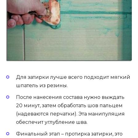
Для затирки лучше всего подходит мягкий
шпатель из резины.
После нанесения состава нужно выждать
20 минут, затем обработать шов пальцем
(надеваются перчатки). Эта манипуляция
обеспечит углубление шва.
Финальный этап – протирка затирки, это