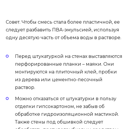
Совет. Чтобы смесь стала более пластичной, ее
следует разбавить ПВА-эмульсией, используя
одну десятую часть от объема воды в растворе.
Перед штукатуркой на стенах выставляются
перфорированные планки – маяки. Они
монтируются на плиточный клей, пробки
из дерева или цементно-песочный
раствор.
Можно отказаться от штукатурки в пользу
отделки гипсокартоном, не забыв об
обработке гидроизоляционной мастикой.
Также стены под обшивкой следует