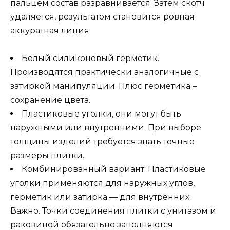
пальцем состав разравнивается. Затем скотч
удаляется, результатом становится ровная
аккуратная линия.
Белый силиконовый герметик.
Производятся практически аналогичные с
затиркой манипуляции. Плюс герметика –
сохранение цвета.
Пластиковые уголки, они могут быть
наружными или внутренними. При выборе
толщины изделий требуется знать точные
размеры плитки.
Комбинированный вариант. Пластиковые
уголки применяются для наружных углов,
герметик или затирка — для внутренних.
Важно. Точки соединения плитки с унитазом и
раковиной обязательно заполняются