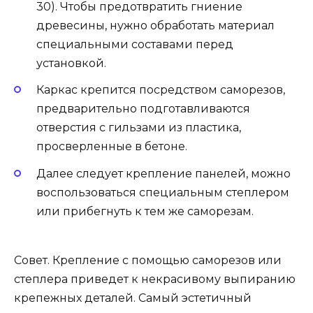
30). Чтобы предотвратить гниение
древесины, нужно обработать материал
специальными составами перед
установкой.
Каркас крепится посредством саморезов,
предварительно подготавливаются
отверстия с гильзами из пластика,
просверленные в бетоне.
Далее следует крепление панелей, можно
воспользоваться специальным степлером
или прибегнуть к тем же саморезам.
Совет. Крепление с помощью саморезов или
степлера приведет к некрасивому выпиранию
крепежных деталей. Самый эстетичный