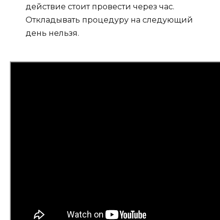
действие стоит провести через час.
Откладывать процедуру на следующий
день нельзя.