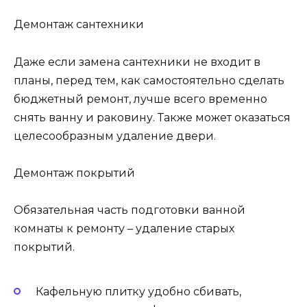
Демонтаж сантехники
Даже если замена сантехники не входит в
планы, перед тем, как самостоятельно сделать
бюджетный ремонт, лучше всего временно
снять ванну и раковину. Также может оказаться
целесообразным удаление двери.
Демонтаж покрытий
Обязательная часть подготовки ванной
комнаты к ремонту – удаление старых
покрытий.
Кафельную плитку удобно сбивать,