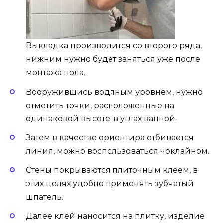
Выкладка производится со второго ряда,
нижним нужно будет заняться уже после
монтажа пола.
Вооружившись водяным уровнем, нужно
отметить точки, расположенные на
одинаковой высоте, в углах ванной.
Затем в качестве ориентира отбивается
линия, можно воспользоваться чоклайном.
Стены покрываются плиточным клеем, в
этих целях удобно применять зубчатый
шпатель.
Далее клей наносится на плитку, изделие