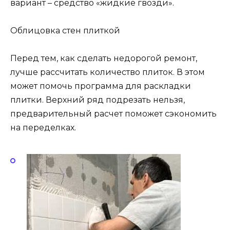
вариант – средство «жидкие гвозди».
Облицовка стен плиткой
Перед тем, как сделать недорогой ремонт,
лучше рассчитать количество плиток. В этом
может помочь программа для раскладки
плитки. Верхний ряд подрезать нельзя,
предварительный расчет поможет сэкономить
на переделках.