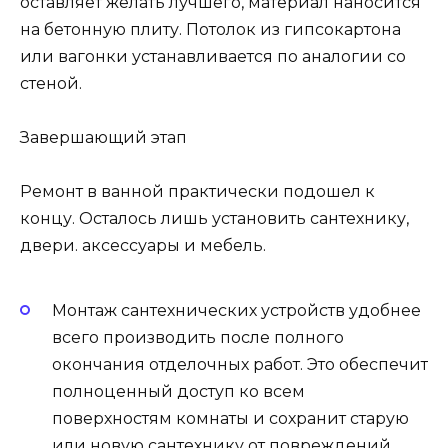
оставляет желать лучшего, материал наносится
на бетонную плиту. Потолок из гипсокартона
или вагонки устанавливается по аналогии со
стеной.
Завершающий этап
Ремонт в ванной практически подошел к
концу. Осталось лишь установить сантехнику,
двери. аксессуары и мебель.
Монтаж сантехнических устройств удобнее
всего производить после полного
окончания отделочных работ. Это обеспечит
полноценный доступ ко всем
поверхностям комнаты и сохранит старую
или новую сантехнику от повреждений.