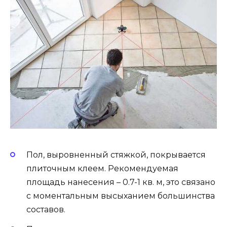
Пол, выровненный стяжкой, покрывается
плиточным клеем. Рекомендуемая
площадь нанесения – 0.7-1 кв. м, это связано
с моментальным высыханием большинства
составов.