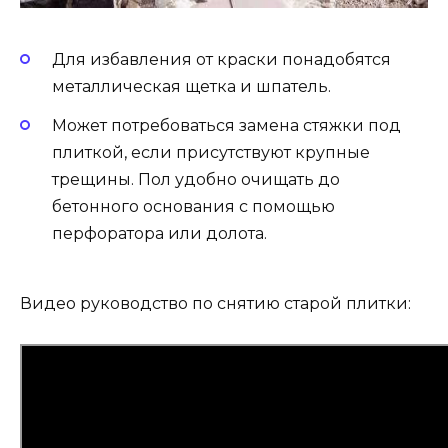
Для избавления от краски понадобятся
металлическая щетка и шпатель.
Может потребоваться замена стяжки под
плиткой, если присутствуют крупные
трещины. Пол удобно очищать до
бетонного основания с помощью
перфоратора или долота.
Видео руководство по снятию старой плитки: