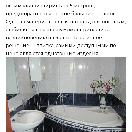
оптимальной ширины (3-5 метров),
предотвратив появление больших остатков.
Однако материал нельзя назвать долговечным,
стабильная влажность может привести к
возникновению плесени. Практичное
решение — плитка, самыми доступными по
цене являются однотонные изделия.