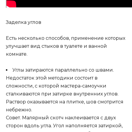
Заделка углов
Есть несколько способов, применение которых
улучшает вид стыков в туалете и ванной
комнате.
Углы затираются параллельно со швами.
Недостаток этой методики состоит в
сложности, с которой мастера-самоучки
сталкиваются при затирке внутренних углов.
Раствор оказывается на плитке, шов смотрится
небрежно.
Совет. Малярный скотч наклеивается с двух
сторон вдоль угла. Угол наполняется затиркой,