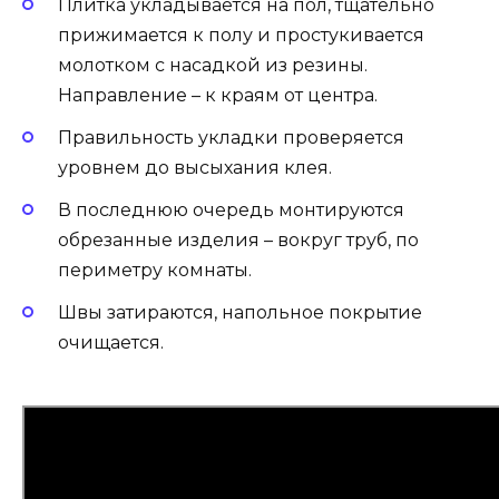
Плитка укладывается на пол, тщательно
прижимается к полу и простукивается
молотком с насадкой из резины.
Направление – к краям от центра.
Правильность укладки проверяется
уровнем до высыхания клея.
В последнюю очередь монтируются
обрезанные изделия – вокруг труб, по
периметру комнаты.
Швы затираются, напольное покрытие
очищается.