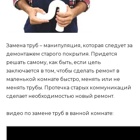
Замена труб – манипуляция, которая следует за
демонтажем старого покрытия. Придется
решать самому, как быть, если цель
заключается в том, чтобы сделать ремонт в
маленькой комнате быстро, менять или не
менять трубы. Протечка старых коммуникаций
сделает необходимостью новый ремонт.
видео по замене труб в ванной комнате: