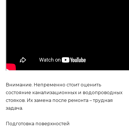
Внимание. Непременно стоит оценить
состояние канализационных и водопроводных
стояков. Их замена после ремонта – трудная
задача.
Подготовка поверхностей