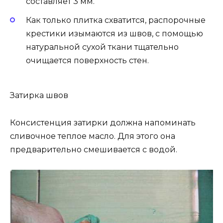
составляет 3 мм.
Как только плитка схватится, распорочные
крестики изымаются из швов, с помощью
натуральной сухой ткани тщательно
очищается поверхность стен.
Затирка швов
Консистенция затирки должна напоминать
сливочное теплое масло. Для этого она
предварительно смешивается с водой.