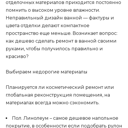
отделочных материалов приходится постоянно
помнить о высоком уровне влажности.
Неправильный дизайн ванной — фактуры и
цвета отделки делают компактное
пространство еще меньше. Возникает вопрос:
как дешево сделать ремонт в ванной своими
руками, чтобы получилось правильно и
красиво?
Выбираем недорогие материалы
Планируется ли косметический ремонт или
глобальная реконструкция помещения, на
материалах всегда можно сэкономить.
Пол. Линолеум – самое дешевое напольное
покрытие, в особенности если подобрать рулон