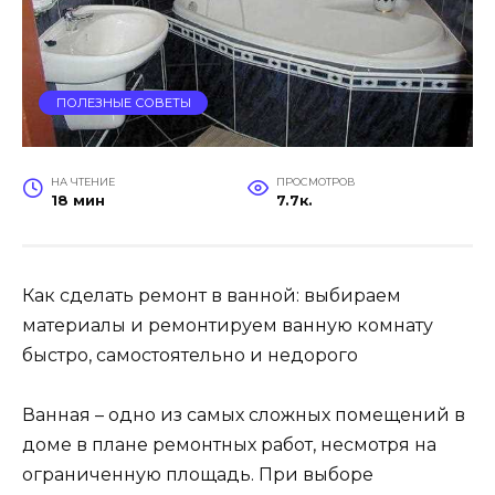
ПОЛЕЗНЫЕ СОВЕТЫ
НА ЧТЕНИЕ
ПРОСМОТРОВ
18 мин
7.7к.
Как сделать ремонт в ванной: выбираем
материалы и ремонтируем ванную комнату
быстро, самостоятельно и недорого
Ванная – одно из самых сложных помещений в
доме в плане ремонтных работ, несмотря на
ограниченную площадь. При выборе