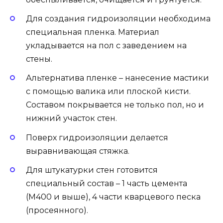
Для создания гидроизоляции необходима
специальная пленка. Материал
укладывается на пол с заведением на
стены.
Альтернатива пленке – нанесение мастики
с помощью валика или плоской кисти.
Составом покрывается не только пол, но и
нижний участок стен.
Поверх гидроизоляции делается
выравнивающая стяжка.
Для штукатурки стен готовится
специальный состав – 1 часть цемента
(М400 и выше), 4 части кварцевого песка
(просеянного).