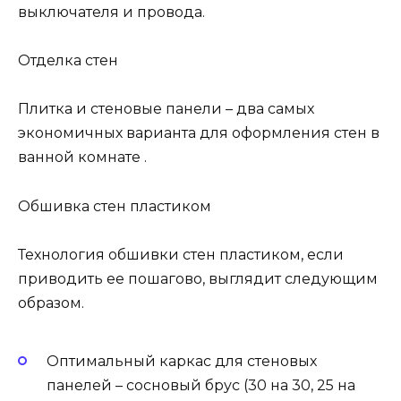
выключателя и провода.
Отделка стен
Плитка и стеновые панели – два самых
экономичных варианта для оформления стен в
ванной комнате .
Обшивка стен пластиком
Технология обшивки стен пластиком, если
приводить ее пошагово, выглядит следующим
образом.
Оптимальный каркас для стеновых
панелей – сосновый брус (30 на 30, 25 на