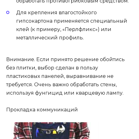
обработать противогрибковым средством.
Для крепления влагостойкого
гипсокартона применяется специальный
клей (к примеру, «Перлфликс») или
металлический профиль.
Внимание. Если принято решение обойтись
без плитки, выбор сделан в пользу
пластиковых панелей, выравнивание не
требуется. Очень важно обработать стены,
используя фунгицид или кварцевую лампу.
Прокладка коммуникаций