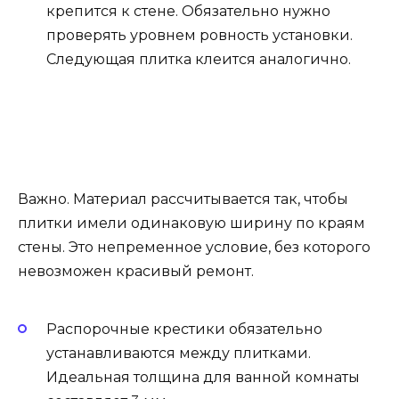
крепится к стене. Обязательно нужно
проверять уровнем ровность установки.
Следующая плитка клеится аналогично.
Важно. Материал рассчитывается так, чтобы
плитки имели одинаковую ширину по краям
стены. Это непременное условие, без которого
невозможен красивый ремонт.
Распорочные крестики обязательно
устанавливаются между плитками.
Идеальная толщина для ванной комнаты