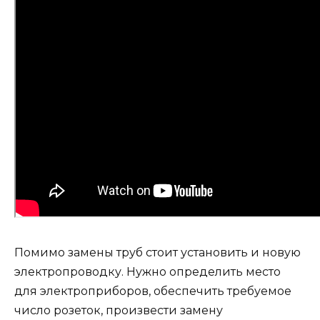
Помимо замены труб стоит установить и новую
электропроводку. Нужно определить место
для электроприборов, обеспечить требуемое
число розеток, произвести замену