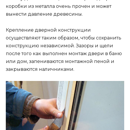
коробки из металла очень прочен и может
вынести давление древесины.
Крепление дверной конструкции
осуществляют таким образом, чтобы сохранить
конструкцию независимой. Зазоры и щели
после того как выполнен монтаж двери в баню
или дом, запениваются монтажной пеной и
закрываются наличниками.