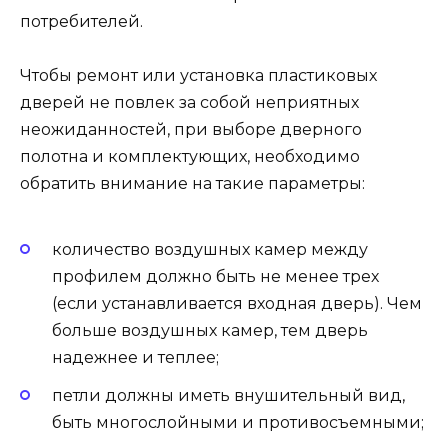
потребителей.
Чтобы ремонт или установка пластиковых
дверей не повлек за собой неприятных
неожиданностей, при выборе дверного
полотна и комплектующих, необходимо
обратить внимание на такие параметры:
количество воздушных камер между
профилем должно быть не менее трех
(если устанавливается входная дверь). Чем
больше воздушных камер, тем дверь
надежнее и теплее;
петли должны иметь внушительный вид,
быть многослойными и противосъемными;