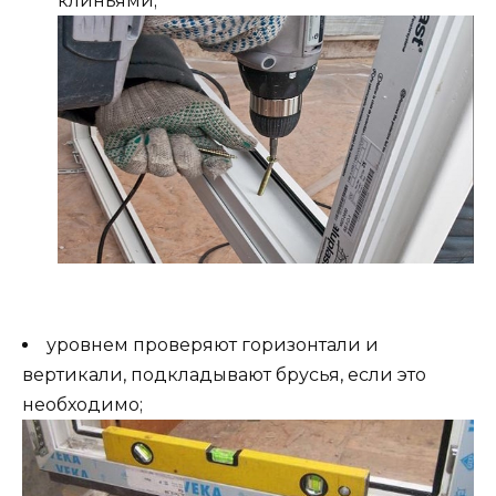
клиньями;
уровнем проверяют горизонтали и
вертикали, подкладывают брусья, если это
необходимо;