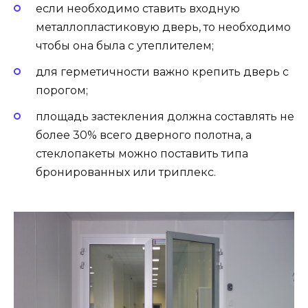
если необходимо ставить входную
металлопластиковую дверь, то необходимо
чтобы она была с утеплителем;
для герметичности важно крепить дверь с
порогом;
площадь застекления должна составлять не
более 30% всего дверного полотна, а
стеклопакеты можно поставить типа
бронированных или триплекс.