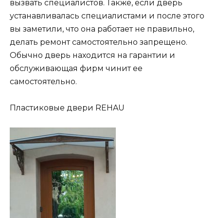
вызвать специалистов. Также, если дверь
устанавливалась специалистами и после этого
вы заметили, что она работает не правильно,
делать ремонт самостоятельно запрещено.
Обычно дверь находится на гарантии и
обслуживающая фирм чинит ее
самостоятельно.
Пластиковые двери REHAU