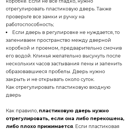
коробке. Если не все гладко, нужно
отрегулировать пластиковую дверь. Также
проверьте все замки и ручку на
работоспособность;
Если дверь в регулировке не нуждается, то
запениваем пространство между дверной
коробкой и проемом, предварительно смочив
его водой. Клинья желательно высунуть после
нескольких часов застывания пены и запенить
образовавшиеся пробелы. Дверь нужно
закрыть и не открывать около суток.
Как отрегулировать пластиковую входную
дверь
Как правило,
пластиковую дверь нужно
отрегулировать, если она либо перекошена,
либо плохо прижимается
. Если пластиковая