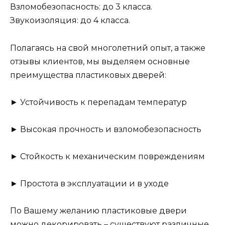
Взломобезопасность: до 3 класса.
Звукоизоляция: до 4 класса.
Полагаясь на свой многолетний опыт, а также
отзывы клиентов, мы выделяем основные
преимущества пластиковых дверей:
► Устойчивость к перепадам температур
► Высокая прочность и взломобезопасность
► Стойкость к механическим повреждениям
► Простота в эксплуатации и в уходе
По Вашему желанию пластиковые двери
можно декорировать – существуют различные