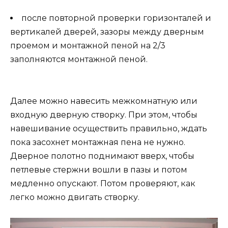
после повторной проверки горизонталей и
вертикалей дверей, зазоры между дверным
проемом и монтажной пеной на 2/3
заполняются монтажной пеной.
Далее можно навесить межкомнатную или
входную дверную створку. При этом, чтобы
навешивание осуществить правильно, ждать
пока засохнет монтажная пена не нужно.
Дверное полотно поднимают вверх, чтобы
петлевые стержни вошли в пазы и потом
медленно опускают. Потом проверяют, как
легко можно двигать створку.