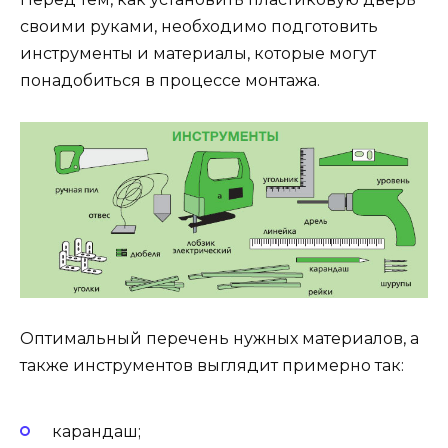
своими руками, необходимо подготовить
инструменты и материалы, которые могут
понадобиться в процессе монтажа.
Оптимальный перечень нужных материалов, а
также инструментов выглядит примерно так:
карандаш;