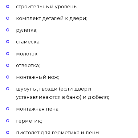
строительный уровень;
комплект деталей к двери;
рулетка;
стамеска;
молоток;
отвертка;
монтажный нож;
шурупы, гвозди (если двери
устанавливаются в баню) и дюбеля;
монтажная пена;
герметик;
пистолет для герметика и пены;