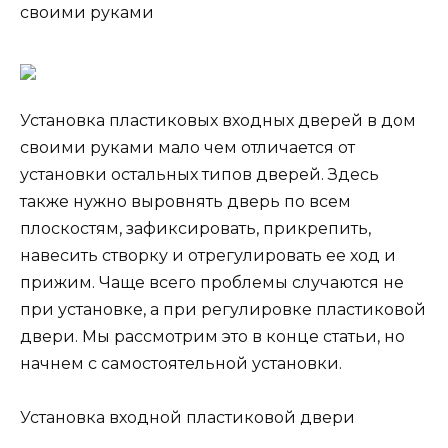
своими руками
Установка пластиковых входных дверей в дом
своими руками мало чем отличается от
установки остальных типов дверей. Здесь
также нужно выровнять дверь по всем
плоскостям, зафиксировать, прикрепить,
навесить створку и отрегулировать ее ход и
прижим. Чаще всего проблемы случаются не
при установке, а при регулировке пластиковой
двери. Мы рассмотрим это в конце статьи, но
начнем с самостоятельной установки.
Установка входной пластиковой двери