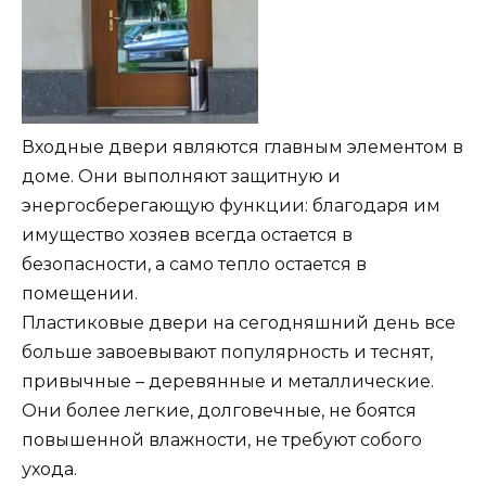
Входные двери являются главным элементом в
доме. Они выполняют защитную и
энергосберегающую функции: благодаря им
имущество хозяев всегда остается в
безопасности, а само тепло остается в
помещении.
Пластиковые двери на сегодняшний день все
больше завоевывают популярность и теснят,
привычные – деревянные и металлические.
Они более легкие, долговечные, не боятся
повышенной влажности, не требуют собого
ухода.