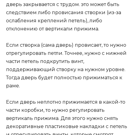
дверь закрывается с трудом. это может быть
следствием либо провисания створки (из-за
ослабления креплений петель), либо
отклонению от вертикали прижима.
Если створка (сама дверь) провисает, то нужно
отрегулировать петли. Точнее, нужно с нижней
части петель подкрутить винт,
поддерживающий створку на нужном уровне.
Тогда дверь будет полностью прижиматься к
раме.
Если дверь неплотно прижимается в какой-то
части коробки, то нужно регулировать
вертикаль прижима. Для этого нужно снять
декоративные пластиковые накладки с петель
и отрегулировать винты, которые смотрят