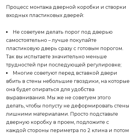
Процесс монтажа дверной коробки и створки
входных пластиковых дверей:
Не советуем делать порог под дверью
самостоятельно – лучше покупайте
пластиковую дверь сразу с готовым порогом.
Так вы испытаете значительно меньше
трудностей при последующей регулировке;
Многие советуют перед вставкой двери
вбить в стены небольшие гвоздики, на которые
она будет опираться для удобства
выравнивания. Мы же не советуем этого
делать, чтобы попусту не деформировать стены
лишними материалами. Просто подставьте
дверную коробку в проем, подложите с
каждой стороны периметра по 2 клина и потом