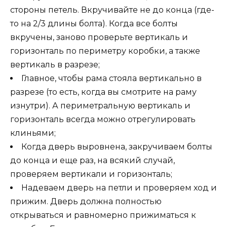
стороны петель. Вкручивайте не до конца (где-
то на 2/3 длины болта). Когда все болты
вкручены, заново проверьте вертикаль и
горизонталь по периметру коробки, а также
вертикаль в разрезе;
Главное, чтобы рама стояла вертикально в
разрезе (то есть, когда вы смотрите на раму
изнутри). А периметральную вертикаль и
горизонталь всегда можно отрегулировать
клиньями;
Когда дверь выровнена, закручиваем болты
до конца и еще раз, на всякий случай,
проверяем вертикали и горизонталь;
Надеваем дверь на петли и проверяем ход и
прижим. Дверь должна полностью
открываться и равномерно прижиматься к