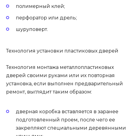
полимерный клей;
перфоратор или дрель;
шуруповерт.
Технология установки пластиковых дверей
Технология монтажа металлопластиковых
дверей своими руками или их повторная
установка, если выполнен предварительный
ремонт, выглядит таким образом:
дверная коробка вставляется в заранее
подготовленный проем, после чего ее
закрепляют специальными деревянными