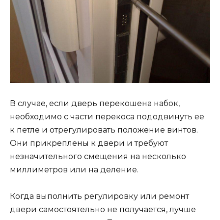
В случае, если дверь перекошена набок,
необходимо с части перекоса пододвинуть ее
к петле и отрегулировать положение винтов.
Они прикреплены к двери и требуют
незначительного смещения на несколько
миллиметров или на деление.
Когда выполнить регулировку или ремонт
двери самостоятельно не получается, лучше