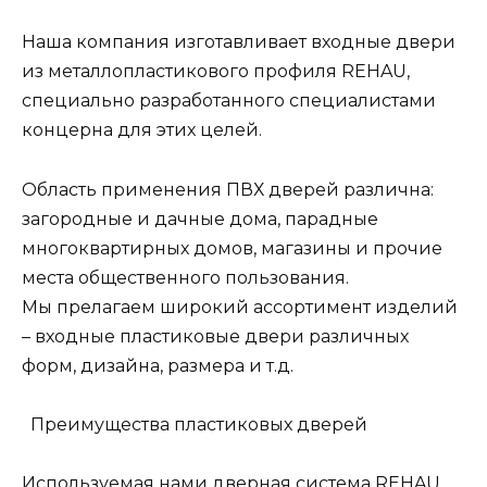
Наша компания изготавливает входные двери
из металлопластикового профиля REHAU,
специально разработанного специалистами
концерна для этих целей.
Область применения ПВХ дверей различна:
загородные и дачные дома, парадные
многоквартирных домов, магазины и прочие
места общественного пользования.
Мы прелагаем широкий ассортимент изделий
– входные пластиковые двери различных
форм, дизайна, размера и т.д.
Преимущества пластиковых дверей
Используемая нами дверная система REHAU