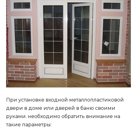
При установке входной металлопластиковой
двери в доме или дверей в баню своими
руками. необходимо обратить внимание на
такие параметры: