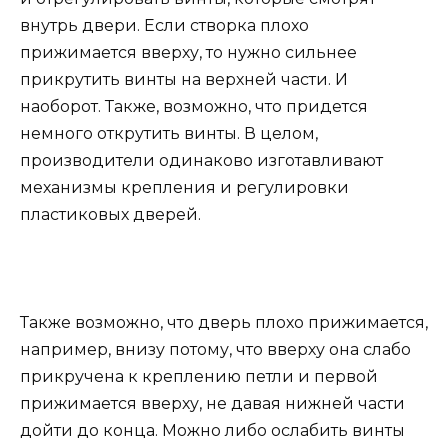
внутрь двери. Если створка плохо
прижимается вверху, то нужно сильнее
прикрутить винты на верхней части. И
наоборот. Также, возможно, что придется
немного открутить винты. В целом,
производители одинаково изготавливают
механизмы крепления и регулировки
пластиковых дверей.
Также возможно, что дверь плохо прижимается,
например, внизу потому, что вверху она слабо
прикручена к креплению петли и первой
прижимается вверху, не давая нижней части
дойти до конца. Можно либо ослабить винты