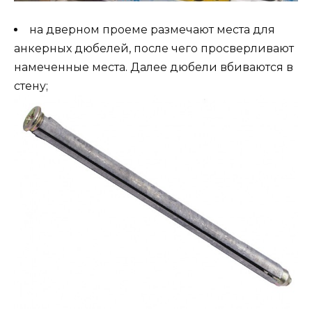
на дверном проеме размечают места для
анкерных дюбелей, после чего просверливают
намеченные места. Далее дюбели вбиваются в
стену;