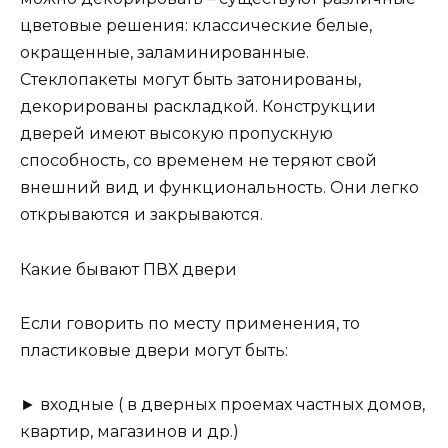
цветовые решения: классические белые,
окращенные, заламинированные.
Стеклопакеты могут быть затонированы,
декорированы раскладкой. Конструкции
дверей имеют высокую пропускную
способность, со временем не теряют свой
внешний вид и функциональность. Они легко
открываются и закрываются.
Какие бывают ПВХ двери
Если говорить по месту применения, то
пластиковые двери могут быть:
► входные ( в дверных проемах частных домов,
квартир, магазинов и др.)