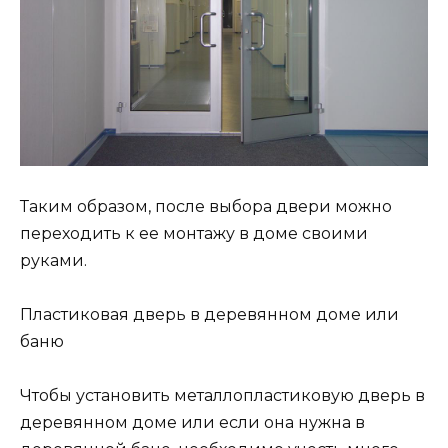
Таким образом, после выбора двери можно
переходить к ее монтажу в доме своими
руками.
Пластиковая дверь в деревянном доме или
баню
Чтобы установить металлопластиковую дверь в
деревянном доме или если она нужна в