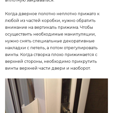
вплотную закрываться.
Когда дверное полотно неплотно прижато к
любой из частей коробки, нужно обратить
внимание на вертикаль прижима. Чтобы
осуществить необходимые манипуляции,
нужно снять специальные декоративные
накладки с петель, а потом отрегулировать
винты. Когда створка плохо прижимается с
верхней стороны, необходимо прикрутить
винты верхней части двери и наоборот.