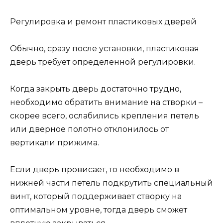
Регулировка и ремонт пластиковых дверей
Обычно, сразу после установки, пластиковая
дверь требует определенной регулировки.
Когда закрыть дверь достаточно трудно,
необходимо обратить внимание на створки –
скорее всего, ослабились крепления петель
или дверное полотно отклонилось от
вертикали прижима.
Если дверь провисает, то необходимо в
нижней части петель подкрутить специальный
винт, который поддерживает створку на
оптимальном уровне, тогда дверь сможет