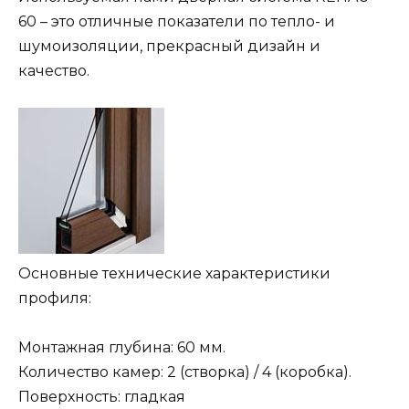
60 – это отличные показатели по тепло- и
шумоизоляции, прекрасный дизайн и
качество.
Основные технические характеристики
профиля:
Монтажная глубина: 60 мм.
Количество камер: 2 (створка) / 4 (коробка).
Поверхность: гладкая