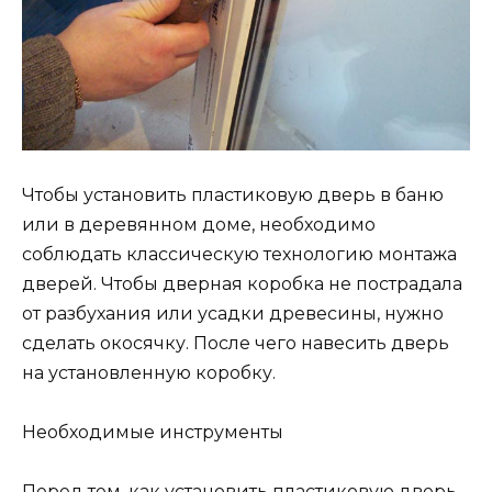
Чтобы установить пластиковую дверь в баню
или в деревянном доме, необходимо
соблюдать классическую технологию монтажа
дверей. Чтобы дверная коробка не пострадала
от разбухания или усадки древесины, нужно
сделать окосячку. После чего навесить дверь
на установленную коробку.
Необходимые инструменты
Перед тем, как установить пластиковую дверь