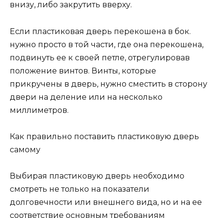
внизу, либо закрутить вверху.
Если пластиковая дверь перекошена в бок.
нужно просто в той части, где она перекошена,
подвинуть ее к своей петле, отрегулировав
положение винтов. Винты, которые
прикручены в дверь, нужно сместить в сторону
двери на деление или на несколько
миллиметров.
Как правильно поставить пластиковую дверь
самому
Выбирая пластиковую дверь необходимо
смотреть не только на показатели
долговечности или внешнего вида, но и на ее
соответствие основным требованиям