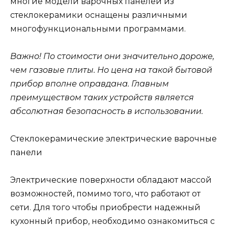
многие модели варочных панелей из
стеклокерамики оснащены различными
многофункциональными программами.
Важно! По стоимости они значительно дороже,
чем газовые плиты. Но цена на такой бытовой
прибор вполне оправдана. Главным
преимуществом таких устройств является
абсолютная безопасность в использовании.
Стеклокерамические электрические варочные
панели
Электрические поверхности обладают массой
возможностей, помимо того, что работают от
сети. Для того чтобы приобрести надежный
кухонный прибор, необходимо ознакомиться с