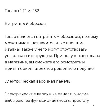
Товары 1-12 из 152
Витринный образец
Товар является витринным образцом, поэтому
может иметь незначительные внешние
изъяны. Также у него могут отсутствовать
упаковка и инструкция. При получении товара
в магазине, вы сможете его осмотреть и
принять окончательное решение о покупке.
Электрическая варочная панель
Электрические варочные панели многие
выбирают за функциональность, простоту