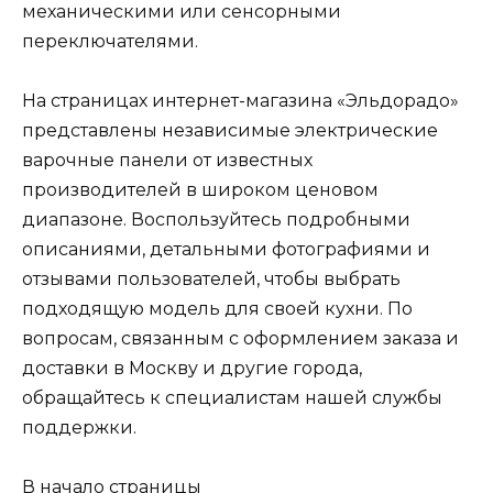
механическими или сенсорными
переключателями.
На страницах интернет-магазина «Эльдорадо»
представлены независимые электрические
варочные панели от известных
производителей в широком ценовом
диапазоне. Воспользуйтесь подробными
описаниями, детальными фотографиями и
отзывами пользователей, чтобы выбрать
подходящую модель для своей кухни. По
вопросам, связанным с оформлением заказа и
доставки в Москву и другие города,
обращайтесь к специалистам нашей службы
поддержки.
В начало страницы