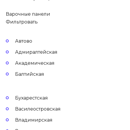
Варочные панели
Фильтровать
Автово
Адмиралтейская
Академическая
Балтийская
Бухарестская
Василеостровская
Владимирская