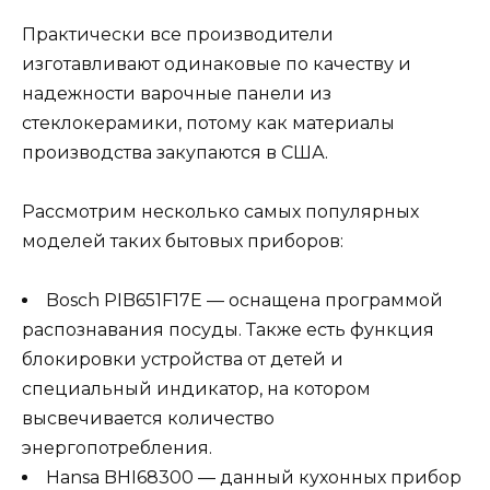
Практически все производители
изготавливают одинаковые по качеству и
надежности варочные панели из
стеклокерамики, потому как материалы
производства закупаются в США.
Рассмотрим несколько самых популярных
моделей таких бытовых приборов:
Bosch PIB651F17E — оснащена программой
распознавания посуды. Также есть функция
блокировки устройства от детей и
специальный индикатор, на котором
высвечивается количество
энергопотребления.
Hansa BHI68300 — данный кухонных прибор