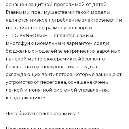
оснащен защитной программой от детей.
Главными преимуществами такой модели
являются низкое потребление электроэнергии
и различные по размеру конфорки.
LG KVN6403AF — является самым
многофункциональным вариантом среди
бюджетных моделей электрических варочных
панелей из стеклокерамики. Абсолютно
безопасна в использовании, есть два
охлаждающих вентилятора, которые защищают
устройство от перегрева, оснащена очень
легкой и понятной системой управления.
к содержанию ↑
Чего боится стеклокерамика?