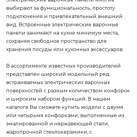
выбирают за функциональность, простоту
подключения и привлекательный внешний
вид. Встроенные электрические варочные
панели занимают на кухне минимум места,
сохраняя свободное пространство для
хранения посуды или кухонных аксессуаров.
В ассортименте известных производителей
представлен широкий модельный ряд
встраиваемых электрических варочных
поверхностей с разным количеством конфорок
и широким набором функций. В нашем
каталоге Вы сможете купить модели с двумя
или четырьмя конфорками, выполненные из
эмалированной и нержавеющей стали,
жаропрочной стеклокерамики, с