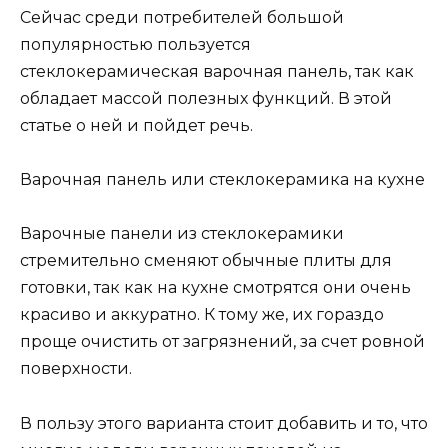
Сейчас среди потребителей большой
популярностью пользуется
стеклокерамическая варочная панель, так как
обладает массой полезных функций. В этой
статье о ней и пойдет речь.
Варочная панель или стеклокерамика на кухне
Варочные панели из стеклокерамики
стремительно сменяют обычные плиты для
готовки, так как на кухне смотрятся они очень
красиво и аккуратно. К тому же, их гораздо
проще очистить от загрязнений, за счет ровной
поверхности.
В пользу этого варианта стоит добавить и то, что