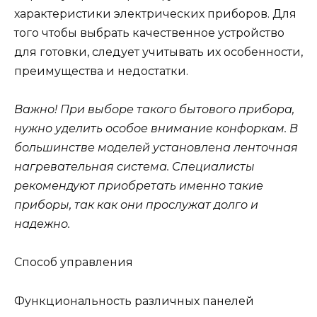
характеристики электрических приборов. Для
того чтобы выбрать качественное устройство
для готовки, следует учитывать их особенности,
преимущества и недостатки.
Важно! При выборе такого бытового прибора,
нужно уделить особое внимание конфоркам. В
большинстве моделей установлена ленточная
нагревательная система. Специалисты
рекомендуют приобретать именно такие
приборы, так как они прослужат долго и
надежно.
Способ управления
Функциональность различных панелей