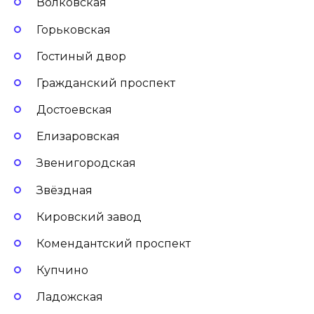
Волковская
Горьковская
Гостиный двор
Гражданский проспект
Достоевская
Елизаровская
Звенигородская
Звёздная
Кировский завод
Комендантский проспект
Купчино
Ладожская