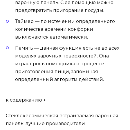
варочную панель. С ее помощью можно
предотвратить пригорание посуды.
Таймер — по истечении определенного
количества времени конфорки
выключаются автоматически.
Память — данная функция есть не во всех
моделях варочных поверхностей. Она
играет роль помощника в процессе
приготовления пищи, запоминая
определенный алгоритм действий.
к содержанию ↑
Стеклокерамическая встраиваемая варочная
панель: лучшие производители