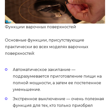
Функции варочных поверхностей
Основные функции, присутствующие
практически во всех моделях варочных
поверхностей:
Автоматическое закипание —
подразумевается приготовление пищи на
полной мощности, а затем ее постепенное
уменьшение.
Экстренное выключение — очень полезная
функция для тех, кто только приобрел