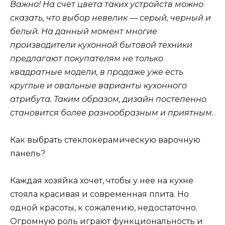
Важно! На счет цвета таких устройств можно
сказать, что выбор невелик — серый, черный и
белый. На данный момент многие
производители кухонной бытовой техники
предлагают покупателям не только
квадратные модели, в продаже уже есть
круглые и овальные варианты кухонного
атрибута. Таким образом, дизайн постепенно
становится более разнообразным и приятным.
Как выбрать стеклокерамическую варочную
панель?
Каждая хозяйка хочет, чтобы у нее на кухне
стояла красивая и современная плита. Но
одной красоты, к сожалению, недостаточно.
Огромную роль играют функциональность и