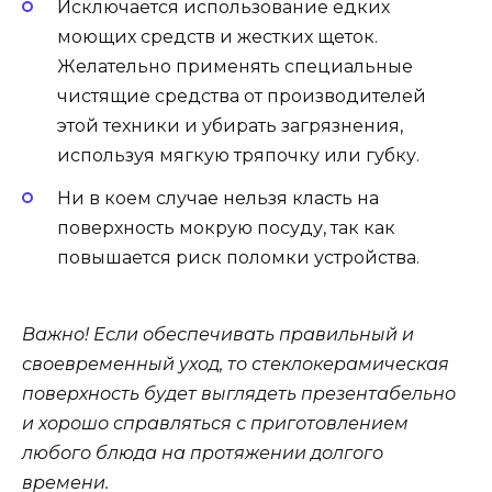
Исключается использование едких
моющих средств и жестких щеток.
Желательно применять специальные
чистящие средства от производителей
этой техники и убирать загрязнения,
используя мягкую тряпочку или губку.
Ни в коем случае нельзя класть на
поверхность мокрую посуду, так как
повышается риск поломки устройства.
Важно! Если обеспечивать правильный и
своевременный уход, то стеклокерамическая
поверхность будет выглядеть презентабельно
и хорошо справляться с приготовлением
любого блюда на протяжении долгого
времени.