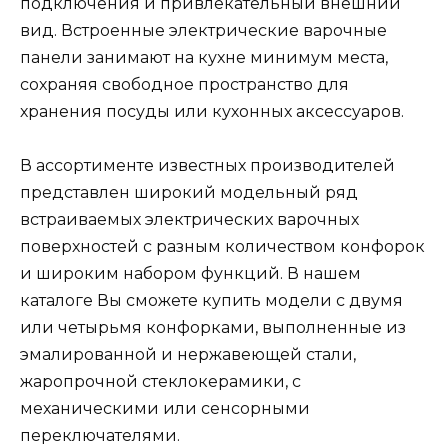
подключения и привлекательный внешний
вид. Встроенные электрические варочные
панели занимают на кухне минимум места,
сохраняя свободное пространство для
хранения посуды или кухонных аксессуаров.
В ассортименте известных производителей
представлен широкий модельный ряд
встраиваемых электрических варочных
поверхностей с разным количеством конфорок
и широким набором функций. В нашем
каталоге Вы сможете купить модели с двумя
или четырьмя конфорками, выполненные из
эмалированной и нержавеющей стали,
жаропрочной стеклокерамики, с
механическими или сенсорными
переключателями.