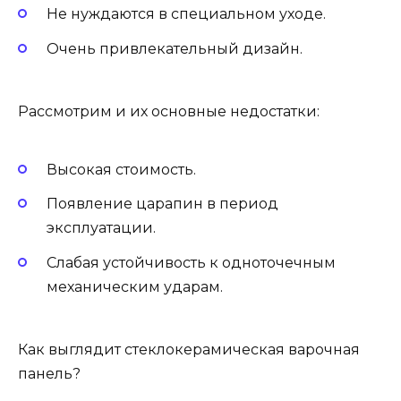
Не нуждаются в специальном уходе.
Очень привлекательный дизайн.
Рассмотрим и их основные недостатки:
Высокая стоимость.
Появление царапин в период
эксплуатации.
Слабая устойчивость к одноточечным
механическим ударам.
Как выглядит стеклокерамическая варочная
панель?