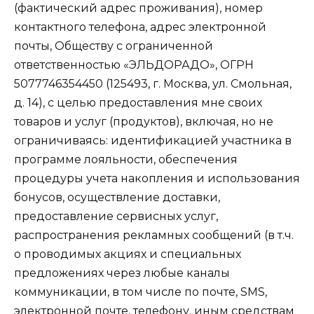
(фактический адрес проживания), номер
контактного телефона, адрес электронной
почты, Обществу с ограниченной
ответственностью «ЭЛЬДОРАДО», ОГРН
5077746354450 (125493, г. Москва, ул. Смольная,
д. 14), с целью предоставления мне своих
товаров и услуг (продуктов), включая, но не
ограничиваясь: идентификацией участника в
программе лояльности, обеспечения
процедуры учета накопления и использования
бонусов, осуществление доставки,
предоставление сервисных услуг,
распространения рекламных сообщений (в т.ч.
о проводимых акциях и специальных
предложениях через любые каналы
коммуникации, в том числе по почте, SMS,
электронной почте, телефону, иным средствам