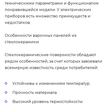
техническими параметрами и функционалом
понравившейся модели. У электрических
приборов есть множество преимуществ и
недостатков.
Особенности варочных панелей из
стеклокерамики
Стеклокерамические поверхности обладают
рядом особенностей, за счет которых завоевали
всемирную известность среди потребителей:
Устойчивы к изменениям температур.
Прочность материала.
Высокий уровень термостойкости.