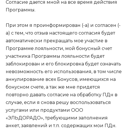
Согласие дается мной на все время действия
Программы.
При этом я проинформирован (-а) и согласен (-
а) с тем, что отзыв настоящего согласия будет
автоматически прекращать мое участие в
Программе лояльности, мой бонусный счет
участника Программы лояльности будет
заблокирован и его блокировка будет означать
невозможность его использования, в том числе
аннулирование всех Бонусов, имеющихся на
бонусном счете, а так же мне придется
повторно давать согласие на обработку ПДн в
случае, если я снова решу воспользоваться
услугами или продуктами ООО
«ЭЛЬДОРАДО», требующими заполнения
анкет, заявлений и т.п. содержащих мои ПДн.