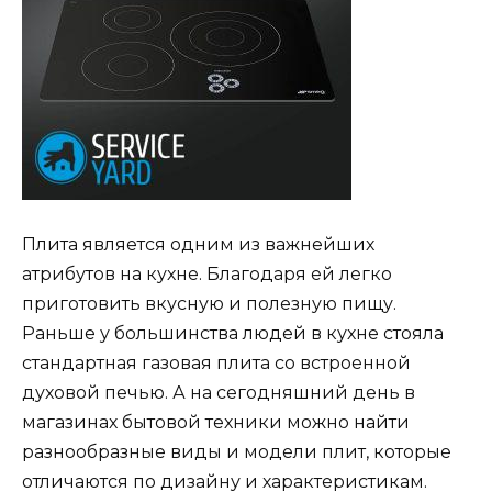
Плита является одним из важнейших
атрибутов на кухне. Благодаря ей легко
приготовить вкусную и полезную пищу.
Раньше у большинства людей в кухне стояла
стандартная газовая плита со встроенной
духовой печью. А на сегодняшний день в
магазинах бытовой техники можно найти
разнообразные виды и модели плит, которые
отличаются по дизайну и характеристикам.