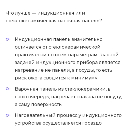
Что лучше — индукционная или
стеклокерамическая варочная панель?
Индукционная панель значительно
отличается от стеклокерамической
практически по всем параметрам. Главной
задачей индукционного прибора является
нагревание не панели, а посуды, то есть
риск ожога сводится к минимуму.
Варочная панель из стеклокерамики, в
свою очередь, нагревает сначала не посуду,
а саму поверхность.
Нагревательный процесс у индукционного
устройства осуществляется гораздо