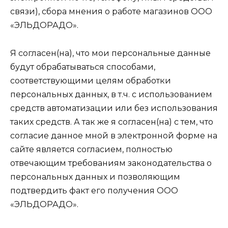
связи), сбора мнения о работе магазинов ООО
«ЭЛЬДОРАДО».
Я согласен(на), что мои персональные данные
будут обрабатываться способами,
соответствующими целям обработки
персональных данных, в т.ч. с использованием
средств автоматизации или без использования
таких средств. А так же я согласен(на) с тем, что
согласие данное мной в электронной форме на
сайте является согласием, полностью
отвечающим требованиям законодательства о
персональных данных и позволяющим
подтвердить факт его получения ООО
«ЭЛЬДОРАДО».