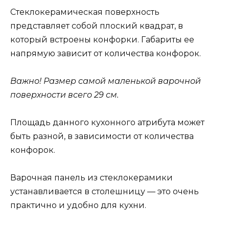
Стеклокерамическая поверхность
представляет собой плоский квадрат, в
который встроены конфорки. Габариты ее
напрямую зависит от количества конфорок.
Важно! Размер самой маленькой варочной
поверхности всего 29 см.
Площадь данного кухонного атрибута может
быть разной, в зависимости от количества
конфорок.
Варочная панель из стеклокерамики
устанавливается в столешницу — это очень
практично и удобно для кухни.