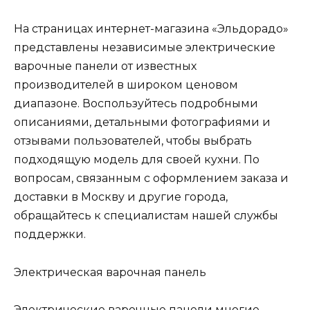
На страницах интернет-магазина «Эльдорадо»
представлены независимые электрические
варочные панели от известных
производителей в широком ценовом
диапазоне. Воспользуйтесь подробными
описаниями, детальными фотографиями и
отзывами пользователей, чтобы выбрать
подходящую модель для своей кухни. По
вопросам, связанным с оформлением заказа и
доставки в Москву и другие города,
обращайтесь к специалистам нашей службы
поддержки.
Электрическая варочная панель
Электрические варочные панели многие