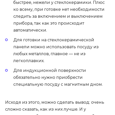
быстрее, нежели у стеклокерамики. Плюс
ко всему, при готовке нет необходимости
следить за включением и выключением
прибора, так как это происходит
автоматически.
Для готовки на стеклокерамической
панели можно использовать посуду из
любых металлов, главное — не из
легкоплавких.
Для индукционной поверхности
обязательно нужно приобрести
специальную посуду с магнитным дном.
Исходя из этого, можно сделать вывод: очень
сложно сказать, как из них лучше. И у