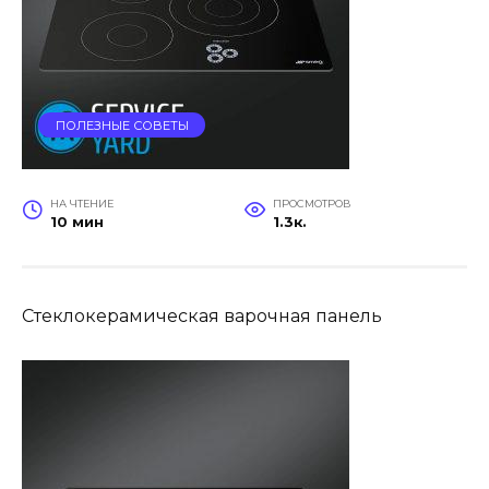
ПОЛЕЗНЫЕ СОВЕТЫ
НА ЧТЕНИЕ
ПРОСМОТРОВ
10 мин
1.3к.
Стеклокерамическая варочная панель