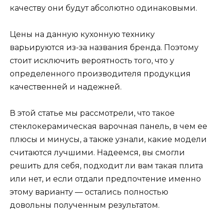
качеству они будут абсолютно одинаковыми.
Цены на данную кухонную технику
варьируются из-за названия бренда. Поэтому
стоит исключить вероятность того, что у
определенного производителя продукция
качественней и надежней.
В этой статье мы рассмотрели, что такое
стеклокерамическая варочная панель, в чем ее
плюсы и минусы, а также узнали, какие модели
считаются лучшими. Надеемся, вы смогли
решить для себя, подходит ли вам такая плита
или нет, и если отдали предпочтение именно
этому варианту — остались полностью
довольны полученным результатом.