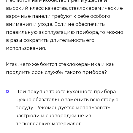
Несмотря на множество преимуществ и
высокий класс качества, стеклокерамические
варочные панели требуют к себе особого
внимания и ухода. Если не обеспечить
правильную эксплуатацию прибора, то можно
в разы сократить длительность его
использования.
Итак, чего же боится стеклокерамика и как
продлить срок службы такого прибора?
При покупке такого кухонного прибора
нужно обязательно заменить всю старую
посуду. Рекомендуется использовать
кастрюли и сковородки не из
легкоплавких материалов.