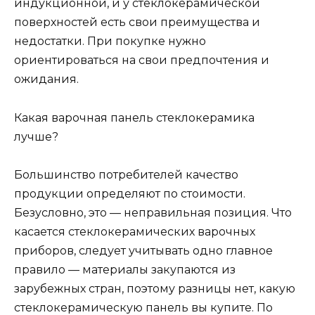
индукционной, и у стеклокерамической
поверхностей есть свои преимущества и
недостатки. При покупке нужно
ориентироваться на свои предпочтения и
ожидания.
Какая варочная панель стеклокерамика
лучше?
Большинство потребителей качество
продукции определяют по стоимости.
Безусловно, это — неправильная позиция. Что
касается стеклокерамических варочных
приборов, следует учитывать одно главное
правило — материалы закупаются из
зарубежных стран, поэтому разницы нет, какую
стеклокерамическую панель вы купите. По