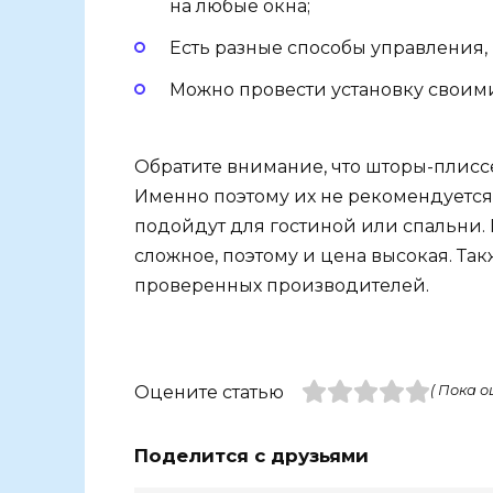
на любые окна;
Есть разные способы управления, 
Можно провести установку своим
Обратите внимание, что шторы-плиссе
Именно поэтому их не рекомендуется 
подойдут для гостиной или спальни.
сложное, поэтому и цена высокая. Та
проверенных производителей.
Оцените статью
( Пока о
Поделится с друзьями