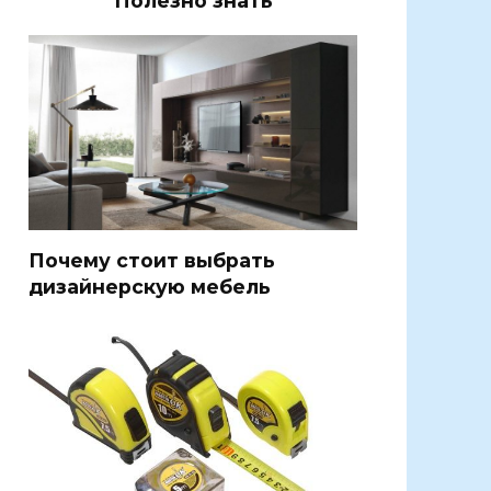
Полезно знать
Почему стоит выбрать
дизайнерскую мебель