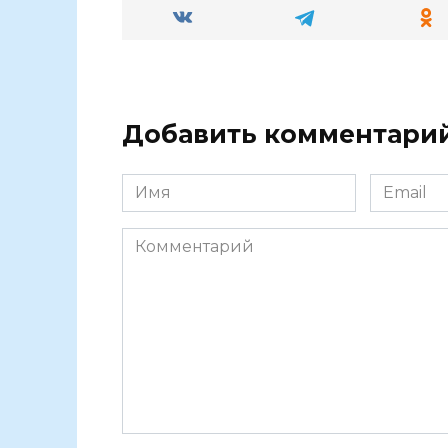
Добавить комментари
Имя
Email
Комментарий