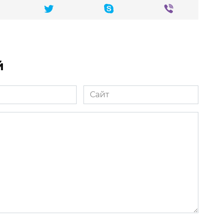
й
Сайт