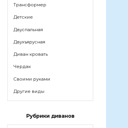
Трансформер
Детские
Двуспальная
Двухъярусная
Диван кровать
Чердак
Своими руками
Другие виды
Рубрики диванов