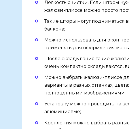
Легкость очистки. Если шторы нуж
жалюзи-плиссе можно просто прот
Такие шторы могут подниматься вв
балкона;
Можно использовать для окон не
применять для оформления манса
После складывания такие жалюзи 
очень компактно складываются, в
Можно выбрать жалюзи-плиссе дл
варианты в разных оттенках, цвет
полноценными изображениями;
Установку можно проводить на вс
алюминиевые;
Крепления можно выбрать разные,