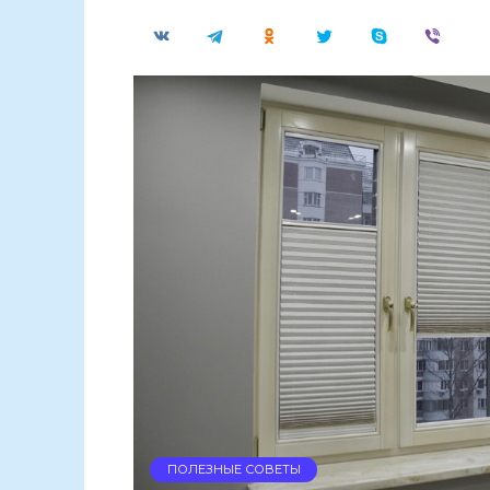
ПОЛЕЗНЫЕ СОВЕТЫ