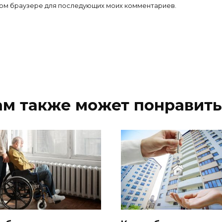
 этом браузере для последующих моих комментариев.
ам также может понравить