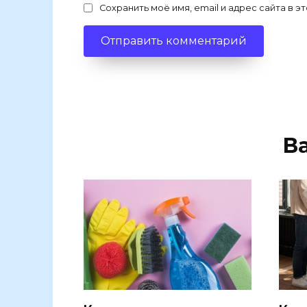
Сохранить моё имя, email и адрес сайта в
В