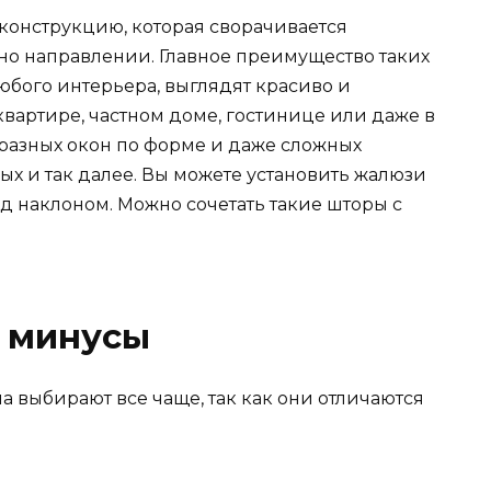
конструкцию, которая сворачивается
о направлении. Главное преимущество таких
любого интерьера, выглядят красиво и
квартире, частном доме, гостинице или даже в
разных окон по форме и даже сложных
х и так далее. Вы можете установить жалюзи
од наклоном. Можно сочетать такие шторы с
 минусы
 выбирают все чаще, так как они отличаются