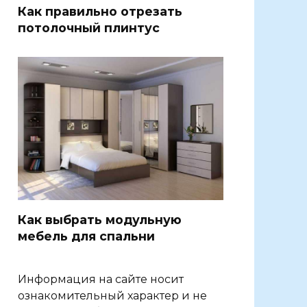
Как правильно отрезать
потолочный плинтус
Как выбрать модульную
мебель для спальни
Информация на сайте носит
ознакомительный характер и не