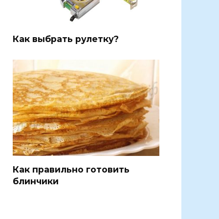
Как выбрать рулетку?
Как правильно готовить
блинчики