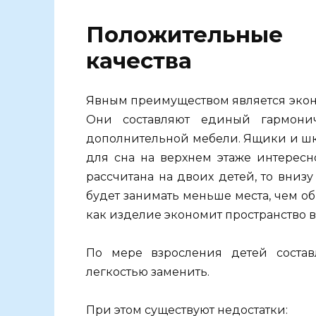
Положительны
качества
Явным преимуществом является экон
Они составляют единый гармони
дополнительной мебели. Ящики и шк
для сна на верхнем этаже интересн
рассчитана на двоих детей, то вни
будет занимать меньше места, чем об
как изделие экономит пространство в
По мере взросления детей соста
легкостью заменить.
При этом существуют недостатки: