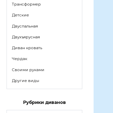
Трансформер
Детские
Двуспальная
Двухъярусная
Диван кровать
Чердак
Своими руками
Другие виды
Рубрики диванов