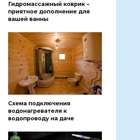
Гидромассажный коврик –
приятное дополнение для
вашей ванны
Схема подключения
водонагревателя к
водопроводу на даче