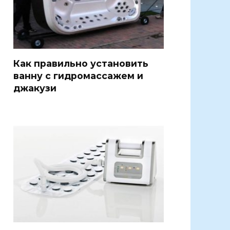
Как правильно установить
ванну с гидромассажем и
джакузи