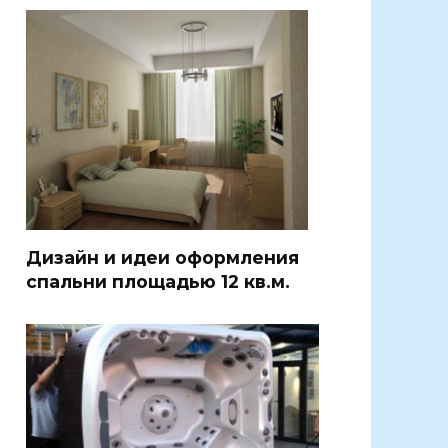
Дизайн и идеи оформления
спальни площадью 12 кв.м.