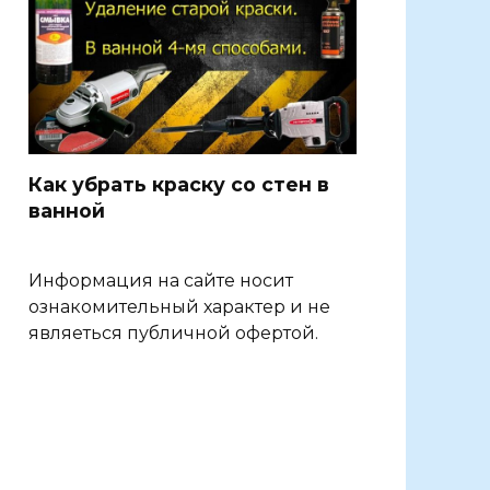
Как убрать краску со стен в
ванной
Информация на сайте носит
ознакомительный характер и не
являеться публичной офертой.