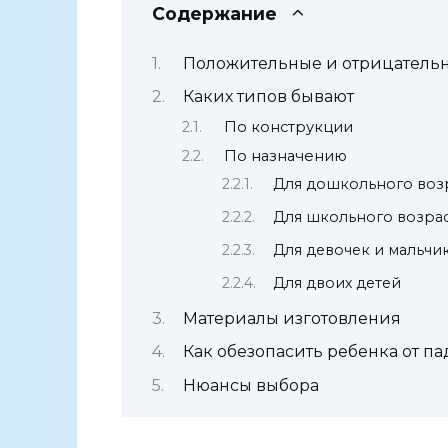
Содержание
Положительные и отрицательн
Каких типов бывают
По конструкции
По назначению
Для дошкольного воз
Для школьного возра
Для девочек и мальчи
Для двоих детей
Материалы изготовления
Как обезопасить ребенка от п
Нюансы выбора