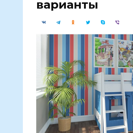
варианты