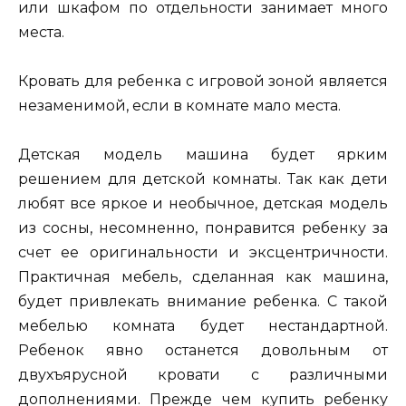
или шкафом по отдельности занимает много
места.
Кровать для ребенка с игровой зоной является
незаменимой, если в комнате мало места.
Детская модель машина будет ярким
решением для детской комнаты. Так как дети
любят все яркое и необычное, детская модель
из сосны, несомненно, понравится ребенку за
счет ее оригинальности и эксцентричности.
Практичная мебель, сделанная как машина,
будет привлекать внимание ребенка. С такой
мебелью комната будет нестандартной.
Ребенок явно останется довольным от
двухъярусной кровати с различными
дополнениями. Прежде чем купить ребенку