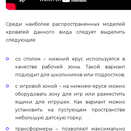
Среди наиболее распространенных моделей
кроватей данного вида следует выделить
следующие:
со столом – нижний ярус используется в
качестве рабочей зоны. Такой вариант
подходит для школьников или подростков;
с игровой зоной – на нижнем ярусе можно
оборудовать зону для игр или разместить
ящики для игрушек. Как вариант можно
установить на пустующем пространстве
небольшую детскую горку;
трансформеры – позволяют максимально