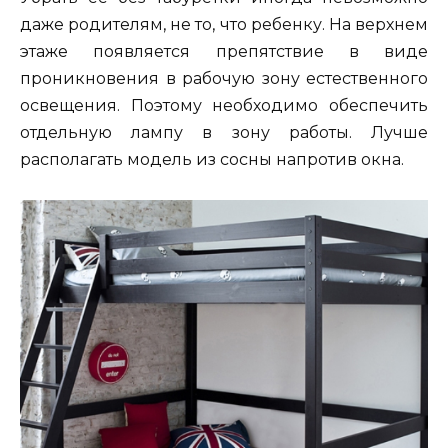
даже родителям, не то, что ребенку. На верхнем
этаже появляется препятствие в виде
проникновения в рабочую зону естественного
освещения. Поэтому необходимо обеспечить
отдельную лампу в зону работы. Лучше
располагать модель из сосны напротив окна.