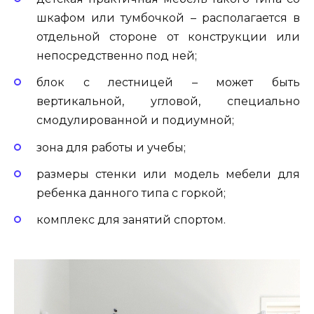
шкафом или тумбочкой – располагается в
отдельной стороне от конструкции или
непосредственно под ней;
блок с лестницей – может быть
вертикальной, угловой, специально
смодулированной и подиумной;
зона для работы и учебы;
размеры стенки или модель мебели для
ребенка данного типа с горкой;
комплекс для занятий спортом.