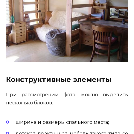
Конструктивные элементы
При рассмотрении фото, можно выделить
несколько блоков:
ширина и размеры спального места;
детская практичная мебель такого типа со