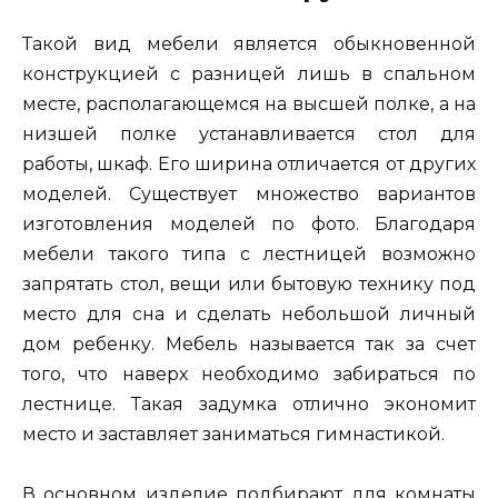
Такой вид мебели является обыкновенной
конструкцией с разницей лишь в спальном
месте, располагающемся на высшей полке, а на
низшей полке устанавливается стол для
работы, шкаф. Его ширина отличается от других
моделей. Существует множество вариантов
изготовления моделей по фото. Благодаря
мебели такого типа с лестницей возможно
запрятать стол, вещи или бытовую технику под
место для сна и сделать небольшой личный
дом ребенку. Мебель называется так за счет
того, что наверх необходимо забираться по
лестнице. Такая задумка отлично экономит
место и заставляет заниматься гимнастикой.
В основном изделие подбирают для комнаты