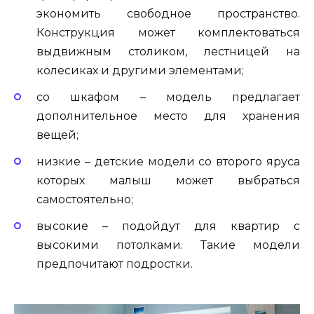
экономить свободное пространство.
Конструкция может комплектоваться
выдвижным столиком, лестницей на
колесиках и другими элементами;
со шкафом – модель предлагает
дополнительное место для хранения
вещей;
низкие – детские модели со второго яруса
которых малыш может выбраться
самостоятельно;
высокие – подойдут для квартир с
высокими потолками. Такие модели
предпочитают подростки.