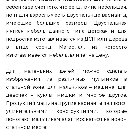
ребенка за счет того, что ее ширина небольшая,
но и для взрослых есть двуспальные варианты,
имеющие большие размеры. Двуспальная
мягкая мебель данного типа детская и для
подростка изготавливается из ДСП или дерева
в виде сосны. Материал, из которого
изготавливается мебель, влияет на цену.
Для маленьких детей можно сделать
изображения из различных мультиков в
спальной зоне: для мальчиков – машина, для
девочек – куклы, мишки и многое другое.
Продукция машина другие варианты являются
удивительными конструкциями, которые
помогают мальчикам адаптироваться на новом
спальном месте.