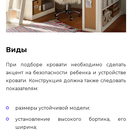
Виды
При подборе кровати необходимо сделать
акцент на безопасности ребенка и устройстве
кровати. Конструкция должна также следовать
показателям:
размеры устойчивой модели;
установление высокого бортика, его
ширина;