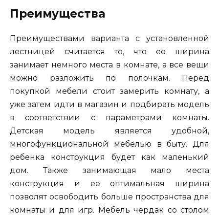
Преимущества
Преимуществами варианта с установленной
лестницей считается то, что ее ширина
занимает немного места в комнате, а все вещи
можно разложить по полочкам. Перед
покупкой мебели стоит замерить комнату, а
уже затем идти в магазин и подбирать модель
в соответствии с параметрами комнаты.
Детская модель является удобной,
многофункциональной мебелью в быту. Для
ребенка конструкция будет как маленький
дом. Также занимающая мало места
конструкция и ее оптимальная ширина
позволят освободить больше пространства для
комнаты и для игр. Мебель чердак со столом