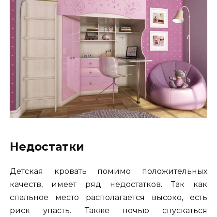
Недостатки
Детская кровать помимо положительных
качеств, имеет ряд недостатков. Так как
спальное место располагается высоко, есть
риск упасть. Также ночью спускаться