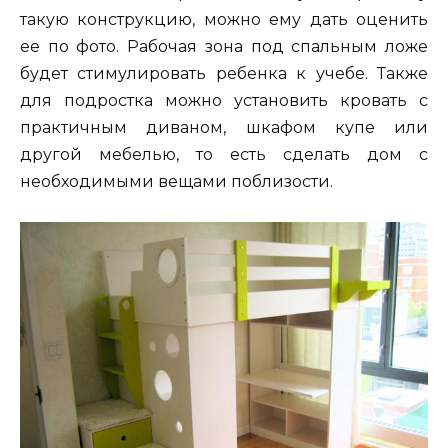
такую конструкцию, можно ему дать оценить
ее по фото. Рабочая зона под спальным ложе
будет стимулировать ребенка к учебе. Также
для подростка можно установить кровать с
практичным диваном, шкафом купе или
другой мебелью, то есть сделать дом с
необходимыми вещами поблизости.