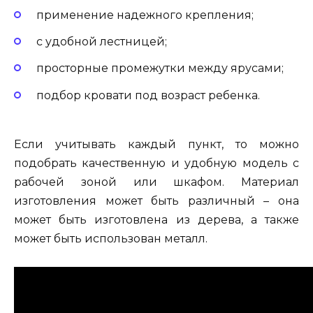
применение надежного крепления;
с удобной лестницей;
просторные промежутки между ярусами;
подбор кровати под возраст ребенка.
Если учитывать каждый пункт, то можно
подобрать качественную и удобную модель с
рабочей зоной или шкафом. Материал
изготовления может быть различный – она
может быть изготовлена из дерева, а также
может быть использован металл.