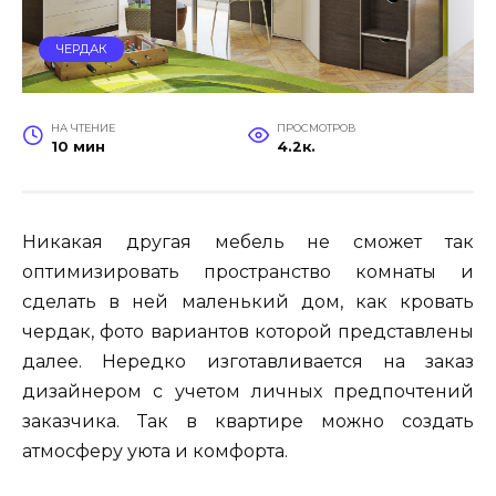
ЧЕРДАК
НА ЧТЕНИЕ
ПРОСМОТРОВ
10 мин
4.2к.
Никакая другая мебель не сможет так
оптимизировать пространство комнаты и
сделать в ней маленький дом, как кровать
чердак, фото вариантов которой представлены
далее. Нередко изготавливается на заказ
дизайнером с учетом личных предпочтений
заказчика. Так в квартире можно создать
атмосферу уюта и комфорта.