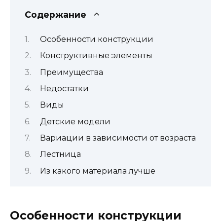
Содержание
Особенности конструкции
Конструктивные элементы
Преимущества
Недостатки
Виды
Детские модели
Вариации в зависимости от возраста
Лестница
Из какого материала лучше
Особенности конструкции