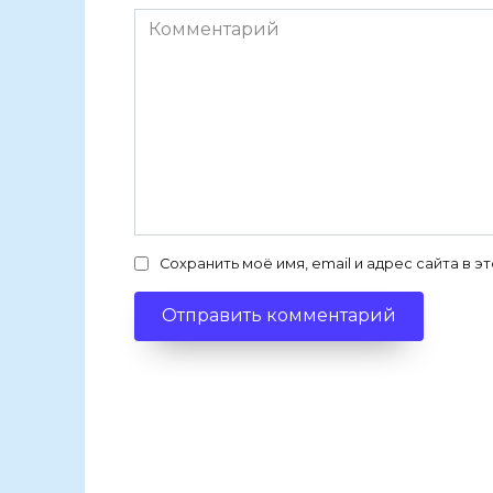
Комментарий
Сохранить моё имя, email и адрес сайта в