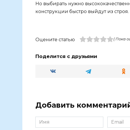
Но выбирать нужно высококачественн
конструкции быстро выйдут из строя.
Оцените статью
( Пока о
Поделится с друзьями
Добавить комментари
Имя
Email