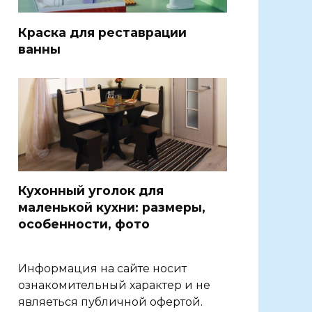
Краска для реставрации
ванны
Кухонный уголок для
маленькой кухни: размеры,
особенности, фото
Информация на сайте носит
ознакомительный характер и не
являеться публичной офертой.