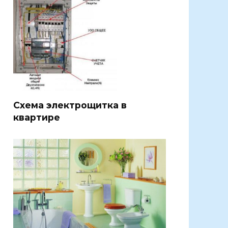
Схема электрощитка в
квартире