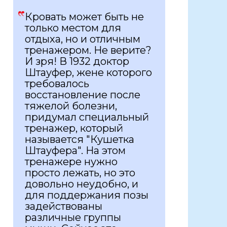
Кровать может быть не
только местом для
отдыха, но и отличным
тренажером. Не верите?
И зря! В 1932 доктор
Штауфер, жене которого
требовалось
восстановление после
тяжелой болезни,
придумал специальный
тренажер, который
называется "Кушетка
Штауфера". На этом
тренажере нужно
просто лежать, но это
довольно неудобно, и
для поддержания позы
задействованы
различные группы