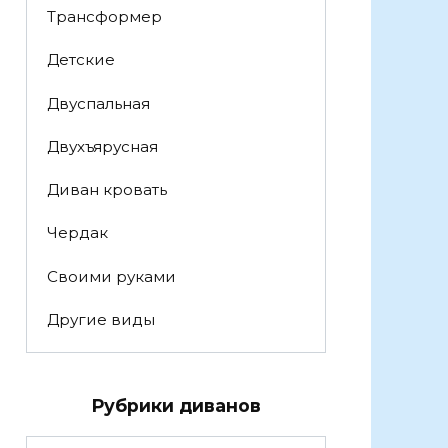
Трансформер
Детские
Двуспальная
Двухъярусная
Диван кровать
Чердак
Своими руками
Другие виды
Рубрики диванов