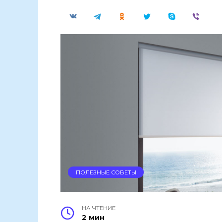
ПОЛЕЗНЫЕ СОВЕТЫ
НА ЧТЕНИЕ
2 мин