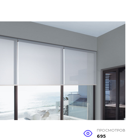
ПРОСМОТРОВ
695