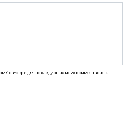
 этом браузере для последующих моих комментариев.