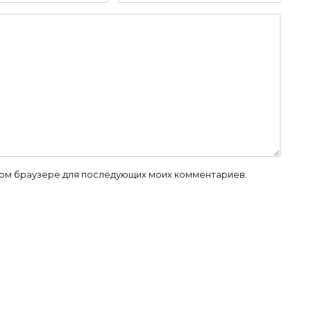
 этом браузере для последующих моих комментариев.