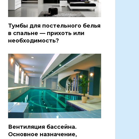
Тумбы для постельного белья
в спальне — прихоть или
необходимость?
Вентиляция бассейна.
Основное назначение,