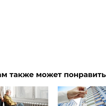
ам также может понравить