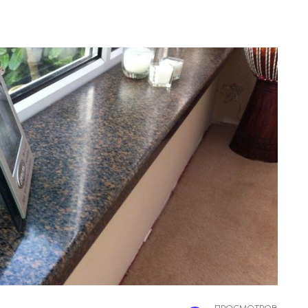
ПРОСМОТРОВ