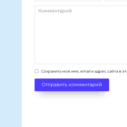
Комментарий
Сохранить моё имя, email и адрес сайта в