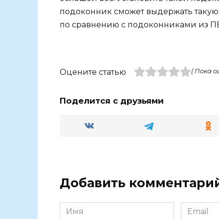
подоконник сможет выдержать такую 
по сравнению с подоконниками из ПВ
Оцените статью
( Пока о
Поделится с друзьями
Добавить комментари
Имя
Email