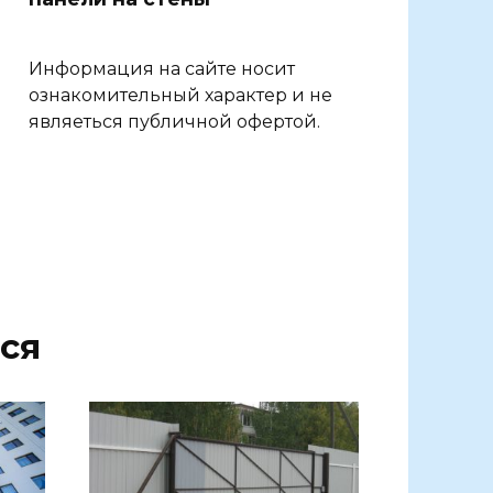
Информация на сайте носит
ознакомительный характер и не
являеться публичной офертой.
ся