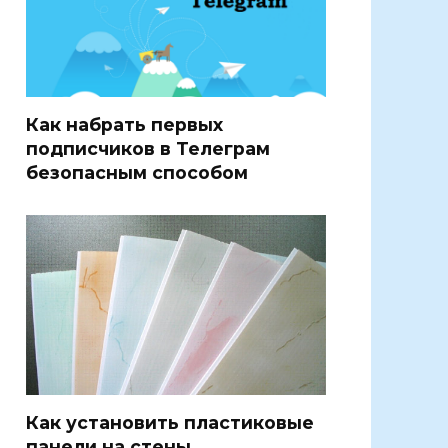
Как набрать первых
подписчиков в Телеграм
безопасным способом
Как установить пластиковые
панели на стены