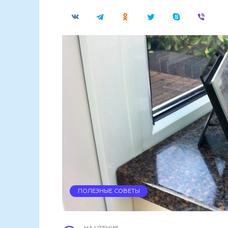
ПОЛЕЗНЫЕ СОВЕТЫ
НА ЧТЕНИЕ