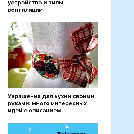
устройство и типы
вентиляции
Украшения для кухни своими
руками: много интересных
идей с описанием